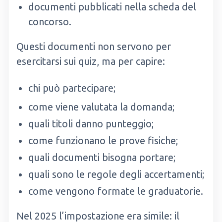
documenti pubblicati nella scheda del
concorso.
Questi documenti non servono per
esercitarsi sui quiz, ma per capire:
chi può partecipare;
come viene valutata la domanda;
quali titoli danno punteggio;
come funzionano le prove fisiche;
quali documenti bisogna portare;
quali sono le regole degli accertamenti;
come vengono formate le graduatorie.
Nel 2025 l’impostazione era simile: il