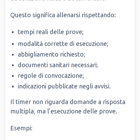
Questo significa allenarsi rispettando:
tempi reali delle prove;
modalità corrette di esecuzione;
abbigliamento richiesto;
documenti sanitari necessari;
regole di convocazione;
indicazioni pubblicate negli avvisi.
Il timer non riguarda domande a risposta
multipla, ma l’esecuzione delle prove.
Esempi: