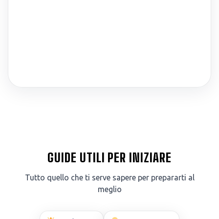
GUIDE UTILI PER INIZIARE
Tutto quello che ti serve sapere per prepararti al
meglio