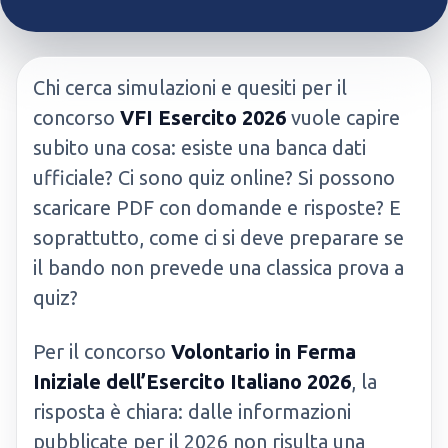
Chi cerca simulazioni e quesiti per il
concorso
VFI Esercito 2026
vuole capire
subito una cosa: esiste una banca dati
ufficiale? Ci sono quiz online? Si possono
scaricare PDF con domande e risposte? E
soprattutto, come ci si deve preparare se
il bando non prevede una classica prova a
quiz?
Per il concorso
Volontario in Ferma
Iniziale dell’Esercito Italiano 2026
, la
risposta è chiara: dalle informazioni
pubblicate per il 2026 non risulta una