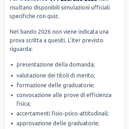
risultano disponibili simulazioni ufficiali
specifiche con quiz.
Nel bando 2026 non viene indicata una
prova scritta a quesiti. L’iter previsto
riguarda:
presentazione della domanda;
valutazione dei titoli di merito;
formazione delle graduatorie;
convocazione alle prove di efficienza
fisica;
accertamenti fisio-psico-attitudinali;
approvazione delle graduatorie;