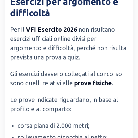
Esercizi per argomento e
difficoltà
Per il
VFI Esercito 2026
non risultano
esercizi ufficiali online divisi per
argomento e difficoltà, perché non risulta
prevista una prova a quiz.
Gli esercizi davvero collegati al concorso
sono quelli relativi alle
prove fisiche
.
Le prove indicate riguardano, in base al
profilo e al comparto:
corsa piana di 2.000 metri;
sollevamento ginocchia al petto;