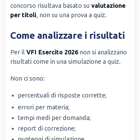
concorso risultava basato su
valutazione
per titoli
, non su una prova a quiz.
Come analizzare i risultati
Per il
VFI Esercito 2026
non si analizzano
risultati come in una simulazione a quiz.
Non ci sono:
percentuali di risposte corrette;
errori per materia;
tempi medi per domanda;
report di correzione;
punteggi di simulazione.