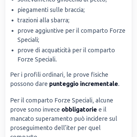
piegamenti sulle braccia;
trazioni alla sbarra;
prove aggiuntive per il comparto Forze
Speciali;
prove di acquaticità per il comparto
Forze Speciali.
Per i profili ordinari, le prove fisiche
possono dare
punteggio incrementale
.
Per il comparto Forze Speciali, alcune
prove sono invece
obbligatorie
e il
mancato superamento può incidere sul
proseguimento dell’iter per quel
comparto.