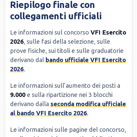
Riepilogo finale con
collegamenti ufficiali
Le informazioni sul concorso
VFI Esercito
2026
, sulle fasi della selezione, sulle
prove fisiche, sui titoli e sulle graduatorie
derivano dal
bando ufficiale VFI Esercito
2026
.
Le informazioni sull’aumento dei posti a
9.000
e sulla ripartizione nei 3 blocchi
derivano dalla
seconda modifica ufficiale
al bando VFI Esercito 2026
.
Le informazioni sulle pagine del concorso,