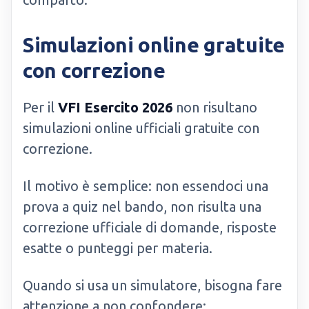
Simulazioni online gratuite
con correzione
Per il
VFI Esercito 2026
non risultano
simulazioni online ufficiali gratuite con
correzione.
Il motivo è semplice: non essendoci una
prova a quiz nel bando, non risulta una
correzione ufficiale di domande, risposte
esatte o punteggi per materia.
Quando si usa un simulatore, bisogna fare
attenzione a non confondere: