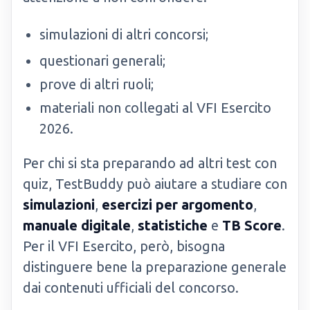
simulazioni di altri concorsi;
questionari generali;
prove di altri ruoli;
materiali non collegati al VFI Esercito
2026.
Per chi si sta preparando ad altri test con
quiz, TestBuddy può aiutare a studiare con
simulazioni
,
esercizi per argomento
,
manuale digitale
,
statistiche
e
TB Score
.
Per il VFI Esercito, però, bisogna
distinguere bene la preparazione generale
dai contenuti ufficiali del concorso.