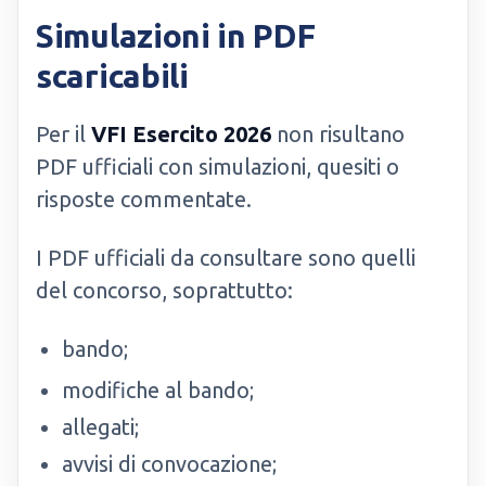
Simulazioni in PDF
scaricabili
Per il
VFI Esercito 2026
non risultano
PDF ufficiali con simulazioni, quesiti o
risposte commentate.
I PDF ufficiali da consultare sono quelli
del concorso, soprattutto:
bando;
modifiche al bando;
allegati;
avvisi di convocazione;