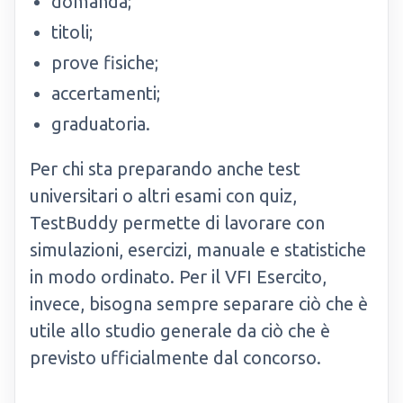
domanda;
titoli;
prove fisiche;
accertamenti;
graduatoria.
Per chi sta preparando anche test
universitari o altri esami con quiz,
TestBuddy permette di lavorare con
simulazioni, esercizi, manuale e statistiche
in modo ordinato. Per il VFI Esercito,
invece, bisogna sempre separare ciò che è
utile allo studio generale da ciò che è
previsto ufficialmente dal concorso.