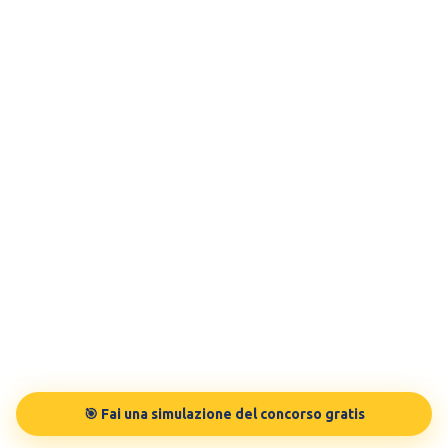
🎯 Fai una simulazione del concorso gratis