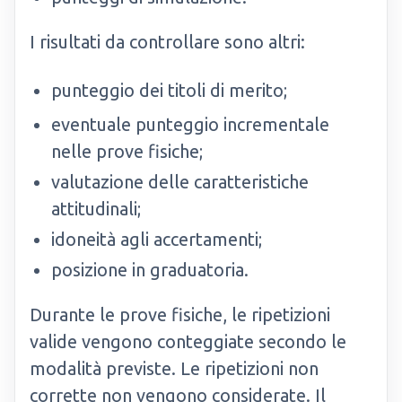
I risultati da controllare sono altri:
punteggio dei titoli di merito;
eventuale punteggio incrementale
nelle prove fisiche;
valutazione delle caratteristiche
attitudinali;
idoneità agli accertamenti;
posizione in graduatoria.
Durante le prove fisiche, le ripetizioni
valide vengono conteggiate secondo le
modalità previste. Le ripetizioni non
corrette non vengono considerate. Il