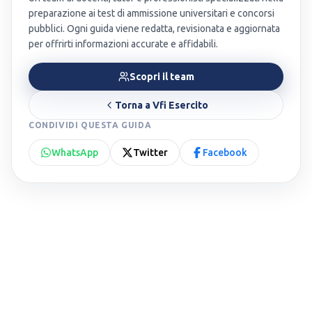
preparazione ai test di ammissione universitari e concorsi
pubblici. Ogni guida viene redatta, revisionata e aggiornata
per offrirti informazioni accurate e affidabili.
Scopri il team
Torna a
Vfi Esercito
CONDIVIDI QUESTA GUIDA
WhatsApp
Twitter
Facebook