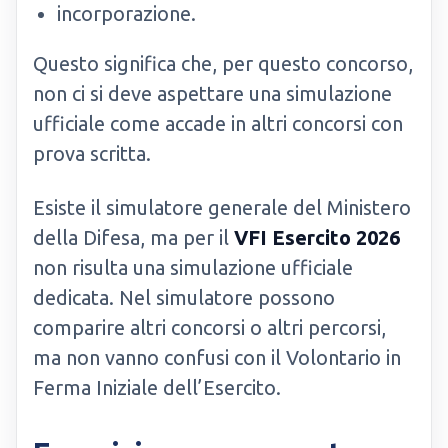
incorporazione.
Questo significa che, per questo concorso,
non ci si deve aspettare una simulazione
ufficiale come accade in altri concorsi con
prova scritta.
Esiste il simulatore generale del Ministero
della Difesa, ma per il
VFI Esercito 2026
non risulta una simulazione ufficiale
dedicata. Nel simulatore possono
comparire altri concorsi o altri percorsi,
ma non vanno confusi con il Volontario in
Ferma Iniziale dell’Esercito.