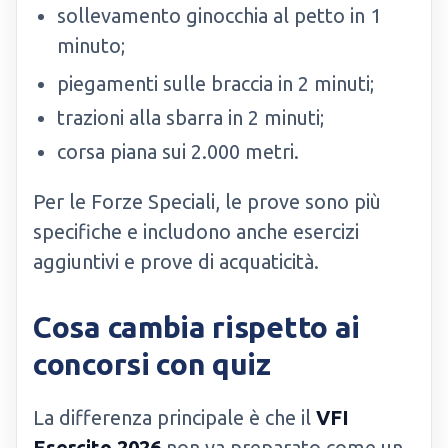
sollevamento ginocchia al petto in 1
minuto;
piegamenti sulle braccia in 2 minuti;
trazioni alla sbarra in 2 minuti;
corsa piana sui 2.000 metri.
Per le Forze Speciali, le prove sono più
specifiche e includono anche esercizi
aggiuntivi e prove di acquaticità.
Cosa cambia rispetto ai
concorsi con quiz
La differenza principale è che il
VFI
Esercito 2026
non va preparato come un