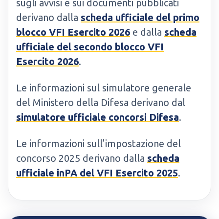
sugli avvisi e sui documenti pubblicati
derivano dalla
scheda ufficiale del primo
blocco VFI Esercito 2026
e dalla
scheda
ufficiale del secondo blocco VFI
Esercito 2026
.
Le informazioni sul simulatore generale
del Ministero della Difesa derivano dal
simulatore ufficiale concorsi Difesa
.
Le informazioni sull’impostazione del
concorso 2025 derivano dalla
scheda
ufficiale inPA del VFI Esercito 2025
.