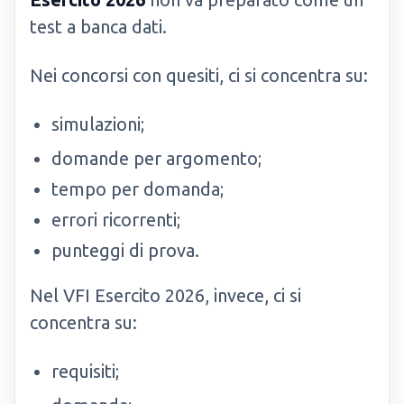
test a banca dati.
Nei concorsi con quesiti, ci si concentra su:
simulazioni;
domande per argomento;
tempo per domanda;
errori ricorrenti;
punteggi di prova.
Nel VFI Esercito 2026, invece, ci si
concentra su:
requisiti;