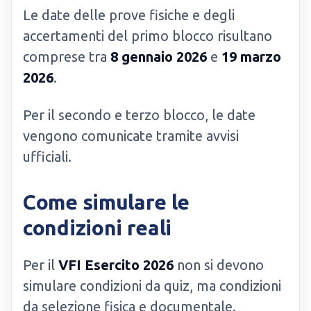
Le date delle prove fisiche e degli
accertamenti del primo blocco risultano
comprese tra
8 gennaio 2026
e
19 marzo
2026
.
Per il secondo e terzo blocco, le date
vengono comunicate tramite avvisi
ufficiali.
Come simulare le
condizioni reali
Per il
VFI Esercito 2026
non si devono
simulare condizioni da quiz, ma condizioni
da selezione fisica e documentale.