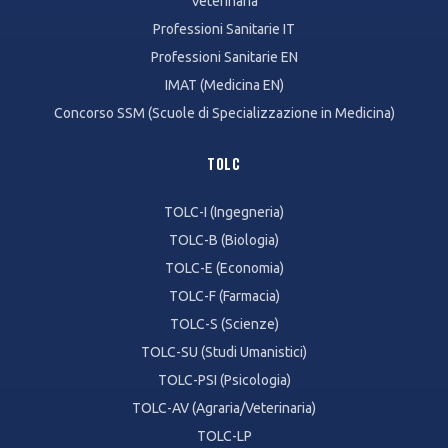
Veterinaria
Professioni Sanitarie IT
Professioni Sanitarie EN
IMAT (Medicina EN)
Concorso SSM (Scuole di Specializzazione in Medicina)
TOLC
TOLC-I (Ingegneria)
TOLC-B (Biologia)
TOLC-E (Economia)
TOLC-F (Farmacia)
TOLC-S (Scienze)
TOLC-SU (Studi Umanistici)
TOLC-PSI (Psicologia)
TOLC-AV (Agraria/Veterinaria)
TOLC-LP