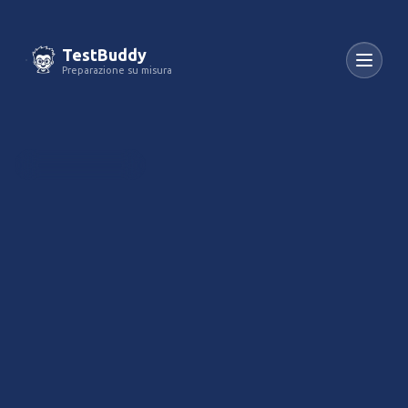
TestBuddy
Preparazione su misura