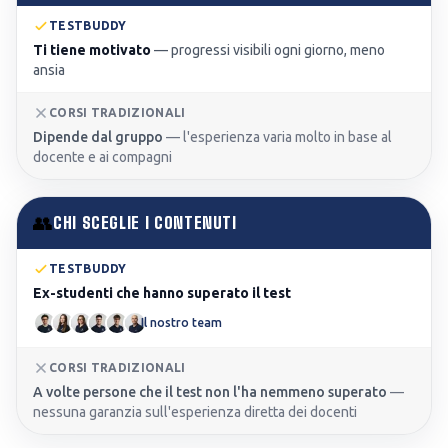
TESTBUDDY
Ti tiene motivato
—
progressi visibili ogni giorno, meno
ansia
CORSI TRADIZIONALI
Dipende dal gruppo
—
l'esperienza varia molto in base al
docente e ai compagni
👥
CHI SCEGLIE I CONTENUTI
TESTBUDDY
Ex-studenti che hanno superato il test
Il nostro team
CORSI TRADIZIONALI
A volte persone che il test non l'ha nemmeno superato
—
nessuna garanzia sull'esperienza diretta dei docenti