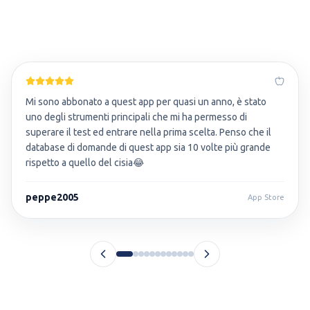
Mi sono abbonato a quest app per quasi un anno, è stato
uno degli strumenti principali che mi ha permesso di
superare il test ed entrare nella prima scelta. Penso che il
database di domande di quest app sia 10 volte più grande
rispetto a quello del cisia😂
peppe2005
App Store