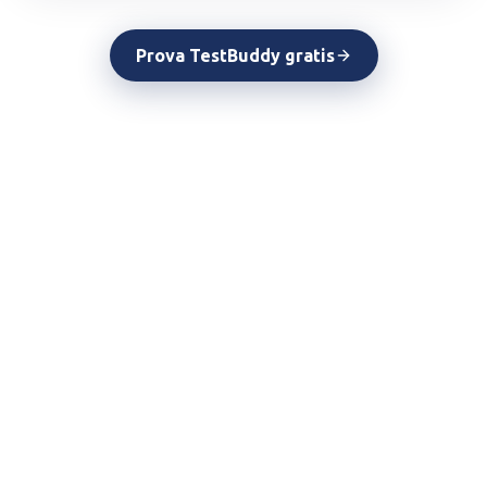
Prova TestBuddy gratis