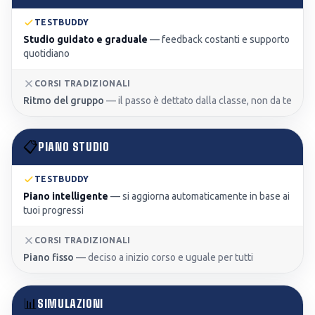
TESTBUDDY
Studio guidato e graduale
—
feedback costanti e supporto
quotidiano
CORSI TRADIZIONALI
Ritmo del gruppo
—
il passo è dettato dalla classe, non da te
📋
PIANO STUDIO
TESTBUDDY
Piano intelligente
—
si aggiorna automaticamente in base ai
tuoi progressi
CORSI TRADIZIONALI
Piano fisso
—
deciso a inizio corso e uguale per tutti
📊
SIMULAZIONI