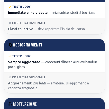
TESTBUDDY
Immediato e individuale
—
inizi subito, studi al tuo ritmo
CORSI TRADIZIONALI
Classi collettive
—
devi aspettare l'inizio del corso
🔄
AGGIORNAMENTI
TESTBUDDY
Sempre aggiornato
—
contenuti allineati ai nuovi bandi in
pochi giorni
CORSI TRADIZIONALI
Aggiornamenti più lenti
—
i materiali si aggiornano a
cadenza stagionale
💪
MOTIVAZIONE