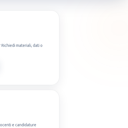
Richiedi materiali, dati o
docenti e candidature