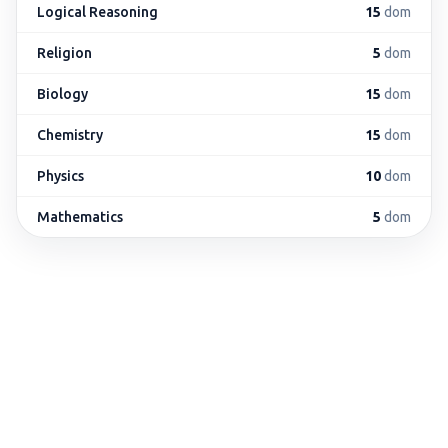
Logical Reasoning
15
dom
Religion
5
dom
Biology
15
dom
Chemistry
15
dom
Physics
10
dom
Mathematics
5
dom