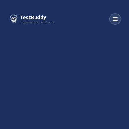
TestBuddy
Preparazione su misura