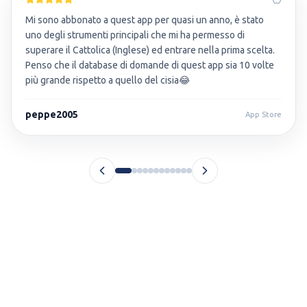
Mi sono abbonato a quest app per quasi un anno, è stato
uno degli strumenti principali che mi ha permesso di
superare il Cattolica (Inglese) ed entrare nella prima scelta.
Penso che il database di domande di quest app sia 10 volte
più grande rispetto a quello del cisia😂
peppe2005
App Store