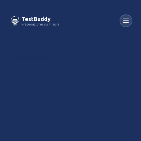
TestBuddy
Preparazione su misura