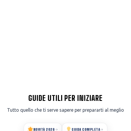
GUIDE UTILI PER INIZIARE
Tutto quello che ti serve sapere per prepararti al meglio
NOVITÀ 2026
GUIDA COMPLETA