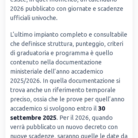
2026 pubblicato con giornate e scadenze
ufficiali univoche.
L’ultimo impianto completo e consultabile
che definisce struttura, punteggio, criteri
di graduatoria e programma è quello
contenuto nella documentazione
ministeriale dell’anno accademico
2025/2026. In quella documentazione si
trova anche un riferimento temporale
preciso, ossia che le prove per quell’anno
accademico si svolgono entro il
30
settembre 2025
. Per il 2026, quando
verrà pubblicato un nuovo decreto con
nuove scadenze, saranno quelle le date da