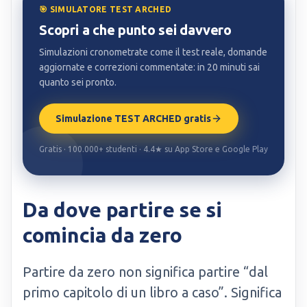
🎯 SIMULATORE TEST ARCHED
Scopri a che punto sei davvero
Simulazioni cronometrate come il test reale, domande
aggiornate e correzioni commentate: in 20 minuti sai
quanto sei pronto.
Simulazione TEST ARCHED gratis
Gratis · 100.000+ studenti · 4.4★ su App Store e Google Play
Da dove partire se si
comincia da zero
Partire da zero non significa partire “dal
primo capitolo di un libro a caso”. Significa