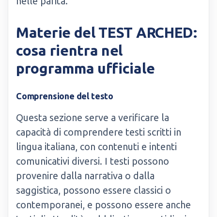
nelle parità.
Materie del TEST ARCHED:
cosa rientra nel
programma ufficiale
Comprensione del testo
Questa sezione serve a verificare la
capacità di comprendere testi scritti in
lingua italiana, con contenuti e intenti
comunicativi diversi. I testi possono
provenire dalla narrativa o dalla
saggistica, possono essere classici o
contemporanei, e possono essere anche