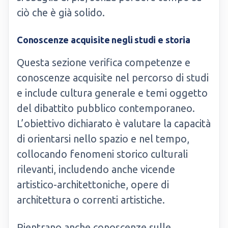
ciò che è già solido.
Conoscenze acquisite negli studi e storia
Questa sezione verifica competenze e
conoscenze acquisite nel percorso di studi
e include cultura generale e temi oggetto
del dibattito pubblico contemporaneo.
L’obiettivo dichiarato è valutare la capacità
di orientarsi nello spazio e nel tempo,
collocando fenomeni storico culturali
rilevanti, includendo anche vicende
artistico-architettoniche, opere di
architettura o correnti artistiche.
Rientrano anche conoscenze sulle