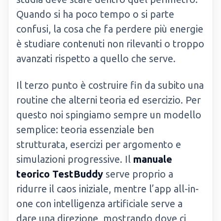
Quando si ha poco tempo o si parte
confusi, la cosa che fa perdere più energie
è studiare contenuti non rilevanti o troppo
avanzati rispetto a quello che serve.
Il terzo punto è costruire fin da subito una
routine che alterni teoria ed esercizio. Per
questo noi spingiamo sempre un modello
semplice: teoria essenziale ben
strutturata, esercizi per argomento e
simulazioni progressive. Il
manuale
teorico TestBuddy
serve proprio a
ridurre il caos iniziale, mentre l’app all-in-
one con intelligenza artificiale serve a
dare una direzione, mostrando dove ci