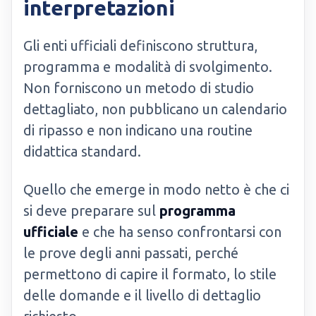
interpretazioni
Gli enti ufficiali definiscono struttura,
programma e modalità di svolgimento.
Non forniscono un metodo di studio
dettagliato, non pubblicano un calendario
di ripasso e non indicano una routine
didattica standard.
Quello che emerge in modo netto è che ci
si deve preparare sul
programma
ufficiale
e che ha senso confrontarsi con
le prove degli anni passati, perché
permettono di capire il formato, lo stile
delle domande e il livello di dettaglio