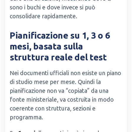
sono i buchi e dove invece si può
consolidare rapidamente.
Pianificazione su 1, 3 o 6
mesi, basata sulla
struttura reale del test
Nei documenti ufficiali non esiste un piano
di studio mese per mese. Quindi la
pianificazione non va “copiata” da una
fonte ministeriale, va costruita in modo
coerente con struttura, sezioni e
programma.