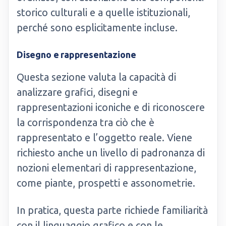
storico culturali e a quelle istituzionali,
perché sono esplicitamente incluse.
Disegno e rappresentazione
Questa sezione valuta la capacità di
analizzare grafici, disegni e
rappresentazioni iconiche e di riconoscere
la corrispondenza tra ciò che è
rappresentato e l’oggetto reale. Viene
richiesto anche un livello di padronanza di
nozioni elementari di rappresentazione,
come piante, prospetti e assonometrie.
In pratica, questa parte richiede familiarità
con il linguaggio grafico e con le