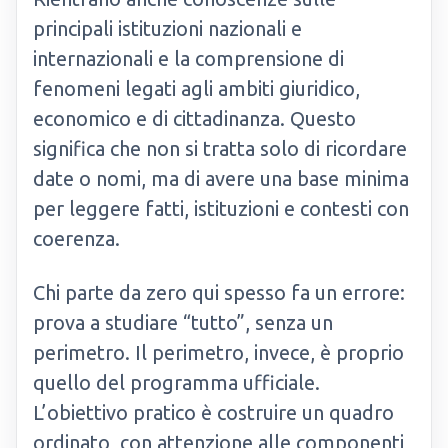
principali istituzioni nazionali e
internazionali e la comprensione di
fenomeni legati agli ambiti giuridico,
economico e di cittadinanza. Questo
significa che non si tratta solo di ricordare
date o nomi, ma di avere una base minima
per leggere fatti, istituzioni e contesti con
coerenza.
Chi parte da zero qui spesso fa un errore:
prova a studiare “tutto”, senza un
perimetro. Il perimetro, invece, è proprio
quello del programma ufficiale.
L’obiettivo pratico è costruire un quadro
ordinato, con attenzione alle componenti