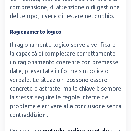
comprensione, di attenzione o di gestione
del tempo, invece di restare nel dubbio.
Ragionamento logico
Il ragionamento logico serve a verificare
la capacità di completare correttamente
un ragionamento coerente con premesse
date, presentate in forma simbolica o
verbale. Le situazioni possono essere
concrete o astratte, ma la chiave è sempre
la stessa: seguire le regole interne del
problema e arrivare alla conclusione senza
contraddizioni.
Qui contano
metodo
,
ordine mentale
e la