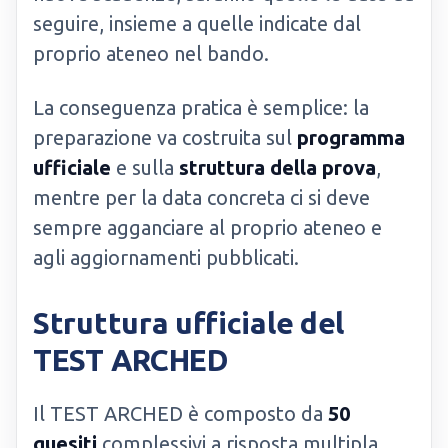
seguire, insieme a quelle indicate dal
proprio ateneo nel bando.
La conseguenza pratica è semplice: la
preparazione va costruita sul
programma
ufficiale
e sulla
struttura della prova
,
mentre per la data concreta ci si deve
sempre agganciare al proprio ateneo e
agli aggiornamenti pubblicati.
Struttura ufficiale del
TEST ARCHED
Il TEST ARCHED è composto da
50
quesiti
complessivi a risposta multipla,