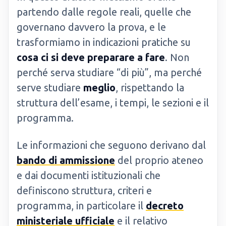
partendo dalle regole reali, quelle che
governano davvero la prova, e le
trasformiamo in indicazioni pratiche su
cosa ci si deve preparare a fare
. Non
perché serva studiare “di più”, ma perché
serve studiare
meglio
, rispettando la
struttura dell’esame, i tempi, le sezioni e il
programma.
Le informazioni che seguono derivano dal
bando di ammissione
del proprio ateneo
e dai documenti istituzionali che
definiscono struttura, criteri e
programma, in particolare il
decreto
ministeriale ufficiale
e il relativo