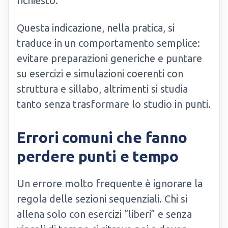
richiesto.
Questa indicazione, nella pratica, si
traduce in un comportamento semplice:
evitare preparazioni generiche e puntare
su esercizi e simulazioni coerenti con
struttura e sillabo, altrimenti si studia
tanto senza trasformare lo studio in punti.
Errori comuni che fanno
perdere punti e tempo
Un errore molto frequente è ignorare la
regola delle sezioni sequenziali. Chi si
allena solo con esercizi “liberi” e senza