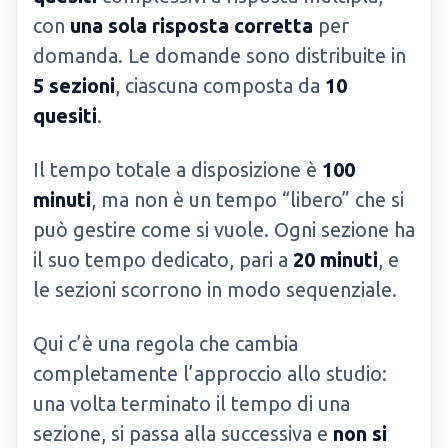
con
una sola risposta corretta
per
domanda. Le domande sono distribuite in
5 sezioni
, ciascuna composta da
10
quesiti
.
Il tempo totale a disposizione è
100
minuti
, ma non è un tempo “libero” che si
può gestire come si vuole. Ogni sezione ha
il suo tempo dedicato, pari a
20 minuti
, e
le sezioni scorrono in modo sequenziale.
Qui c’è una regola che cambia
completamente l’approccio allo studio:
una volta terminato il tempo di una
sezione, si passa alla successiva e
non si