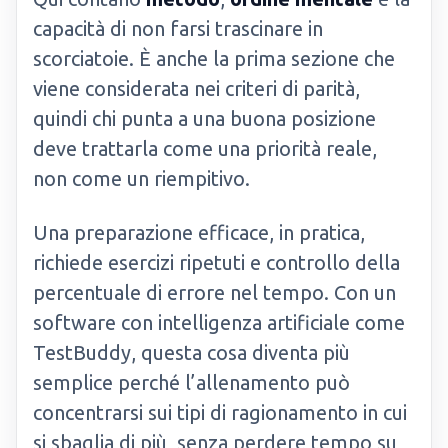
capacità di non farsi trascinare in
scorciatoie. È anche la prima sezione che
viene considerata nei criteri di parità,
quindi chi punta a una buona posizione
deve trattarla come una priorità reale,
non come un riempitivo.
Una preparazione efficace, in pratica,
richiede esercizi ripetuti e controllo della
percentuale di errore nel tempo. Con un
software con intelligenza artificiale come
TestBuddy, questa cosa diventa più
semplice perché l’allenamento può
concentrarsi sui tipi di ragionamento in cui
si sbaglia di più, senza perdere tempo su