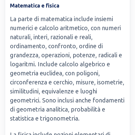
Matematica e fisica
La parte di matematica include insiemi
numerici e calcolo aritmetico, con numeri
naturali, interi, razionali e reali,
ordinamento, confronto, ordine di
grandezza, operazioni, potenze, radicali e
logaritmi. Include calcolo algebrico e
geometria euclidea, con poligoni,
circonferenza e cerchio, misure, isometrie,
similitudini, equivalenze e luoghi
geometrici. Sono inclusi anche fondamenti
di geometria analitica, probabilità e
statistica e trigonometria.
La fisica include nozioni elementari di