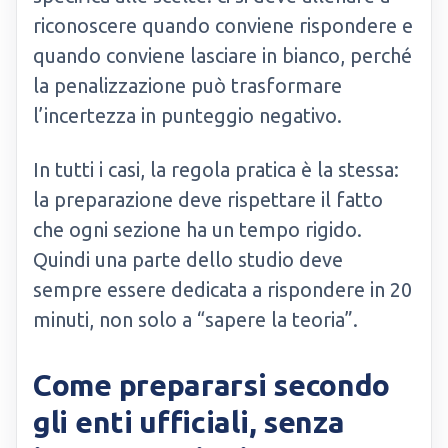
riconoscere quando conviene rispondere e
quando conviene lasciare in bianco, perché
la penalizzazione può trasformare
l’incertezza in punteggio negativo.
In tutti i casi, la regola pratica è la stessa:
la preparazione deve rispettare il fatto
che ogni sezione ha un tempo rigido.
Quindi una parte dello studio deve
sempre essere dedicata a rispondere in 20
minuti, non solo a “sapere la teoria”.
Come prepararsi secondo
gli enti ufficiali, senza