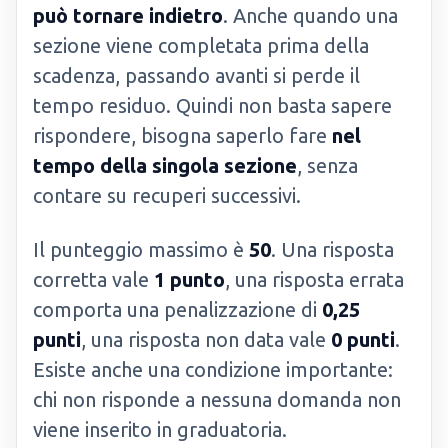
può tornare indietro
. Anche quando una
sezione viene completata prima della
scadenza, passando avanti si perde il
tempo residuo. Quindi non basta sapere
rispondere, bisogna saperlo fare
nel
tempo della singola sezione
, senza
contare su recuperi successivi.
Il punteggio massimo è
50
. Una risposta
corretta vale
1 punto
, una risposta errata
comporta una penalizzazione di
0,25
punti
, una risposta non data vale
0 punti
.
Esiste anche una condizione importante:
chi non risponde a nessuna domanda non
viene inserito in graduatoria.