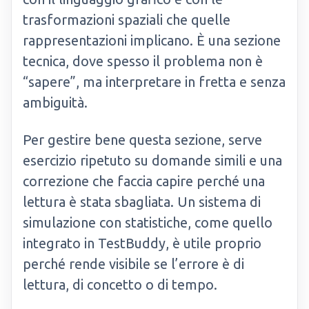
trasformazioni spaziali che quelle
rappresentazioni implicano. È una sezione
tecnica, dove spesso il problema non è
“sapere”, ma interpretare in fretta e senza
ambiguità.
Per gestire bene questa sezione, serve
esercizio ripetuto su domande simili e una
correzione che faccia capire perché una
lettura è stata sbagliata. Un sistema di
simulazione con statistiche, come quello
integrato in TestBuddy, è utile proprio
perché rende visibile se l’errore è di
lettura, di concetto o di tempo.