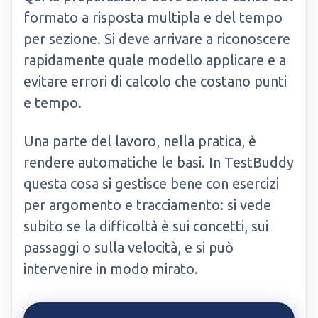
formato a risposta multipla e del tempo
per sezione. Si deve arrivare a riconoscere
rapidamente quale modello applicare e a
evitare errori di calcolo che costano punti
e tempo.
Una parte del lavoro, nella pratica, è
rendere automatiche le basi. In TestBuddy
questa cosa si gestisce bene con esercizi
per argomento e tracciamento: si vede
subito se la difficoltà è sui concetti, sui
passaggi o sulla velocità, e si può
intervenire in modo mirato.