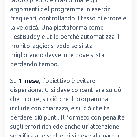
argomenti del programma in esercizi
frequenti, controllando il tasso di errore e
la velocità. Una piattaforma come
TestBuddy è utile perché automatizza il
monitoraggio: si vede se si sta
migliorando davvero, e dove si sta
perdendo tempo.
Su
1 mese
, l’obiettivo è evitare
dispersione. Ci si deve concentrare su ciò
che ricorre, su ciò che il programma
include con chiarezza, e su ciò che fa
perdere più punti. Il formato con penalità
sugli errori richiede anche un’attenzione
specifica alle scelte: ci si deve allenare a