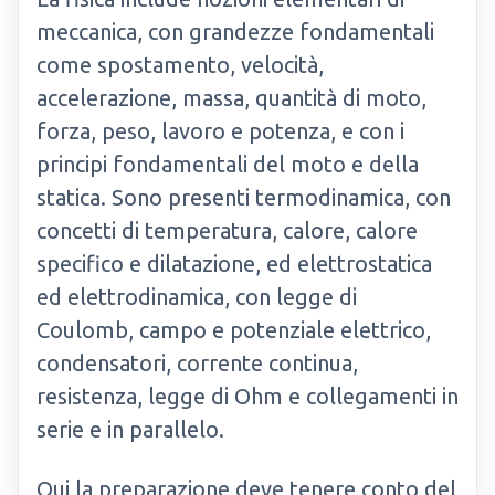
meccanica, con grandezze fondamentali
come spostamento, velocità,
accelerazione, massa, quantità di moto,
forza, peso, lavoro e potenza, e con i
principi fondamentali del moto e della
statica. Sono presenti termodinamica, con
concetti di temperatura, calore, calore
specifico e dilatazione, ed elettrostatica
ed elettrodinamica, con legge di
Coulomb, campo e potenziale elettrico,
condensatori, corrente continua,
resistenza, legge di Ohm e collegamenti in
serie e in parallelo.
Qui la preparazione deve tenere conto del