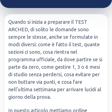
Quando si inizia a preparare il TEST
ARCHED, di solito le domande sono
sempre le stesse, anche se formulate in
modi diversi: come è fatto il test, quante
sezioni ci sono, cosa rientra nel
programma ufficiale, da dove partire se si
parte da zero, come gestire 1, 3 o 6 mesi
di studio senza perdersi, cosa evitare per
non buttare via punti, e cosa fare
nell’ultima settimana per arrivare lucidi al
giorno della prova.
In questo articolo mettiamo ordine