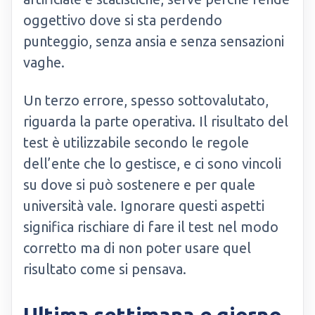
oggettivo dove si sta perdendo
punteggio, senza ansia e senza sensazioni
vaghe.
Un terzo errore, spesso sottovalutato,
riguarda la parte operativa. Il risultato del
test è utilizzabile secondo le regole
dell’ente che lo gestisce, e ci sono vincoli
su dove si può sostenere e per quale
università vale. Ignorare questi aspetti
significa rischiare di fare il test nel modo
corretto ma di non poter usare quel
risultato come si pensava.