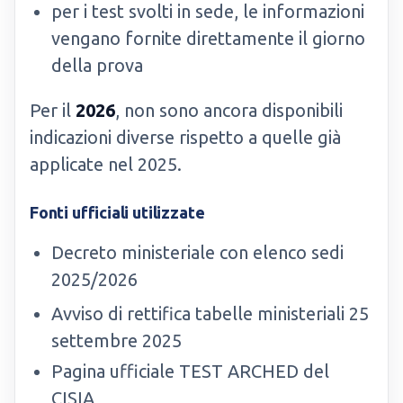
per i test svolti in sede, le informazioni
vengano fornite direttamente il giorno
della prova
Per il
2026
, non sono ancora disponibili
indicazioni diverse rispetto a quelle già
applicate nel 2025.
Fonti ufficiali utilizzate
Decreto ministeriale con elenco sedi
2025/2026
Avviso di rettifica tabelle ministeriali 25
settembre 2025
Pagina ufficiale TEST ARCHED del
CISIA