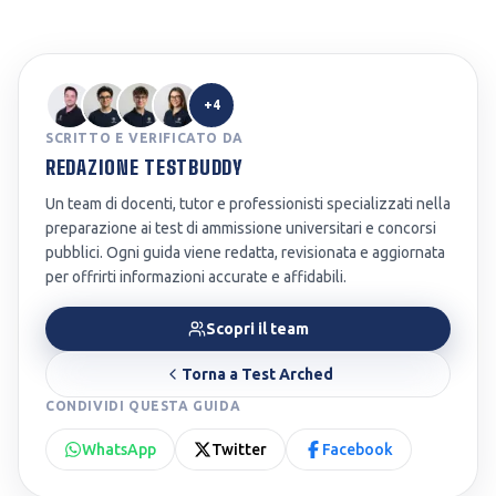
+4
SCRITTO E VERIFICATO DA
REDAZIONE TESTBUDDY
Un team di docenti, tutor e professionisti specializzati nella
preparazione ai test di ammissione universitari e concorsi
pubblici. Ogni guida viene redatta, revisionata e aggiornata
per offrirti informazioni accurate e affidabili.
Scopri il team
Torna a
Test Arched
CONDIVIDI QUESTA GUIDA
WhatsApp
Twitter
Facebook