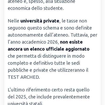
ateneo e, spesso, alla situazione
economica dello studente.
Nelle
università private
, le tasse non
seguono questo schema e sono definite
autonomamente dall’ateneo. Tuttavia, per
l’anno accademico 2026,
non esiste
ancora un elenco ufficiale aggiornato
che permetta di distinguere in modo
completo e definitivo tutte le sedi
pubbliche e private che utilizzeranno il
TEST ARCHED.
L’ultimo riferimento certo resta quello
del 2025, che include prevalentemente
università statali.