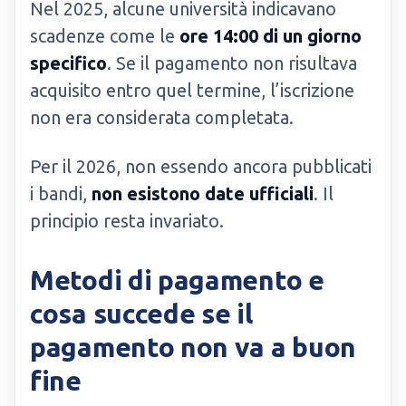
Nel 2025, alcune università indicavano
scadenze come le
ore 14:00 di un giorno
specifico
. Se il pagamento non risultava
acquisito entro quel termine, l’iscrizione
non era considerata completata.
Per il 2026, non essendo ancora pubblicati
i bandi,
non esistono date ufficiali
. Il
principio resta invariato.
Metodi di pagamento e
cosa succede se il
pagamento non va a buon
fine