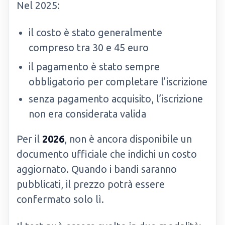
Nel 2025:
il costo è stato generalmente
compreso tra 30 e 45 euro
il pagamento è stato sempre
obbligatorio per completare l’iscrizione
senza pagamento acquisito, l’iscrizione
non era considerata valida
Per il
2026
, non è ancora disponibile un
documento ufficiale che indichi un costo
aggiornato. Quando i bandi saranno
pubblicati, il prezzo potrà essere
confermato solo lì.