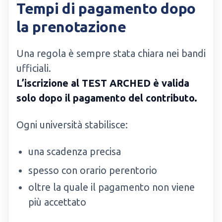
Tempi di pagamento dopo
la prenotazione
Una regola è sempre stata chiara nei bandi
ufficiali.
L’iscrizione al TEST ARCHED è valida
solo dopo il pagamento del contributo.
Ogni università stabilisce:
una scadenza precisa
spesso con orario perentorio
oltre la quale il pagamento non viene
più accettato