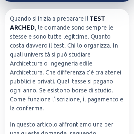
Quando si inizia a preparare il
TEST
ARCHED
, le domande sono sempre le
stesse e sono tutte legittime. Quanto
costa davvero il test. Chi lo organizza. In
quali università si può studiare
Architettura o Ingegneria edile
Architettura. Che differenza c’è tra atenei
pubblici e privati. Quali tasse si pagano
ogni anno. Se esistono borse di studio.
Come funziona l’iscrizione, il pagamento e
la conferma.
In questo articolo affrontiamo una per
una queste domande, seguendo