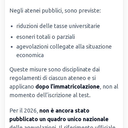
Negli atenei pubblici, sono previste:
riduzioni delle tasse universitarie
esoneri totali o parziali
agevolazioni collegate alla situazione
economica
Queste misure sono disciplinate dai
regolamenti di ciascun ateneo e si
applicano
dopo l’immatricolazione
, non al
momento dell’iscrizione al test.
Per il 2026,
non è ancora stato
pubblicato un quadro unico nazionale
delle agevolazioni. Il riferimento ufficiale