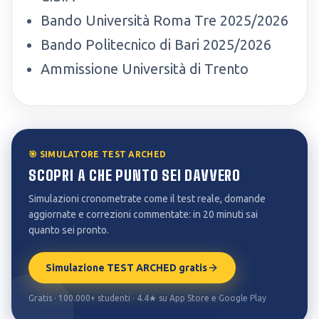
Bando Università Roma Tre 2025/2026
Bando Politecnico di Bari 2025/2026
Ammissione Università di Trento
🎯 SIMULATORE TEST ARCHED
SCOPRI A CHE PUNTO SEI DAVVERO
Simulazioni cronometrate come il test reale, domande
aggiornate e correzioni commentate: in 20 minuti sai
quanto sei pronto.
Simulazione TEST ARCHED gratis
Gratis · 100.000+ studenti · 4.4★ su App Store e Google Play