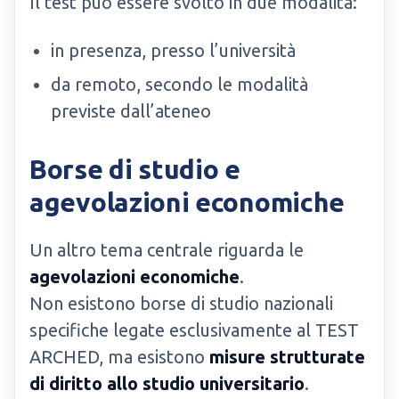
Il test può essere svolto in due modalità:
in presenza, presso l’università
da remoto, secondo le modalità
previste dall’ateneo
Borse di studio e
agevolazioni economiche
Un altro tema centrale riguarda le
agevolazioni economiche
.
Non esistono borse di studio nazionali
specifiche legate esclusivamente al TEST
ARCHED, ma esistono
misure strutturate
di diritto allo studio universitario
.