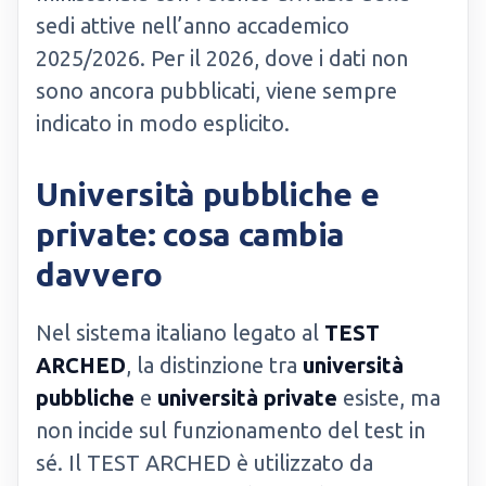
sedi attive nell’anno accademico
2025/2026. Per il 2026, dove i dati non
sono ancora pubblicati, viene sempre
indicato in modo esplicito.
Università pubbliche e
private: cosa cambia
davvero
Nel sistema italiano legato al
TEST
ARCHED
, la distinzione tra
università
pubbliche
e
università private
esiste, ma
non incide sul funzionamento del test in
sé. Il TEST ARCHED è utilizzato da