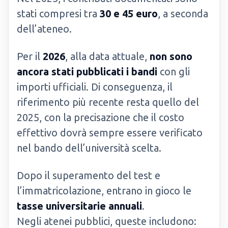
stati compresi tra
30 e 45 euro
, a seconda
dell’ateneo.
Per il
2026
, alla data attuale,
non sono
ancora stati pubblicati i bandi
con gli
importi ufficiali. Di conseguenza, il
riferimento più recente resta quello del
2025, con la precisazione che il costo
effettivo dovrà sempre essere verificato
nel bando dell’università scelta.
Dopo il superamento del test e
l’immatricolazione, entrano in gioco le
tasse universitarie annuali
.
Negli atenei pubblici, queste includono: