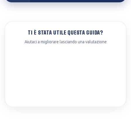
TI È STATA UTILE QUESTA GUIDA?
Aiutaci a migliorare lasciando una valutazione