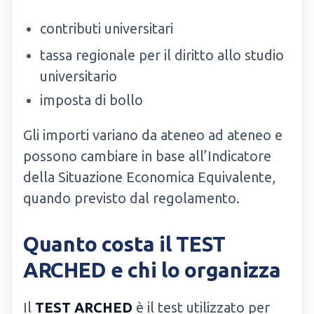
contributi universitari
tassa regionale per il diritto allo studio
universitario
imposta di bollo
Gli importi variano da ateneo ad ateneo e
possono cambiare in base all’Indicatore
della Situazione Economica Equivalente,
quando previsto dal regolamento.
Quanto costa il TEST
ARCHED e chi lo organizza
Il
TEST ARCHED
è il test utilizzato per