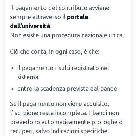
Il pagamento del contributo avviene
sempre attraverso il
portale
dell’università
.
Non esiste una procedura nazionale unica.
Ciò che conta, in ogni caso, è che:
il pagamento risulti registrato nel
sistema
entro la scadenza prevista dal bando
Se il pagamento non viene acquisito,
l’iscrizione resta incompleta. I bandi non
prevedono automaticamente proroghe o
recuperi, salvo indicazioni specifiche