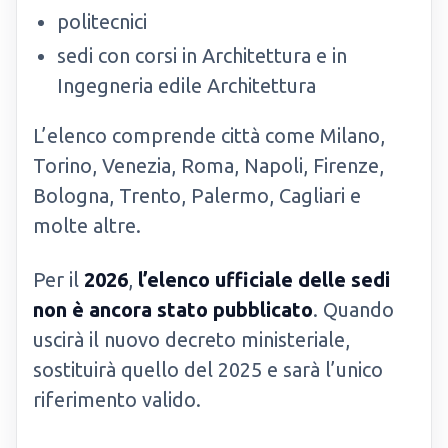
politecnici
sedi con corsi in Architettura e in
Ingegneria edile Architettura
L’elenco comprende città come Milano,
Torino, Venezia, Roma, Napoli, Firenze,
Bologna, Trento, Palermo, Cagliari e
molte altre.
Per il
2026
,
l’elenco ufficiale delle sedi
non è ancora stato pubblicato
. Quando
uscirà il nuovo decreto ministeriale,
sostituirà quello del 2025 e sarà l’unico
riferimento valido.