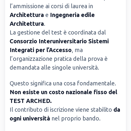
l’ammissione ai corsi di laurea in
Architettura
e
Ingegneria edile
Architettura
.
La gestione del test è coordinata dal
Consorzio Interuniversitario Sistemi
Integrati per l’Accesso
, ma
l’organizzazione pratica della prova è
demandata alle singole università.
Questo significa una cosa fondamentale.
Non esiste un costo nazionale fisso del
TEST ARCHED.
Il contributo di iscrizione viene stabilito
da
ogni università
nel proprio bando.