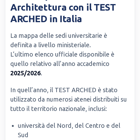
Architettura con il TEST
ARCHED in Italia
La mappa delle sedi universitarie è
definita a livello ministeriale.
L’ultimo elenco ufficiale disponibile è
quello relativo all’anno accademico
2025/2026
.
In quell’anno, il TEST ARCHED è stato
utilizzato da numerosi atenei distribuiti su
tutto il territorio nazionale, inclusi:
università del Nord, del Centro e del
Sud