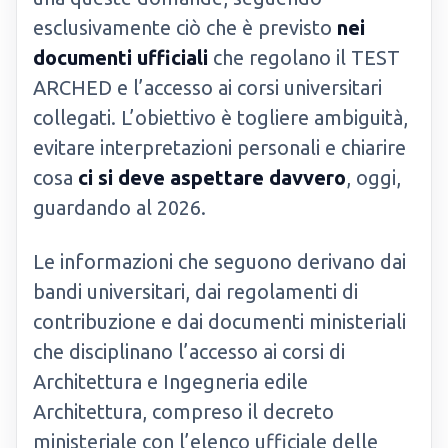
esclusivamente ciò che è previsto
nei
documenti ufficiali
che regolano il TEST
ARCHED e l’accesso ai corsi universitari
collegati. L’obiettivo è togliere ambiguità,
evitare interpretazioni personali e chiarire
cosa
ci si deve aspettare davvero
, oggi,
guardando al 2026.
Le informazioni che seguono derivano dai
bandi universitari, dai regolamenti di
contribuzione e dai documenti ministeriali
che disciplinano l’accesso ai corsi di
Architettura e Ingegneria edile
Architettura, compreso il decreto
ministeriale con l’elenco ufficiale delle