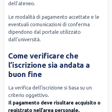
dell’ateneo.
Le modalità di pagamento accettate e le
eventuali comunicazioni di conferma
dipendono dal portale utilizzato
dall’università.
Come verificare che
l’iscrizione sia andata a
buon fine
La verifica dell’iscrizione si basa su un
criterio oggettivo.
Il pagamento deve risultare acquisito o
registrato nell’area personale.