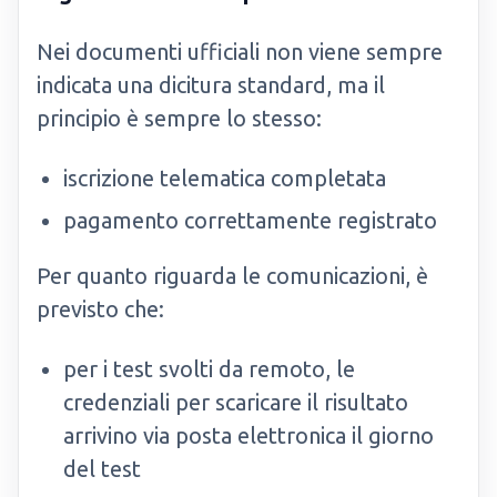
Nei documenti ufficiali non viene sempre
indicata una dicitura standard, ma il
principio è sempre lo stesso:
iscrizione telematica completata
pagamento correttamente registrato
Per quanto riguarda le comunicazioni, è
previsto che:
per i test svolti da remoto, le
credenziali per scaricare il risultato
arrivino via posta elettronica il giorno
del test