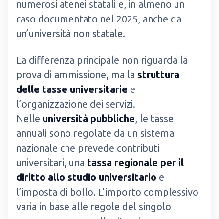
numerosi atenei statali e, in almeno un
caso documentato nel 2025, anche da
un’università non statale.
La differenza principale non riguarda la
prova di ammissione, ma la
struttura
delle tasse universitarie
e
l’organizzazione dei servizi.
Nelle
università pubbliche
, le tasse
annuali sono regolate da un sistema
nazionale che prevede contributi
universitari, una
tassa regionale per il
diritto allo studio universitario
e
l’imposta di bollo. L’importo complessivo
varia in base alle regole del singolo