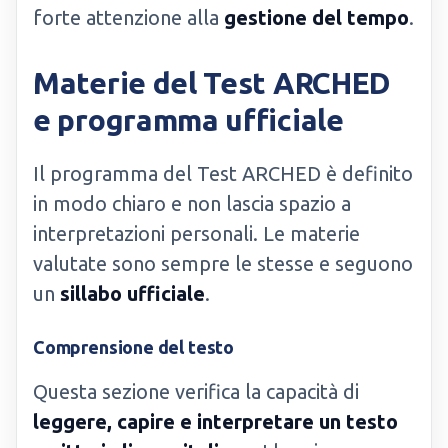
forte attenzione alla
gestione del tempo
.
Materie del Test ARCHED
e programma ufficiale
Il programma del Test ARCHED è definito
in modo chiaro e non lascia spazio a
interpretazioni personali. Le materie
valutate sono sempre le stesse e seguono
un
sillabo ufficiale
.
Comprensione del testo
Questa sezione verifica la capacità di
leggere, capire e interpretare un testo