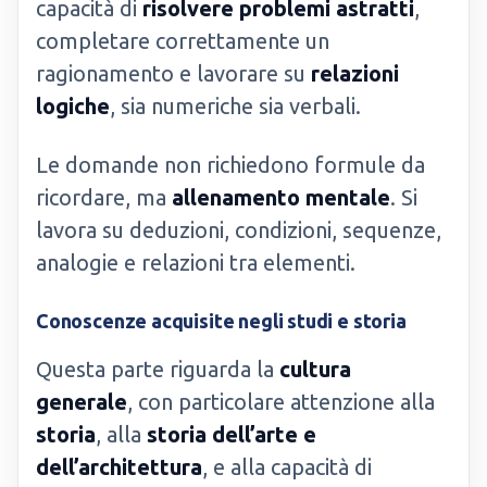
capacità di
risolvere problemi astratti
,
completare correttamente un
ragionamento e lavorare su
relazioni
logiche
, sia numeriche sia verbali.
Le domande non richiedono formule da
ricordare, ma
allenamento mentale
. Si
lavora su deduzioni, condizioni, sequenze,
analogie e relazioni tra elementi.
Conoscenze acquisite negli studi e storia
Questa parte riguarda la
cultura
generale
, con particolare attenzione alla
storia
, alla
storia dell’arte e
dell’architettura
, e alla capacità di