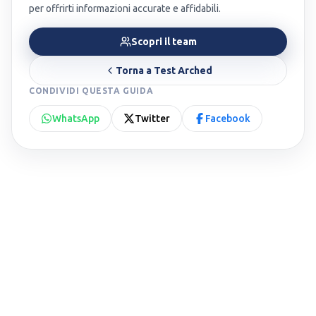
per offrirti informazioni accurate e affidabili.
Scopri il team
Torna a
Test Arched
CONDIVIDI QUESTA GUIDA
WhatsApp
Twitter
Facebook