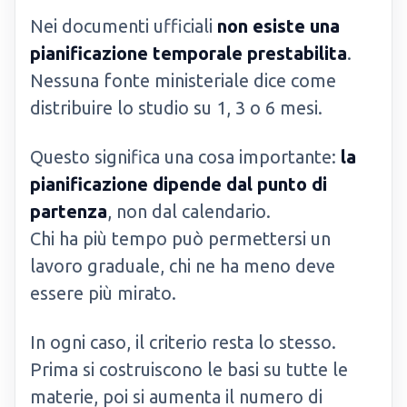
Nei documenti ufficiali
non esiste una
pianificazione temporale prestabilita
.
Nessuna fonte ministeriale dice come
distribuire lo studio su 1, 3 o 6 mesi.
Questo significa una cosa importante:
la
pianificazione dipende dal punto di
partenza
, non dal calendario.
Chi ha più tempo può permettersi un
lavoro graduale, chi ne ha meno deve
essere più mirato.
In ogni caso, il criterio resta lo stesso.
Prima si costruiscono le basi su tutte le
materie, poi si aumenta il numero di