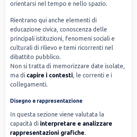
orientarsi nel tempo e nello spazio.
Rientrano qui anche elementi di
educazione civica, conoscenza delle
principali istituzioni, fenomeni sociali e
culturali di rilievo e temi ricorrenti nel
dibattito pubblico.
Non si tratta di memorizzare date isolate,
ma di
capire i contesti
, le correnti e i
collegamenti.
Disegno e rappresentazione
In questa sezione viene valutata la
capacità di
interpretare e analizzare
rappresentazioni grafiche
.