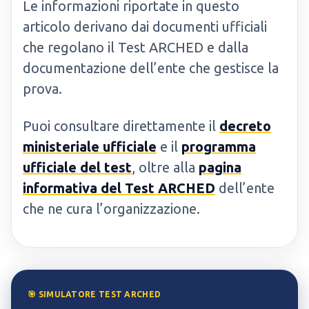
Le informazioni riportate in questo
articolo derivano dai documenti ufficiali
che regolano il Test ARCHED e dalla
documentazione dell’ente che gestisce la
prova.
Puoi consultare direttamente il
decreto
ministeriale ufficiale
e il
programma
ufficiale del test
, oltre alla
pagina
informativa del Test ARCHED
dell’ente
che ne cura l’organizzazione.
🎯 SIMULATORE TEST ARCHED