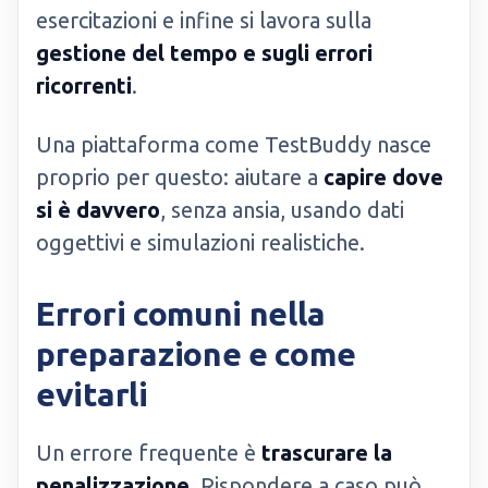
esercitazioni e infine si lavora sulla
gestione del tempo e sugli errori
ricorrenti
.
Una piattaforma come TestBuddy nasce
proprio per questo: aiutare a
capire dove
si è davvero
, senza ansia, usando dati
oggettivi e simulazioni realistiche.
Errori comuni nella
preparazione e come
evitarli
Un errore frequente è
trascurare la
penalizzazione
. Rispondere a caso può