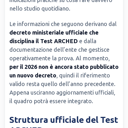
nello studio quotidiano.
Le informazioni che seguono derivano dal
decreto ministeriale ufficiale che
disciplina il Test ARCHED
e dalla
documentazione dell’ente che gestisce
operativamente la prova. Al momento,
per il 2026 non è ancora stato pubblicato
un nuovo decreto
, quindi il riferimento
valido resta quello dell’anno precedente.
Appena usciranno aggiornamenti ufficiali,
il quadro potrà essere integrato.
Struttura ufficiale del Test