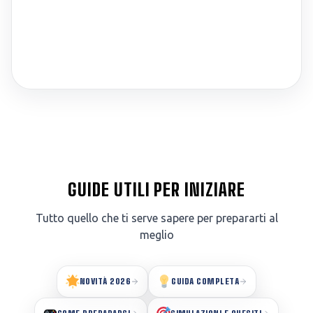
GUIDE UTILI PER INIZIARE
Tutto quello che ti serve sapere per prepararti al
meglio
NOVITÀ 2026
GUIDA COMPLETA