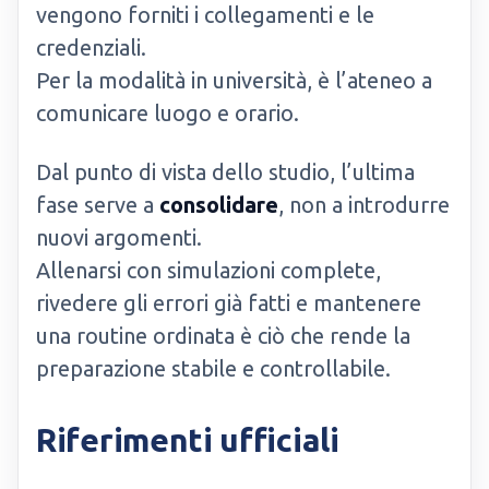
vengono forniti i collegamenti e le
credenziali.
Per la modalità in università, è l’ateneo a
comunicare luogo e orario.
Dal punto di vista dello studio, l’ultima
fase serve a
consolidare
, non a introdurre
nuovi argomenti.
Allenarsi con simulazioni complete,
rivedere gli errori già fatti e mantenere
una routine ordinata è ciò che rende la
preparazione stabile e controllabile.
Riferimenti ufficiali