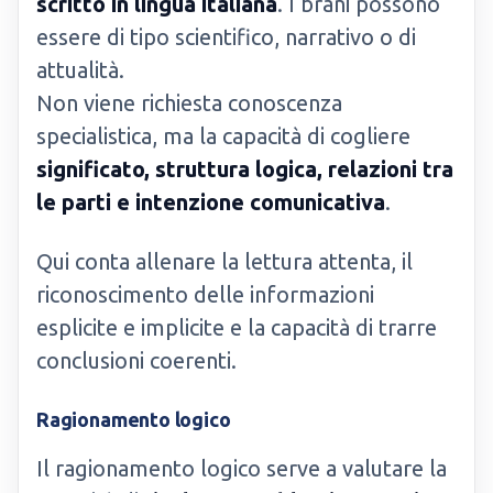
scritto in lingua italiana
. I brani possono
essere di tipo scientifico, narrativo o di
attualità.
Non viene richiesta conoscenza
specialistica, ma la capacità di cogliere
significato, struttura logica, relazioni tra
le parti e intenzione comunicativa
.
Qui conta allenare la lettura attenta, il
riconoscimento delle informazioni
esplicite e implicite e la capacità di trarre
conclusioni coerenti.
Ragionamento logico
Il ragionamento logico serve a valutare la