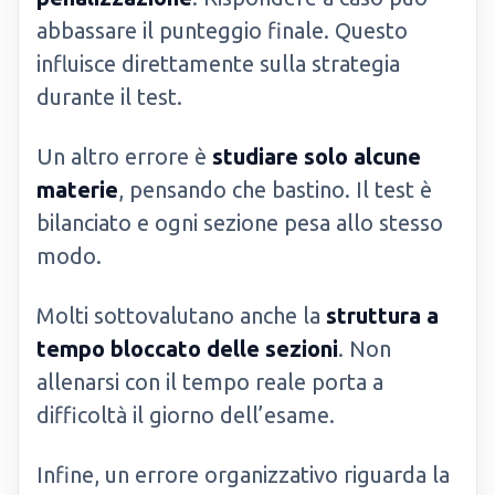
abbassare il punteggio finale. Questo
influisce direttamente sulla strategia
durante il test.
Un altro errore è
studiare solo alcune
materie
, pensando che bastino. Il test è
bilanciato e ogni sezione pesa allo stesso
modo.
Molti sottovalutano anche la
struttura a
tempo bloccato delle sezioni
. Non
allenarsi con il tempo reale porta a
difficoltà il giorno dell’esame.
Infine, un errore organizzativo riguarda la