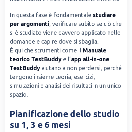
In questa fase è fondamentale
studiare
per argomenti
, verificare subito se ciò che
si è studiato viene davvero applicato nelle
domande e capire dove si sbaglia.
È qui che strumenti come il
Manuale
teorico TestBuddy
e l’
app all-in-one
TestBuddy
aiutano a non perdersi, perché
tengono insieme teoria, esercizi,
simulazioni e analisi dei risultati in un unico
spazio.
Pianificazione dello studio
su 1, 3 e 6 mesi