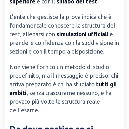
superiore
e con il
sillabo del test
.
L’ente che gestisce la prova indica che è
fondamentale conoscere la struttura del
test, allenarsi con
simulazioni ufficiali
e
prendere confidenza con la suddivisione in
sezioni e con il tempo a disposizione.
Non viene fornito un metodo di studio
predefinito, ma il messaggio è preciso: chi
arriva preparato è chi ha studiato
tutti gli
ambiti
, senza trascurarne nessuno, e ha
provato più volte la struttura reale
dell’esame.