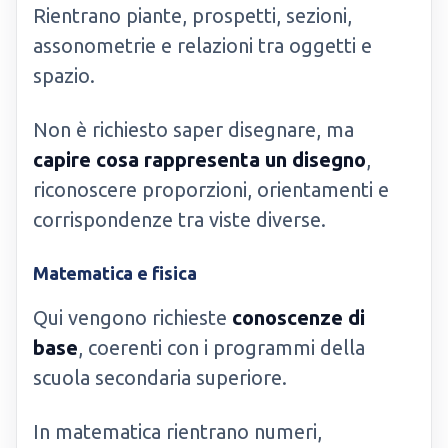
Rientrano piante, prospetti, sezioni,
assonometrie e relazioni tra oggetti e
spazio.
Non è richiesto saper disegnare, ma
capire cosa rappresenta un disegno
,
riconoscere proporzioni, orientamenti e
corrispondenze tra viste diverse.
Matematica e fisica
Qui vengono richieste
conoscenze di
base
, coerenti con i programmi della
scuola secondaria superiore.
In matematica rientrano numeri,