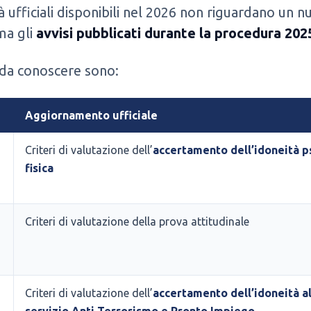
à ufficiali disponibili nel 2026 non riguardano un 
ma gli
avvisi pubblicati durante la procedura 202
 da conoscere sono:
Aggiornamento ufficiale
Criteri di valutazione dell’
accertamento dell’idoneità p
fisica
Criteri di valutazione della prova attitudinale
Criteri di valutazione dell’
accertamento dell’idoneità a