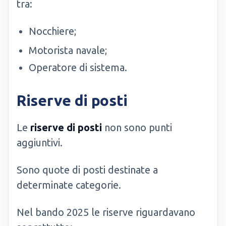
tra:
Nocchiere;
Motorista navale;
Operatore di sistema.
Riserve di posti
Le
riserve di posti
non sono punti
aggiuntivi.
Sono quote di posti destinate a
determinate categorie.
Nel bando 2025 le riserve riguardavano