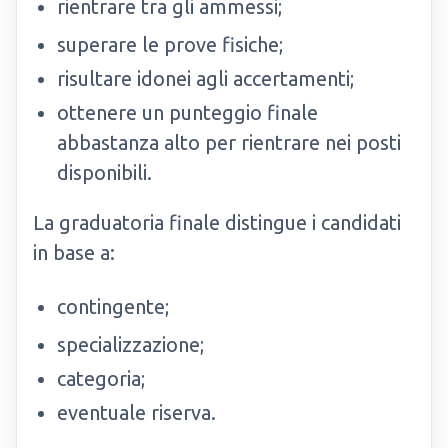
rientrare tra gli ammessi;
superare le prove fisiche;
risultare idonei agli accertamenti;
ottenere un punteggio finale
abbastanza alto per rientrare nei posti
disponibili.
La graduatoria finale distingue i candidati
in base a:
contingente;
specializzazione;
categoria;
eventuale riserva.