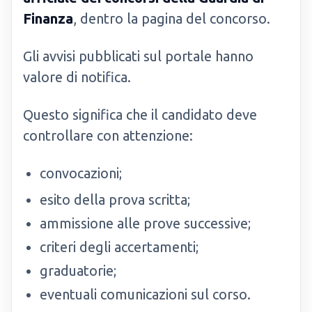
Finanza
, dentro la pagina del concorso.
Gli avvisi pubblicati sul portale hanno
valore di notifica.
Questo significa che il candidato deve
controllare con attenzione:
convocazioni;
esito della prova scritta;
ammissione alle prove successive;
criteri degli accertamenti;
graduatorie;
eventuali comunicazioni sul corso.