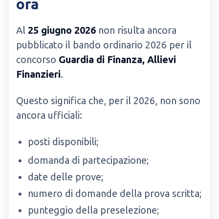
ora
Al
25 giugno 2026
non risulta ancora
pubblicato il bando ordinario 2026 per il
concorso
Guardia di Finanza, Allievi
Finanzieri
.
Questo significa che, per il 2026, non sono
ancora ufficiali:
posti disponibili;
domanda di partecipazione;
date delle prove;
numero di domande della prova scritta;
punteggio della preselezione;