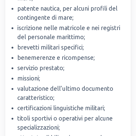
patente nautica, per alcuni profili del
contingente di mare;
iscrizione nelle matricole e nei registri
del personale marittimo;
brevetti militari specifici;
benemerenze e ricompense;
servizio prestato;
missioni;
valutazione dell’ultimo documento
caratteristico;
certificazioni linguistiche militari;
titoli sportivi o operativi per alcune
specializzazioni;