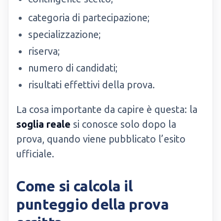
categoria di partecipazione;
specializzazione;
riserva;
numero di candidati;
risultati effettivi della prova.
La cosa importante da capire è questa: la
soglia reale
si conosce solo dopo la
prova, quando viene pubblicato l’esito
ufficiale.
Come si calcola il
punteggio della prova