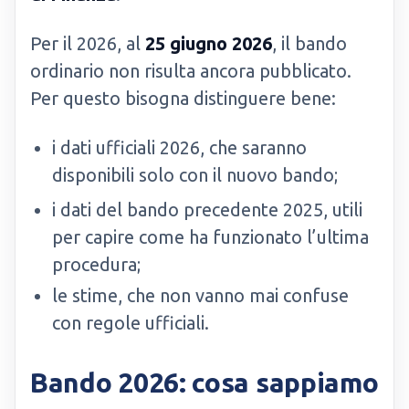
Per il 2026, al
25 giugno 2026
, il bando
ordinario non risulta ancora pubblicato.
Per questo bisogna distinguere bene:
i dati ufficiali 2026, che saranno
disponibili solo con il nuovo bando;
i dati del bando precedente 2025, utili
per capire come ha funzionato l’ultima
procedura;
le stime, che non vanno mai confuse
con regole ufficiali.
Bando 2026: cosa sappiamo