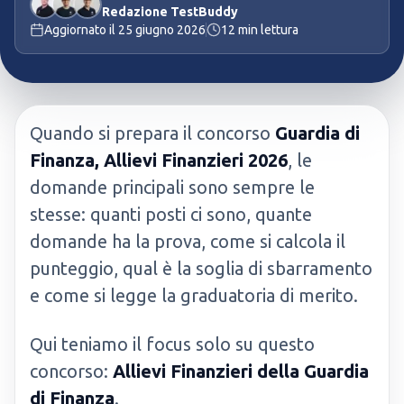
Redazione TestBuddy
Aggiornato il
25 giugno 2026
12
min lettura
Quando si prepara il concorso
Guardia di
Finanza, Allievi Finanzieri 2026
, le
domande principali sono sempre le
stesse: quanti posti ci sono, quante
domande ha la prova, come si calcola il
punteggio, qual è la soglia di sbarramento
e come si legge la graduatoria di merito.
Qui teniamo il focus solo su questo
concorso:
Allievi Finanzieri della Guardia
di Finanza
.