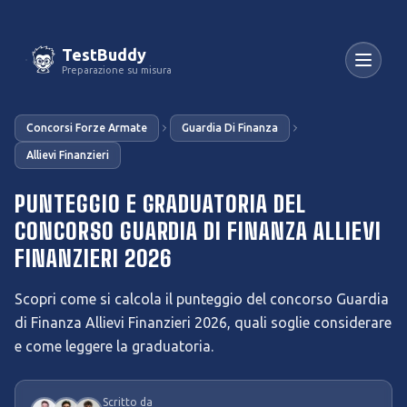
TestBuddy
Preparazione su misura
Concorsi Forze Armate
Guardia Di Finanza
Allievi Finanzieri
PUNTEGGIO E GRADUATORIA DEL
CONCORSO GUARDIA DI FINANZA ALLIEVI
FINANZIERI 2026
Scopri come si calcola il punteggio del concorso Guardia
di Finanza Allievi Finanzieri 2026, quali soglie considerare
e come leggere la graduatoria.
Scritto da