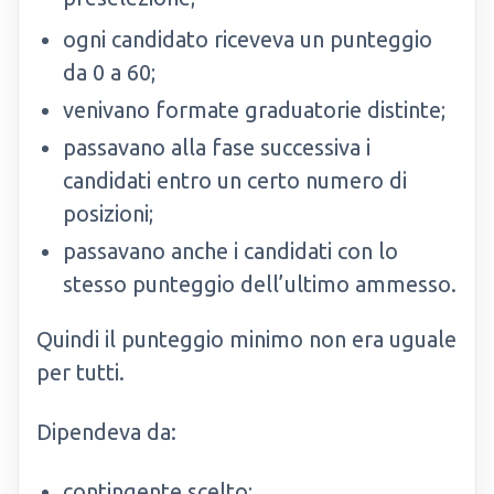
ogni candidato riceveva un punteggio
da 0 a 60;
venivano formate graduatorie distinte;
passavano alla fase successiva i
candidati entro un certo numero di
posizioni;
passavano anche i candidati con lo
stesso punteggio dell’ultimo ammesso.
Quindi il punteggio minimo non era uguale
per tutti.
Dipendeva da:
contingente scelto;