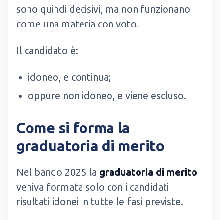
sono quindi decisivi, ma non funzionano
come una materia con voto.
Il candidato è:
idoneo, e continua;
oppure non idoneo, e viene escluso.
Come si forma la
graduatoria di merito
Nel bando 2025 la
graduatoria di merito
veniva formata solo con i candidati
risultati idonei in tutte le fasi previste.