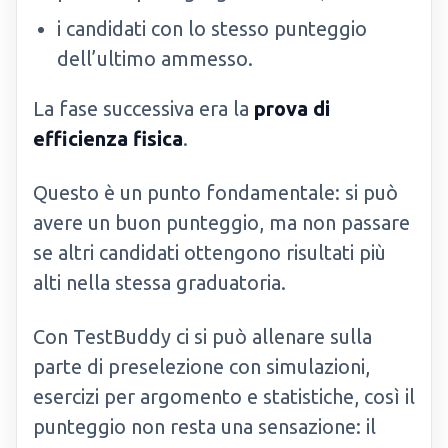
i candidati con lo stesso punteggio
dell’ultimo ammesso.
La fase successiva era la
prova di
efficienza fisica
.
Questo è un punto fondamentale: si può
avere un buon punteggio, ma non passare
se altri candidati ottengono risultati più
alti nella stessa graduatoria.
Con TestBuddy ci si può allenare sulla
parte di preselezione con simulazioni,
esercizi per argomento e statistiche, così il
punteggio non resta una sensazione: il