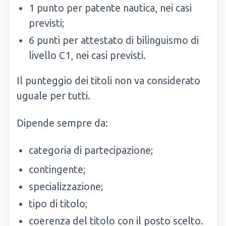
1 punto per patente nautica, nei casi
previsti;
6 punti per attestato di bilinguismo di
livello C1, nei casi previsti.
Il punteggio dei titoli non va considerato
uguale per tutti.
Dipende sempre da:
categoria di partecipazione;
contingente;
specializzazione;
tipo di titolo;
coerenza del titolo con il posto scelto.