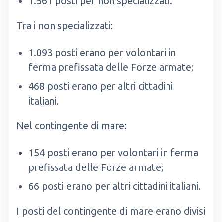
1.561 posti per non specializzati.
Tra i non specializzati:
1.093 posti erano per volontari in
ferma prefissata delle Forze armate;
468 posti erano per altri cittadini
italiani.
Nel contingente di mare:
154 posti erano per volontari in ferma
prefissata delle Forze armate;
66 posti erano per altri cittadini italiani.
I posti del contingente di mare erano divisi