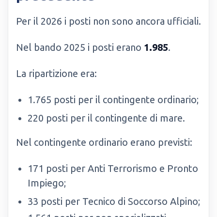
Per il 2026 i posti non sono ancora ufficiali.
Nel bando 2025 i posti erano
1.985
.
La ripartizione era:
1.765 posti per il contingente ordinario;
220 posti per il contingente di mare.
Nel contingente ordinario erano previsti:
171 posti per Anti Terrorismo e Pronto
Impiego;
33 posti per Tecnico di Soccorso Alpino;