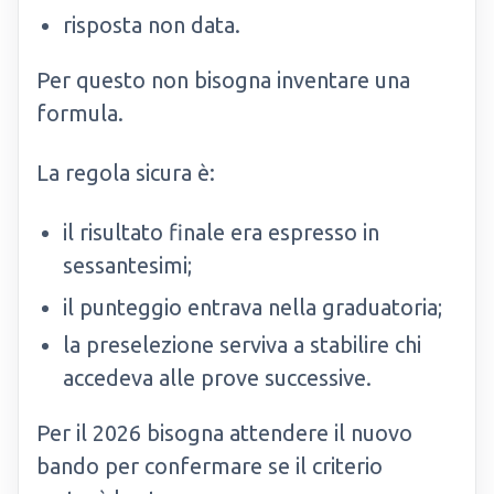
risposta non data.
Per questo non bisogna inventare una
formula.
La regola sicura è:
il risultato finale era espresso in
sessantesimi;
il punteggio entrava nella graduatoria;
la preselezione serviva a stabilire chi
accedeva alle prove successive.
Per il 2026 bisogna attendere il nuovo
bando per confermare se il criterio