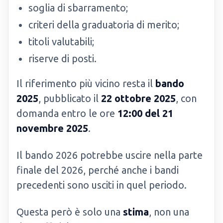
soglia di sbarramento;
criteri della graduatoria di merito;
titoli valutabili;
riserve di posti.
Il riferimento più vicino resta il
bando
2025
, pubblicato il
22 ottobre 2025
, con
domanda entro le ore
12:00 del 21
novembre 2025
.
Il bando 2026 potrebbe uscire nella parte
finale del 2026, perché anche i bandi
precedenti sono usciti in quel periodo.
Questa però è solo una
stima
, non una