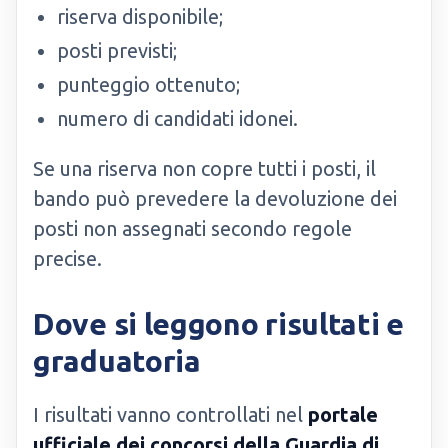
riserva disponibile;
posti previsti;
punteggio ottenuto;
numero di candidati idonei.
Se una riserva non copre tutti i posti, il
bando può prevedere la devoluzione dei
posti non assegnati secondo regole
precise.
Dove si leggono risultati e
graduatoria
I risultati vanno controllati nel
portale
ufficiale dei concorsi della Guardia di