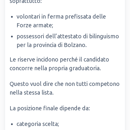
soprattutto:
volontari in ferma prefissata delle
Forze armate;
possessori dell’attestato di bilinguismo
per la provincia di Bolzano.
Le riserve incidono perché il candidato
concorre nella propria graduatoria.
Questo vuol dire che non tutti competono
nella stessa lista.
La posizione finale dipende da:
categoria scelta;