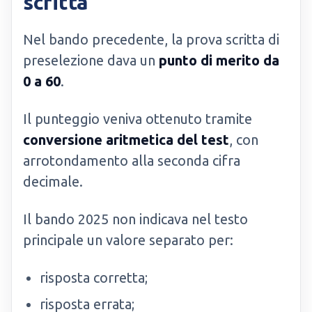
scritta
Nel bando precedente, la prova scritta di
preselezione dava un
punto di merito da
0 a 60
.
Il punteggio veniva ottenuto tramite
conversione aritmetica del test
, con
arrotondamento alla seconda cifra
decimale.
Il bando 2025 non indicava nel testo
principale un valore separato per:
risposta corretta;
risposta errata;