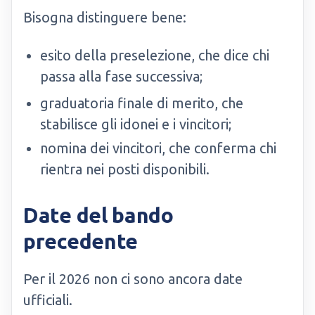
Bisogna distinguere bene:
esito della preselezione, che dice chi
passa alla fase successiva;
graduatoria finale di merito, che
stabilisce gli idonei e i vincitori;
nomina dei vincitori, che conferma chi
rientra nei posti disponibili.
Date del bando
precedente
Per il 2026 non ci sono ancora date
ufficiali.