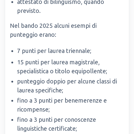
attestato di bilinguismo, quando
previsto.
Nel bando 2025 alcuni esempi di
punteggio erano:
7 punti per laurea triennale;
15 punti per laurea magistrale,
specialistica o titolo equipollente;
punteggio doppio per alcune classi di
laurea specifiche;
fino a 3 punti per benemerenze e
ricompense;
fino a 3 punti per conoscenze
linguistiche certificate;