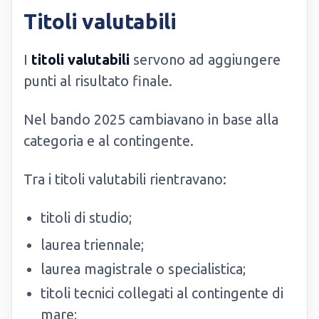
Titoli valutabili
I
titoli valutabili
servono ad aggiungere
punti al risultato finale.
Nel bando 2025 cambiavano in base alla
categoria e al contingente.
Tra i titoli valutabili rientravano:
titoli di studio;
laurea triennale;
laurea magistrale o specialistica;
titoli tecnici collegati al contingente di
mare;