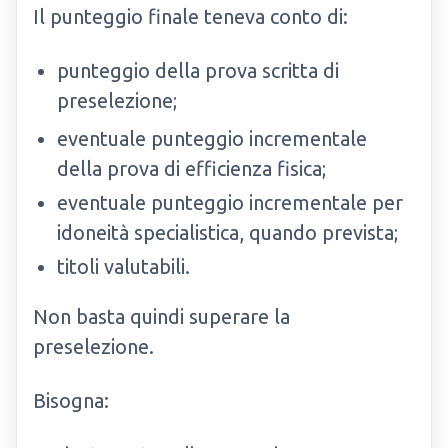
Il punteggio finale teneva conto di:
punteggio della prova scritta di
preselezione;
eventuale punteggio incrementale
della prova di efficienza fisica;
eventuale punteggio incrementale per
idoneità specialistica, quando prevista;
titoli valutabili.
Non basta quindi superare la
preselezione.
Bisogna: