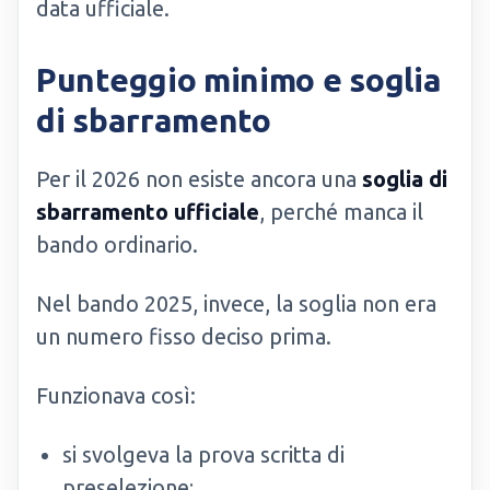
data ufficiale.
Punteggio minimo e soglia
di sbarramento
Per il 2026 non esiste ancora una
soglia di
sbarramento ufficiale
, perché manca il
bando ordinario.
Nel bando 2025, invece, la soglia non era
un numero fisso deciso prima.
Funzionava così:
si svolgeva la prova scritta di
preselezione;