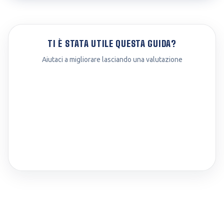
TI È STATA UTILE QUESTA GUIDA?
Aiutaci a migliorare lasciando una valutazione