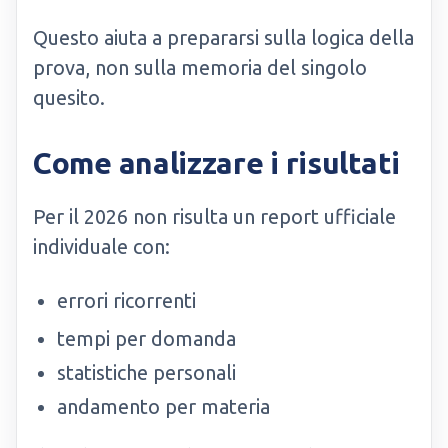
Questo aiuta a prepararsi sulla logica della
prova, non sulla memoria del singolo
quesito.
Come analizzare i risultati
Per il 2026 non risulta un report ufficiale
individuale con:
errori ricorrenti
tempi per domanda
statistiche personali
andamento per materia