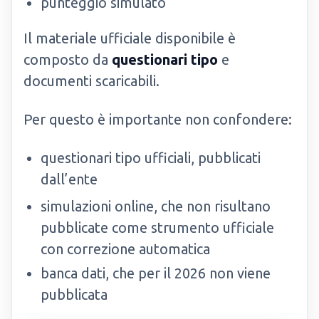
punteggio simulato
Il materiale ufficiale disponibile è
composto da
questionari tipo
e
documenti scaricabili.
Per questo è importante non confondere:
questionari tipo ufficiali, pubblicati
dall’ente
simulazioni online, che non risultano
pubblicate come strumento ufficiale
con correzione automatica
banca dati, che per il 2026 non viene
pubblicata