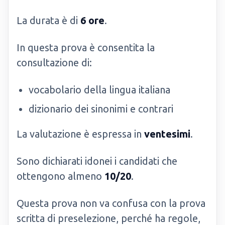
La durata è di
6 ore
.
In questa prova è consentita la
consultazione di:
vocabolario della lingua italiana
dizionario dei sinonimi e contrari
La valutazione è espressa in
ventesimi
.
Sono dichiarati idonei i candidati che
ottengono almeno
10/20
.
Questa prova non va confusa con la prova
scritta di preselezione, perché ha regole,