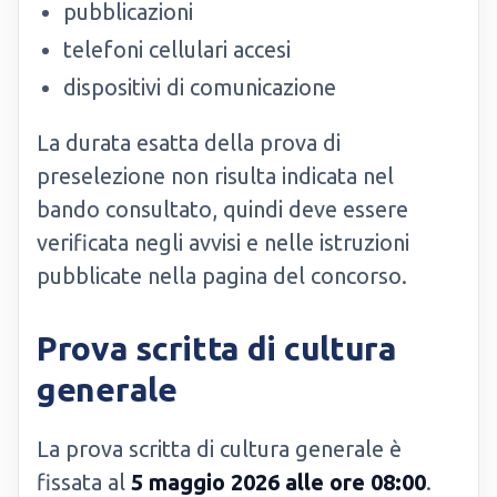
pubblicazioni
telefoni cellulari accesi
dispositivi di comunicazione
La durata esatta della prova di
preselezione non risulta indicata nel
bando consultato, quindi deve essere
verificata negli avvisi e nelle istruzioni
pubblicate nella pagina del concorso.
Prova scritta di cultura
generale
La prova scritta di cultura generale è
fissata al
5 maggio 2026 alle ore 08:00
.