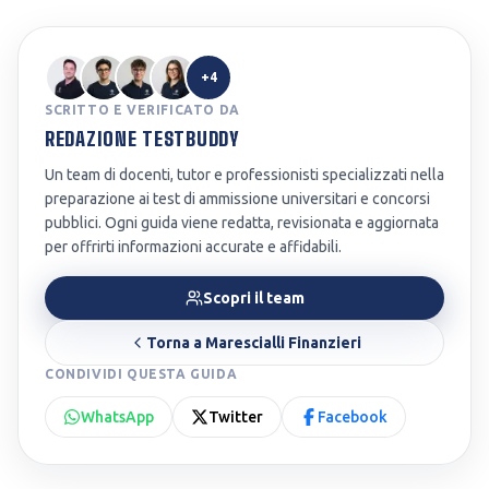
+4
SCRITTO E VERIFICATO DA
REDAZIONE TESTBUDDY
Un team di docenti, tutor e professionisti specializzati nella
preparazione ai test di ammissione universitari e concorsi
pubblici. Ogni guida viene redatta, revisionata e aggiornata
per offrirti informazioni accurate e affidabili.
Scopri il team
Torna a
Marescialli Finanzieri
CONDIVIDI QUESTA GUIDA
WhatsApp
Twitter
Facebook