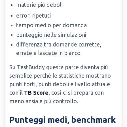
materie più deboli
errori ripetuti
tempo medio per domanda
punteggio nelle simulazioni
differenza tra domande corrette,
errate e lasciate in bianco
Su TestBuddy questa parte diventa più
semplice perché le statistiche mostrano
punti forti, punti deboli e livello attuale
con il
TB Score
, così ci si prepara con
meno ansia e più controllo.
Punteggi medi, benchmark