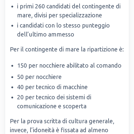
i primi 260 candidati del contingente di
mare, divisi per specializzazione
i candidati con lo stesso punteggio
dell’ultimo ammesso
Per il contingente di mare la ripartizione è:
150 per nocchiere abilitato al comando
50 per nocchiere
40 per tecnico di macchine
20 per tecnico dei sistemi di
comunicazione e scoperta
Per la prova scritta di cultura generale,
invece, l’idoneità è fissata ad almeno