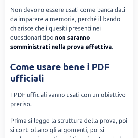
Non devono essere usati come banca dati
da imparare a memoria, perché il bando
chiarisce che i quesiti presenti nei
questionari tipo
non saranno
somministrati nella prova effettiva
.
Come usare bene i PDF
ufficiali
I PDF ufficiali vanno usati con un obiettivo
preciso.
Prima si legge la struttura della prova, poi
si controllano gli argomenti, poi si