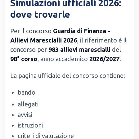
Simulazioni ufficiali 2026:
dove trovarle
Per il concorso
Guardia di Finanza -
Allievi Marescialli 2026
, il riferimento è il
concorso per
983 allievi marescialli
del
98° corso
, anno accademico
2026/2027
.
La pagina ufficiale del concorso contiene:
bando
allegati
avvisi
istruzioni
criteri di valutazione