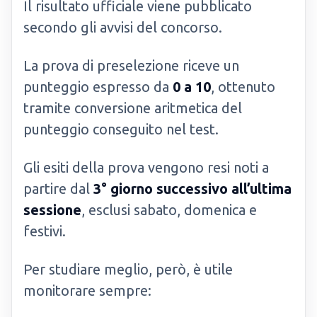
Il risultato ufficiale viene pubblicato
secondo gli avvisi del concorso.
La prova di preselezione riceve un
punteggio espresso da
0 a 10
, ottenuto
tramite conversione aritmetica del
punteggio conseguito nel test.
Gli esiti della prova vengono resi noti a
partire dal
3° giorno successivo all’ultima
sessione
, esclusi sabato, domenica e
festivi.
Per studiare meglio, però, è utile
monitorare sempre: