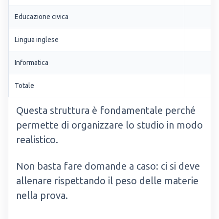
Educazione civica
Lingua inglese
Informatica
Totale
Questa struttura è fondamentale perché
permette di organizzare lo studio in modo
realistico.
Non basta fare domande a caso: ci si deve
allenare rispettando il peso delle materie
nella prova.