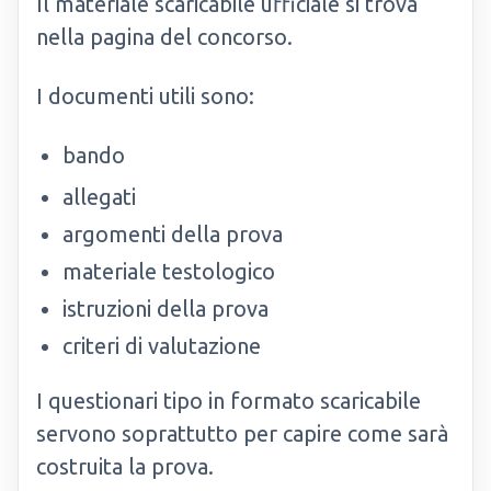
Il materiale scaricabile ufficiale si trova
nella pagina del concorso.
I documenti utili sono:
bando
allegati
argomenti della prova
materiale testologico
istruzioni della prova
criteri di valutazione
I questionari tipo in formato scaricabile
servono soprattutto per capire come sarà
costruita la prova.