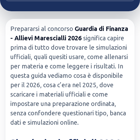
Prepararsi al concorso
Guardia di Finanza
- Allievi Marescialli 2026
significa capire
prima di tutto dove trovare le simulazioni
ufficiali, quali quesiti usare, come allenarsi
per materia e come leggere i risultati. In
questa guida vediamo cosa è disponibile
per il 2026, cosa c’era nel 2025, dove
scaricare i materiali ufficiali e come
impostare una preparazione ordinata,
senza confondere questionari tipo, banca
dati e simulazioni online.