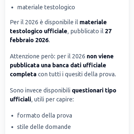
materiale testologico
Per il 2026 è disponibile il
materiale
testologico ufficiale
, pubblicato il
27
febbraio 2026
.
Attenzione però: per il 2026
non viene
pubblicata una banca dati ufficiale
completa
con tutti i quesiti della prova.
Sono invece disponibili
questionari tipo
ufficiali
, utili per capire:
formato della prova
stile delle domande