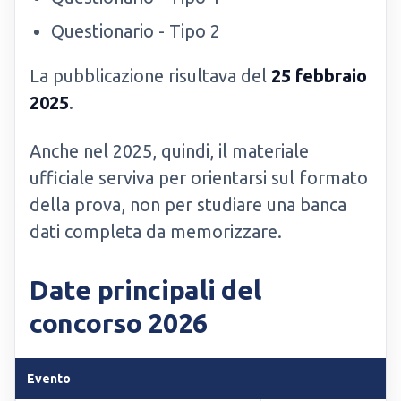
Questionario - Tipo 2
La pubblicazione risultava del
25 febbraio
2025
.
Anche nel 2025, quindi, il materiale
ufficiale serviva per orientarsi sul formato
della prova, non per studiare una banca
dati completa da memorizzare.
Date principali del
concorso 2026
Evento