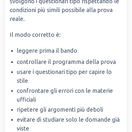
svolgono i questionari tipo rispettando le
condizioni più simili possibile alla prova
reale.
Il modo corretto è:
leggere prima il bando
controllare il programma della prova
usare i questionari tipo per capire lo
stile
confrontare gli errori con le materie
ufficiali
ripetere gli argomenti più deboli
evitare di studiare solo le domande già
viste