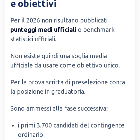
e obiettivi
Per il 2026 non risultano pubblicati
punteggi medi ufficiali
o benchmark
statistici ufficiali.
Non esiste quindi una soglia media
ufficiale da usare come obiettivo unico.
Per la prova scritta di preselezione conta
la posizione in graduatoria.
Sono ammessi alla fase successiva:
i primi 3.700 candidati del contingente
ordinario