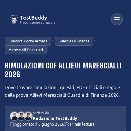
TestBuddy
Preparazione su misura
Concorsi Forze Armate
Guardia Di Finanza
Marescialli Finanzieri
SIMULAZIONI GDF ALLIEVI MARESCIALLI
2026
Dove trovare simulazioni, quesiti, PDF ufficiali e regole
della prova Allievi Marescialli Guardia di Finanza 2026.
Scritto da
Redazione TestBuddy
Aggiornato il
6 giugno 2026
11
min lettura