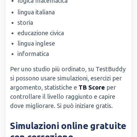
logica matematica
lingua italiana
storia
educazione civica
lingua inglese
informatica
Per uno studio più ordinato, su TestBuddy
si possono usare simulazioni, esercizi per
argomento, statistiche e
TB Score
per
controllare il livello raggiunto e capire
dove migliorare. Si può iniziare gratis.
Simulazioni online gratuite