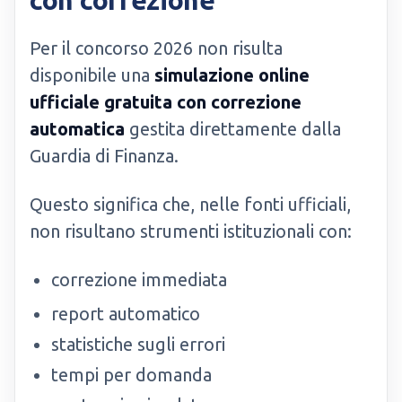
con correzione
Per il concorso 2026 non risulta
disponibile una
simulazione online
ufficiale gratuita con correzione
automatica
gestita direttamente dalla
Guardia di Finanza.
Questo significa che, nelle fonti ufficiali,
non risultano strumenti istituzionali con:
correzione immediata
report automatico
statistiche sugli errori
tempi per domanda