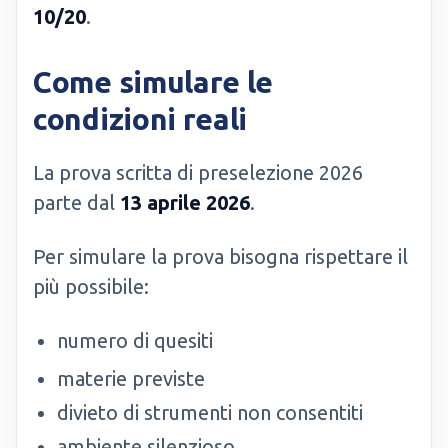
10/20
.
Come simulare le
condizioni reali
La prova scritta di preselezione 2026
parte dal
13 aprile 2026
.
Per simulare la prova bisogna rispettare il
più possibile:
numero di quesiti
materie previste
divieto di strumenti non consentiti
ambiente silenzioso