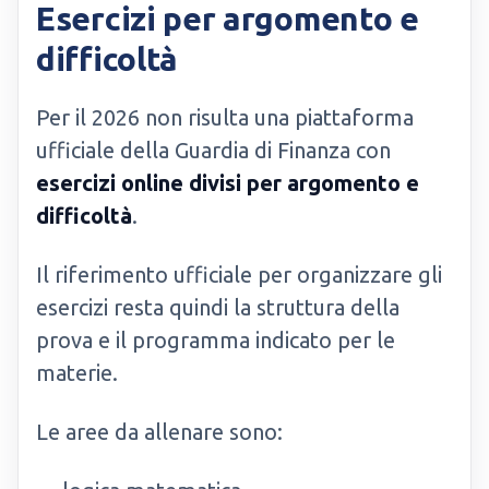
Esercizi per argomento e
difficoltà
Per il 2026 non risulta una piattaforma
ufficiale della Guardia di Finanza con
esercizi online divisi per argomento e
difficoltà
.
Il riferimento ufficiale per organizzare gli
esercizi resta quindi la struttura della
prova e il programma indicato per le
materie.
Le aree da allenare sono: