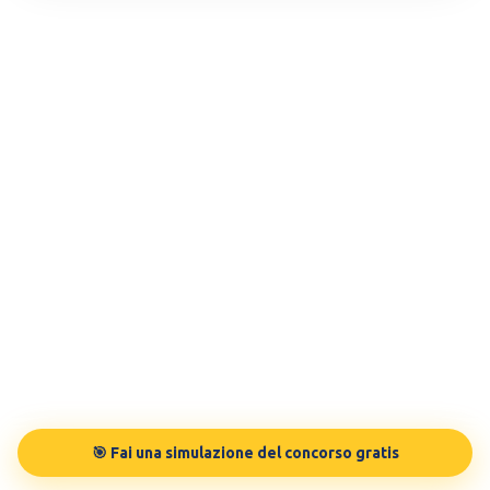
🎯 Fai una simulazione del concorso gratis