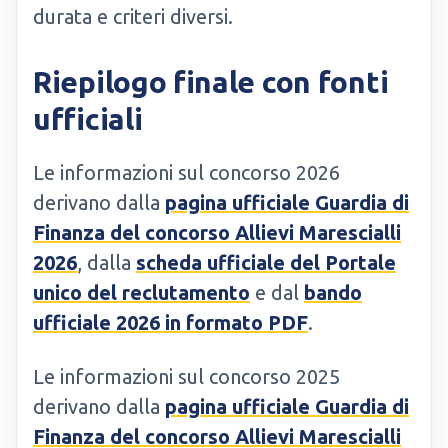
durata e criteri diversi.
Riepilogo finale con fonti
ufficiali
Le informazioni sul concorso 2026
derivano dalla
pagina ufficiale Guardia di
Finanza del concorso Allievi Marescialli
2026
, dalla
scheda ufficiale del Portale
unico del reclutamento
e dal
bando
ufficiale 2026 in formato PDF
.
Le informazioni sul concorso 2025
derivano dalla
pagina ufficiale Guardia di
Finanza del concorso Allievi Marescialli