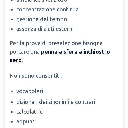
concentrazione continua
gestione del tempo
assenza di aiuti esterni
Per la prova di preselezione bisogna
portare una
penna a sfera a inchiostro
nero
.
Non sono consentiti:
vocabolari
dizionari dei sinonimi e contrari
calcolatrici
appunti