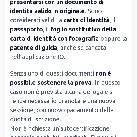
presentarsi con un documento di
identità valido in originale
. Sono
considerati validi la
carta di identità
, il
passaporto
, il
foglio sostitutivo della
carta di identità con fotografia
oppure la
patente di guida
, anche se caricata
nell’applicazione IO.
Senza uno di questi documenti
non è
possibile sostenere la prova
. In questo
caso non è prevista alcuna deroga e si
rende necessario prenotare una nuova
sessione, con nuovo pagamento della
quota di iscrizione.
Non è richiesta un’autocertificazione