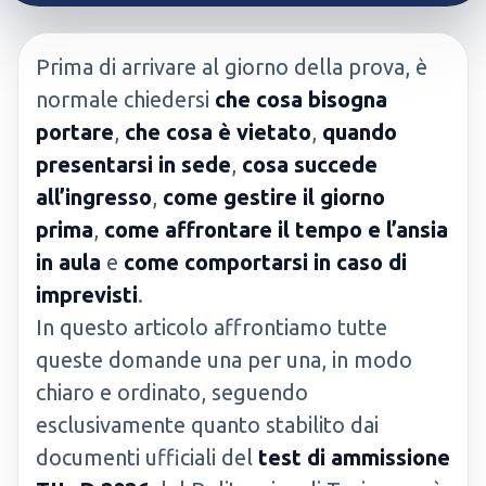
Prima di arrivare al giorno della prova, è
normale chiedersi
che cosa bisogna
portare
,
che cosa è vietato
,
quando
presentarsi in sede
,
cosa succede
all’ingresso
,
come gestire il giorno
prima
,
come affrontare il tempo e l’ansia
in aula
e
come comportarsi in caso di
imprevisti
.
In questo articolo affrontiamo tutte
queste domande una per una, in modo
chiaro e ordinato, seguendo
esclusivamente quanto stabilito dai
documenti ufficiali del
test di ammissione