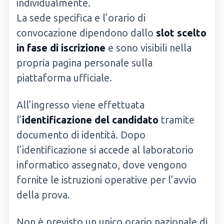
individualmente.
La sede specifica e l’orario di
convocazione dipendono dallo
slot scelto
in fase di iscrizione
e sono visibili nella
propria pagina personale sulla
piattaforma ufficiale.
All’ingresso viene effettuata
l’
identificazione del candidato
tramite
documento di identità. Dopo
l’identificazione si accede al laboratorio
informatico assegnato, dove vengono
fornite le istruzioni operative per l’avvio
della prova.
Non è previsto un unico orario nazionale di