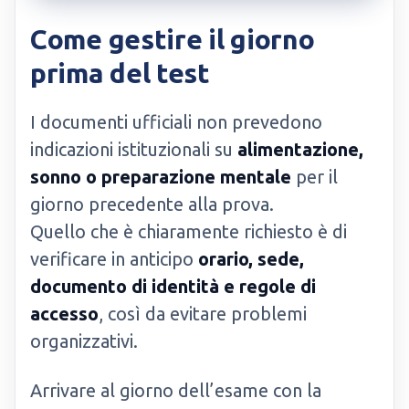
Come gestire il giorno
prima del test
I documenti ufficiali non prevedono
indicazioni istituzionali su
alimentazione,
sonno o preparazione mentale
per il
giorno precedente alla prova.
Quello che è chiaramente richiesto è di
verificare in anticipo
orario, sede,
documento di identità e regole di
accesso
, così da evitare problemi
organizzativi.
Arrivare al giorno dell’esame con la