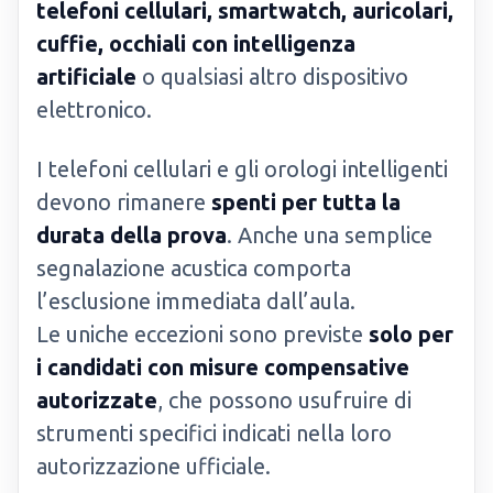
telefoni cellulari, smartwatch, auricolari,
cuffie, occhiali con intelligenza
artificiale
o qualsiasi altro dispositivo
elettronico.
I telefoni cellulari e gli orologi intelligenti
devono rimanere
spenti per tutta la
durata della prova
. Anche una semplice
segnalazione acustica comporta
l’esclusione immediata dall’aula.
Le uniche eccezioni sono previste
solo per
i candidati con misure compensative
autorizzate
, che possono usufruire di
strumenti specifici indicati nella loro
autorizzazione ufficiale.