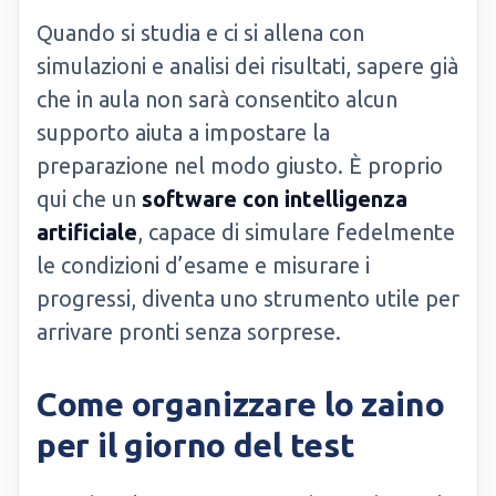
Quando si studia e ci si allena con
simulazioni e analisi dei risultati, sapere già
che in aula non sarà consentito alcun
supporto aiuta a impostare la
preparazione nel modo giusto. È proprio
qui che un
software con intelligenza
artificiale
, capace di simulare fedelmente
le condizioni d’esame e misurare i
progressi, diventa uno strumento utile per
arrivare pronti senza sorprese.
Come organizzare lo zaino
per il giorno del test