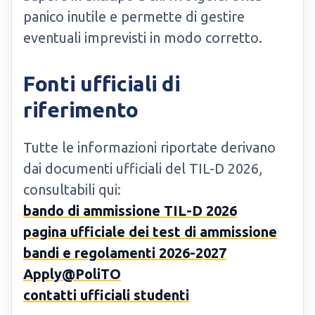
panico inutile e permette di gestire
eventuali imprevisti in modo corretto.
Fonti ufficiali di
riferimento
Tutte le informazioni riportate derivano
dai documenti ufficiali del TIL-D 2026,
consultabili qui:
bando di ammissione TIL-D 2026
pagina ufficiale dei test di ammissione
bandi e regolamenti 2026-2027
Apply@PoliTO
contatti ufficiali studenti