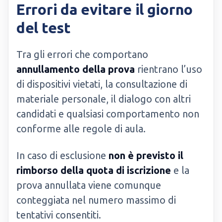
Errori da evitare il giorno
del test
Tra gli errori che comportano
annullamento della prova
rientrano l’uso
di dispositivi vietati, la consultazione di
materiale personale, il dialogo con altri
candidati e qualsiasi comportamento non
conforme alle regole di aula.
In caso di esclusione
non è previsto il
rimborso della quota di iscrizione
e la
prova annullata viene comunque
conteggiata nel numero massimo di
tentativi consentiti.