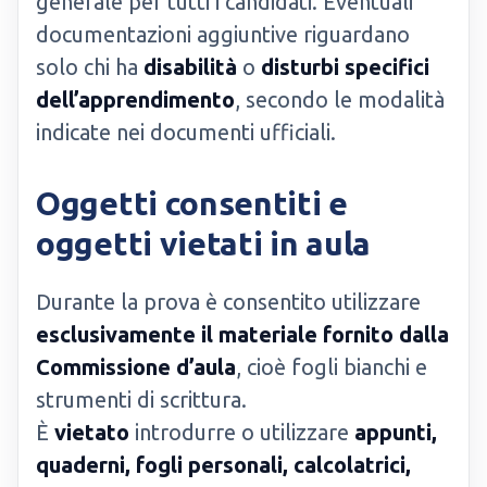
generale per tutti i candidati. Eventuali
documentazioni aggiuntive riguardano
solo chi ha
disabilità
o
disturbi specifici
dell’apprendimento
, secondo le modalità
indicate nei documenti ufficiali.
Oggetti consentiti e
oggetti vietati in aula
Durante la prova è consentito utilizzare
esclusivamente il materiale fornito dalla
Commissione d’aula
, cioè fogli bianchi e
strumenti di scrittura.
È
vietato
introdurre o utilizzare
appunti,
quaderni, fogli personali, calcolatrici,