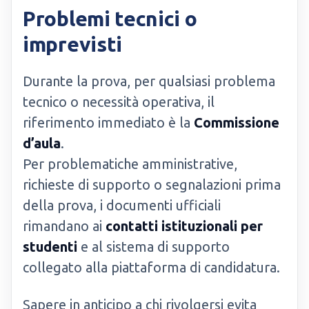
Problemi tecnici o
imprevisti
Durante la prova, per qualsiasi problema
tecnico o necessità operativa, il
riferimento immediato è la
Commissione
d’aula
.
Per problematiche amministrative,
richieste di supporto o segnalazioni prima
della prova, i documenti ufficiali
rimandano ai
contatti istituzionali per
studenti
e al sistema di supporto
collegato alla piattaforma di candidatura.
Sapere in anticipo a chi rivolgersi evita