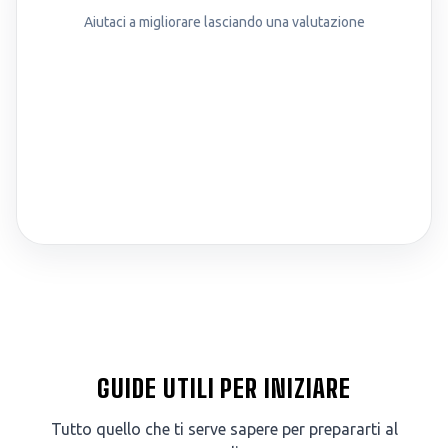
Aiutaci a migliorare lasciando una valutazione
GUIDE UTILI PER INIZIARE
Tutto quello che ti serve sapere per prepararti al