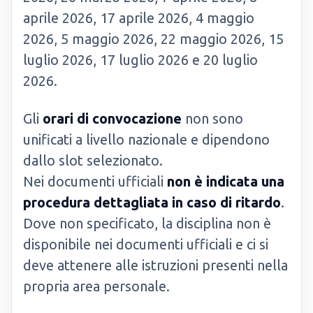
aprile 2026, 17 aprile 2026, 4 maggio
2026, 5 maggio 2026, 22 maggio 2026, 15
luglio 2026, 17 luglio 2026 e 20 luglio
2026.
Gli
orari di convocazione
non sono
unificati a livello nazionale e dipendono
dallo slot selezionato.
Nei documenti ufficiali
non è indicata una
procedura dettagliata in caso di ritardo
.
Dove non specificato, la disciplina non è
disponibile nei documenti ufficiali e ci si
deve attenere alle istruzioni presenti nella
propria area personale.