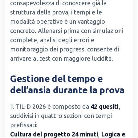
consapevolezza di conoscere già la
struttura della prova, i tempi e le
modalità operative è un vantaggio
concreto. Allenarsi prima con simulazioni
complete, analisi degli errori e
monitoraggio dei progressi consente di
arrivare al test con maggiore lucidità.
Gestione del tempo e
dell’ansia durante la prova
Il TIL-D 2026 è composto da
42 quesiti
,
suddivisi in quattro sezioni con tempi
prefissati:
Cultura del progetto 24 minuti
,
Logica e