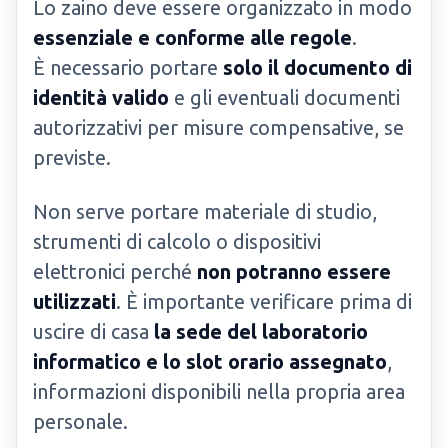
Lo zaino deve essere organizzato in modo
essenziale e conforme alle regole
.
È necessario portare
solo il documento di
identità valido
e gli eventuali documenti
autorizzativi per misure compensative, se
previste.
Non serve portare materiale di studio,
strumenti di calcolo o dispositivi
elettronici perché
non potranno essere
utilizzati
. È importante verificare prima di
uscire di casa
la sede del laboratorio
informatico e lo slot orario assegnato
,
informazioni disponibili nella propria area
personale.