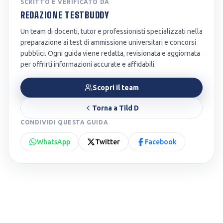
SCRITTO E VERIFICATO DA
REDAZIONE TESTBUDDY
Un team di docenti, tutor e professionisti specializzati nella
preparazione ai test di ammissione universitari e concorsi
pubblici. Ogni guida viene redatta, revisionata e aggiornata
per offrirti informazioni accurate e affidabili.
Scopri il team
Torna a
Tild D
CONDIVIDI QUESTA GUIDA
WhatsApp
Twitter
Facebook