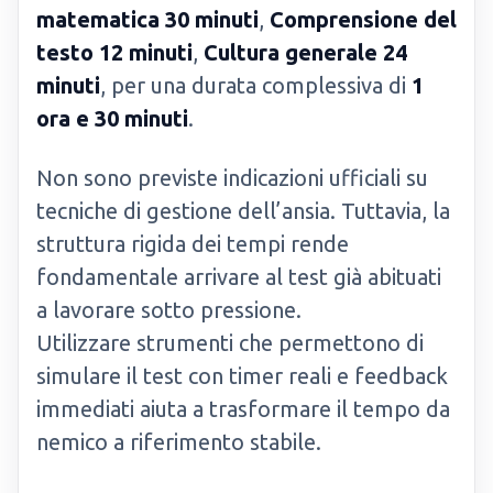
matematica 30 minuti
,
Comprensione del
testo 12 minuti
,
Cultura generale 24
minuti
, per una durata complessiva di
1
ora e 30 minuti
.
Non sono previste indicazioni ufficiali su
tecniche di gestione dell’ansia. Tuttavia, la
struttura rigida dei tempi rende
fondamentale arrivare al test già abituati
a lavorare sotto pressione.
Utilizzare strumenti che permettono di
simulare il test con timer reali e feedback
immediati aiuta a trasformare il tempo da
nemico a riferimento stabile.