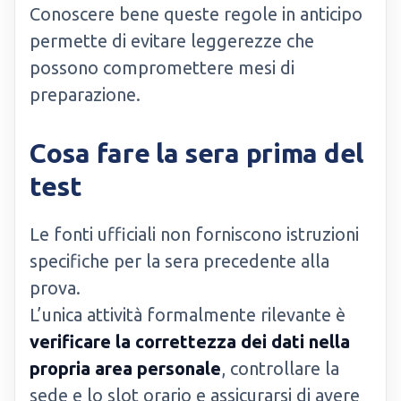
Conoscere bene queste regole in anticipo
permette di evitare leggerezze che
possono compromettere mesi di
preparazione.
Cosa fare la sera prima del
test
Le fonti ufficiali non forniscono istruzioni
specifiche per la sera precedente alla
prova.
L’unica attività formalmente rilevante è
verificare la correttezza dei dati nella
propria area personale
, controllare la
sede e lo slot orario e assicurarsi di avere