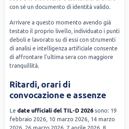
con sé un documento di identità valido.
Arrivare a questo momento avendo già
testato il proprio livello, individuato i punti
deboli e lavorato su di essi con strumenti
di analisi e intelligenza artificiale consente
di affrontare l’ultima sera con maggiore
tranquillità.
Ritardi, orari di
convocazione e assenze
Le
date ufficiali del TIL-D 2026
sono: 19
febbraio 2026, 10 marzo 2026, 14 marzo
2026, 26 marzo 2026, 7 aprile 2026, 8