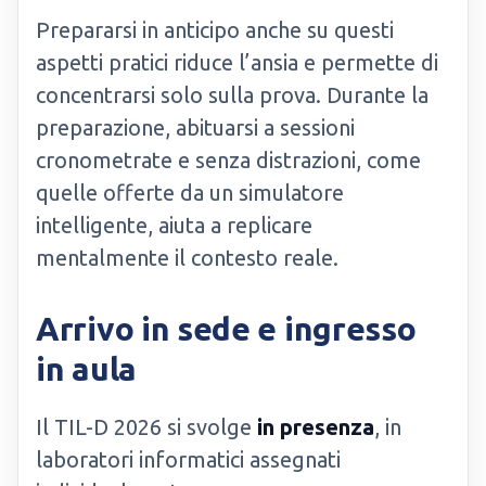
Prepararsi in anticipo anche su questi
aspetti pratici riduce l’ansia e permette di
concentrarsi solo sulla prova. Durante la
preparazione, abituarsi a sessioni
cronometrate e senza distrazioni, come
quelle offerte da un simulatore
intelligente, aiuta a replicare
mentalmente il contesto reale.
Arrivo in sede e ingresso
in aula
Il TIL-D 2026 si svolge
in presenza
, in
laboratori informatici assegnati