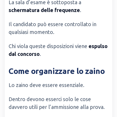
La sala d’esame è sottoposta a
schermatura delle frequenze
.
Il candidato può essere controllato in
qualsiasi momento.
Chi viola queste disposizioni viene
espulso
dal concorso
.
Come organizzare lo zaino
Lo zaino deve essere essenziale.
Dentro devono esserci solo le cose
davvero utili per l’ammissione alla prova.