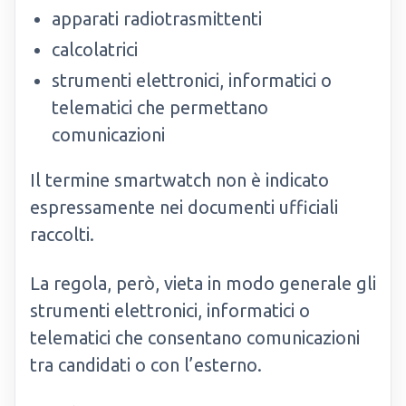
apparati radiotrasmittenti
calcolatrici
strumenti elettronici, informatici o
telematici che permettano
comunicazioni
Il termine smartwatch non è indicato
espressamente nei documenti ufficiali
raccolti.
La regola, però, vieta in modo generale gli
strumenti elettronici, informatici o
telematici che consentano comunicazioni
tra candidati o con l’esterno.