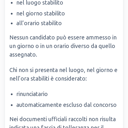
nel luogo stabilito
nel giorno stabilito
all’orario stabilito
Nessun candidato può essere ammesso in
un giorno o in un orario diverso da quello
assegnato.
Chi non si presenta nel luogo, nel giorno e
nell’ora stabiliti è considerato:
rinunciatario
automaticamente escluso dal concorso
Nei documenti ufficiali raccolti non risulta
indicata una fascia di tolleranza per il