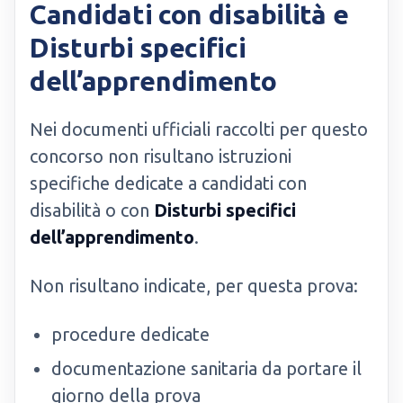
Candidati con disabilità e
Disturbi specifici
dell’apprendimento
Nei documenti ufficiali raccolti per questo
concorso non risultano istruzioni
specifiche dedicate a candidati con
disabilità o con
Disturbi specifici
dell’apprendimento
.
Non risultano indicate, per questa prova:
procedure dedicate
documentazione sanitaria da portare il
giorno della prova