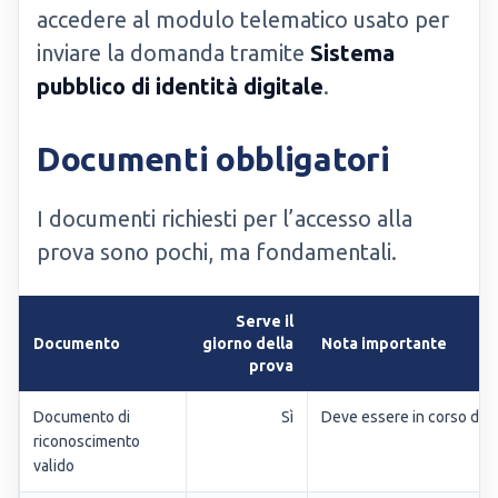
accedere al modulo telematico usato per
inviare la domanda tramite
Sistema
pubblico di identità digitale
.
Documenti obbligatori
I documenti richiesti per l’accesso alla
prova sono pochi, ma fondamentali.
Serve il
Documento
giorno della
Nota importante
prova
Documento di
Sì
Deve essere in corso di va
riconoscimento
valido