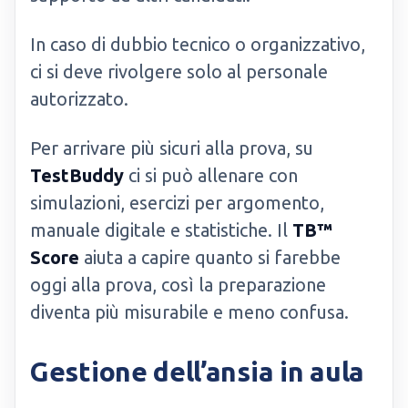
In caso di dubbio tecnico o organizzativo,
ci si deve rivolgere solo al personale
autorizzato.
Per arrivare più sicuri alla prova, su
TestBuddy
ci si può allenare con
simulazioni, esercizi per argomento,
manuale digitale e statistiche. Il
TB™
Score
aiuta a capire quanto si farebbe
oggi alla prova, così la preparazione
diventa più misurabile e meno confusa.
Gestione dell’ansia in aula