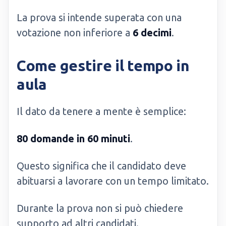
La prova si intende superata con una
votazione non inferiore a
6 decimi
.
Come gestire il tempo in
aula
Il dato da tenere a mente è semplice:
80 domande in 60 minuti
.
Questo significa che il candidato deve
abituarsi a lavorare con un tempo limitato.
Durante la prova non si può chiedere
supporto ad altri candidati.