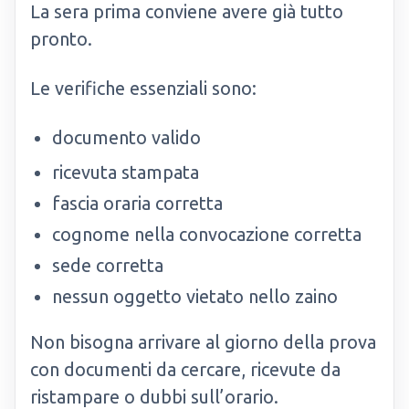
La sera prima conviene avere già tutto
pronto.
Le verifiche essenziali sono:
documento valido
ricevuta stampata
fascia oraria corretta
cognome nella convocazione corretta
sede corretta
nessun oggetto vietato nello zaino
Non bisogna arrivare al giorno della prova
con documenti da cercare, ricevute da
ristampare o dubbi sull’orario.