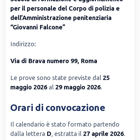
per il personale del Corpo di polizia e
dell’Amministrazione penitenziaria
“Giovanni Falcone”
Indirizzo:
Via di Brava numero 99, Roma
Le prove sono state previste dal
25
maggio 2026
al
29 maggio 2026
.
Orari di convocazione
Il calendario è stato formato partendo
dalla lettera
D
, estratta il
27 aprile 2026
.