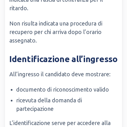
ritardo.
Non risulta indicata una procedura di
recupero per chi arriva dopo l’orario
assegnato.
Identificazione all’ingresso
All’ingresso il candidato deve mostrare:
documento di riconoscimento valido
ricevuta della domanda di
partecipazione
L’identificazione serve per accedere alla