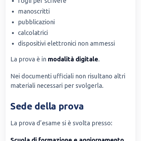
fogli per scrivere
manoscritti
pubblicazioni
calcolatrici
dispositivi elettronici non ammessi
La prova è in
modalità digitale
.
Nei documenti ufficiali non risultano altri
materiali necessari per svolgerla.
Sede della prova
La prova d’esame si è svolta presso:
Scuola di formazione e aggiornamento