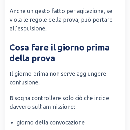
Anche un gesto fatto per agitazione, se
viola le regole della prova, può portare
all’espulsione.
Cosa fare il giorno prima
della prova
Il giorno prima non serve aggiungere
confusione.
Bisogna controllare solo ciò che incide
davvero sull’ammissione:
giorno della convocazione