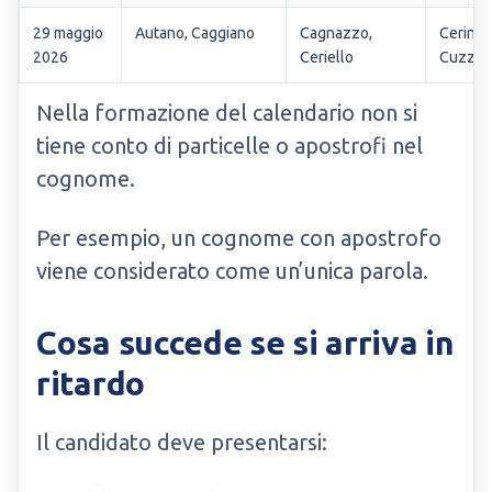
29 maggio
Autano, Caggiano
Cagnazzo,
Cerini,
2026
Ceriello
Cuzzup
Nella formazione del calendario non si
tiene conto di particelle o apostrofi nel
cognome.
Per esempio, un cognome con apostrofo
viene considerato come un’unica parola.
Cosa succede se si arriva in
ritardo
Il candidato deve presentarsi: