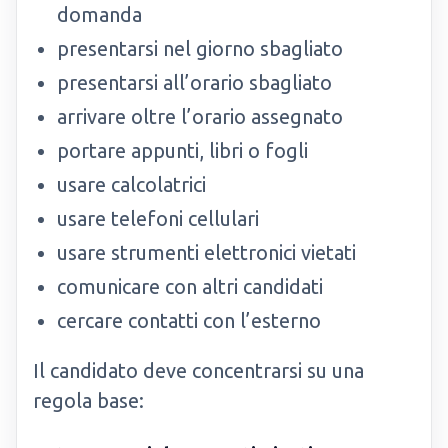
domanda
presentarsi nel giorno sbagliato
presentarsi all’orario sbagliato
arrivare oltre l’orario assegnato
portare appunti, libri o fogli
usare calcolatrici
usare telefoni cellulari
usare strumenti elettronici vietati
comunicare con altri candidati
cercare contatti con l’esterno
Il candidato deve concentrarsi su una
regola base: