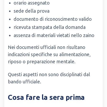
orario assegnato
sede della prova
documento di riconoscimento valido
ricevuta stampata della domanda
assenza di materiali vietati nello zaino
Nei documenti ufficiali non risultano
indicazioni specifiche su alimentazione,
riposo o preparazione mentale.
Questi aspetti non sono disciplinati dal
bando ufficiale.
Cosa fare la sera prima