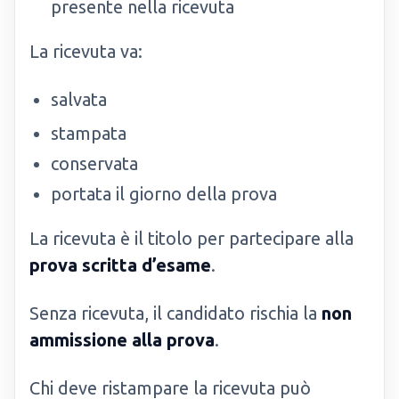
presente nella ricevuta
La ricevuta va:
salvata
stampata
conservata
portata il giorno della prova
La ricevuta è il titolo per partecipare alla
prova scritta d’esame
.
Senza ricevuta, il candidato rischia la
non
ammissione alla prova
.
Chi deve ristampare la ricevuta può