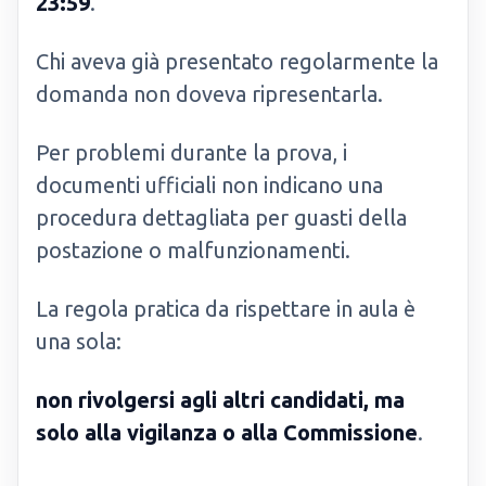
23:59
.
Chi aveva già presentato regolarmente la
domanda non doveva ripresentarla.
Per problemi durante la prova, i
documenti ufficiali non indicano una
procedura dettagliata per guasti della
postazione o malfunzionamenti.
La regola pratica da rispettare in aula è
una sola:
non rivolgersi agli altri candidati, ma
solo alla vigilanza o alla Commissione
.