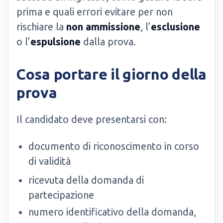
prima e quali errori evitare per non
rischiare la
non ammissione
, l’
esclusione
o l’
espulsione
dalla prova.
Cosa portare il giorno della
prova
Il candidato deve presentarsi con:
documento di riconoscimento in corso
di validità
ricevuta della domanda di
partecipazione
numero identificativo della domanda,