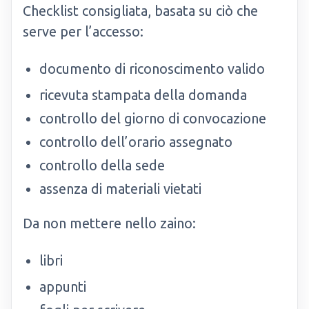
Checklist consigliata, basata su ciò che
serve per l’accesso:
documento di riconoscimento valido
ricevuta stampata della domanda
controllo del giorno di convocazione
controllo dell’orario assegnato
controllo della sede
assenza di materiali vietati
Da non mettere nello zaino:
libri
appunti