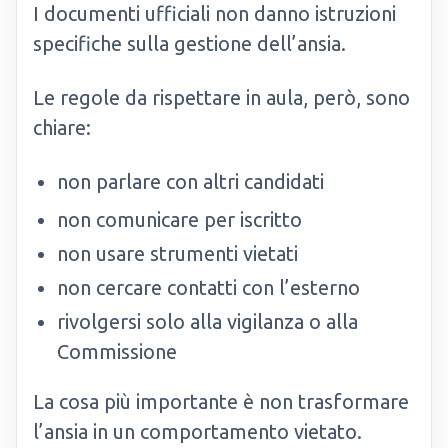
I documenti ufficiali non danno istruzioni
specifiche sulla gestione dell’ansia.
Le regole da rispettare in aula, però, sono
chiare:
non parlare con altri candidati
non comunicare per iscritto
non usare strumenti vietati
non cercare contatti con l’esterno
rivolgersi solo alla vigilanza o alla
Commissione
La cosa più importante è non trasformare
l’ansia in un comportamento vietato.