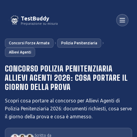
TestBuddy
Preparazione su misura
Concorsi Forze Armate
Polizia Penitenziaria
Allievi Agenti
CONCORSO POLIZIA PENITENZIARIA
ALLIEVI AGENTI 2026: COSA PORTARE IL
GIORNO DELLA PROVA
Scopri cosa portare al concorso per Allievi Agenti di
Polizia Penitenziaria 2026: documenti richiesti, cosa serve
il giorno della prova e cosa è ammesso.
Scritto da