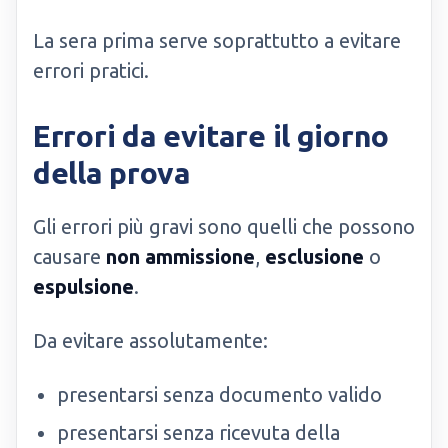
La sera prima serve soprattutto a evitare
errori pratici.
Errori da evitare il giorno
della prova
Gli errori più gravi sono quelli che possono
causare
non ammissione
,
esclusione
o
espulsione
.
Da evitare assolutamente:
presentarsi senza documento valido
presentarsi senza ricevuta della