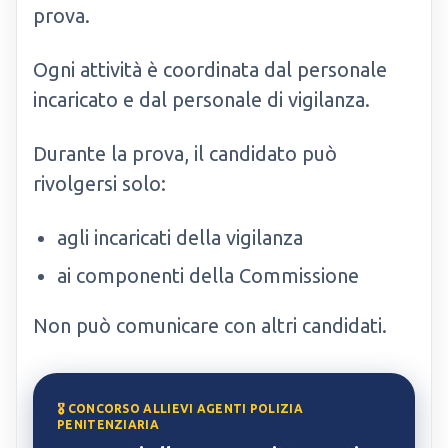
prova.
Ogni attività è coordinata dal personale
incaricato e dal personale di vigilanza.
Durante la prova, il candidato può
rivolgersi solo:
agli incaricati della vigilanza
ai componenti della Commissione
Non può comunicare con altri candidati.
🎖️ CONCORSO ALLIEVI AGENTI POLIZIA
PENITENZIARIA