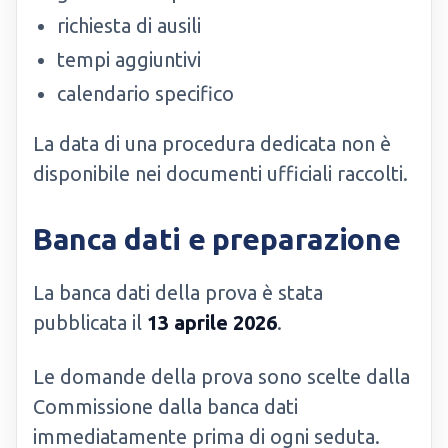
richiesta di ausili
tempi aggiuntivi
calendario specifico
La data di una procedura dedicata non è
disponibile nei documenti ufficiali raccolti.
Banca dati e preparazione
La banca dati della prova è stata
pubblicata il
13 aprile 2026
.
Le domande della prova sono scelte dalla
Commissione dalla banca dati
immediatamente prima di ogni seduta.