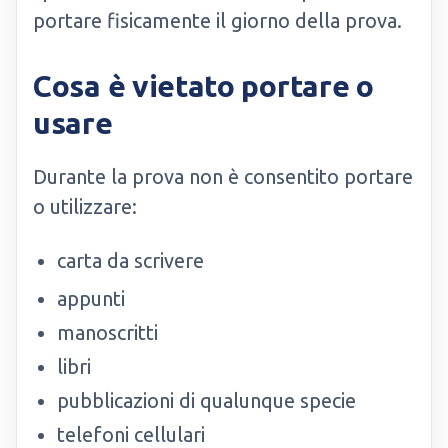
portare fisicamente il giorno della prova.
Cosa è vietato portare o
usare
Durante la prova non è consentito portare
o utilizzare:
carta da scrivere
appunti
manoscritti
libri
pubblicazioni di qualunque specie
telefoni cellulari