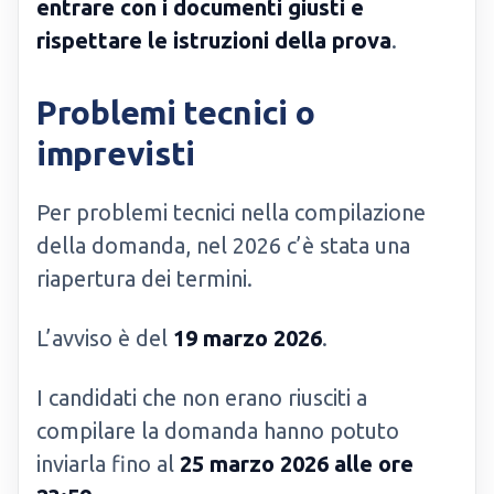
entrare con i documenti giusti e
rispettare le istruzioni della prova
.
Problemi tecnici o
imprevisti
Per problemi tecnici nella compilazione
della domanda, nel 2026 c’è stata una
riapertura dei termini.
L’avviso è del
19 marzo 2026
.
I candidati che non erano riusciti a
compilare la domanda hanno potuto
inviarla fino al
25 marzo 2026 alle ore