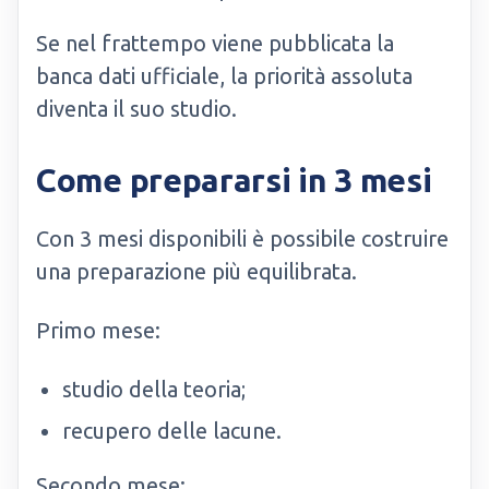
Se nel frattempo viene pubblicata la
banca dati ufficiale, la priorità assoluta
diventa il suo studio.
Come prepararsi in 3 mesi
Con 3 mesi disponibili è possibile costruire
una preparazione più equilibrata.
Primo mese:
studio della teoria;
recupero delle lacune.
Secondo mese: