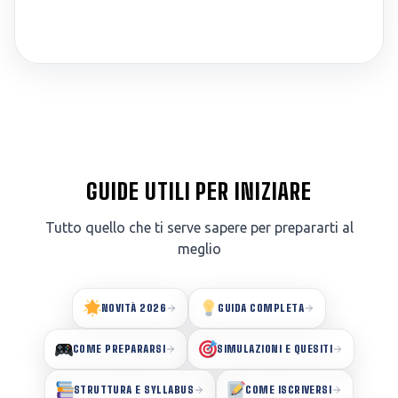
GUIDE UTILI PER INIZIARE
Tutto quello che ti serve sapere per prepararti al
meglio
NOVITÀ 2026
GUIDA COMPLETA
COME PREPARARSI
SIMULAZIONI E QUESITI
STRUTTURA E SYLLABUS
COME ISCRIVERSI