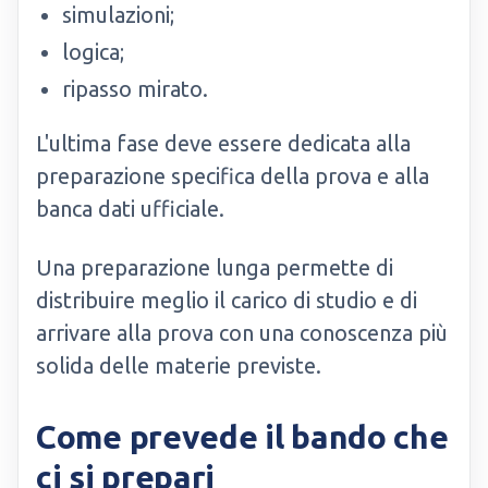
simulazioni;
logica;
ripasso mirato.
L'ultima fase deve essere dedicata alla
preparazione specifica della prova e alla
banca dati ufficiale.
Una preparazione lunga permette di
distribuire meglio il carico di studio e di
arrivare alla prova con una conoscenza più
solida delle materie previste.
Come prevede il bando che
ci si prepari