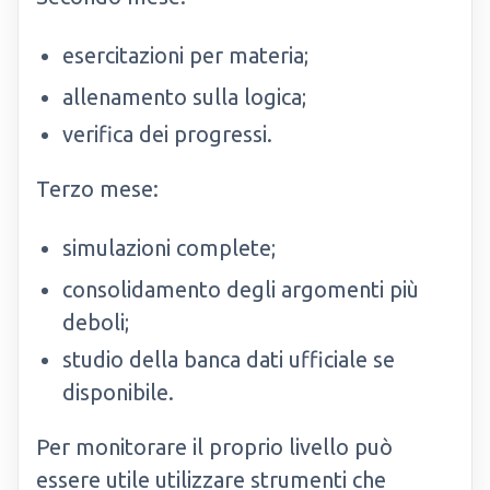
esercitazioni per materia;
allenamento sulla logica;
verifica dei progressi.
Terzo mese:
simulazioni complete;
consolidamento degli argomenti più
deboli;
studio della banca dati ufficiale se
disponibile.
Per monitorare il proprio livello può
essere utile utilizzare strumenti che