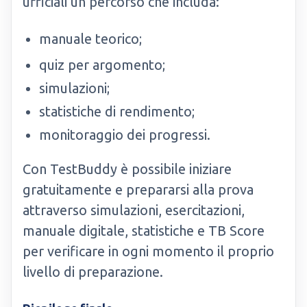
ufficiali un percorso che includa:
manuale teorico;
quiz per argomento;
simulazioni;
statistiche di rendimento;
monitoraggio dei progressi.
Con TestBuddy è possibile iniziare
gratuitamente e prepararsi alla prova
attraverso simulazioni, esercitazioni,
manuale digitale, statistiche e TB Score
per verificare in ogni momento il proprio
livello di preparazione.