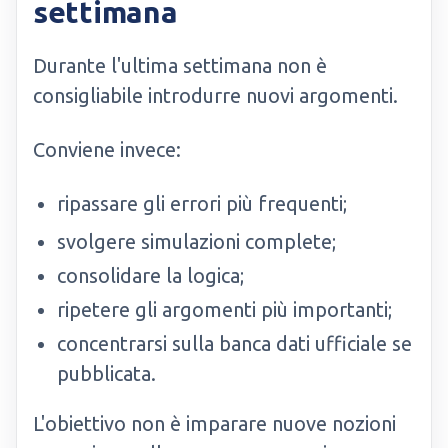
settimana
Durante l'ultima settimana non è
consigliabile introdurre nuovi argomenti.
Conviene invece:
ripassare gli errori più frequenti;
svolgere simulazioni complete;
consolidare la logica;
ripetere gli argomenti più importanti;
concentrarsi sulla banca dati ufficiale se
pubblicata.
L'obiettivo non è imparare nuove nozioni