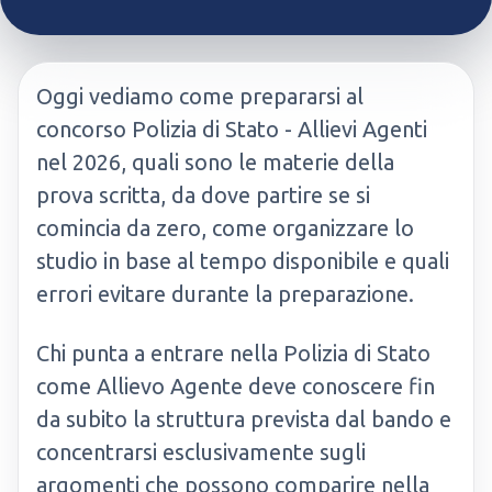
Oggi vediamo come prepararsi al
concorso Polizia di Stato - Allievi Agenti
nel 2026, quali sono le materie della
prova scritta, da dove partire se si
comincia da zero, come organizzare lo
studio in base al tempo disponibile e quali
errori evitare durante la preparazione.
Chi punta a entrare nella Polizia di Stato
come Allievo Agente deve conoscere fin
da subito la struttura prevista dal bando e
concentrarsi esclusivamente sugli
argomenti che possono comparire nella