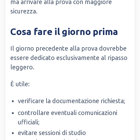
ma arrivare alla prova con maggiore
sicurezza.
Cosa fare il giorno prima
Il giorno precedente alla prova dovrebbe
essere dedicato esclusivamente al ripasso
leggero.
È utile:
verificare la documentazione richiesta;
controllare eventuali comunicazioni
ufficiali;
evitare sessioni di studio