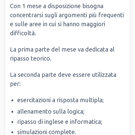
Con 1 mese a disposizione bisogna
concentrarsi sugli argomenti più frequenti
e sulle aree in cui si hanno maggiori
difficoltà.
La prima parte del mese va dedicata al
ripasso teorico.
La seconda parte deve essere utilizzata
per:
esercitazioni a risposta multipla;
allenamento sulla logica;
ripasso di inglese e informatica;
simulazioni complete.