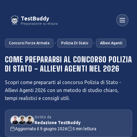
TestBuddy
Preparazione su misura
Concorsi Forze Armate
Polizia Di Stato
Allievi Agenti
COME PREPARARSI AL CONCORSO POLIZIA
DI STATO - ALLIEVI AGENTI NEL 2026
Scopri come prepararti al concorso Polizia di Stato -
Allievi Agenti 2026 con un metodo di studio chiaro,
tempi realistici e consigli utili.
Scritto da
Redazione TestBuddy
Aggiornato il
9 giugno 2026
5
min lettura