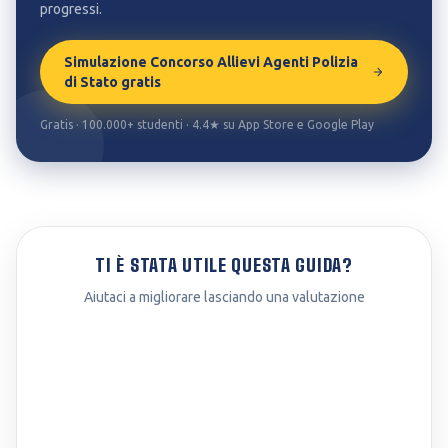
progressi.
Simulazione Concorso Allievi Agenti Polizia
di Stato gratis
Gratis · 100.000+ studenti · 4.4★ su App Store e Google Play
TI È STATA UTILE QUESTA GUIDA?
Aiutaci a migliorare lasciando una valutazione