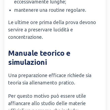
eccessivamente lunghe;
mantenere una routine regolare.
Le ultime ore prima della prova devono
servire a preservare lucidità e
concentrazione.
Manuale teorico e
simulazioni
Una preparazione efficace richiede sia
teoria sia allenamento pratico.
Per questo motivo può essere utile
affiancare allo studio delle materie