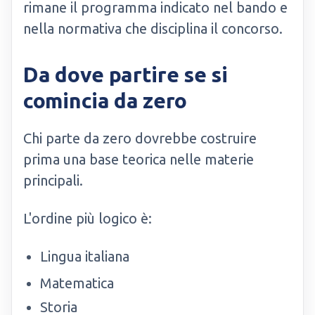
rimane il programma indicato nel bando e
nella normativa che disciplina il concorso.
Da dove partire se si
comincia da zero
Chi parte da zero dovrebbe costruire
prima una base teorica nelle materie
principali.
L'ordine più logico è:
Lingua italiana
Matematica
Storia