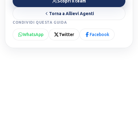
Scopri il team
Torna a
Allievi Agenti
CONDIVIDI QUESTA GUIDA
WhatsApp
Twitter
Facebook