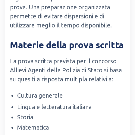
prova. Una preparazione organizzata
permette di evitare dispersioni e di
utilizzare meglio il tempo disponibile.
Materie della prova scritta
La prova scritta prevista per il concorso
Allievi Agenti della Polizia di Stato si basa
su quesiti a risposta multipla relativi a:
Cultura generale
Lingua e letteratura italiana
Storia
Matematica