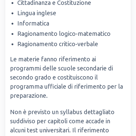
Cittadinanza e Costituzione
Lingua inglese
Informatica
Ragionamento logico-matematico
Ragionamento critico-verbale
Le materie fanno riferimento ai
programmi delle scuole secondarie di
secondo grado e costituiscono il
programma ufficiale di riferimento per la
preparazione.
Non è previsto un syllabus dettagliato
suddiviso per capitoli come accade in
alcuni test universitari. Il riferimento