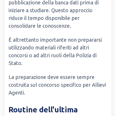
pubblicazione della banca dati prima di
iniziare a studiare. Questo approccio
riduce il tempo disponibile per
consolidare le conoscenze.
È altrettanto importante non prepararsi
utilizzando materiali riferiti ad altri
concorsi o ad altri ruoli della Polizia di
Stato.
La preparazione deve essere sempre
costruita sul concorso specifico per Allievi
Agenti.
Routine dell'ultima