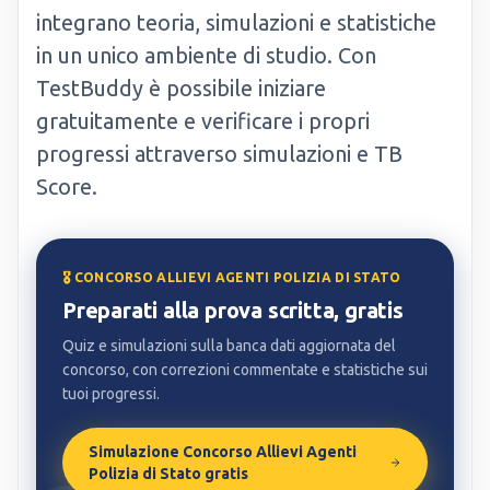
integrano teoria, simulazioni e statistiche
in un unico ambiente di studio. Con
TestBuddy è possibile iniziare
gratuitamente e verificare i propri
progressi attraverso simulazioni e TB
Score.
🎖️ CONCORSO ALLIEVI AGENTI POLIZIA DI STATO
Preparati alla prova scritta, gratis
Quiz e simulazioni sulla banca dati aggiornata del
concorso, con correzioni commentate e statistiche sui
tuoi progressi.
Simulazione Concorso Allievi Agenti
Polizia di Stato gratis