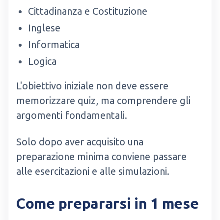
Cittadinanza e Costituzione
Inglese
Informatica
Logica
L'obiettivo iniziale non deve essere
memorizzare quiz, ma comprendere gli
argomenti fondamentali.
Solo dopo aver acquisito una
preparazione minima conviene passare
alle esercitazioni e alle simulazioni.
Come prepararsi in 1 mese