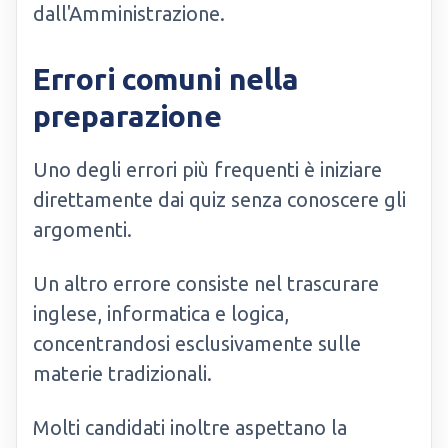
dall'Amministrazione.
Errori comuni nella
preparazione
Uno degli errori più frequenti è iniziare
direttamente dai quiz senza conoscere gli
argomenti.
Un altro errore consiste nel trascurare
inglese, informatica e logica,
concentrandosi esclusivamente sulle
materie tradizionali.
Molti candidati inoltre aspettano la