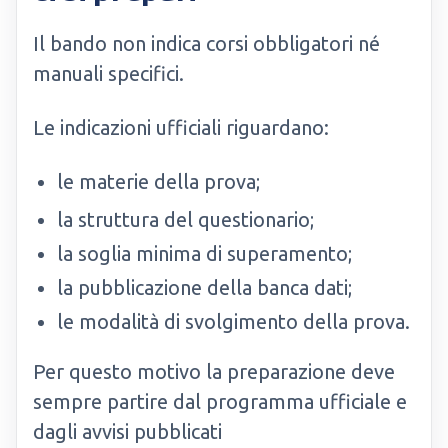
Il bando non indica corsi obbligatori né
manuali specifici.
Le indicazioni ufficiali riguardano:
le materie della prova;
la struttura del questionario;
la soglia minima di superamento;
la pubblicazione della banca dati;
le modalità di svolgimento della prova.
Per questo motivo la preparazione deve
sempre partire dal programma ufficiale e
dagli avvisi pubblicati