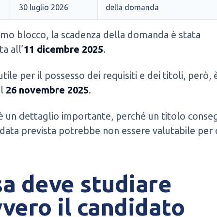
30 luglio 2026
della domanda
rimo blocco, la scadenza della domanda è stata
a all’
11 dicembre 2025
.
tile per il possesso dei requisiti e dei titoli, però, 
il
26 novembre 2025
.
 un dettaglio importante, perché un titolo conse
data prevista potrebbe non essere valutabile per 
a deve studiare
vero il candidato