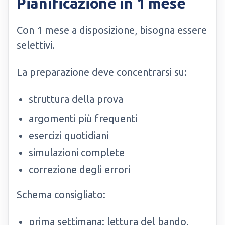
Pianificazione in 1 mese
Con 1 mese a disposizione, bisogna essere
selettivi.
La preparazione deve concentrarsi su:
struttura della prova
argomenti più frequenti
esercizi quotidiani
simulazioni complete
correzione degli errori
Schema consigliato:
prima settimana: lettura del bando,