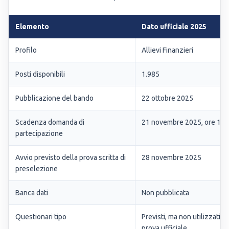
Elemento
Dato ufficiale 2025
Profilo
Allievi Finanzieri
Posti disponibili
1.985
Pubblicazione del bando
22 ottobre 2025
Scadenza domanda di
21 novembre 2025, ore 12:
partecipazione
Avvio previsto della prova scritta di
28 novembre 2025
preselezione
Banca dati
Non pubblicata
Questionari tipo
Previsti, ma non utilizzati ne
prova ufficiale