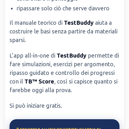
ripassare solo ciò che serve davvero
Il manuale teorico di
TestBuddy
aiuta a
costruire le basi senza partire da materiali
sparsi.
L’app all-in-one di
TestBuddy
permette di
fare simulazioni, esercizi per argomento,
ripasso guidato e controllo dei progressi
con il
TB™ Score
, così si capisce quanto si
farebbe oggi alla prova.
Si può iniziare gratis.