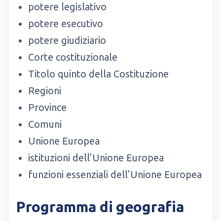
potere legislativo
potere esecutivo
potere giudiziario
Corte costituzionale
Titolo quinto della Costituzione
Regioni
Province
Comuni
Unione Europea
istituzioni dell’Unione Europea
funzioni essenziali dell’Unione Europea
Programma di geografia