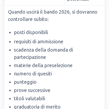
Quando uscirà il bando 2026, si dovranno
controllare subito:
posti disponibili
requisiti di ammissione
scadenza della domanda di
partecipazione
materie della preselezione
numero di quesiti
punteggio
prove successive
titoli valutabili
graduatoria di merito