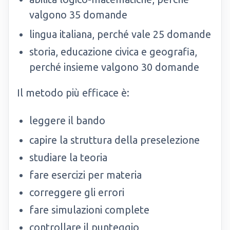
valgono 35 domande
lingua italiana, perché vale 25 domande
storia, educazione civica e geografia,
perché insieme valgono 30 domande
Il metodo più efficace è:
leggere il bando
capire la struttura della preselezione
studiare la teoria
fare esercizi per materia
correggere gli errori
fare simulazioni complete
controllare il punteggio