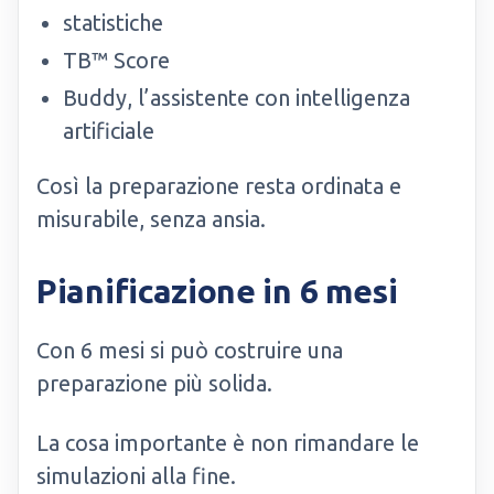
statistiche
TB™ Score
Buddy, l’assistente con intelligenza
artificiale
Così la preparazione resta ordinata e
misurabile, senza ansia.
Pianificazione in 6 mesi
Con 6 mesi si può costruire una
preparazione più solida.
La cosa importante è non rimandare le
simulazioni alla fine.