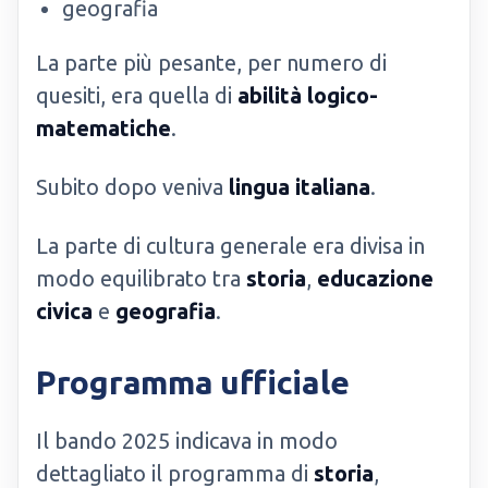
geografia
La parte più pesante, per numero di
quesiti, era quella di
abilità logico-
matematiche
.
Subito dopo veniva
lingua italiana
.
La parte di cultura generale era divisa in
modo equilibrato tra
storia
,
educazione
civica
e
geografia
.
Programma ufficiale
Il bando 2025 indicava in modo
dettagliato il programma di
storia
,