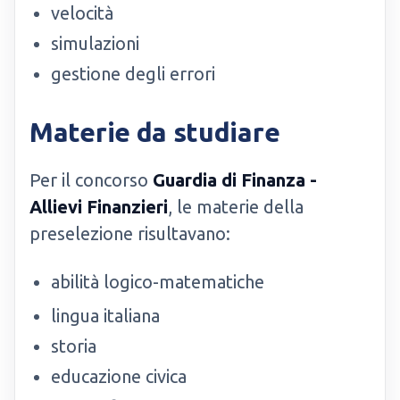
velocità
simulazioni
gestione degli errori
Materie da studiare
Per il concorso
Guardia di Finanza -
Allievi Finanzieri
, le materie della
preselezione risultavano:
abilità logico-matematiche
lingua italiana
storia
educazione civica