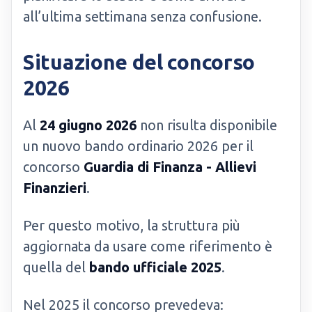
all’ultima settimana senza confusione.
Situazione del concorso
2026
Al
24 giugno 2026
non risulta disponibile
un nuovo bando ordinario 2026 per il
concorso
Guardia di Finanza - Allievi
Finanzieri
.
Per questo motivo, la struttura più
aggiornata da usare come riferimento è
quella del
bando ufficiale 2025
.
Nel 2025 il concorso prevedeva: