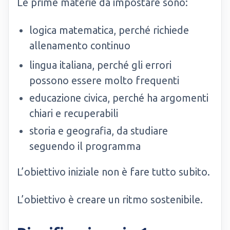
Le prime materie da impostare sono:
logica matematica, perché richiede
allenamento continuo
lingua italiana, perché gli errori
possono essere molto frequenti
educazione civica, perché ha argomenti
chiari e recuperabili
storia e geografia, da studiare
seguendo il programma
L’obiettivo iniziale non è fare tutto subito.
L’obiettivo è creare un ritmo sostenibile.