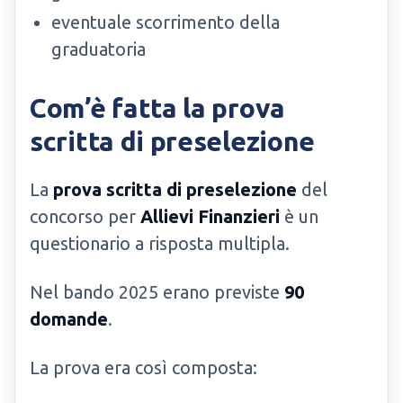
eventuale scorrimento della
graduatoria
Com’è fatta la prova
scritta di preselezione
La
prova scritta di preselezione
del
concorso per
Allievi Finanzieri
è un
questionario a risposta multipla.
Nel bando 2025 erano previste
90
domande
.
La prova era così composta: