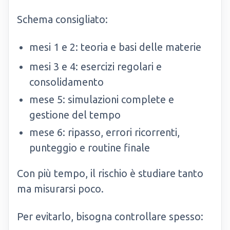
Schema consigliato:
mesi 1 e 2: teoria e basi delle materie
mesi 3 e 4: esercizi regolari e
consolidamento
mese 5: simulazioni complete e
gestione del tempo
mese 6: ripasso, errori ricorrenti,
punteggio e routine finale
Con più tempo, il rischio è studiare tanto
ma misurarsi poco.
Per evitarlo, bisogna controllare spesso: