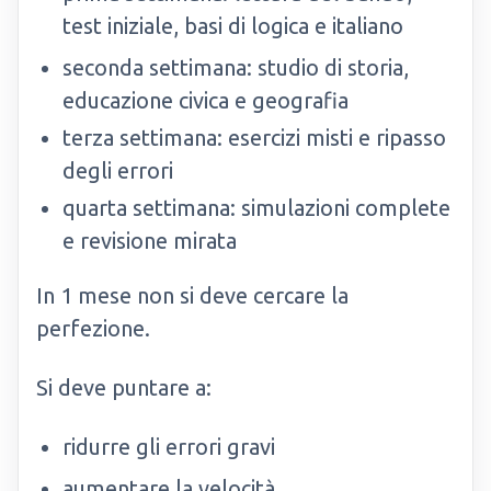
test iniziale, basi di logica e italiano
seconda settimana: studio di storia,
educazione civica e geografia
terza settimana: esercizi misti e ripasso
degli errori
quarta settimana: simulazioni complete
e revisione mirata
In 1 mese non si deve cercare la
perfezione.
Si deve puntare a:
ridurre gli errori gravi
aumentare la velocità