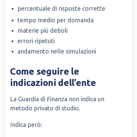
percentuale di risposte corrette
tempo medio per domanda
materie più deboli
errori ripetuti
andamento nelle simulazioni
Come seguire le
indicazioni dell’ente
La Guardia di Finanza non indica un
metodo privato di studio.
Indica però: