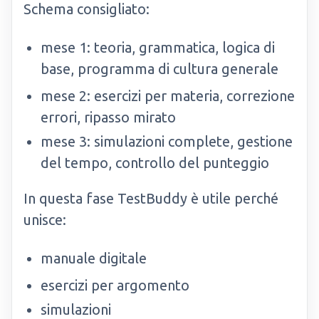
Schema consigliato:
mese 1: teoria, grammatica, logica di
base, programma di cultura generale
mese 2: esercizi per materia, correzione
errori, ripasso mirato
mese 3: simulazioni complete, gestione
del tempo, controllo del punteggio
In questa fase TestBuddy è utile perché
unisce:
manuale digitale
esercizi per argomento
simulazioni