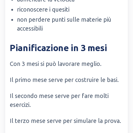
riconoscere i quesiti
non perdere punti sulle materie più
accessibili
Pianificazione in 3 mesi
Con 3 mesi si può lavorare meglio.
Il primo mese serve per costruire le basi.
Il secondo mese serve per fare molti
esercizi.
Il terzo mese serve per simulare la prova.