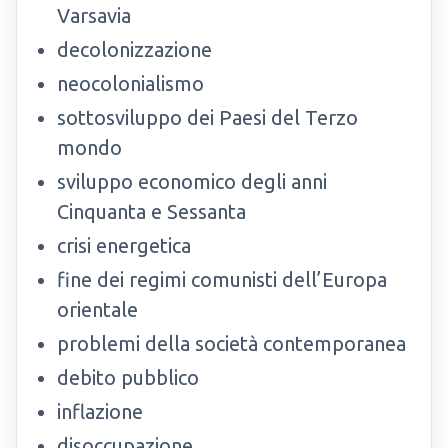
Varsavia
decolonizzazione
neocolonialismo
sottosviluppo dei Paesi del Terzo
mondo
sviluppo economico degli anni
Cinquanta e Sessanta
crisi energetica
fine dei regimi comunisti dell’Europa
orientale
problemi della società contemporanea
debito pubblico
inflazione
disoccupazione