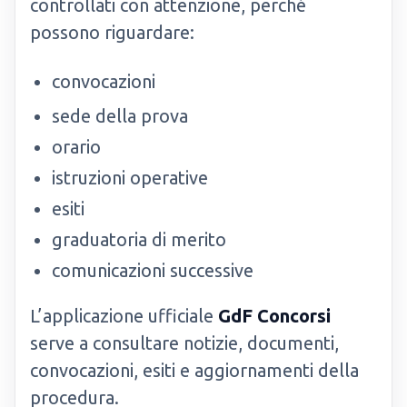
controllati con attenzione, perché
possono riguardare:
convocazioni
sede della prova
orario
istruzioni operative
esiti
graduatoria di merito
comunicazioni successive
L’applicazione ufficiale
GdF Concorsi
serve a consultare notizie, documenti,
convocazioni, esiti e aggiornamenti della
procedura.