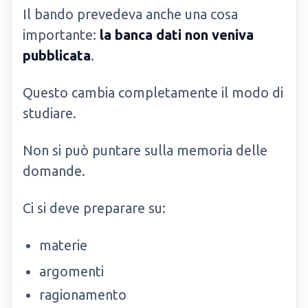
Il bando prevedeva anche una cosa
importante:
la banca dati non veniva
pubblicata
.
Questo cambia completamente il modo di
studiare.
Non si può puntare sulla memoria delle
domande.
Ci si deve preparare su:
materie
argomenti
ragionamento