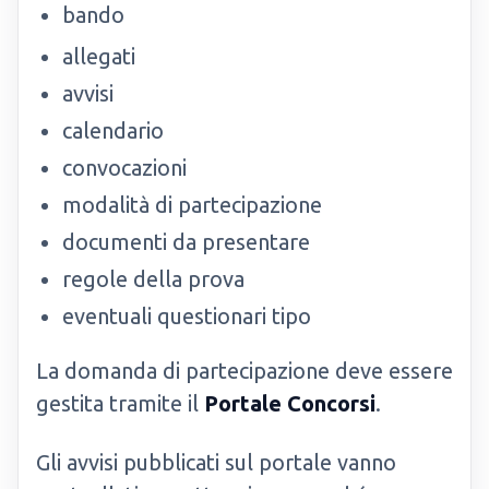
bando
allegati
avvisi
calendario
convocazioni
modalità di partecipazione
documenti da presentare
regole della prova
eventuali questionari tipo
La domanda di partecipazione deve essere
gestita tramite il
Portale Concorsi
.
Gli avvisi pubblicati sul portale vanno