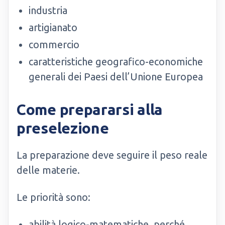
industria
artigianato
commercio
caratteristiche geografico-economiche
generali dei Paesi dell’Unione Europea
Come prepararsi alla
preselezione
La preparazione deve seguire il peso reale
delle materie.
Le priorità sono:
abilità logico-matematiche, perché