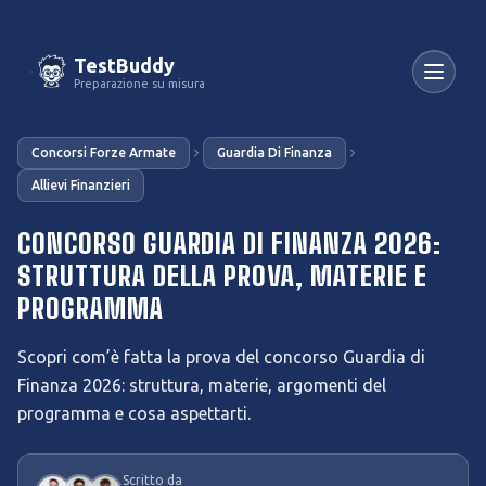
TestBuddy
Preparazione su misura
Concorsi Forze Armate
Guardia Di Finanza
Allievi Finanzieri
CONCORSO GUARDIA DI FINANZA 2026:
STRUTTURA DELLA PROVA, MATERIE E
PROGRAMMA
Scopri com’è fatta la prova del concorso Guardia di
Finanza 2026: struttura, materie, argomenti del
programma e cosa aspettarti.
Scritto da