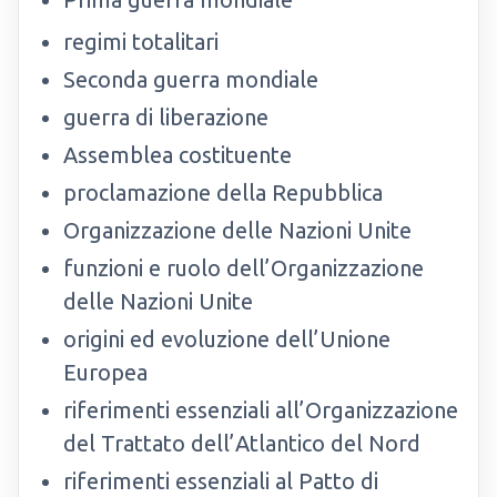
regimi totalitari
Seconda guerra mondiale
guerra di liberazione
Assemblea costituente
proclamazione della Repubblica
Organizzazione delle Nazioni Unite
funzioni e ruolo dell’Organizzazione
delle Nazioni Unite
origini ed evoluzione dell’Unione
Europea
riferimenti essenziali all’Organizzazione
del Trattato dell’Atlantico del Nord
riferimenti essenziali al Patto di