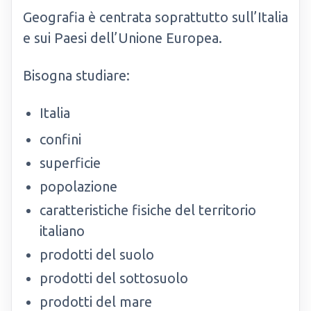
Geografia è centrata soprattutto sull’Italia
e sui Paesi dell’Unione Europea.
Bisogna studiare:
Italia
confini
superficie
popolazione
caratteristiche fisiche del territorio
italiano
prodotti del suolo
prodotti del sottosuolo
prodotti del mare