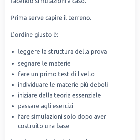
facendo simulazioni a caso.
Prima serve capire il terreno.
L’ordine giusto è:
leggere la struttura della prova
segnare le materie
fare un primo test di livello
individuare le materie più deboli
iniziare dalla teoria essenziale
passare agli esercizi
fare simulazioni solo dopo aver
costruito una base