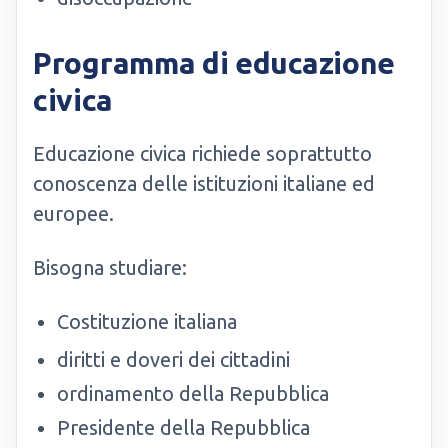
Programma di educazione
civica
Educazione civica richiede soprattutto
conoscenza delle istituzioni italiane ed
europee.
Bisogna studiare:
Costituzione italiana
diritti e doveri dei cittadini
ordinamento della Repubblica
Presidente della Repubblica