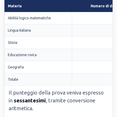
Materia
Numero di do
Abilità logico-matematiche
Lingua italiana
Storia
Educazione civica
Geografia
Totale
Il punteggio della prova veniva espresso
in
sessantesimi
, tramite conversione
aritmetica.