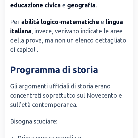
educazione civica
e
geografia
.
Per
abilità logico-matematiche
e
lingua
italiana
, invece, venivano indicate le aree
della prova, ma non un elenco dettagliato
di capitoli.
Programma di storia
Gli argomenti ufficiali di storia erano
concentrati soprattutto sul Novecento e
sull’età contemporanea.
Bisogna studiare:
Prima guerra mondiale