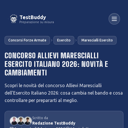
TestBuddy
Preparazione su misura
Concorsi Forze Armate
Esercito
Marescialli Esercito
CONCORSO ALLIEVI MARESCIALLI
ESERCITO ITALIANO 2026: NOVITÀ E
CAMBIAMENTI
Scopri le novità del concorso Allievi Marescialli
dell’Esercito Italiano 2026: cosa cambia nel bando e cosa
controllare per prepararti al meglio.
Scritto da
Redazione TestBuddy