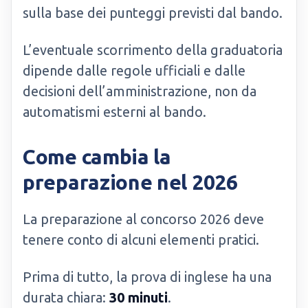
sulla base dei punteggi previsti dal bando.
L’eventuale scorrimento della graduatoria
dipende dalle regole ufficiali e dalle
decisioni dell’amministrazione, non da
automatismi esterni al bando.
Come cambia la
preparazione nel 2026
La preparazione al concorso 2026 deve
tenere conto di alcuni elementi pratici.
Prima di tutto, la prova di inglese ha una
durata chiara:
30 minuti
.