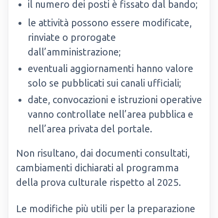
il numero dei posti è fissato dal bando;
le attività possono essere modificate,
rinviate o prorogate
dall’amministrazione;
eventuali aggiornamenti hanno valore
solo se pubblicati sui canali ufficiali;
date, convocazioni e istruzioni operative
vanno controllate nell’area pubblica e
nell’area privata del portale.
Non risultano, dai documenti consultati,
cambiamenti dichiarati al programma
della prova culturale rispetto al 2025.
Le modifiche più utili per la preparazione