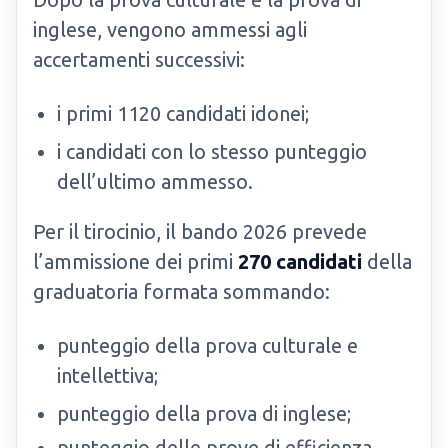
inglese, vengono ammessi agli
accertamenti successivi:
i primi 1120 candidati idonei;
i candidati con lo stesso punteggio
dell’ultimo ammesso.
Per il tirocinio, il bando 2026 prevede
l’ammissione dei primi
270 candidati
della
graduatoria formata sommando:
punteggio della prova culturale e
intellettiva;
punteggio della prova di inglese;
punteggio delle prove di efficienza