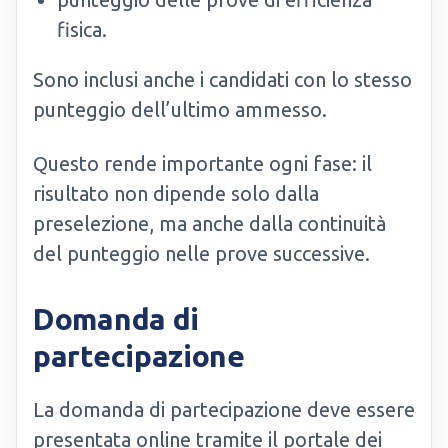
fisica.
Sono inclusi anche i candidati con lo stesso
punteggio dell’ultimo ammesso.
Questo rende importante ogni fase: il
risultato non dipende solo dalla
preselezione, ma anche dalla continuità
del punteggio nelle prove successive.
Domanda di
partecipazione
La domanda di partecipazione deve essere
presentata online tramite il portale dei