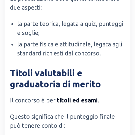
due aspetti:
la parte teorica, legata a quiz, punteggi
e soglie;
la parte fisica e attitudinale, legata agli
standard richiesti dal concorso.
Titoli valutabili e
graduatoria di merito
Il concorso è per
titoli ed esami
.
Questo significa che il punteggio finale
può tenere conto di: