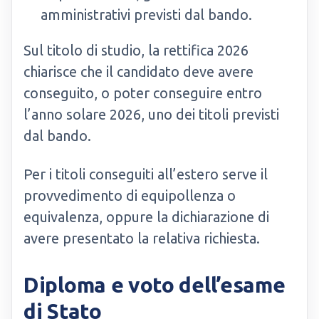
amministrativi previsti dal bando.
Sul titolo di studio, la rettifica 2026
chiarisce che il candidato deve avere
conseguito, o poter conseguire entro
l’anno solare 2026, uno dei titoli previsti
dal bando.
Per i titoli conseguiti all’estero serve il
provvedimento di equipollenza o
equivalenza, oppure la dichiarazione di
avere presentato la relativa richiesta.
Diploma e voto dell’esame
di Stato