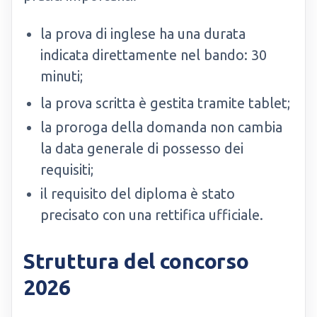
la prova di inglese ha una durata
indicata direttamente nel bando: 30
minuti;
la prova scritta è gestita tramite tablet;
la proroga della domanda non cambia
la data generale di possesso dei
requisiti;
il requisito del diploma è stato
precisato con una rettifica ufficiale.
Struttura del concorso
2026