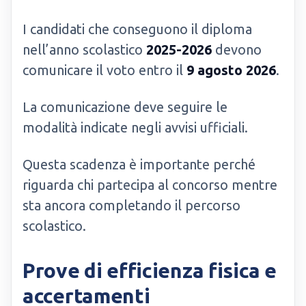
I candidati che conseguono il diploma
nell’anno scolastico
2025-2026
devono
comunicare il voto entro il
9 agosto 2026
.
La comunicazione deve seguire le
modalità indicate negli avvisi ufficiali.
Questa scadenza è importante perché
riguarda chi partecipa al concorso mentre
sta ancora completando il percorso
scolastico.
Prove di efficienza fisica e
accertamenti