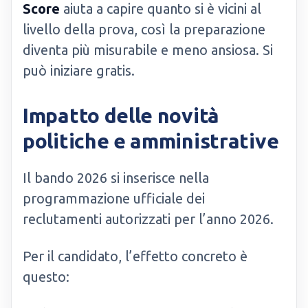
Score
aiuta a capire quanto si è vicini al
livello della prova, così la preparazione
diventa più misurabile e meno ansiosa. Si
può iniziare gratis.
Impatto delle novità
politiche e amministrative
Il bando 2026 si inserisce nella
programmazione ufficiale dei
reclutamenti autorizzati per l’anno 2026.
Per il candidato, l’effetto concreto è
questo: