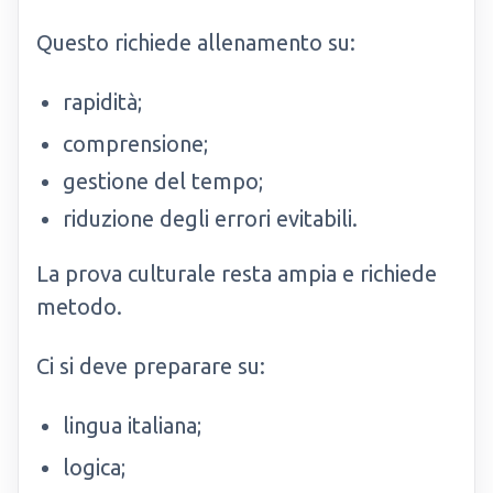
Questo richiede allenamento su:
rapidità;
comprensione;
gestione del tempo;
riduzione degli errori evitabili.
La prova culturale resta ampia e richiede
metodo.
Ci si deve preparare su:
lingua italiana;
logica;