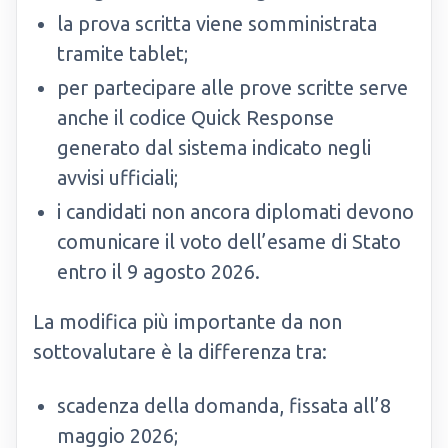
la prova scritta viene somministrata
tramite tablet;
per partecipare alle prove scritte serve
anche il codice Quick Response
generato dal sistema indicato negli
avvisi ufficiali;
i candidati non ancora diplomati devono
comunicare il voto dell’esame di Stato
entro il 9 agosto 2026.
La modifica più importante da non
sottovalutare è la differenza tra:
scadenza della domanda, fissata all’8
maggio 2026;