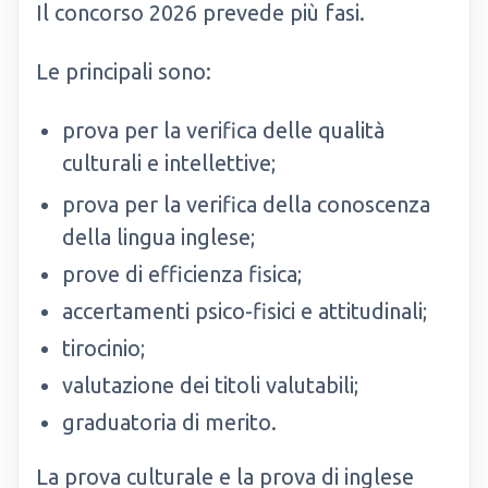
Il concorso 2026 prevede più fasi.
Le principali sono:
prova per la verifica delle qualità
culturali e intellettive;
prova per la verifica della conoscenza
della lingua inglese;
prove di efficienza fisica;
accertamenti psico-fisici e attitudinali;
tirocinio;
valutazione dei titoli valutabili;
graduatoria di merito.
La prova culturale e la prova di inglese