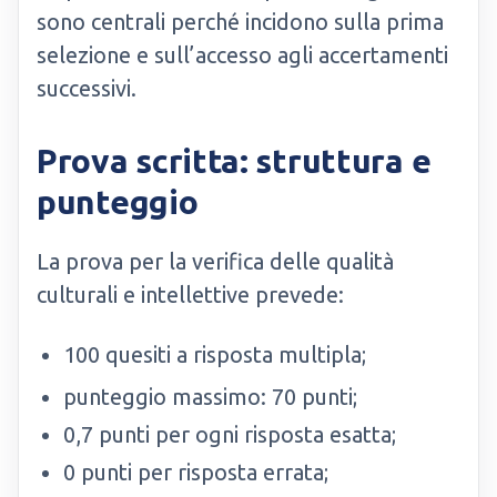
sono centrali perché incidono sulla prima
selezione e sull’accesso agli accertamenti
successivi.
Prova scritta: struttura e
punteggio
La prova per la verifica delle qualità
culturali e intellettive prevede:
100 quesiti a risposta multipla;
punteggio massimo: 70 punti;
0,7 punti per ogni risposta esatta;
0 punti per risposta errata;