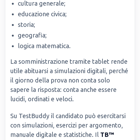
cultura generale;
educazione civica;
storia;
geografia;
logica matematica.
La somministrazione tramite tablet rende
utile abituarsi a simulazioni digitali, perché
il giorno della prova non conta solo
sapere la risposta: conta anche essere
lucidi, ordinati e veloci.
Su TestBuddy il candidato può esercitarsi
con simulazioni, esercizi per argomento,
manuale digitale e statistiche. Il
TB™