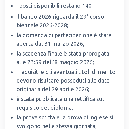
i posti disponibili restano 140;
il bando 2026 riguarda il 29° corso
biennale 2026-2028;
la domanda di partecipazione è stata
aperta dal 31 marzo 2026;
la scadenza finale è stata prorogata
alle 23:59 dell’8 maggio 2026;
i requisiti e gli eventuali titoli di merito
devono risultare posseduti alla data
originaria del 29 aprile 2026;
è stata pubblicata una rettifica sul
requisito del diploma;
la prova scritta e la prova di inglese si
svolgono nella stessa giornata;