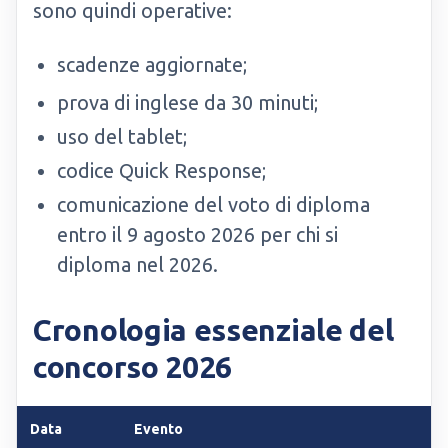
sono quindi operative:
scadenze aggiornate;
prova di inglese da 30 minuti;
uso del tablet;
codice Quick Response;
comunicazione del voto di diploma
entro il 9 agosto 2026 per chi si
diploma nel 2026.
Cronologia essenziale del
concorso 2026
Data
Evento