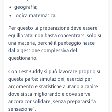
geografia;
logica matematica.
Per questo la preparazione deve essere
equilibrata: non basta concentrarsi solo su
una materia, perché il punteggio nasce
dalla gestione complessiva del
questionario.
Con TestBuddy si può lavorare proprio su
questa parte: simulazioni, esercizi per
argomento e statistiche aiutano a capire
dove si sta migliorando e dove serve
ancora consolidare, senza prepararsi “a
sensazione”.