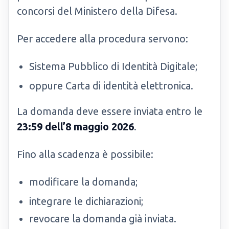
concorsi del Ministero della Difesa.
Per accedere alla procedura servono:
Sistema Pubblico di Identità Digitale;
oppure Carta di identità elettronica.
La domanda deve essere inviata entro le
23:59 dell’8 maggio 2026
.
Fino alla scadenza è possibile:
modificare la domanda;
integrare le dichiarazioni;
revocare la domanda già inviata.