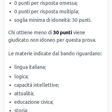
0 punti per risposta omessa;
0 punti per risposta multipla;
soglia minima di idoneità: 30 punti.
Chi ottiene meno di
30 punti
viene
giudicato non idoneo per questa prova.
Le materie indicate dal bando riguardano:
lingua italiana;
logica;
capacità intellettive;
attualità;
educazione civica;
storia;