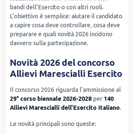
bandi dell’Esercito o con altri ruoli.
L’obiettivo è semplice: aiutare il candidato
a capire cosa deve controllare, cosa deve
preparare e quali novità 2026 incidono
davvero sulla partecipazione.
Novità 2026 del concorso
Allievi Marescialli Esercito
Il concorso 2026 riguarda l’ammissione al
29° corso biennale 2026-2028
per
140
Allievi Marescialli dell’Esercito Italiano
.
Le novità principali sono queste: