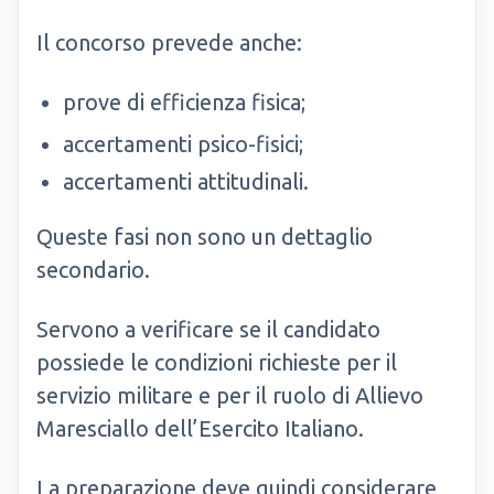
Il concorso prevede anche:
prove di efficienza fisica;
accertamenti psico-fisici;
accertamenti attitudinali.
Queste fasi non sono un dettaglio
secondario.
Servono a verificare se il candidato
possiede le condizioni richieste per il
servizio militare e per il ruolo di Allievo
Maresciallo dell’Esercito Italiano.
La preparazione deve quindi considerare