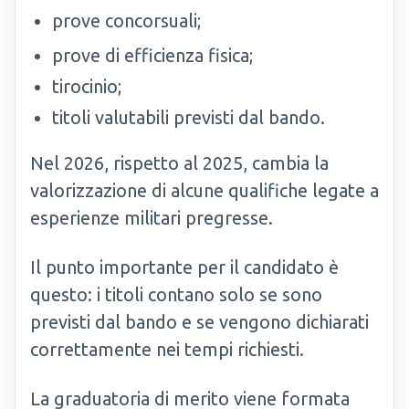
prove concorsuali;
prove di efficienza fisica;
tirocinio;
titoli valutabili previsti dal bando.
Nel 2026, rispetto al 2025, cambia la
valorizzazione di alcune qualifiche legate a
esperienze militari pregresse.
Il punto importante per il candidato è
questo: i titoli contano solo se sono
previsti dal bando e se vengono dichiarati
correttamente nei tempi richiesti.
La graduatoria di merito viene formata