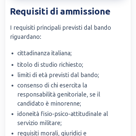
Requisiti di ammissione
I requisiti principali previsti dal bando
riguardano:
cittadinanza italiana;
titolo di studio richiesto;
limiti di età previsti dal bando;
consenso di chi esercita la
responsabilità genitoriale, se il
candidato è minorenne;
idoneità fisio-psico-attitudinale al
servizio militare;
requisiti morali, giuridici e