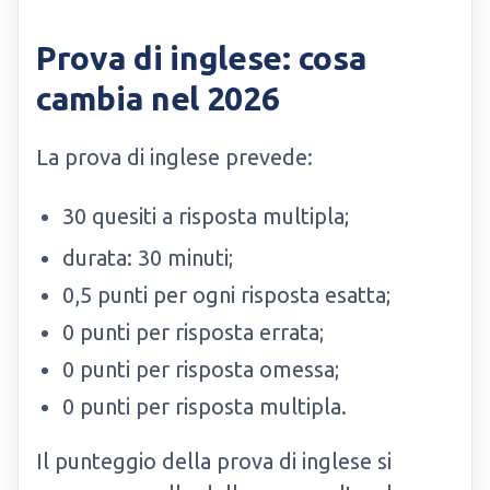
Prova di inglese: cosa
cambia nel 2026
La prova di inglese prevede:
30 quesiti a risposta multipla;
durata: 30 minuti;
0,5 punti per ogni risposta esatta;
0 punti per risposta errata;
0 punti per risposta omessa;
0 punti per risposta multipla.
Il punteggio della prova di inglese si