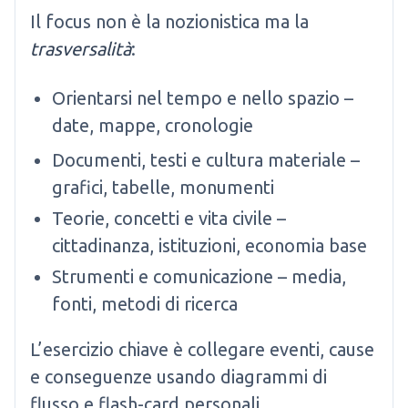
Il focus non è la nozionistica ma la
trasversalità
:
Orientarsi nel tempo e nello spazio –
date, mappe, cronologie
Documenti, testi e cultura materiale –
grafici, tabelle, monumenti
Teorie, concetti e vita civile –
cittadinanza, istituzioni, economia base
Strumenti e comunicazione – media,
fonti, metodi di ricerca
L’esercizio chiave è collegare eventi, cause
e conseguenze usando diagrammi di
flusso e flash-card personali.