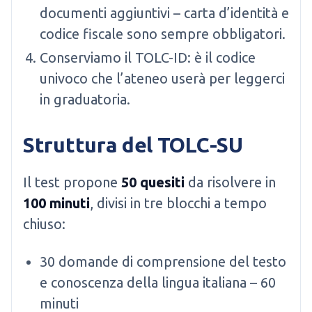
documenti aggiuntivi – carta d’identità e
codice fiscale sono sempre obbligatori.
Conserviamo il TOLC-ID: è il codice
univoco che l’ateneo userà per leggerci
in graduatoria.
Struttura del TOLC-SU
Il test propone
50 quesiti
da risolvere in
100 minuti
, divisi in tre blocchi a tempo
chiuso:
30 domande di comprensione del testo
e conoscenza della lingua italiana – 60
minuti