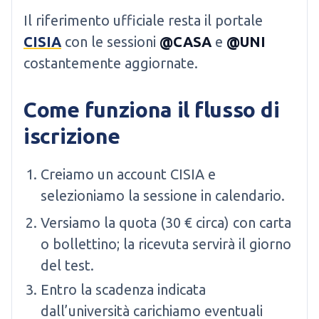
Il riferimento ufficiale resta il portale
CISIA
con le sessioni
@CASA
e
@UNI
costantemente aggiornate.
Come funziona il flusso di
iscrizione
Creiamo un account CISIA e
selezioniamo la sessione in calendario.
Versiamo la quota (30 € circa) con carta
o bollettino; la ricevuta servirà il giorno
del test.
Entro la scadenza indicata
dall’università carichiamo eventuali