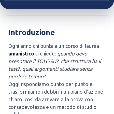
Introduzione
Ogni anno chi punta a un corso di laurea
umanistico
si chiede:
quando devo
prenotare il TOLC-SU?
,
che struttura ha il
test?
,
quali argomenti studiare senza
perdere tempo?
Oggi rispondiamo punto per punto e
trasformiamo i dubbi in un piano d’azione
chiaro, così da arrivare alla prova con
consapevolezza e un metodo di studio