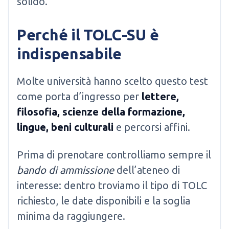
solido.
Perché il TOLC-SU è
indispensabile
Molte università hanno scelto questo test
come porta d’ingresso per
lettere,
filosofia, scienze della formazione,
lingue, beni culturali
e percorsi affini.
Prima di prenotare controlliamo sempre il
bando di ammissione
dell’ateneo di
interesse: dentro troviamo il tipo di TOLC
richiesto, le date disponibili e la soglia
minima da raggiungere.