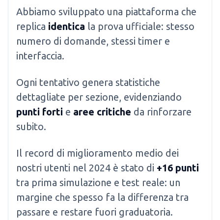
Abbiamo sviluppato una piattaforma che
replica
identica
la prova ufficiale: stesso
numero di domande, stessi timer e
interfaccia.
Ogni tentativo genera statistiche
dettagliate per sezione, evidenziando
punti forti
e
aree critiche
da rinforzare
subito.
Il record di miglioramento medio dei
nostri utenti nel 2024 è stato di
+16 punti
tra prima simulazione e test reale: un
margine che spesso fa la differenza tra
passare e restare fuori graduatoria.