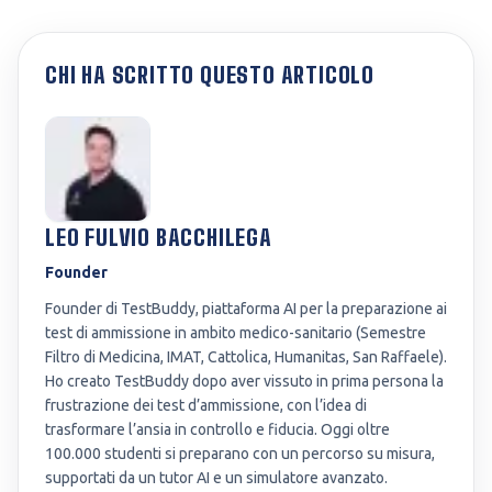
CHI HA SCRITTO QUESTO ARTICOLO
LEO FULVIO BACCHILEGA
Founder
Founder di TestBuddy, piattaforma AI per la preparazione ai
test di ammissione in ambito medico-sanitario (Semestre
Filtro di Medicina, IMAT, Cattolica, Humanitas, San Raffaele).
Ho creato TestBuddy dopo aver vissuto in prima persona la
frustrazione dei test d’ammissione, con l’idea di
trasformare l’ansia in controllo e fiducia. Oggi oltre
100.000 studenti si preparano con un percorso su misura,
supportati da un tutor AI e un simulatore avanzato.