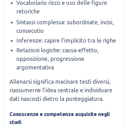
Vocabolario ricco e uso delle figure
retoriche
Sintassi complessa: subordinate, incisi,
consecutio
Inferenze: capire l’implicito tra le righe
Relazioni logiche: causa-effetto,
opposizione, progressione
argomentativa
Allenarsi significa macinare testi diversi,
riassumerne l’idea centrale e individuare
dati nascosti dietro la punteggiatura.
Conoscenze e competenze acquisite negli
studi