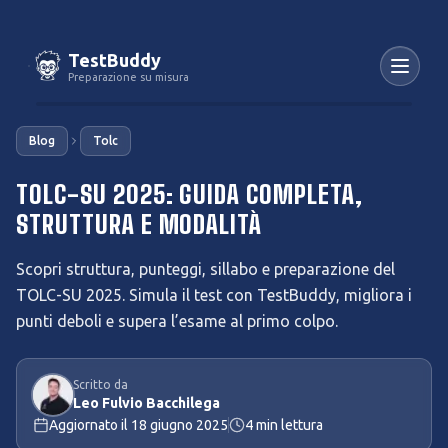
TestBuddy
Preparazione su misura
Blog
Tolc
TOLC-SU 2025: GUIDA COMPLETA,
STRUTTURA E MODALITÀ
Scopri struttura, punteggi, sillabo e preparazione del
TOLC-SU 2025. Simula il test con TestBuddy, migliora i
punti deboli e supera l’esame al primo colpo.
Scritto da
Leo Fulvio Bacchilega
Aggiornato il
18 giugno 2025
4
min lettura