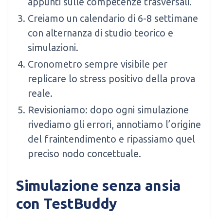
appunti sulle competenze trasversali.
Creiamo un calendario di 6-8 settimane
con alternanza di studio teorico e
simulazioni.
Cronometro sempre visibile per
replicare lo stress positivo della prova
reale.
Revisioniamo: dopo ogni simulazione
rivediamo gli errori, annotiamo l’origine
del fraintendimento e ripassiamo quel
preciso nodo concettuale.
Simulazione senza ansia
con TestBuddy