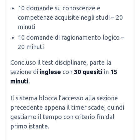
10 domande su conoscenze e
competenze acquisite negli studi – 20
minuti
10 domande di ragionamento logico –
20 minuti
Concluso il test disciplinare, parte la
sezione di
inglese
con
30 quesiti
in
15
minuti
.
Il sistema blocca l’accesso alla sezione
precedente appena il timer scade, quindi
gestiamo il tempo con criterio fin dal
primo istante.