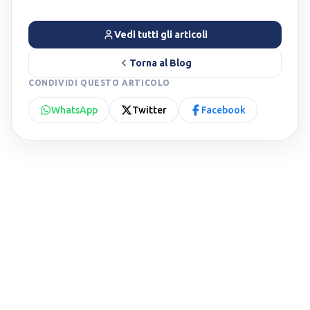
Vedi tutti gli articoli
Torna al Blog
CONDIVIDI QUESTO ARTICOLO
WhatsApp
Twitter
Facebook