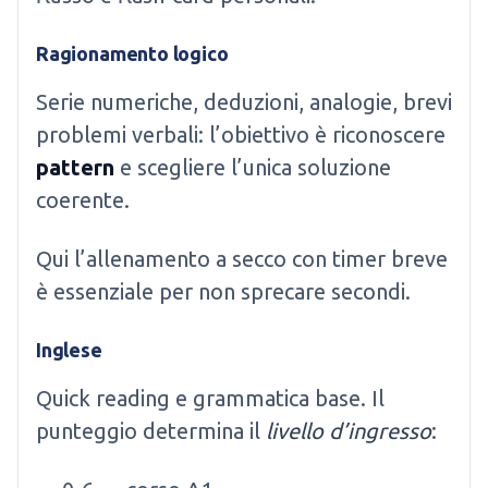
Ragionamento logico
Serie numeriche, deduzioni, analogie, brevi
problemi verbali: l’obiettivo è riconoscere
pattern
e scegliere l’unica soluzione
coerente.
Qui l’allenamento a secco con timer breve
è essenziale per non sprecare secondi.
Inglese
Quick reading e grammatica base. Il
punteggio determina il
livello d’ingresso
: