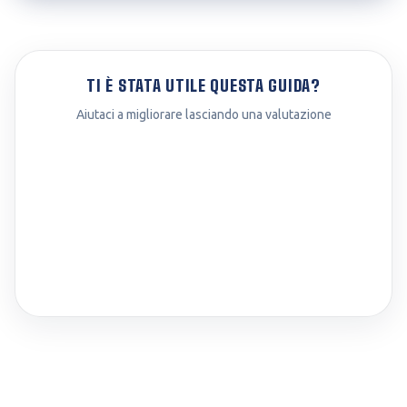
TI È STATA UTILE QUESTA GUIDA?
Aiutaci a migliorare lasciando una valutazione