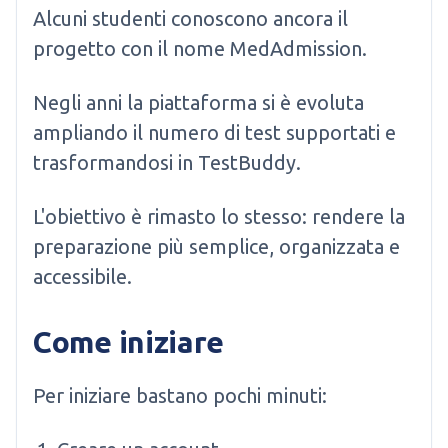
Alcuni studenti conoscono ancora il
progetto con il nome MedAdmission.
Negli anni la piattaforma si è evoluta
ampliando il numero di test supportati e
trasformandosi in TestBuddy.
L'obiettivo è rimasto lo stesso: rendere la
preparazione più semplice, organizzata e
accessibile.
Come iniziare
Per iniziare bastano pochi minuti: