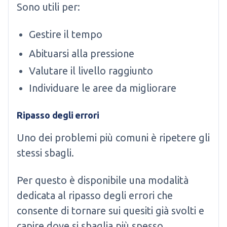
Sono utili per:
Gestire il tempo
Abituarsi alla pressione
Valutare il livello raggiunto
Individuare le aree da migliorare
Ripasso degli errori
Uno dei problemi più comuni è ripetere gli
stessi sbagli.
Per questo è disponibile una modalità
dedicata al ripasso degli errori che
consente di tornare sui quesiti già svolti e
capire dove si sbaglia più spesso.