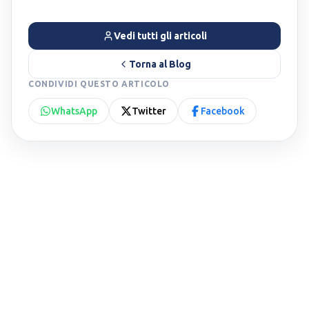
Vedi tutti gli articoli
Torna al Blog
CONDIVIDI QUESTO ARTICOLO
WhatsApp
Twitter
Facebook