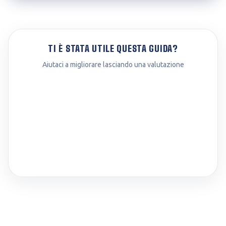
TI È STATA UTILE QUESTA GUIDA?
Aiutaci a migliorare lasciando una valutazione