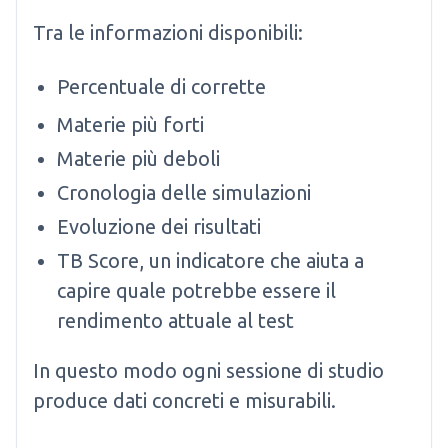
Tra le informazioni disponibili:
Percentuale di corrette
Materie più forti
Materie più deboli
Cronologia delle simulazioni
Evoluzione dei risultati
TB Score, un indicatore che aiuta a
capire quale potrebbe essere il
rendimento attuale al test
In questo modo ogni sessione di studio
produce dati concreti e misurabili.