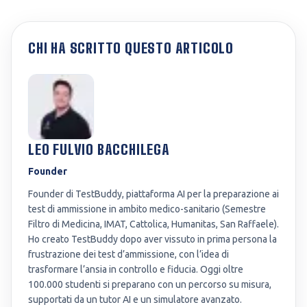
CHI HA SCRITTO QUESTO ARTICOLO
LEO FULVIO BACCHILEGA
Founder
Founder di TestBuddy, piattaforma AI per la preparazione ai
test di ammissione in ambito medico-sanitario (Semestre
Filtro di Medicina, IMAT, Cattolica, Humanitas, San Raffaele).
Ho creato TestBuddy dopo aver vissuto in prima persona la
frustrazione dei test d’ammissione, con l’idea di
trasformare l’ansia in controllo e fiducia. Oggi oltre
100.000 studenti si preparano con un percorso su misura,
supportati da un tutor AI e un simulatore avanzato.