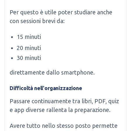
Per questo è utile poter studiare anche
con sessioni brevi da:
15 minuti
20 minuti
30 minuti
direttamente dallo smartphone.
Difficoltà nell'organizzazione
Passare continuamente tra libri, PDF, quiz
e app diverse rallenta la preparazione.
Avere tutto nello stesso posto permette