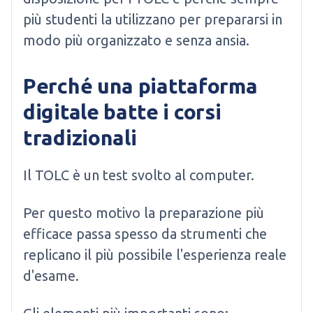
più studenti la utilizzano per prepararsi in
modo più organizzato e senza ansia.
Perché una piattaforma
digitale batte i corsi
tradizionali
Il TOLC è un test svolto al computer.
Per questo motivo la preparazione più
efficace passa spesso da strumenti che
replicano il più possibile l'esperienza reale
d'esame.