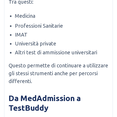
Tra questi:
Medicina
Professioni Sanitarie
IMAT
Università private
Altri test di ammissione universitari
Questo permette di continuare a utilizzare
gli stessi strumenti anche per percorsi
differenti.
Da MedAdmission a
TestBuddy