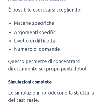
È possibile esercitarsi scegliendo:
Materie specifiche
Argomenti specifici
Livello di difficoltà
Numero di domande
Questo permette di concentrarsi
direttamente sui propri punti deboli.
Simulazioni complete
Le simulazioni riproducono la struttura
del test reale.