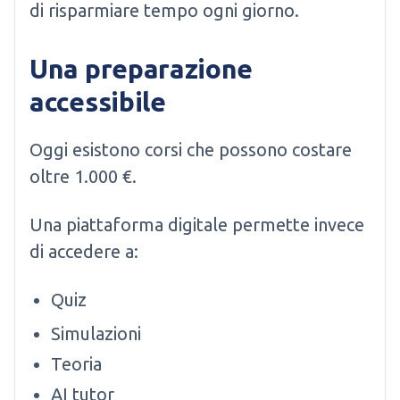
di risparmiare tempo ogni giorno.
Una preparazione
accessibile
Oggi esistono corsi che possono costare
oltre 1.000 €.
Una piattaforma digitale permette invece
di accedere a:
Quiz
Simulazioni
Teoria
AI tutor