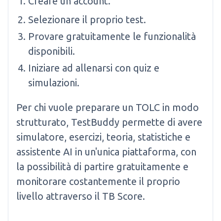
Creare un account.
Selezionare il proprio test.
Provare gratuitamente le funzionalità
disponibili.
Iniziare ad allenarsi con quiz e
simulazioni.
Per chi vuole preparare un TOLC in modo
strutturato, TestBuddy permette di avere
simulatore, esercizi, teoria, statistiche e
assistente AI in un'unica piattaforma, con
la possibilità di partire gratuitamente e
monitorare costantemente il proprio
livello attraverso il TB Score.