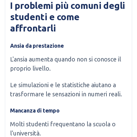
I problemi più comuni degli
studenti e come
affrontarli
Ansia da prestazione
L'ansia aumenta quando non si conosce il
proprio livello.
Le simulazioni e le statistiche aiutano a
trasformare le sensazioni in numeri reali.
Mancanza di tempo
Molti studenti frequentano la scuola o
l'università.