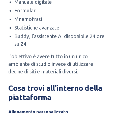
Manuale digitale
Formulari
Mnemofrasi
Statistiche avanzate
Buddy, l'assistente AI disponibile 24 ore
su 24
L'obiettivo è avere tutto in un unico
ambiente di studio invece di utilizzare
decine di siti e materiali diversi.
Cosa trovi all'interno della
piattaforma
Allenamento personalizzato