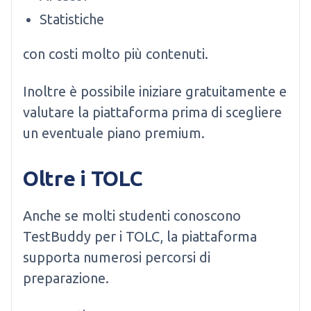
Statistiche
con costi molto più contenuti.
Inoltre è possibile iniziare gratuitamente e
valutare la piattaforma prima di scegliere
un eventuale piano premium.
Oltre i TOLC
Anche se molti studenti conoscono
TestBuddy per i TOLC, la piattaforma
supporta numerosi percorsi di
preparazione.