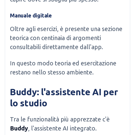
Manuale digitale
Oltre agli esercizi, è presente una sezione
teorica con centinaia di argomenti
consultabili direttamente dall'app.
In questo modo teoria ed esercitazione
restano nello stesso ambiente.
Buddy: l'assistente AI per
lo studio
Tra le funzionalità più apprezzate c'è
Buddy
, l'assistente AI integrato.