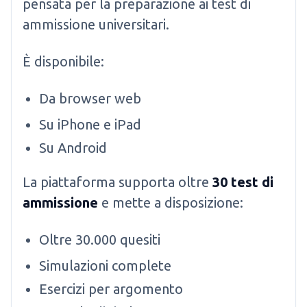
pensata per la preparazione ai test di
ammissione universitari.
È disponibile:
Da browser web
Su iPhone e iPad
Su Android
La piattaforma supporta oltre
30 test di
ammissione
e mette a disposizione:
Oltre 30.000 quesiti
Simulazioni complete
Esercizi per argomento