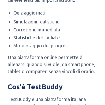
Gli elementi più importanti sono:
Quiz aggiornati
Simulazioni realistiche
Correzione immediata
Statistiche dettagliate
Monitoraggio dei progressi
Una piattaforma online permette di
allenarsi quando si vuole, da smartphone,
tablet o computer, senza vincoli di orario.
Cos'è TestBuddy
TestBuddy è una piattaforma italiana