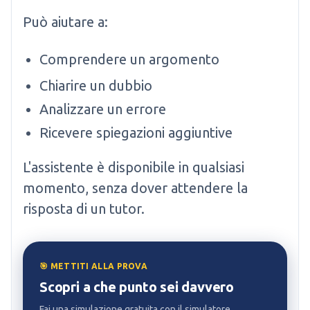
Può aiutare a:
Comprendere un argomento
Chiarire un dubbio
Analizzare un errore
Ricevere spiegazioni aggiuntive
L'assistente è disponibile in qualsiasi
momento, senza dover attendere la
risposta di un tutor.
🎯 METTITI ALLA PROVA
Scopri a che punto sei davvero
Fai una simulazione gratuita con il simulatore