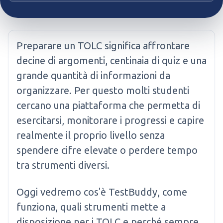
Preparare un TOLC significa affrontare
decine di argomenti, centinaia di quiz e una
grande quantità di informazioni da
organizzare. Per questo molti studenti
cercano una piattaforma che permetta di
esercitarsi, monitorare i progressi e capire
realmente il proprio livello senza
spendere cifre elevate o perdere tempo
tra strumenti diversi.
Oggi vedremo cos'è TestBuddy, come
funziona, quali strumenti mette a
disposizione per i TOLC e perché sempre