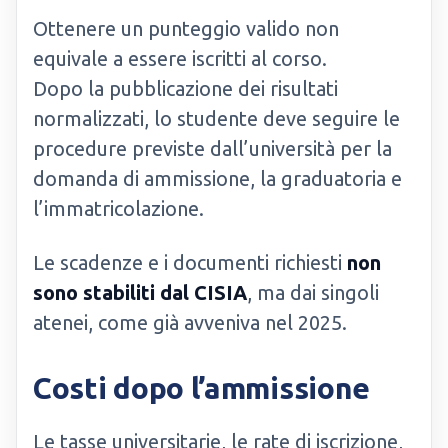
Ottenere un punteggio valido non
equivale a essere iscritti al corso.
Dopo la pubblicazione dei risultati
normalizzati, lo studente deve seguire le
procedure previste dall’università per la
domanda di ammissione, la graduatoria e
l’immatricolazione.
Le scadenze e i documenti richiesti
non
sono stabiliti dal CISIA
, ma dai singoli
atenei, come già avveniva nel 2025.
Costi dopo l’ammissione
Le tasse universitarie, le rate di iscrizione,