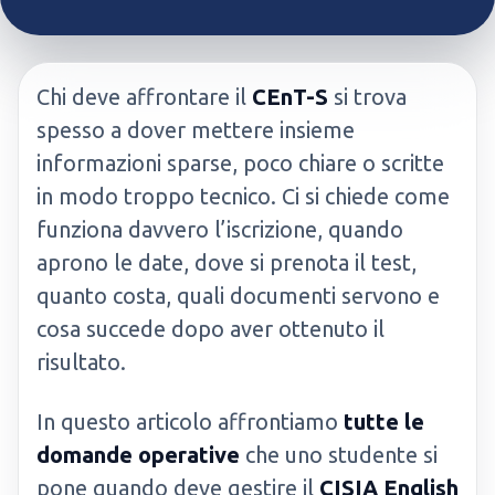
Chi deve affrontare il
CEnT-S
si trova
spesso a dover mettere insieme
informazioni sparse, poco chiare o scritte
in modo troppo tecnico. Ci si chiede come
funziona davvero l’iscrizione, quando
aprono le date, dove si prenota il test,
quanto costa, quali documenti servono e
cosa succede dopo aver ottenuto il
risultato.
In questo articolo affrontiamo
tutte le
domande operative
che uno studente si
pone quando deve gestire il
CISIA English