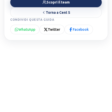
Scopri il team
Torna a
Cent S
CONDIVIDI QUESTA GUIDA
WhatsApp
Twitter
Facebook