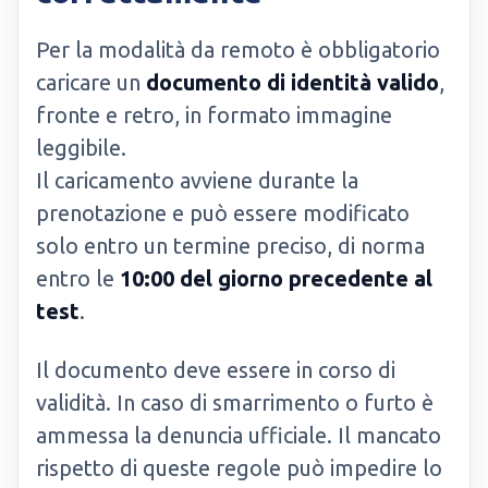
Per la modalità da remoto è obbligatorio
caricare un
documento di identità valido
,
fronte e retro, in formato immagine
leggibile.
Il caricamento avviene durante la
prenotazione e può essere modificato
solo entro un termine preciso, di norma
entro le
10:00 del giorno precedente al
test
.
Il documento deve essere in corso di
validità. In caso di smarrimento o furto è
ammessa la denuncia ufficiale. Il mancato
rispetto di queste regole può impedire lo