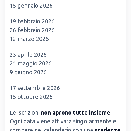
15 gennaio 2026
19 febbraio 2026
26 febbraio 2026
12 marzo 2026
23 aprile 2026
21 maggio 2026
9 giugno 2026
17 settembre 2026
15 ottobre 2026
Le iscrizioni
non aprono tutte insieme
.
Ogni data viene attivata singolarmente e
compare nel calendario con una
scadenza