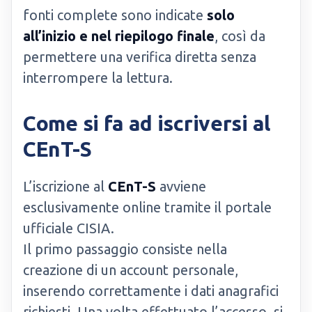
fonti complete sono indicate
solo
all’inizio e nel riepilogo finale
, così da
permettere una verifica diretta senza
interrompere la lettura.
Come si fa ad iscriversi al
CEnT-S
L’iscrizione al
CEnT-S
avviene
esclusivamente online tramite il portale
ufficiale CISIA.
Il primo passaggio consiste nella
creazione di un account personale,
inserendo correttamente i dati anagrafici
richiesti. Una volta effettuato l’accesso, si