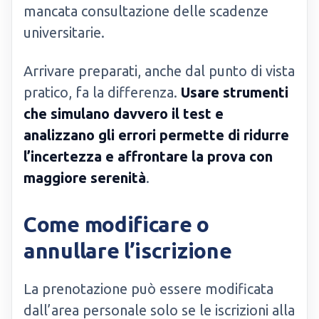
mancata consultazione delle scadenze
universitarie.
Arrivare preparati, anche dal punto di vista
pratico, fa la differenza.
Usare strumenti
che simulano davvero il test e
analizzano gli errori permette di ridurre
l’incertezza e affrontare la prova con
maggiore serenità
.
Come modificare o
annullare l’iscrizione
La prenotazione può essere modificata
dall’area personale solo se le iscrizioni alla