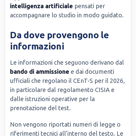
intelligenza artificiale
pensati per
accompagnare lo studio in modo guidato.
Da dove provengono le
informazioni
Le informazioni che seguono derivano dal
bando di ammissione
e dai documenti
ufficiali che regolano il CEnT-S per il 2026,
in particolare dal regolamento CISIA e
dalle istruzioni operative per la
prenotazione del test.
Non vengono riportati numeri di legge o
riferimenti tecnici all’interno del testo. Le