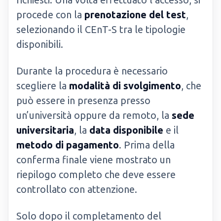
procede con la
prenotazione del test
,
selezionando il CEnT-S tra le tipologie
disponibili.
Durante la procedura è necessario
scegliere la
modalità di svolgimento
, che
può essere in presenza presso
un’università oppure da remoto, la
sede
universitaria
, la
data disponibile
e il
metodo di pagamento
. Prima della
conferma finale viene mostrato un
riepilogo completo che deve essere
controllato con attenzione.
Solo dopo il completamento del