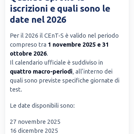
iscrizioni e quali sono le
date nel 2026
Per il 2026 il CEnT-S è valido nel periodo
compreso tra
1 novembre 2025 e 31
ottobre 2026
.
Il calendario ufficiale è suddiviso in
quattro macro-periodi
, all’interno dei
quali sono previste specifiche giornate di
test.
Le date disponibili sono:
27 novembre 2025
16 dicembre 2025