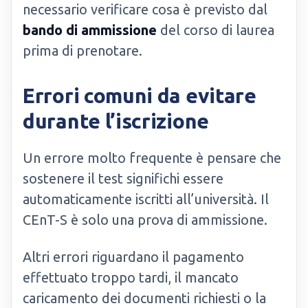
necessario verificare cosa è previsto dal
bando di ammissione
del corso di laurea
prima di prenotare.
Errori comuni da evitare
durante l’iscrizione
Un errore molto frequente è pensare che
sostenere il test significhi essere
automaticamente iscritti all’università. Il
CEnT-S è solo una prova di ammissione.
Altri errori riguardano il pagamento
effettuato troppo tardi, il mancato
caricamento dei documenti richiesti o la