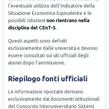
l’eventuale utilizzo dell’Indicatore della
Situazione Economica Equivalente e le
possibili riduzioni
non rientrano nella
disciplina del CEnT-S
.
Questi aspetti sono definiti
esclusivamente dalle università e devono
essere consultati sui siti ufficiali degli
atenei dopo l’ammissione.
Riepilogo fonti ufficiali
Le informazioni riportate derivano
esclusivamente dai documenti istituzionali
del Consorzio Interuniversitario Sistemi