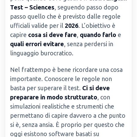
Test – Sciences
, seguendo passo dopo
passo quello che è previsto dalle regole
ufficiali valide per il
2026
. L’obiettivo è
capire
cosa si deve fare
,
quando farlo
e
quali errori evitare
, senza perdersi in
linguaggio burocratico.
Nel frattempo è bene ricordare una cosa
importante. Conoscere le regole non
basta per superare il test.
Ci si deve
preparare in modo strutturato
, con
simulazioni realistiche e strumenti che
permettano di capire davvero a che punto
si è, senza ansia. È proprio per questo che
oggi esistono software basati su