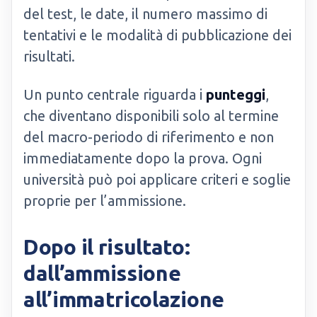
del test, le date, il numero massimo di
tentativi e le modalità di pubblicazione dei
risultati.
Un punto centrale riguarda i
punteggi
,
che diventano disponibili solo al termine
del macro-periodo di riferimento e non
immediatamente dopo la prova. Ogni
università può poi applicare criteri e soglie
proprie per l’ammissione.
Dopo il risultato:
dall’ammissione
all’immatricolazione