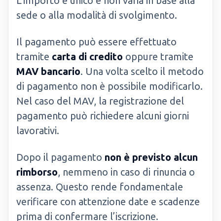
L’importo è unico e non varia in base alla
sede o alla modalità di svolgimento.
Il pagamento può essere effettuato
tramite
carta di credito
oppure tramite
MAV bancario
. Una volta scelto il metodo
di pagamento non è possibile modificarlo.
Nel caso del MAV, la registrazione del
pagamento può richiedere alcuni giorni
lavorativi.
Dopo il pagamento
non è previsto alcun
rimborso
, nemmeno in caso di rinuncia o
assenza. Questo rende fondamentale
verificare con attenzione date e scadenze
prima di confermare l’iscrizione.