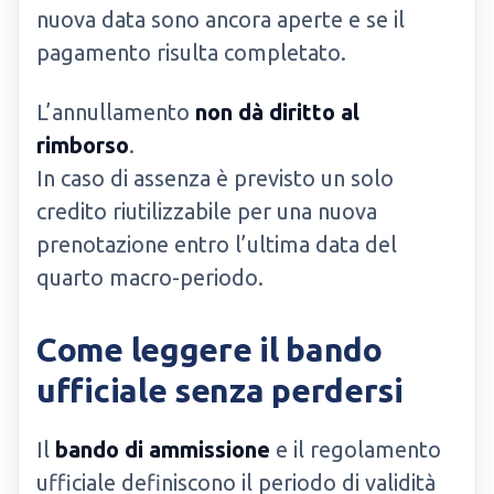
nuova data sono ancora aperte e se il
pagamento risulta completato.
L’annullamento
non dà diritto al
rimborso
.
In caso di assenza è previsto un solo
credito riutilizzabile per una nuova
prenotazione entro l’ultima data del
quarto macro-periodo.
Come leggere il bando
ufficiale senza perdersi
Il
bando di ammissione
e il regolamento
ufficiale definiscono il periodo di validità