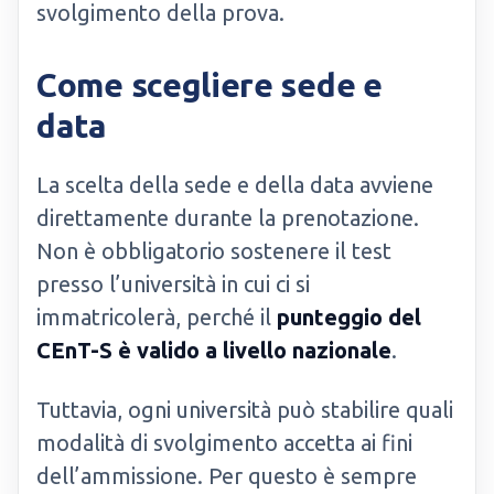
svolgimento della prova.
Come scegliere sede e
data
La scelta della sede e della data avviene
direttamente durante la prenotazione.
Non è obbligatorio sostenere il test
presso l’università in cui ci si
immatricolerà, perché il
punteggio del
CEnT-S è valido a livello nazionale
.
Tuttavia, ogni università può stabilire quali
modalità di svolgimento accetta ai fini
dell’ammissione. Per questo è sempre