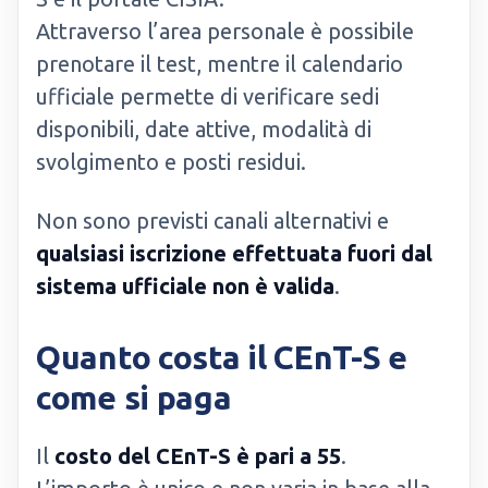
Attraverso l’area personale è possibile
prenotare il test, mentre il calendario
ufficiale permette di verificare sedi
disponibili, date attive, modalità di
svolgimento e posti residui.
Non sono previsti canali alternativi e
qualsiasi iscrizione effettuata fuori dal
sistema ufficiale non è valida
.
Quanto costa il CEnT-S e
come si paga
Il
costo del CEnT-S è pari a 55
.