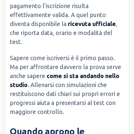
pagamento l’iscrizione risulta
effettivamente valida. A quel punto
diventa disponibile la
ricevuta ufficiale
,
che riporta data, orario e modalità del
test.
Sapere come iscriversi è il primo passo.
Ma per affrontare davvero la prova serve
anche sapere
come si sta andando nello
studio
. Allenarsi con simulazioni che
restituiscono dati chiari sui propri errori e
progressi aiuta a presentarsi al test con
maggiore controllo.
Quando aprono le