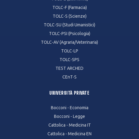
TOLC-F (Farmacia)
TOLC-S (Scienze)
TOLC-SU (Studi Umanistici)
TOLC-PSI (Psicologia)
TOLC-AV (Agraria/Veterinaria)
TOLC-LP
TOLC-SPS
TEST ARCHED
CEnT-S
UNIVERSITÀ PRIVATE
Bocconi - Economia
Bocconi - Legge
Cattolica - Medicina IT
Cattolica - Medicina EN