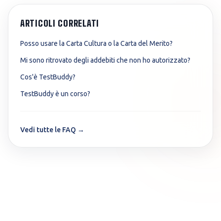
ARTICOLI CORRELATI
Posso usare la Carta Cultura o la Carta del Merito?
Mi sono ritrovato degli addebiti che non ho autorizzato?
Cos'è TestBuddy?
TestBuddy è un corso?
Vedi tutte le FAQ →