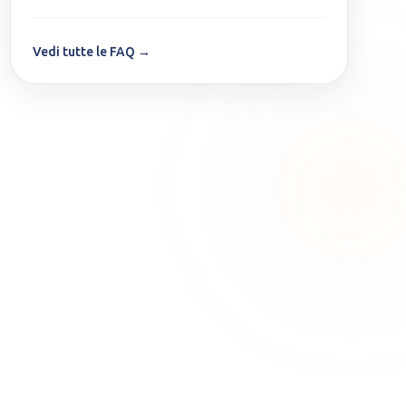
Vedi tutte le FAQ →