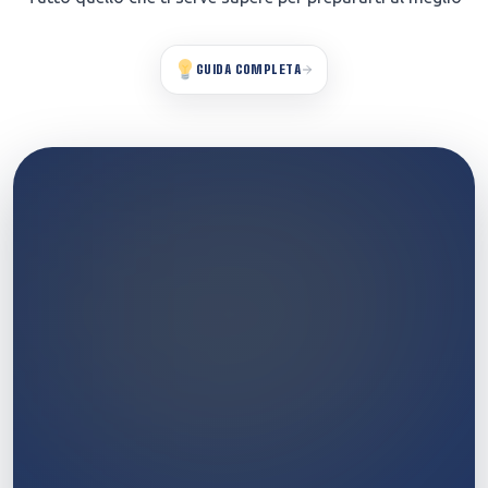
GUIDA COMPLETA