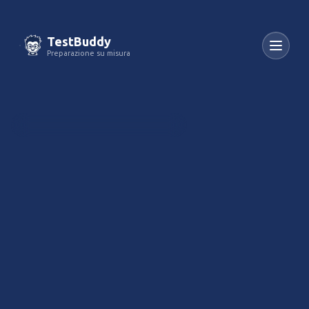
TestBuddy
Preparazione su misura