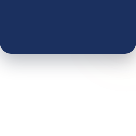
Inizia gratis