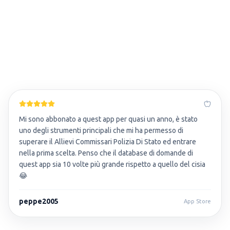
Mi sono abbonato a quest app per quasi un anno, è stato
uno degli strumenti principali che mi ha permesso di
superare il Allievi Commissari Polizia Di Stato ed entrare
nella prima scelta. Penso che il database di domande di
quest app sia 10 volte più grande rispetto a quello del cisia
😂
peppe2005
App Store