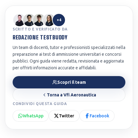
+4
SCRITTO E VERIFICATO DA
REDAZIONE TESTBUDDY
Un team di docenti, tutor e professionisti specializzati nella
preparazione ai test di ammissione universitari e concorsi
pubblici. Ogni guida viene redatta, revisionata e aggiornata
per offrirti informazioni accurate e affidabili.
Scopri il team
Torna a
Vfi Aeronautica
CONDIVIDI QUESTA GUIDA
WhatsApp
Twitter
Facebook