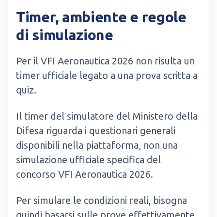
Timer, ambiente e regole
di simulazione
Per il VFI Aeronautica 2026 non risulta un
timer ufficiale legato a una prova scritta a
quiz.
Il timer del simulatore del Ministero della
Difesa riguarda i questionari generali
disponibili nella piattaforma, non una
simulazione ufficiale specifica del
concorso VFI Aeronautica 2026.
Per simulare le condizioni reali, bisogna
quindi basarsi sulle prove effettivamente