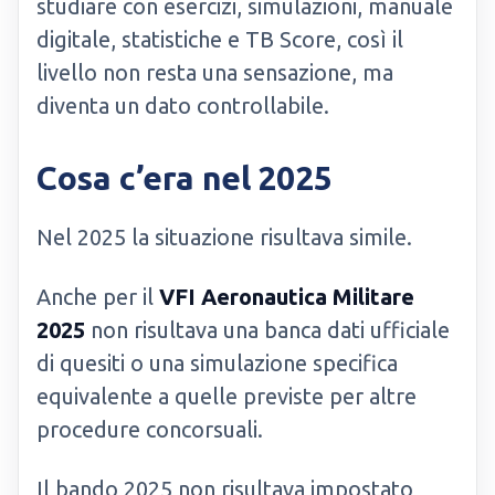
studiare con esercizi, simulazioni, manuale
digitale, statistiche e TB Score, così il
livello non resta una sensazione, ma
diventa un dato controllabile.
Cosa c’era nel 2025
Nel 2025 la situazione risultava simile.
Anche per il
VFI Aeronautica Militare
2025
non risultava una banca dati ufficiale
di quesiti o una simulazione specifica
equivalente a quelle previste per altre
procedure concorsuali.
Il bando 2025 non risultava impostato