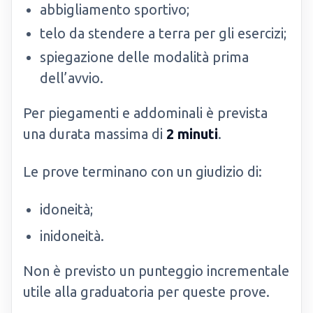
abbigliamento sportivo;
telo da stendere a terra per gli esercizi;
spiegazione delle modalità prima
dell’avvio.
Per piegamenti e addominali è prevista
una durata massima di
2 minuti
.
Le prove terminano con un giudizio di:
idoneità;
inidoneità.
Non è previsto un punteggio incrementale
utile alla graduatoria per queste prove.