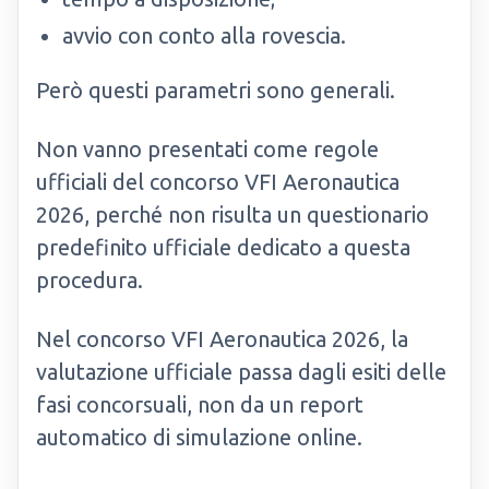
avvio con conto alla rovescia.
Però questi parametri sono generali.
Non vanno presentati come regole
ufficiali del concorso VFI Aeronautica
2026, perché non risulta un questionario
predefinito ufficiale dedicato a questa
procedura.
Nel concorso VFI Aeronautica 2026, la
valutazione ufficiale passa dagli esiti delle
fasi concorsuali, non da un report
automatico di simulazione online.