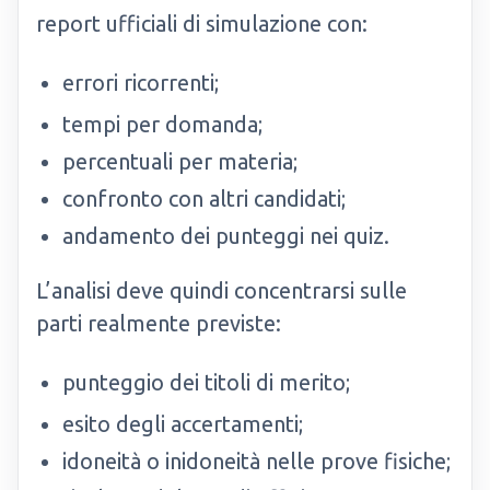
report ufficiali di simulazione con:
errori ricorrenti;
tempi per domanda;
percentuali per materia;
confronto con altri candidati;
andamento dei punteggi nei quiz.
L’analisi deve quindi concentrarsi sulle
parti realmente previste:
punteggio dei titoli di merito;
esito degli accertamenti;
idoneità o inidoneità nelle prove fisiche;