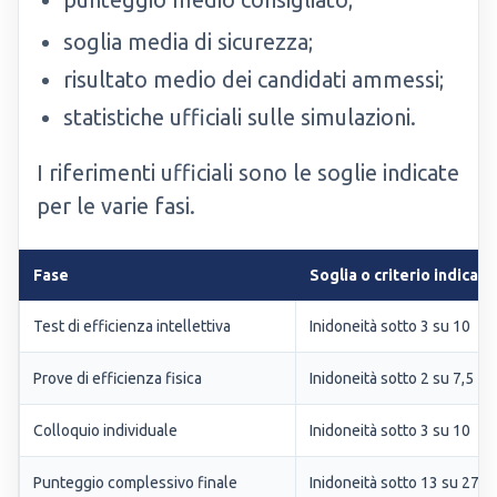
soglia media di sicurezza;
risultato medio dei candidati ammessi;
statistiche ufficiali sulle simulazioni.
I riferimenti ufficiali sono le soglie indicate
per le varie fasi.
Fase
Soglia o criterio indicato
Test di efficienza intellettiva
Inidoneità sotto 3 su 10
Prove di efficienza fisica
Inidoneità sotto 2 su 7,5
Colloquio individuale
Inidoneità sotto 3 su 10
Punteggio complessivo finale
Inidoneità sotto 13 su 27,5