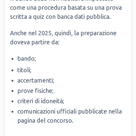
come una procedura basata su una prova
scritta a quiz con banca dati pubblica.
Anche nel 2025, quindi, la preparazione
doveva partire da:
bando;
titoli;
accertamenti;
prove fisiche;
criteri di idoneità;
comunicazioni ufficiali pubblicate nella
pagina del concorso.