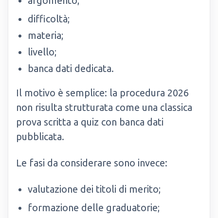
argomento;
difficoltà;
materia;
livello;
banca dati dedicata.
Il motivo è semplice: la procedura 2026
non risulta strutturata come una classica
prova scritta a quiz con banca dati
pubblicata.
Le fasi da considerare sono invece:
valutazione dei titoli di merito;
formazione delle graduatorie;