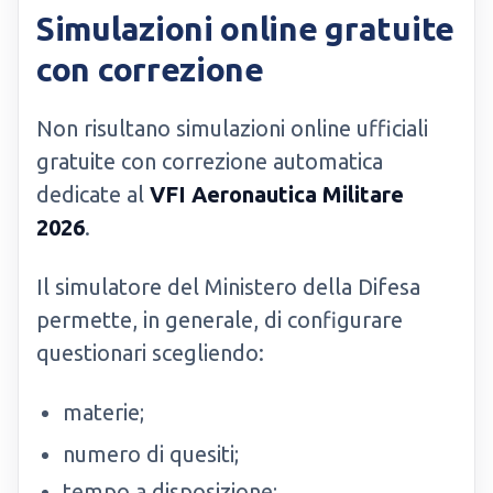
Simulazioni online gratuite
con correzione
Non risultano simulazioni online ufficiali
gratuite con correzione automatica
dedicate al
VFI Aeronautica Militare
2026
.
Il simulatore del Ministero della Difesa
permette, in generale, di configurare
questionari scegliendo:
materie;
numero di quesiti;
tempo a disposizione;