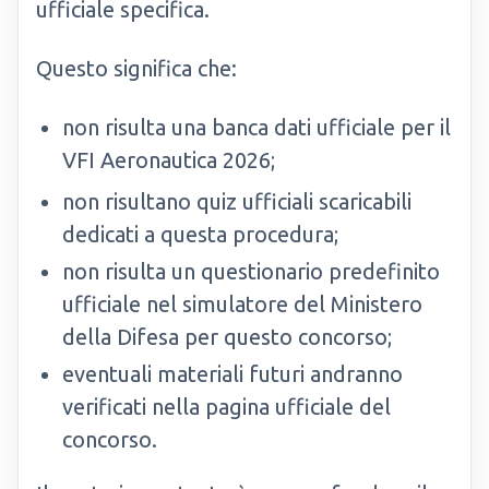
ufficiale specifica.
Questo significa che:
non risulta una banca dati ufficiale per il
VFI Aeronautica 2026;
non risultano quiz ufficiali scaricabili
dedicati a questa procedura;
non risulta un questionario predefinito
ufficiale nel simulatore del Ministero
della Difesa per questo concorso;
eventuali materiali futuri andranno
verificati nella pagina ufficiale del
concorso.