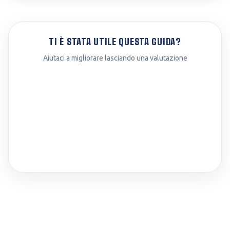
TI È STATA UTILE QUESTA GUIDA?
Aiutaci a migliorare lasciando una valutazione