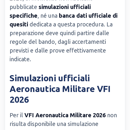
pubblicate
simulazioni ufficiali
specifiche
, né una
banca dati ufficiale di
quesiti
dedicata a questa procedura. La
preparazione deve quindi partire dalle
regole del bando, dagli accertamenti
previsti e dalle prove effettivamente
indicate.
Simulazioni ufficiali
Aeronautica Militare VFI
2026
Per il
VFI Aeronautica Militare 2026
non
risulta disponibile una simulazione