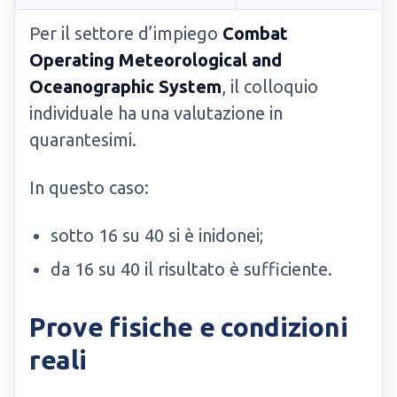
Per il settore d’impiego
Combat
Operating Meteorological and
Oceanographic System
, il colloquio
individuale ha una valutazione in
quarantesimi.
In questo caso:
sotto 16 su 40 si è inidonei;
da 16 su 40 il risultato è sufficiente.
Prove fisiche e condizioni
reali