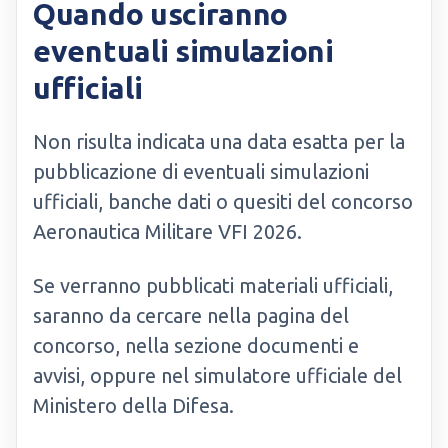
Quando usciranno
eventuali simulazioni
ufficiali
Non risulta indicata una data esatta per la
pubblicazione di eventuali simulazioni
ufficiali, banche dati o quesiti del concorso
Aeronautica Militare VFI 2026.
Se verranno pubblicati materiali ufficiali,
saranno da cercare nella pagina del
concorso, nella sezione documenti e
avvisi, oppure nel simulatore ufficiale del
Ministero della Difesa.