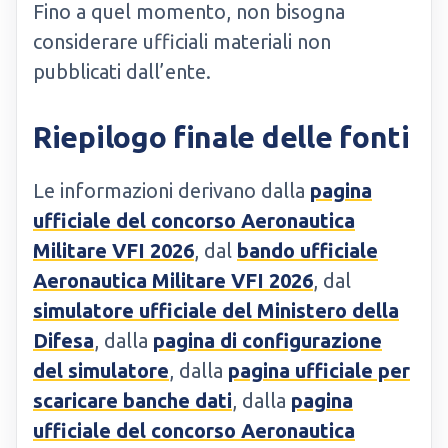
Fino a quel momento, non bisogna
considerare ufficiali materiali non
pubblicati dall’ente.
Riepilogo finale delle fonti
Le informazioni derivano dalla
pagina
ufficiale del concorso Aeronautica
Militare VFI 2026
, dal
bando ufficiale
Aeronautica Militare VFI 2026
, dal
simulatore ufficiale del Ministero della
Difesa
, dalla
pagina di configurazione
del simulatore
, dalla
pagina ufficiale per
scaricare banche dati
, dalla
pagina
ufficiale del concorso Aeronautica