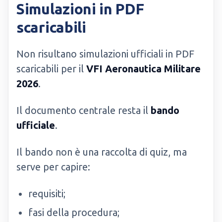
Simulazioni in PDF
scaricabili
Non risultano simulazioni ufficiali in PDF
scaricabili per il
VFI Aeronautica Militare
2026
.
Il documento centrale resta il
bando
ufficiale
.
Il bando non è una raccolta di quiz, ma
serve per capire:
requisiti;
fasi della procedura;