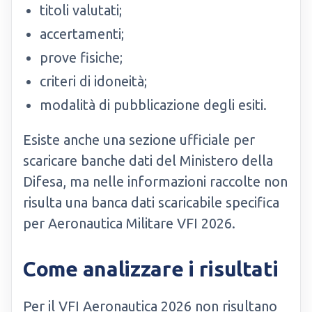
titoli valutati;
accertamenti;
prove fisiche;
criteri di idoneità;
modalità di pubblicazione degli esiti.
Esiste anche una sezione ufficiale per
scaricare banche dati del Ministero della
Difesa, ma nelle informazioni raccolte non
risulta una banca dati scaricabile specifica
per Aeronautica Militare VFI 2026.
Come analizzare i risultati
Per il VFI Aeronautica 2026 non risultano