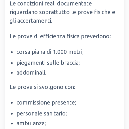
Le condizioni reali documentate
riguardano soprattutto le prove fisiche e
gli accertamenti.
Le prove di efficienza fisica prevedono:
corsa piana di 1.000 metri;
piegamenti sulle braccia;
addominali.
Le prove si svolgono con:
commissione presente;
personale sanitario;
ambulanza;