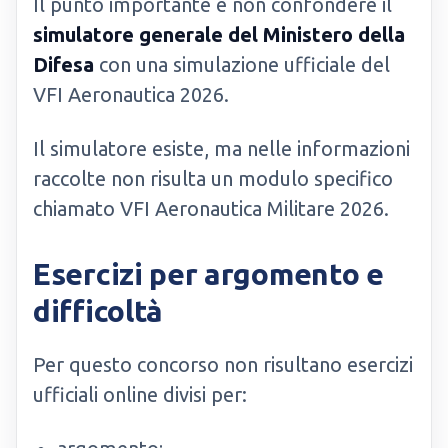
Il punto importante è non confondere il
simulatore generale del Ministero della
Difesa
con una simulazione ufficiale del
VFI Aeronautica 2026.
Il simulatore esiste, ma nelle informazioni
raccolte non risulta un modulo specifico
chiamato VFI Aeronautica Militare 2026.
Esercizi per argomento e
difficoltà
Per questo concorso non risultano esercizi
ufficiali online divisi per: