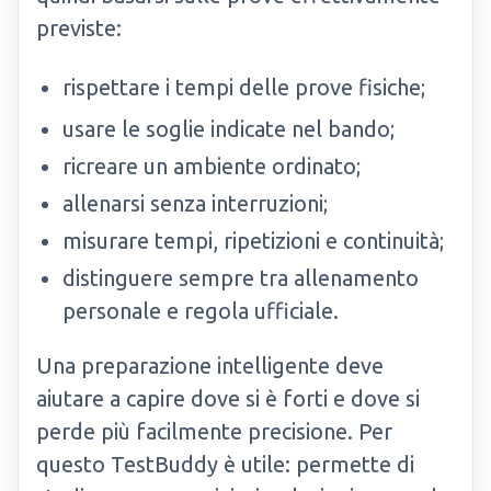
previste:
rispettare i tempi delle prove fisiche;
usare le soglie indicate nel bando;
ricreare un ambiente ordinato;
allenarsi senza interruzioni;
misurare tempi, ripetizioni e continuità;
distinguere sempre tra allenamento
personale e regola ufficiale.
Una preparazione intelligente deve
aiutare a capire dove si è forti e dove si
perde più facilmente precisione. Per
questo TestBuddy è utile: permette di