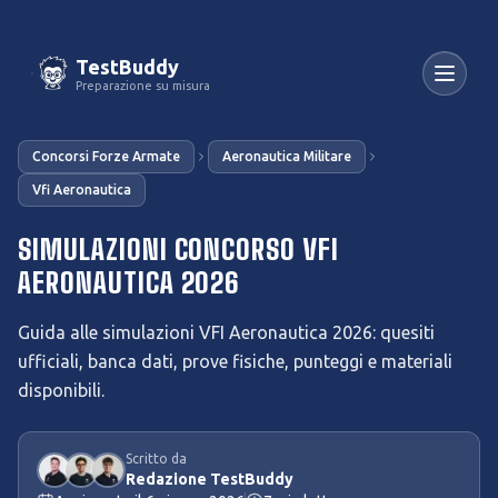
TestBuddy
Preparazione su misura
Concorsi Forze Armate
Aeronautica Militare
Vfi Aeronautica
SIMULAZIONI CONCORSO VFI
AERONAUTICA 2026
Guida alle simulazioni VFI Aeronautica 2026: quesiti
ufficiali, banca dati, prove fisiche, punteggi e materiali
disponibili.
Scritto da
Redazione TestBuddy