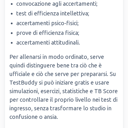
convocazione agli accertamenti;
test di efficienza intellettiva;
accertamenti psico-fisici;
prove di efficienza fisica;
accertamenti attitudinali.
Per allenarsi in modo ordinato, serve
quindi distinguere bene tra ciò che è
ufficiale e ciò che serve per prepararsi. Su
TestBuddy si può iniziare gratis e usare
simulazioni, esercizi, statistiche e TB Score
per controllare il proprio livello nei test di
ingresso, senza trasformare lo studio in
confusione o ansia.