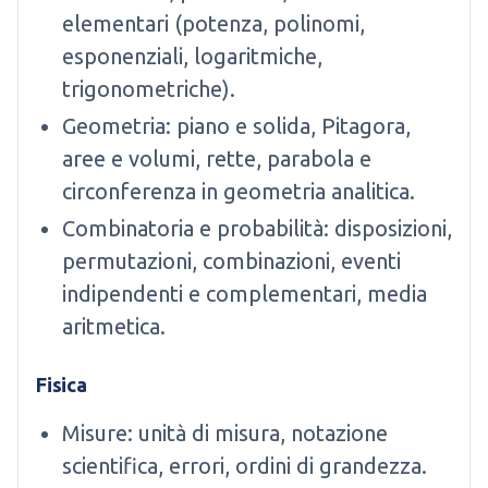
elementari (potenza, polinomi,
esponenziali, logaritmiche,
trigonometriche).
Geometria: piano e solida, Pitagora,
aree e volumi, rette, parabola e
circonferenza in geometria analitica.
Combinatoria e probabilità: disposizioni,
permutazioni, combinazioni, eventi
indipendenti e complementari, media
aritmetica.
Fisica
Misure: unità di misura, notazione
scientifica, errori, ordini di grandezza.