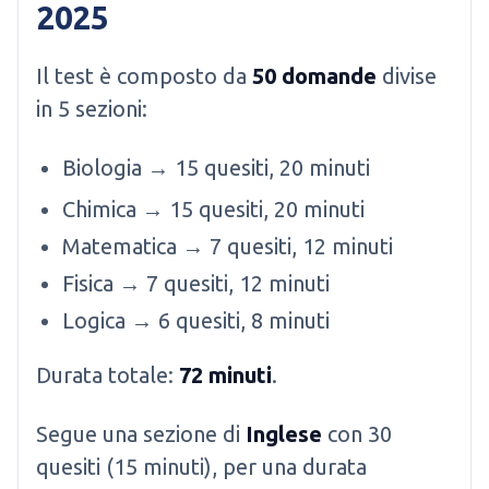
2025
Il test è composto da
50 domande
divise
in 5 sezioni:
Biologia → 15 quesiti, 20 minuti
Chimica → 15 quesiti, 20 minuti
Matematica → 7 quesiti, 12 minuti
Fisica → 7 quesiti, 12 minuti
Logica → 6 quesiti, 8 minuti
Durata totale:
72 minuti
.
Segue una sezione di
Inglese
con 30
quesiti (15 minuti), per una durata