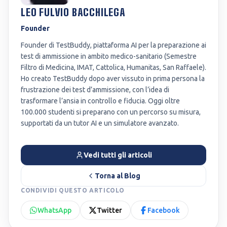
LEO FULVIO BACCHILEGA
Founder
Founder di TestBuddy, piattaforma AI per la preparazione ai
test di ammissione in ambito medico-sanitario (Semestre
Filtro di Medicina, IMAT, Cattolica, Humanitas, San Raffaele).
Ho creato TestBuddy dopo aver vissuto in prima persona la
frustrazione dei test d’ammissione, con l’idea di
trasformare l’ansia in controllo e fiducia. Oggi oltre
100.000 studenti si preparano con un percorso su misura,
supportati da un tutor AI e un simulatore avanzato.
Vedi tutti gli articoli
Torna al Blog
CONDIVIDI QUESTO ARTICOLO
WhatsApp
Twitter
Facebook