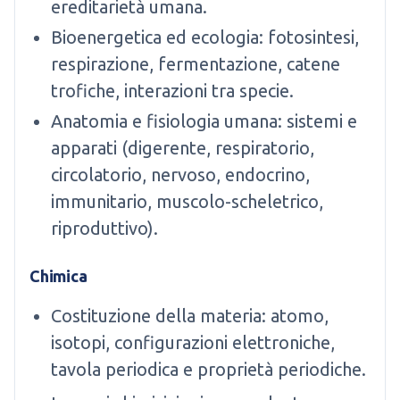
ereditarietà umana.
Bioenergetica ed ecologia: fotosintesi,
respirazione, fermentazione, catene
trofiche, interazioni tra specie.
Anatomia e fisiologia umana: sistemi e
apparati (digerente, respiratorio,
circolatorio, nervoso, endocrino,
immunitario, muscolo-scheletrico,
riproduttivo).
Chimica
Costituzione della materia: atomo,
isotopi, configurazioni elettroniche,
tavola periodica e proprietà periodiche.