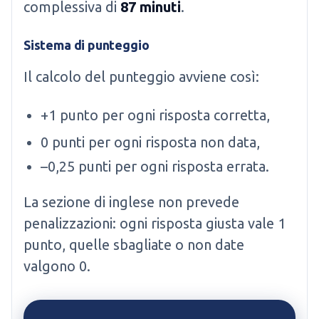
complessiva di
87 minuti
.
Sistema di punteggio
Il calcolo del punteggio avviene così:
+1 punto per ogni risposta corretta,
0 punti per ogni risposta non data,
–0,25 punti per ogni risposta errata.
La sezione di inglese non prevede
penalizzazioni: ogni risposta giusta vale 1
punto, quelle sbagliate o non date
valgono 0.