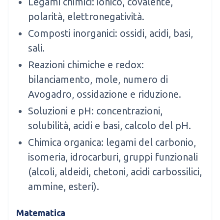
Legami chimici: ionico, covalente,
polarità, elettronegatività.
Composti inorganici: ossidi, acidi, basi,
sali.
Reazioni chimiche e redox:
bilanciamento, mole, numero di
Avogadro, ossidazione e riduzione.
Soluzioni e pH: concentrazioni,
solubilità, acidi e basi, calcolo del pH.
Chimica organica: legami del carbonio,
isomeria, idrocarburi, gruppi funzionali
(alcoli, aldeidi, chetoni, acidi carbossilici,
ammine, esteri).
Matematica