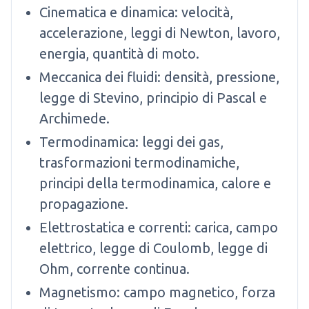
Cinematica e dinamica: velocità,
accelerazione, leggi di Newton, lavoro,
energia, quantità di moto.
Meccanica dei fluidi: densità, pressione,
legge di Stevino, principio di Pascal e
Archimede.
Termodinamica: leggi dei gas,
trasformazioni termodinamiche,
principi della termodinamica, calore e
propagazione.
Elettrostatica e correnti: carica, campo
elettrico, legge di Coulomb, legge di
Ohm, corrente continua.
Magnetismo: campo magnetico, forza