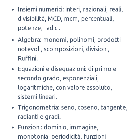
Insiemi numerici: interi, razionali, reali,
divisibilità, MCD, mcm, percentuali,
potenze, radici.
Algebra: monomi, polinomi, prodotti
notevoli, scomposizioni, divisioni,
Ruffini.
Equazioni e disequazioni: di primo e
secondo grado, esponenziali,
logaritmiche, con valore assoluto,
sistemi lineari.
Trigonometria: seno, coseno, tangente,
radianti e gradi.
Funzioni: dominio, immagine,
monotonia, periodicità, funzioni