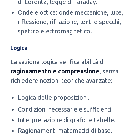
di Lorentz, legge di Faraday.
Onde e ottica: onde meccaniche, luce,
riflessione, rifrazione, lenti e specchi,
spettro elettromagnetico.
Logica
La sezione logica verifica abilità di
ragionamento e comprensione
, senza
richiedere nozioni teoriche avanzate:
Logica delle proposizioni.
Condizioni necessarie e sufficienti.
Interpretazione di grafici e tabelle.
Ragionamenti matematici di base.