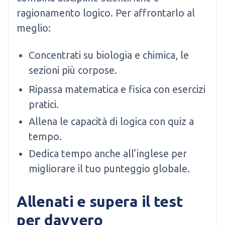
ragionamento logico. Per affrontarlo al
meglio:
Concentrati su biologia e chimica, le
sezioni più corpose.
Ripassa matematica e fisica con esercizi
pratici.
Allena le capacità di logica con quiz a
tempo.
Dedica tempo anche all’inglese per
migliorare il tuo punteggio globale.
Allenati e supera il test
per davvero