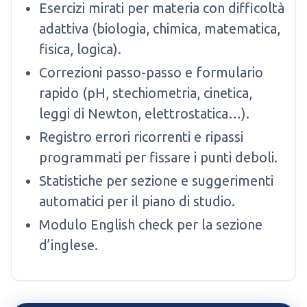
Esercizi mirati per materia con difficoltà
adattiva (biologia, chimica, matematica,
fisica, logica).
Correzioni passo-passo e formulario
rapido (pH, stechiometria, cinetica,
leggi di Newton, elettrostatica…).
Registro errori ricorrenti e ripassi
programmati per fissare i punti deboli.
Statistiche per sezione e suggerimenti
automatici per il piano di studio.
Modulo English check per la sezione
d’inglese.