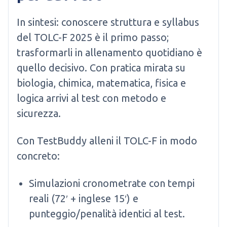
In sintesi: conoscere struttura e syllabus
del TOLC-F 2025 è il primo passo;
trasformarli in allenamento quotidiano è
quello decisivo. Con pratica mirata su
biologia, chimica, matematica, fisica e
logica arrivi al test con metodo e
sicurezza.
Con TestBuddy alleni il TOLC-F in modo
concreto:
Simulazioni cronometrate con tempi
reali (72′ + inglese 15′) e
punteggio/penalità identici al test.