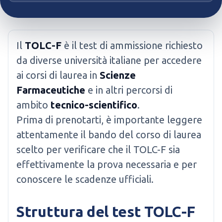
Il
TOLC-F
è il test di ammissione richiesto
da diverse università italiane per accedere
ai corsi di laurea in
Scienze
Farmaceutiche
e in altri percorsi di
ambito
tecnico-scientifico
.
Prima di prenotarti, è importante leggere
attentamente il bando del corso di laurea
scelto per verificare che il TOLC-F sia
effettivamente la prova necessaria e per
conoscere le scadenze ufficiali.
Struttura del test TOLC-F