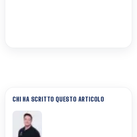
CHI HA SCRITTO QUESTO ARTICOLO