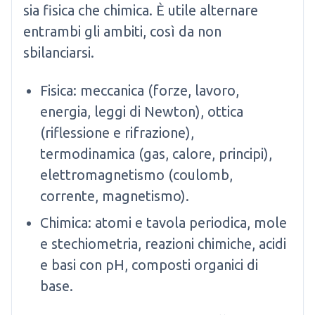
sia fisica che chimica. È utile alternare
entrambi gli ambiti, così da non
sbilanciarsi.
Fisica: meccanica (forze, lavoro,
energia, leggi di Newton), ottica
(riflessione e rifrazione),
termodinamica (gas, calore, principi),
elettromagnetismo (coulomb,
corrente, magnetismo).
Chimica: atomi e tavola periodica, mole
e stechiometria, reazioni chimiche, acidi
e basi con pH, composti organici di
base.