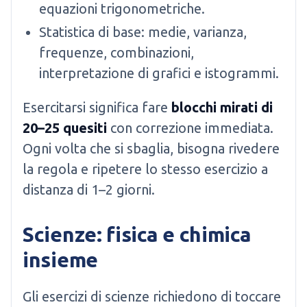
equazioni trigonometriche.
Statistica di base: medie, varianza,
frequenze, combinazioni,
interpretazione di grafici e istogrammi.
Esercitarsi significa fare
blocchi mirati di
20–25 quesiti
con correzione immediata.
Ogni volta che si sbaglia, bisogna rivedere
la regola e ripetere lo stesso esercizio a
distanza di 1–2 giorni.
Scienze: fisica e chimica
insieme
Gli esercizi di scienze richiedono di toccare