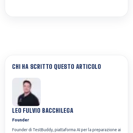
CHI HA SCRITTO QUESTO ARTICOLO
LEO FULVIO BACCHILEGA
Founder
Founder di TestBuddy, piattaforma AI per la preparazione ai