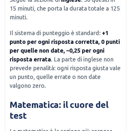
15 minuti, che porta la durata totale a 125
minuti.
Il sistema di punteggio è standard:
+1
punto per ogni risposta corretta, 0 punti
per quelle non date, –0,25 per ogni
risposta errata
. La parte di inglese non
prevede penalità: ogni risposta giusta vale
un punto, quelle errate o non date
valgono zero.
Matematica: il cuore del
test