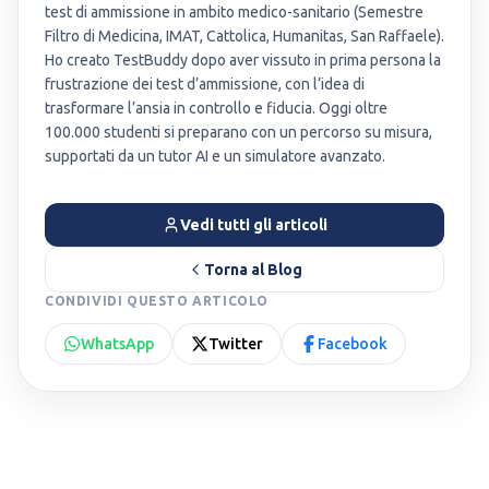
test di ammissione in ambito medico-sanitario (Semestre
Filtro di Medicina, IMAT, Cattolica, Humanitas, San Raffaele).
Ho creato TestBuddy dopo aver vissuto in prima persona la
frustrazione dei test d’ammissione, con l’idea di
trasformare l’ansia in controllo e fiducia. Oggi oltre
100.000 studenti si preparano con un percorso su misura,
supportati da un tutor AI e un simulatore avanzato.
Vedi tutti gli articoli
Torna al Blog
CONDIVIDI QUESTO ARTICOLO
WhatsApp
Twitter
Facebook