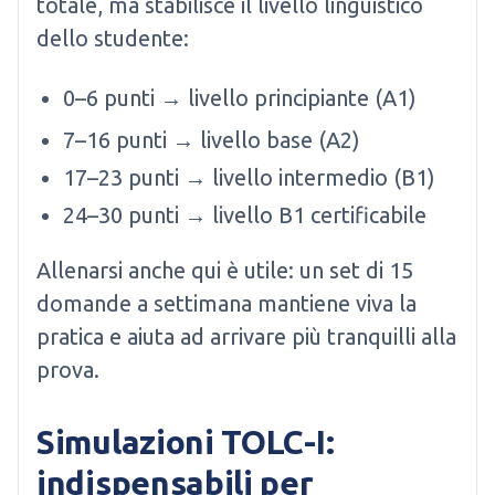
totale, ma stabilisce il livello linguistico
dello studente:
0–6 punti → livello principiante (A1)
7–16 punti → livello base (A2)
17–23 punti → livello intermedio (B1)
24–30 punti → livello B1 certificabile
Allenarsi anche qui è utile: un set di 15
domande a settimana mantiene viva la
pratica e aiuta ad arrivare più tranquilli alla
prova.
Simulazioni TOLC-I:
indispensabili per