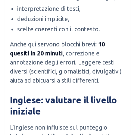
interpretazione di testi,
deduzioni implicite,
scelte coerenti con il contesto.
Anche qui servono blocchi brevi:
10
quesiti in 20 minuti
, correzione e
annotazione degli errori. Leggere testi
diversi (scientifici, giornalistici, divulgativi)
aiuta ad abituarsi a stili differenti.
Inglese: valutare il livello
iniziale
L’inglese non influisce sul punteggio