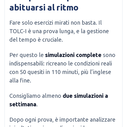
abituarsi al ritmo
Fare solo esercizi mirati non basta. Il
TOLC-I è una prova lunga, e la gestione
del tempo è cruciale.
Per questo le
simulazioni complete
sono
indispensabili: ricreano le condizioni reali
con 50 quesiti in 110 minuti, più l’inglese
alla fine.
Consigliamo almeno
due simulazioni a
settimana
.
Dopo ogni prova, è importante analizzare