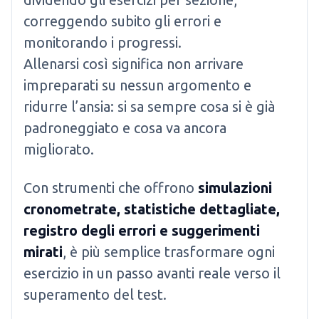
correggendo subito gli errori e
monitorando i progressi.
Allenarsi così significa non arrivare
impreparati su nessun argomento e
ridurre l’ansia: si sa sempre cosa si è già
padroneggiato e cosa va ancora
migliorato.
Con strumenti che offrono
simulazioni
cronometrate, statistiche dettagliate,
registro degli errori e suggerimenti
mirati
, è più semplice trasformare ogni
esercizio in un passo avanti reale verso il
superamento del test.