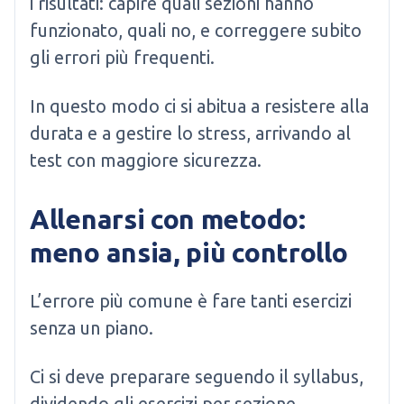
i risultati: capire quali sezioni hanno
funzionato, quali no, e correggere subito
gli errori più frequenti.
In questo modo ci si abitua a resistere alla
durata e a gestire lo stress, arrivando al
test con maggiore sicurezza.
Allenarsi con metodo:
meno ansia, più controllo
L’errore più comune è fare tanti esercizi
senza un piano.
Ci si deve preparare seguendo il syllabus,
dividendo gli esercizi per sezione,