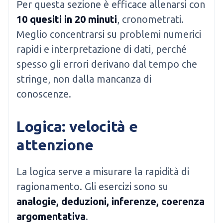
Per questa sezione è efficace allenarsi con
10 quesiti in 20 minuti
, cronometrati.
Meglio concentrarsi su problemi numerici
rapidi e interpretazione di dati, perché
spesso gli errori derivano dal tempo che
stringe, non dalla mancanza di
conoscenze.
Logica: velocità e
attenzione
La logica serve a misurare la rapidità di
ragionamento. Gli esercizi sono su
analogie, deduzioni, inferenze, coerenza
argomentativa
.