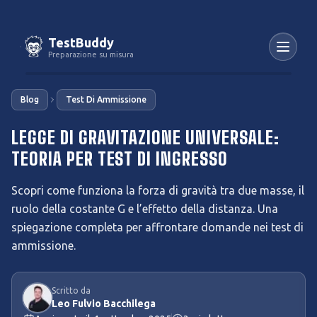
TestBuddy
Preparazione su misura
Blog
Test Di Ammissione
LEGGE DI GRAVITAZIONE UNIVERSALE:
TEORIA PER TEST DI INGRESSO
Scopri come funziona la forza di gravità tra due masse, il
ruolo della costante G e l’effetto della distanza. Una
spiegazione completa per affrontare domande nei test di
ammissione.
Scritto da
Leo Fulvio Bacchilega