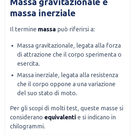
Massa gravitazionale e
massa inerziale
Il termine
massa
può riferirsi a:
Massa gravitazionale, legata alla forza
di attrazione che il corpo sperimenta o
esercita.
Massa inerziale, legata alla resistenza
che il corpo oppone a una variazione
del suo stato di moto.
Per gli scopi di molti test, queste masse si
considerano
equivalenti
e si indicano in
chilogrammi.