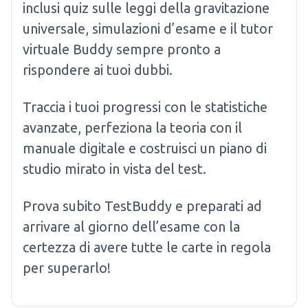
inclusi quiz sulle leggi della gravitazione
universale, simulazioni d’esame e il tutor
virtuale Buddy sempre pronto a
rispondere ai tuoi dubbi.
Traccia i tuoi progressi con le statistiche
avanzate, perfeziona la teoria con il
manuale digitale e costruisci un piano di
studio mirato in vista del test.
Prova subito TestBuddy e preparati ad
arrivare al giorno dell’esame con la
certezza di avere tutte le carte in regola
per superarlo!