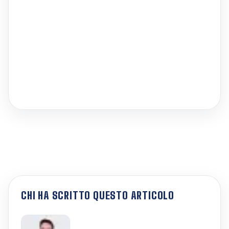
CHI HA SCRITTO QUESTO ARTICOLO