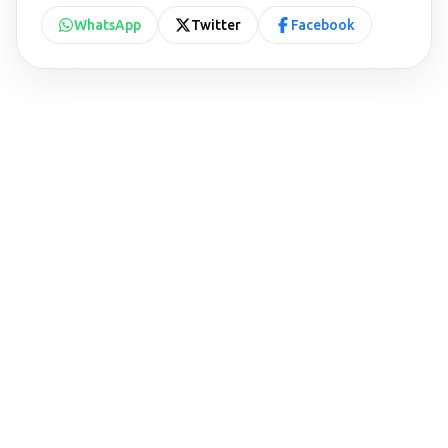
WhatsApp
Twitter
Facebook