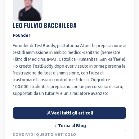
LEO FULVIO BACCHILEGA
Founder
Founder di TestBuddy, piattaforma AI per la preparazione ai
test di ammissione in ambito medico-sanitario (Semestre
Filtro di Medicina, IMAT, Cattolica, Humanitas, San Raffaele).
Ho creato TestBuddy dopo aver vissuto in prima persona la
frustrazione dei test d’ammissione, con l’idea di
trasformare l’ansia in controllo e fiducia. Oggi oltre
100.000 studenti si preparano con un percorso su misura,
supportati da un tutor AI e un simulatore avanzato.
Vedi tutti gli articoli
Torna al Blog
CONDIVIDI QUESTO ARTICOLO