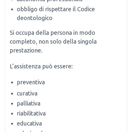
obbligo di rispettare il Codice
deontologico
Si occupa della persona in modo
completo, non solo della singola
prestazione.
L’assistenza può essere:
preventiva
curativa
palliativa
riabilitativa
educativa