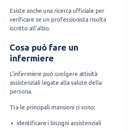
Esiste anche una ricerca ufficiale per
verificare se un professionista risulta
iscritto all’albo.
Cosa può fare un
infermiere
L’infermiere può svolgere attività
assistenziali legate alla salute della
persona.
Tra le principali mansioni ci sono:
identificare i bisogni assistenziali