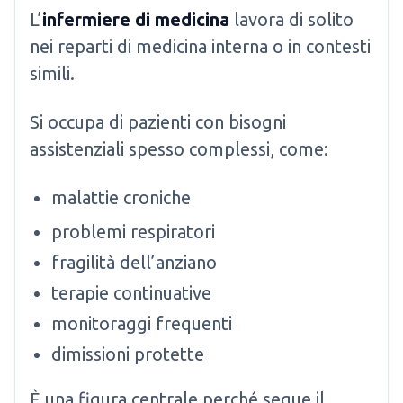
L’
infermiere di medicina
lavora di solito
nei reparti di medicina interna o in contesti
simili.
Si occupa di pazienti con bisogni
assistenziali spesso complessi, come:
malattie croniche
problemi respiratori
fragilità dell’anziano
terapie continuative
monitoraggi frequenti
dimissioni protette
È una figura centrale perché segue il