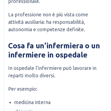
professionale.
La professione non è più vista come
attività ausiliaria: ha responsabilità,
autonomia e competenze definite.
Cosa fa un’infermiera o un
infermiere in ospedale
In ospedale l’infermiere può lavorare in
reparti molto diversi.
Per esempio:
medicina interna