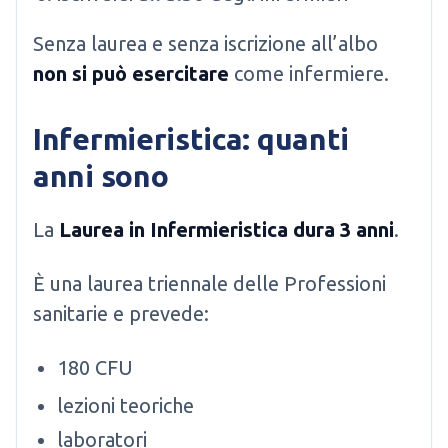
Senza laurea e senza iscrizione all’albo
non si può esercitare
come infermiere.
Infermieristica: quanti
anni sono
La
Laurea in Infermieristica dura 3 anni
.
È una laurea triennale delle Professioni
sanitarie e prevede:
180 CFU
lezioni teoriche
laboratori