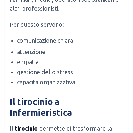
altri professionisti.
Per questo servono:
comunicazione chiara
attenzione
empatia
gestione dello stress
capacità organizzativa
Il tirocinio a
Infermieristica
Il
tirocinio
permette di trasformare la