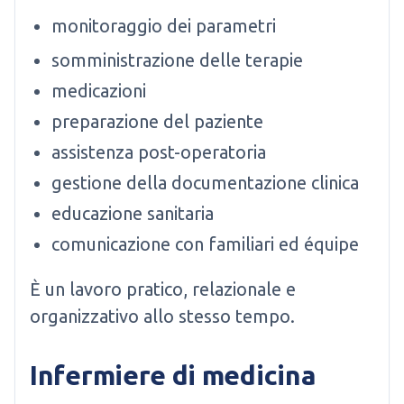
monitoraggio dei parametri
somministrazione delle terapie
medicazioni
preparazione del paziente
assistenza post-operatoria
gestione della documentazione clinica
educazione sanitaria
comunicazione con familiari ed équipe
È un lavoro pratico, relazionale e
organizzativo allo stesso tempo.
Infermiere di medicina