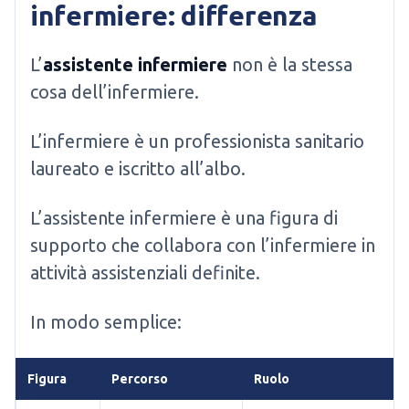
infermiere: differenza
L’
assistente infermiere
non è la stessa
cosa dell’infermiere.
L’infermiere è un professionista sanitario
laureato e iscritto all’albo.
L’assistente infermiere è una figura di
supporto che collabora con l’infermiere in
attività assistenziali definite.
In modo semplice:
Figura
Percorso
Ruolo