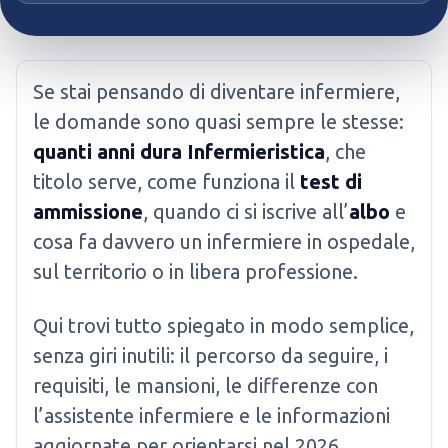
Se stai pensando di diventare infermiere,
le domande sono quasi sempre le stesse:
quanti anni dura Infermieristica
, che
titolo serve, come funziona il
test di
ammissione
, quando ci si iscrive all’
albo
e
cosa fa davvero un infermiere in ospedale,
sul territorio o in libera professione.
Qui trovi tutto spiegato in modo semplice,
senza giri inutili: il percorso da seguire, i
requisiti, le mansioni, le differenze con
l’assistente infermiere e le informazioni
aggiornate per orientarsi nel 2026.