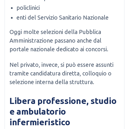
policlinici
enti del Servizio Sanitario Nazionale
Oggi molte selezioni della Pubblica
Amministrazione passano anche dal
portale nazionale dedicato ai concorsi.
Nel privato, invece, si può essere assunti
tramite candidatura diretta, colloquio o
selezione interna della struttura.
Libera professione, studio
e ambulatorio
infermieristico