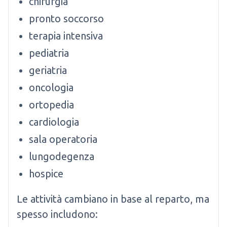
chirurgia
pronto soccorso
terapia intensiva
pediatria
geriatria
oncologia
ortopedia
cardiologia
sala operatoria
lungodegenza
hospice
Le attività cambiano in base al reparto, ma
spesso includono: