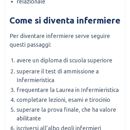
relazionale
Come si diventa infermiere
Per diventare infermiere serve seguire
questi passaggi:
avere un diploma di scuola superiore
superare il test di ammissione a
Infermieristica
frequentare la Laurea in Infermieristica
completare lezioni, esami e tirocinio
superare la prova finale, che ha valore
abilitante
iscriversi all’albo degli infermieri