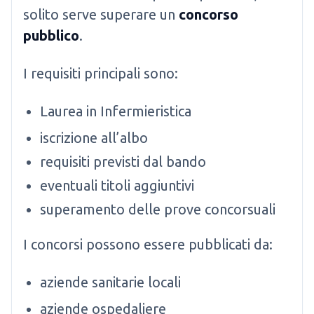
solito serve superare un
concorso
pubblico
.
I requisiti principali sono:
Laurea in Infermieristica
iscrizione all’albo
requisiti previsti dal bando
eventuali titoli aggiuntivi
superamento delle prove concorsuali
I concorsi possono essere pubblicati da:
aziende sanitarie locali
aziende ospedaliere