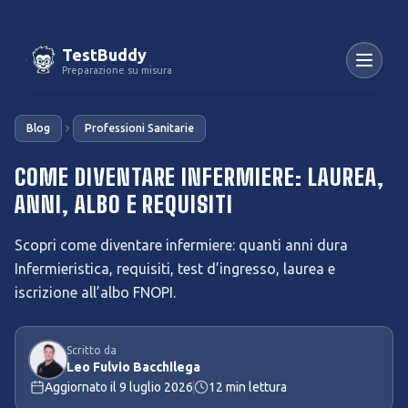
TestBuddy
Preparazione su misura
Blog
Professioni Sanitarie
COME DIVENTARE INFERMIERE: LAUREA,
ANNI, ALBO E REQUISITI
Scopri come diventare infermiere: quanti anni dura
Infermieristica, requisiti, test d’ingresso, laurea e
iscrizione all’albo FNOPI.
Scritto da
Leo Fulvio Bacchilega
Aggiornato il
9 luglio 2026
12
min lettura