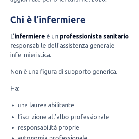
Chi è l’infermiere
L’
infermiere
è un
professionista sanitario
responsabile dell’assistenza generale
infermieristica.
Non è una figura di supporto generica.
Ha:
una laurea abilitante
l’iscrizione all’albo professionale
responsabilità proprie
autonomia professionale