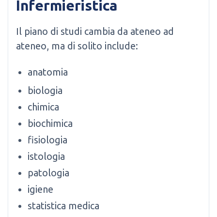
Infermieristica
Il piano di studi cambia da ateneo ad
ateneo, ma di solito include:
anatomia
biologia
chimica
biochimica
fisiologia
istologia
patologia
igiene
statistica medica