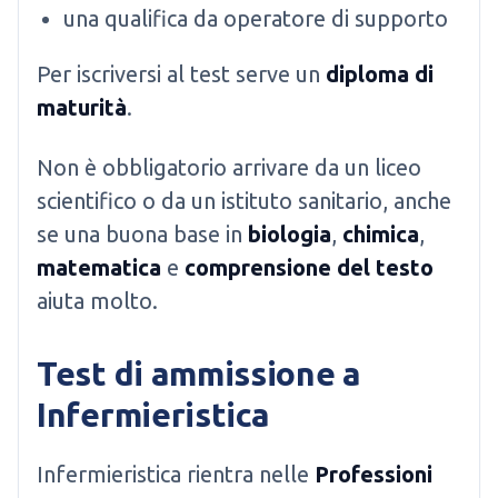
una qualifica da operatore di supporto
Per iscriversi al test serve un
diploma di
maturità
.
Non è obbligatorio arrivare da un liceo
scientifico o da un istituto sanitario, anche
se una buona base in
biologia
,
chimica
,
matematica
e
comprensione del testo
aiuta molto.
Test di ammissione a
Infermieristica
Infermieristica rientra nelle
Professioni