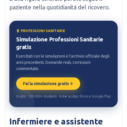
paziente nella quotidianità del ricovero.
🧬 PROFESSIONI SANITARIE
Simulazione Professioni Sanitarie
gratis
Esercitati con le simulazioni e l'archivio ufficiale degli
anni precedenti. Domande reali, correzioni
commentate.
Fai la simulazione gratis
Gratis · 100.000+ studenti · 4.4★ su App Store e Google Play
Infermiere e assistente