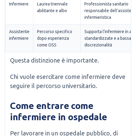
Infermiere
Laurea triennale
Professionista sanitario
abilitante e albo
responsabile dell’assisten
infermieristica
Assistente
Percorso specifico
Supporta l’infermiere in atti
infermiere
dopo esperienza
standardizzate e a bassa
come OSS
discrezionalità
Questa distinzione è importante.
Chi vuole esercitare come infermiere deve
seguire il percorso universitario.
Come entrare come
infermiere in ospedale
Per lavorare in un ospedale pubblico, di