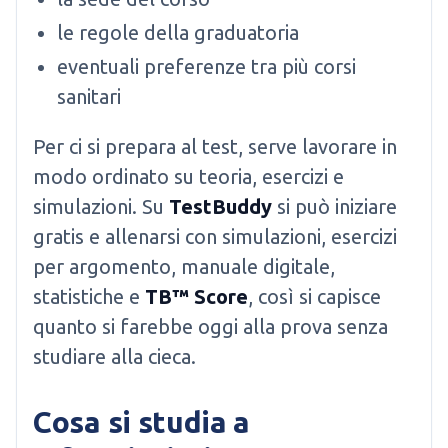
le regole della graduatoria
eventuali preferenze tra più corsi
sanitari
Per ci si prepara al test, serve lavorare in
modo ordinato su teoria, esercizi e
simulazioni. Su
TestBuddy
si può iniziare
gratis e allenarsi con simulazioni, esercizi
per argomento, manuale digitale,
statistiche e
TB™ Score
, così si capisce
quanto si farebbe oggi alla prova senza
studiare alla cieca.
Cosa si studia a