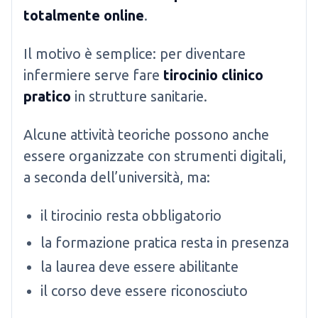
totalmente online
.
Il motivo è semplice: per diventare
infermiere serve fare
tirocinio clinico
pratico
in strutture sanitarie.
Alcune attività teoriche possono anche
essere organizzate con strumenti digitali,
a seconda dell’università, ma:
il tirocinio resta obbligatorio
la formazione pratica resta in presenza
la laurea deve essere abilitante
il corso deve essere riconosciuto