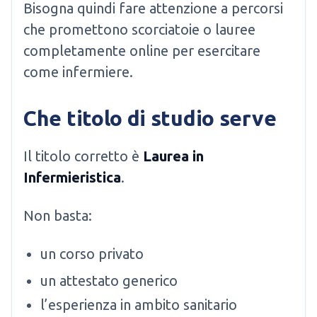
Bisogna quindi fare attenzione a percorsi
che promettono scorciatoie o lauree
completamente online per esercitare
come infermiere.
Che titolo di studio serve
Il titolo corretto è
Laurea in
Infermieristica
.
Non basta:
un corso privato
un attestato generico
l’esperienza in ambito sanitario