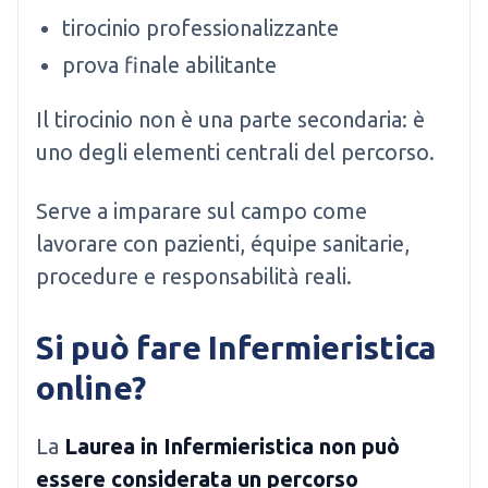
tirocinio professionalizzante
prova finale abilitante
Il tirocinio non è una parte secondaria: è
uno degli elementi centrali del percorso.
Serve a imparare sul campo come
lavorare con pazienti, équipe sanitarie,
procedure e responsabilità reali.
Si può fare Infermieristica
online?
La
Laurea in Infermieristica non può
essere considerata un percorso