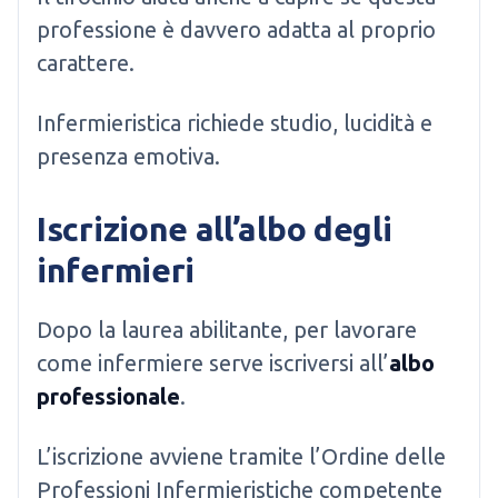
professione è davvero adatta al proprio
carattere.
Infermieristica richiede studio, lucidità e
presenza emotiva.
Iscrizione all’albo degli
infermieri
Dopo la laurea abilitante, per lavorare
come infermiere serve iscriversi all’
albo
professionale
.
L’iscrizione avviene tramite l’Ordine delle
Professioni Infermieristiche competente