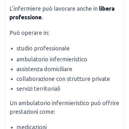
L’infermiere può lavorare anche in
libera
professione
.
Può operare in:
studio professionale
ambulatorio infermieristico
assistenza domiciliare
collaborazione con strutture private
servizi territoriali
Un ambulatorio infermieristico può offrire
prestazioni come:
medicazioni