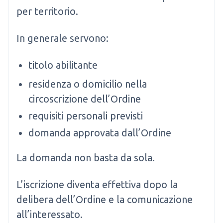
per territorio.
In generale servono:
titolo abilitante
residenza o domicilio nella
circoscrizione dell’Ordine
requisiti personali previsti
domanda approvata dall’Ordine
La domanda non basta da sola.
L’iscrizione diventa effettiva dopo la
delibera dell’Ordine e la comunicazione
all’interessato.