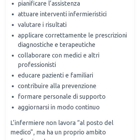
pianificare l’assistenza
attuare interventi infermieristici
valutare i risultati
applicare correttamente le prescrizioni
diagnostiche e terapeutiche
collaborare con medici e altri
professionisti
educare pazienti e familiari
contribuire alla prevenzione
formare personale di supporto
aggiornarsi in modo continuo
L’infermiere non lavora “al posto del
medico”, ma ha un proprio ambito