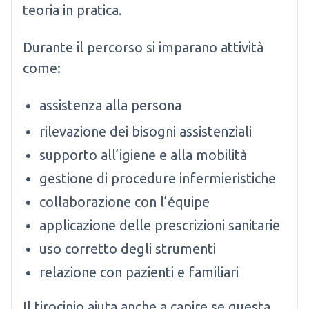
teoria in pratica.
Durante il percorso si imparano attività
come:
assistenza alla persona
rilevazione dei bisogni assistenziali
supporto all’igiene e alla mobilità
gestione di procedure infermieristiche
collaborazione con l’équipe
applicazione delle prescrizioni sanitarie
uso corretto degli strumenti
relazione con pazienti e familiari
Il tirocinio aiuta anche a capire se questa