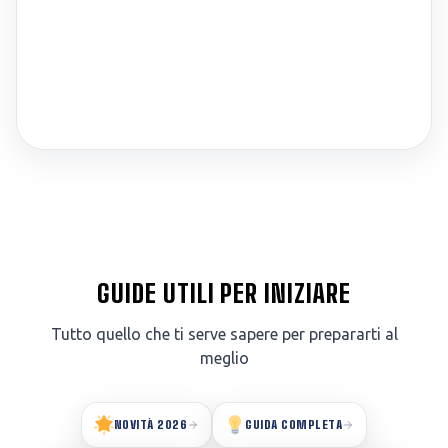
GUIDE UTILI PER INIZIARE
Tutto quello che ti serve sapere per prepararti al
meglio
NOVITÀ 2026
GUIDA COMPLETA