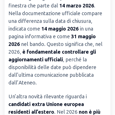
finestra che parte dal
14 marzo 2026
.
Nella documentazione ufficiale compare
una differenza sulla data di chiusura,
indicata come
14 maggio 2026
in una
pagina informativa e come
31 maggio
2026
nel bando. Questo significa che, nel
2026,
è fondamentale controllare gli
aggiornamenti ufficiali
, perché la
disponibilità delle date può dipendere
dall’ultima comunicazione pubblicata
dall’Ateneo.
Un’altra novità rilevante riguarda i
candidati extra Unione europea
residenti all’estero
. Nel 2026
non è più