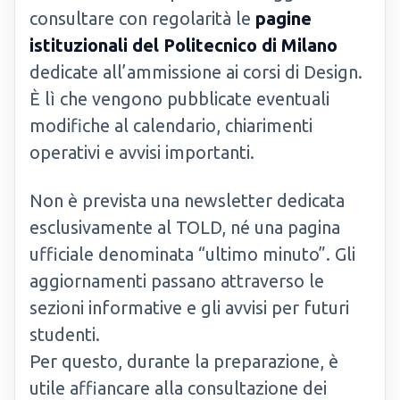
consultare con regolarità le
pagine
istituzionali del Politecnico di Milano
dedicate all’ammissione ai corsi di Design.
È lì che vengono pubblicate eventuali
modifiche al calendario, chiarimenti
operativi e avvisi importanti.
Non è prevista una newsletter dedicata
esclusivamente al TOLD, né una pagina
ufficiale denominata “ultimo minuto”. Gli
aggiornamenti passano attraverso le
sezioni informative e gli avvisi per futuri
studenti.
Per questo, durante la preparazione, è
utile affiancare alla consultazione dei