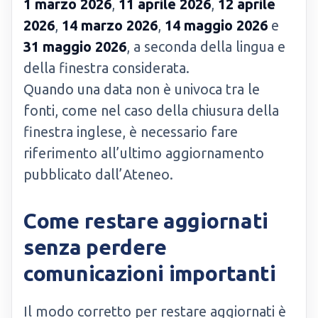
1 marzo 2026
,
11 aprile 2026
,
12 aprile
2026
,
14 marzo 2026
,
14 maggio 2026
e
31 maggio 2026
, a seconda della lingua e
della finestra considerata.
Quando una data non è univoca tra le
fonti, come nel caso della chiusura della
finestra inglese, è necessario fare
riferimento all’ultimo aggiornamento
pubblicato dall’Ateneo.
Come restare aggiornati
senza perdere
comunicazioni importanti
Il modo corretto per restare aggiornati è