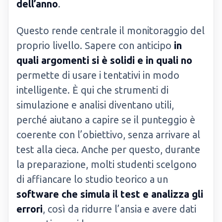
dell’anno
.
Questo rende centrale il monitoraggio del
proprio livello. Sapere con anticipo
in
quali argomenti si è solidi e in quali no
permette di usare i tentativi in modo
intelligente. È qui che strumenti di
simulazione e analisi diventano utili,
perché aiutano a capire se il punteggio è
coerente con l’obiettivo, senza arrivare al
test alla cieca. Anche per questo, durante
la preparazione, molti studenti scelgono
di affiancare lo studio teorico a un
software che simula il test e analizza gli
errori
, così da ridurre l’ansia e avere dati