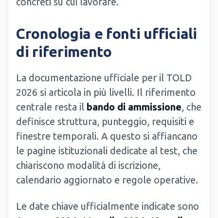
concreti su cui lavorare.
Cronologia e fonti ufficiali
di riferimento
La documentazione ufficiale per il TOLD
2026 si articola in più livelli. Il riferimento
centrale resta il
bando di ammissione
, che
definisce struttura, punteggio, requisiti e
finestre temporali. A questo si affiancano
le pagine istituzionali dedicate al test, che
chiariscono modalità di iscrizione,
calendario aggiornato e regole operative.
Le date chiave ufficialmente indicate sono