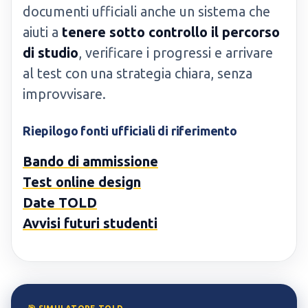
documenti ufficiali anche un sistema che
aiuti a
tenere sotto controllo il percorso
di studio
, verificare i progressi e arrivare
al test con una strategia chiara, senza
improvvisare.
Riepilogo fonti ufficiali di riferimento
Bando di ammissione
Test online design
Date TOLD
Avvisi futuri studenti