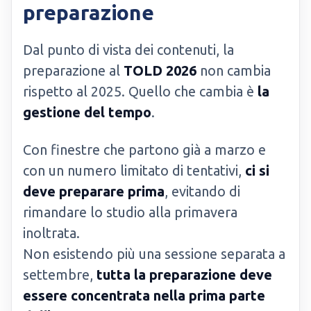
preparazione
Dal punto di vista dei contenuti, la
preparazione al
TOLD 2026
non cambia
rispetto al 2025. Quello che cambia è
la
gestione del tempo
.
Con finestre che partono già a marzo e
con un numero limitato di tentativi,
ci si
deve preparare prima
, evitando di
rimandare lo studio alla primavera
inoltrata.
Non esistendo più una sessione separata a
settembre,
tutta la preparazione deve
essere concentrata nella prima parte