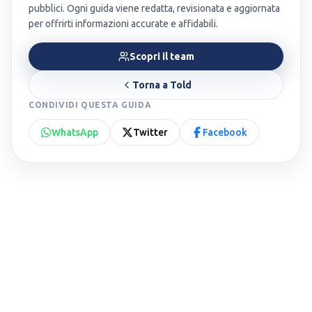
pubblici. Ogni guida viene redatta, revisionata e aggiornata
per offrirti informazioni accurate e affidabili.
Scopri il team
Torna a
Told
CONDIVIDI QUESTA GUIDA
WhatsApp
Twitter
Facebook