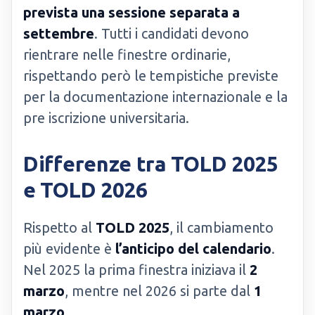
prevista una sessione separata a
settembre
. Tutti i candidati devono
rientrare nelle finestre ordinarie,
rispettando però le tempistiche previste
per la documentazione internazionale e la
pre iscrizione universitaria.
Differenze tra TOLD 2025
e TOLD 2026
Rispetto al
TOLD 2025
, il cambiamento
più evidente è
l’anticipo del calendario
.
Nel 2025 la prima finestra iniziava il
2
marzo
, mentre nel 2026 si parte dal
1
marzo
.