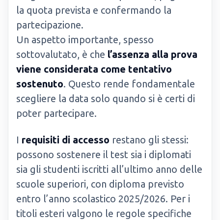
la quota prevista e confermando la
partecipazione.
Un aspetto importante, spesso
sottovalutato, è che
l’assenza alla prova
viene considerata come tentativo
sostenuto
. Questo rende fondamentale
scegliere la data solo quando si è certi di
poter partecipare.
I
requisiti di accesso
restano gli stessi:
possono sostenere il test sia i diplomati
sia gli studenti iscritti all’ultimo anno delle
scuole superiori, con diploma previsto
entro l’anno scolastico 2025/2026. Per i
titoli esteri valgono le regole specifiche