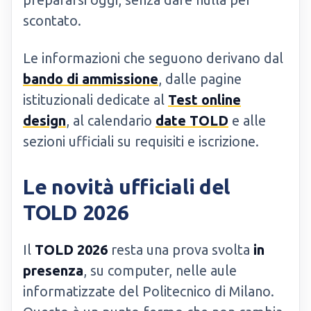
scontato.
Le informazioni che seguono derivano dal
bando di ammissione
, dalle pagine
istituzionali dedicate al
Test online
design
, al calendario
date TOLD
e alle
sezioni ufficiali su requisiti e iscrizione.
Le novità ufficiali del
TOLD 2026
Il
TOLD 2026
resta una prova svolta
in
presenza
, su computer, nelle aule
informatizzate del Politecnico di Milano.