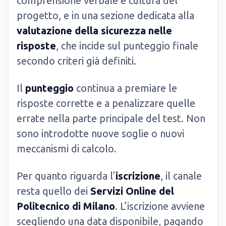
comprensione verbale e cultura del
progetto, e in una sezione dedicata alla
valutazione della sicurezza nelle
risposte
, che incide sul punteggio finale
secondo criteri già definiti.
Il
punteggio
continua a premiare le
risposte corrette e a penalizzare quelle
errate nella parte principale del test. Non
sono introdotte nuove soglie o nuovi
meccanismi di calcolo.
Per quanto riguarda l’
iscrizione
, il canale
resta quello dei
Servizi Online del
Politecnico di Milano
. L’iscrizione avviene
scegliendo una data disponibile, pagando