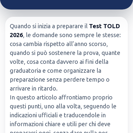
Quando si inizia a preparare il
Test TOLD
2026
, le domande sono sempre le stesse:
cosa cambia rispetto all’anno scorso,
quando si può sostenere la prova, quante
volte, cosa conta davvero ai fini della
graduatoria e come organizzare la
preparazione senza perdere tempo o
arrivare in ritardo.
In questo articolo affrontiamo proprio
questi punti, uno alla volta, seguendo le
indicazioni ufficiali e traducendole in
informazioni chiare e utili per chi deve
prepararsi oggi, senza dare nulla per