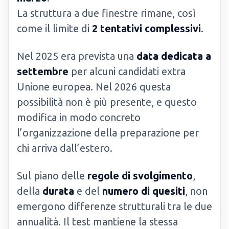
La struttura a due finestre rimane, così
come il limite di
2 tentativi complessivi
.
Nel 2025 era prevista una
data dedicata a
settembre
per alcuni candidati extra
Unione europea. Nel 2026 questa
possibilità non è più presente, e questo
modifica in modo concreto
l’organizzazione della preparazione per
chi arriva dall’estero.
Sul piano delle
regole di svolgimento
,
della
durata
e del
numero di quesiti
, non
emergono differenze strutturali tra le due
annualità. Il test mantiene la stessa