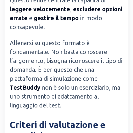
Questo rende centrale la capacità di
leggere velocemente
,
escludere opzioni
errate
e
gestire il tempo
in modo
consapevole.
Allenarsi su questo formato è
fondamentale. Non basta conoscere
l’argomento, bisogna riconoscere il tipo di
domanda. È per questo che una
piattaforma di simulazione come
TestBuddy
non è solo un eserciziario, ma
uno strumento di adattamento al
linguaggio del test.
Criteri di valutazione e