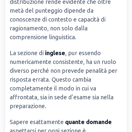
distribuzione rende evidente che oltre
metà del punteggio dipende da
conoscenze di contesto e capacità di
ragionamento, non solo dalla
comprensione linguistica.
La sezione di
inglese
, pur essendo
numericamente consistente, ha un ruolo
diverso perché non prevede penalità per
risposta errata. Questo cambia
completamente il modo in cui va
affrontata, sia in sede d’esame sia nella
preparazione.
Sapere esattamente
quante domande
aspettarsi per ogni sezione è