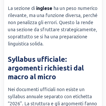
La sezione di
inglese
ha un peso numerico
rilevante, ma una funzione diversa, perché
non penalizza gli errori. Questo la rende
una sezione da sfruttare strategicamente,
soprattutto se si ha una preparazione
linguistica solida.
Syllabus ufficiale:
argomenti richiesti dal
macro al micro
Nei documenti ufficiali non esiste un
syllabus annuale separato con etichetta
“2026”. La struttura e gli argomenti fanno