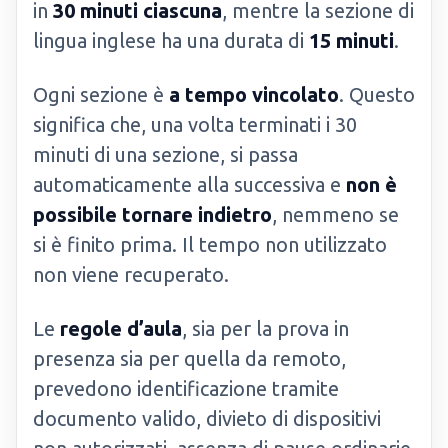
in
30 minuti ciascuna
, mentre la sezione di
lingua inglese ha una durata di
15 minuti
.
Ogni sezione è
a tempo vincolato
. Questo
significa che, una volta terminati i 30
minuti di una sezione, si passa
automaticamente alla successiva e
non è
possibile tornare indietro
, nemmeno se
si è finito prima. Il tempo non utilizzato
non viene recuperato.
Le
regole d’aula
, sia per la prova in
presenza sia per quella da remoto,
prevedono identificazione tramite
documento valido, divieto di dispositivi