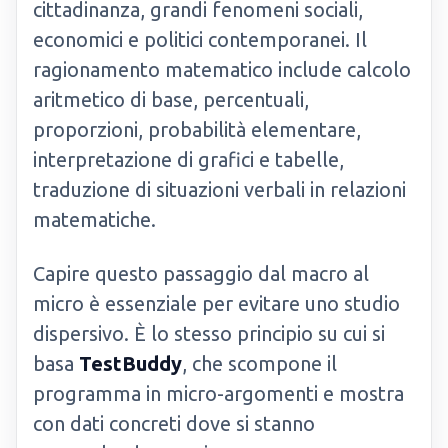
cittadinanza, grandi fenomeni sociali,
economici e politici contemporanei. Il
ragionamento matematico include calcolo
aritmetico di base, percentuali,
proporzioni, probabilità elementare,
interpretazione di grafici e tabelle,
traduzione di situazioni verbali in relazioni
matematiche.
Capire questo passaggio dal macro al
micro è essenziale per evitare uno studio
dispersivo. È lo stesso principio su cui si
basa
TestBuddy
, che scompone il
programma in micro-argomenti e mostra
con dati concreti dove si stanno