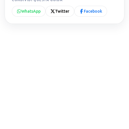
WhatsApp
Twitter
Facebook