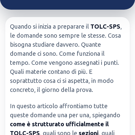
Quando si inizia a preparare il
TOLC-SPS
,
le domande sono sempre le stesse. Cosa
bisogna studiare davvero. Quante
domande ci sono. Come funziona il
tempo. Come vengono assegnati i punti.
Quali materie contano di più. E
soprattutto cosa ci si aspetta, in modo
concreto, il giorno della prova.
In questo articolo affrontiamo tutte
queste domande una per una, spiegando
come è strutturato ufficialmente il
TOLC-SPS
, quali sono le
sezioni
, quali