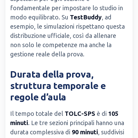
fondamentale per impostare lo studio in
modo equilibrato. Su
TestBuddy
, ad
esempio, le simulazioni rispettano questa
distribuzione ufficiale, così da allenare
non solo le competenze ma anche la
gestione reale della prova.
Durata della prova,
struttura temporale e
regole d’aula
Il tempo totale del
TOLC-SPS
è di
105
minuti
. Le tre sezioni principali hanno una
durata complessiva di
90 minuti
, suddivisi