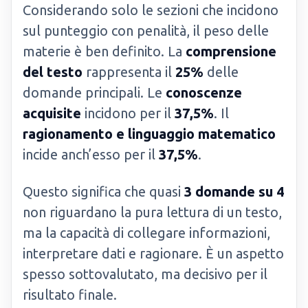
Considerando solo le sezioni che incidono
sul punteggio con penalità, il peso delle
materie è ben definito. La
comprensione
del testo
rappresenta il
25%
delle
domande principali. Le
conoscenze
acquisite
incidono per il
37,5%
. Il
ragionamento e linguaggio matematico
incide anch’esso per il
37,5%
.
Questo significa che quasi
3 domande su 4
non riguardano la pura lettura di un testo,
ma la capacità di collegare informazioni,
interpretare dati e ragionare. È un aspetto
spesso sottovalutato, ma decisivo per il
risultato finale.