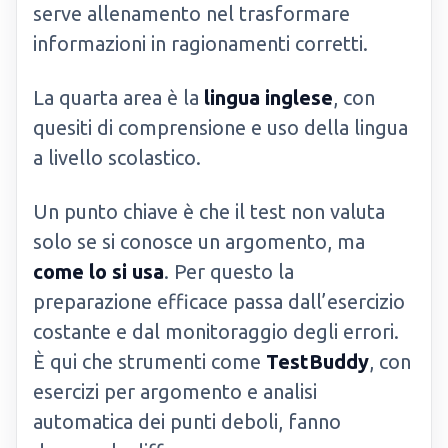
serve allenamento nel trasformare
informazioni in ragionamenti corretti.
La quarta area è la
lingua inglese
, con
quesiti di comprensione e uso della lingua
a livello scolastico.
Un punto chiave è che il test non valuta
solo se si conosce un argomento, ma
come lo si usa
. Per questo la
preparazione efficace passa dall’esercizio
costante e dal monitoraggio degli errori.
È qui che strumenti come
TestBuddy
, con
esercizi per argomento e analisi
automatica dei punti deboli, fanno