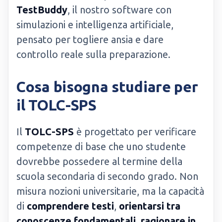
TestBuddy
, il nostro software con
simulazioni e intelligenza artificiale,
pensato per togliere ansia e dare
controllo reale sulla preparazione.
Cosa bisogna studiare per
il TOLC-SPS
Il
TOLC-SPS
è progettato per verificare
competenze di base che uno studente
dovrebbe possedere al termine della
scuola secondaria di secondo grado. Non
misura nozioni universitarie, ma la capacità
di
comprendere testi
,
orientarsi tra
conoscenze fondamentali
,
ragionare in