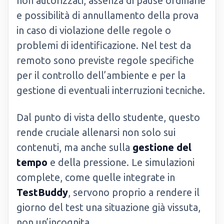
non autorizzati, assenza di pause ordinarie
e possibilità di annullamento della prova
in caso di violazione delle regole o
problemi di identificazione. Nel test da
remoto sono previste regole specifiche
per il controllo dell’ambiente e per la
gestione di eventuali interruzioni tecniche.
Dal punto di vista dello studente, questo
rende cruciale allenarsi non solo sui
contenuti, ma anche sulla
gestione del
tempo
e della pressione. Le simulazioni
complete, come quelle integrate in
TestBuddy
, servono proprio a rendere il
giorno del test una situazione già vissuta,
non un’incognita.