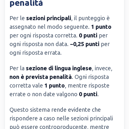
penalità
Per le
sezioni principali
, il punteggio è
assegnato nel modo seguente.
1 punto
per ogni risposta corretta.
0 punti
per
ogni risposta non data.
−0,25 punti
per
ogni risposta errata.
Per la
sezione di lingua inglese
, invece,
non è prevista penalità
. Ogni risposta
corretta vale
1 punto
, mentre risposte
errate o non date valgono
0 punti
.
Questo sistema rende evidente che
rispondere a caso nelle sezioni principali
può essere controproducente, mentre