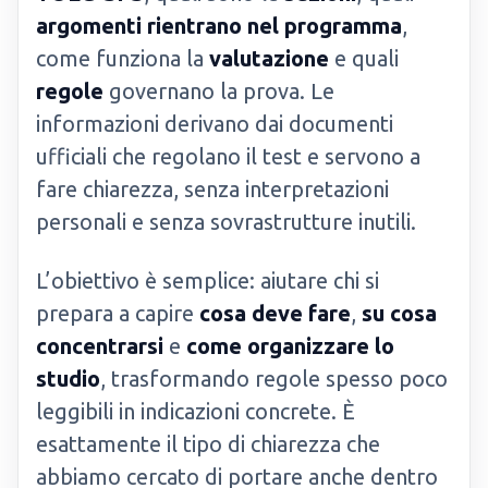
argomenti rientrano nel programma
,
come funziona la
valutazione
e quali
regole
governano la prova. Le
informazioni derivano dai documenti
ufficiali che regolano il test e servono a
fare chiarezza, senza interpretazioni
personali e senza sovrastrutture inutili.
L’obiettivo è semplice: aiutare chi si
prepara a capire
cosa deve fare
,
su cosa
concentrarsi
e
come organizzare lo
studio
, trasformando regole spesso poco
leggibili in indicazioni concrete. È
esattamente il tipo di chiarezza che
abbiamo cercato di portare anche dentro