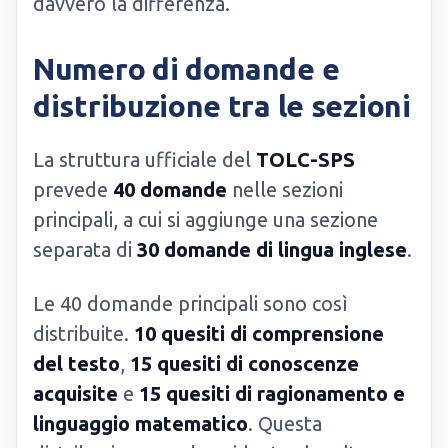
davvero la differenza.
Numero di domande e
distribuzione tra le sezioni
La struttura ufficiale del
TOLC-SPS
prevede
40 domande
nelle sezioni
principali, a cui si aggiunge una sezione
separata di
30 domande di lingua inglese
.
Le 40 domande principali sono così
distribuite.
10 quesiti di comprensione
del testo
,
15 quesiti di conoscenze
acquisite
e
15 quesiti di ragionamento e
linguaggio matematico
. Questa