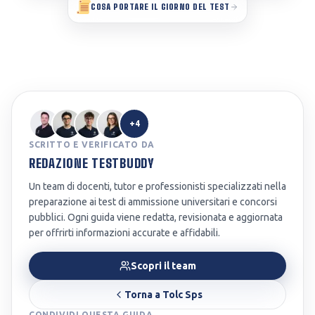
COSA PORTARE IL GIORNO DEL TEST
+4
SCRITTO E VERIFICATO DA
REDAZIONE TESTBUDDY
Un team di docenti, tutor e professionisti specializzati nella
preparazione ai test di ammissione universitari e concorsi
pubblici. Ogni guida viene redatta, revisionata e aggiornata
per offrirti informazioni accurate e affidabili.
Scopri il team
Torna a
Tolc Sps
CONDIVIDI QUESTA GUIDA