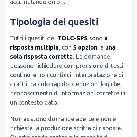
accumulando errori.
Tipologia dei quesiti
Tutti i quesiti del
TOLC-SPS
sono
a
risposta multipla
, con
5 opzioni
e
una
sola risposta corretta
. Le domande
possono richiedere comprensione di testi
continui e non continui, interpretazione di
grafici, calcolo rapido, deduzioni logiche,
riconoscimento di informazioni corrette in
un contesto dato.
Non esistono domande aperte e non è
richiesta la produzione scritta di risposte.