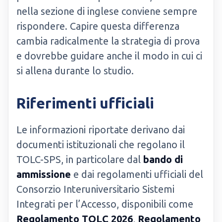
nella sezione di inglese conviene sempre
rispondere. Capire questa differenza
cambia radicalmente la strategia di prova
e dovrebbe guidare anche il modo in cui ci
si allena durante lo studio.
Riferimenti ufficiali
Le informazioni riportate derivano dai
documenti istituzionali che regolano il
TOLC-SPS, in particolare dal
bando di
ammissione
e dai regolamenti ufficiali del
Consorzio Interuniversitario Sistemi
Integrati per l’Accesso, disponibili come
Regolamento TOLC 2026
,
Regolamento