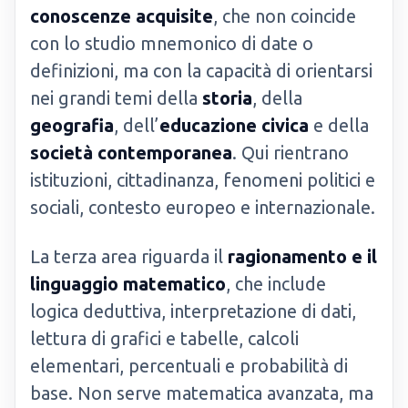
conoscenze acquisite
, che non coincide
con lo studio mnemonico di date o
definizioni, ma con la capacità di orientarsi
nei grandi temi della
storia
, della
geografia
, dell’
educazione civica
e della
società contemporanea
. Qui rientrano
istituzioni, cittadinanza, fenomeni politici e
sociali, contesto europeo e internazionale.
La terza area riguarda il
ragionamento e il
linguaggio matematico
, che include
logica deduttiva, interpretazione di dati,
lettura di grafici e tabelle, calcoli
elementari, percentuali e probabilità di
base. Non serve matematica avanzata, ma