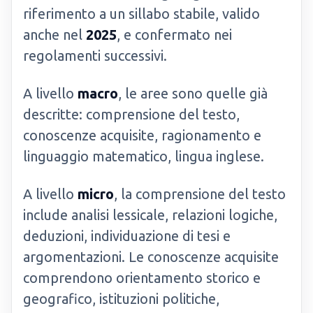
riferimento a un sillabo stabile, valido
anche nel
2025
, e confermato nei
regolamenti successivi.
A livello
macro
, le aree sono quelle già
descritte: comprensione del testo,
conoscenze acquisite, ragionamento e
linguaggio matematico, lingua inglese.
A livello
micro
, la comprensione del testo
include analisi lessicale, relazioni logiche,
deduzioni, individuazione di tesi e
argomentazioni. Le conoscenze acquisite
comprendono orientamento storico e
geografico, istituzioni politiche,