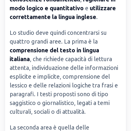
modo logico e quantitativo
e
utilizzare
correttamente la lingua inglese
.
Lo studio deve quindi concentrarsi su
quattro grandi aree. La prima è la
comprensione del testo in lingua
italiana
, che richiede capacità di lettura
attenta, individuazione delle informazioni
esplicite e implicite, comprensione del
lessico e delle relazioni logiche tra frasi e
paragrafi. I testi proposti sono di tipo
saggistico o giornalistico, legati a temi
culturali, sociali o di attualità.
La seconda area è quella delle