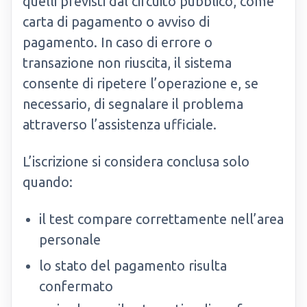
quelli previsti dal circuito pubblico, come
carta di pagamento o avviso di
pagamento. In caso di errore o
transazione non riuscita, il sistema
consente di ripetere l’operazione e, se
necessario, di segnalare il problema
attraverso l’assistenza ufficiale.
L’iscrizione si considera conclusa solo
quando:
il test compare correttamente nell’area
personale
lo stato del pagamento risulta
confermato