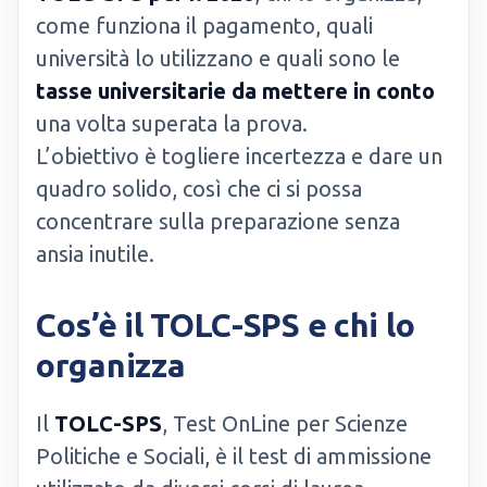
come funziona il pagamento, quali
università lo utilizzano e quali sono le
tasse universitarie da mettere in conto
una volta superata la prova.
L’obiettivo è togliere incertezza e dare un
quadro solido, così che ci si possa
concentrare sulla preparazione senza
ansia inutile.
Cos’è il TOLC-SPS e chi lo
organizza
Il
TOLC-SPS
, Test OnLine per Scienze
Politiche e Sociali, è il test di ammissione