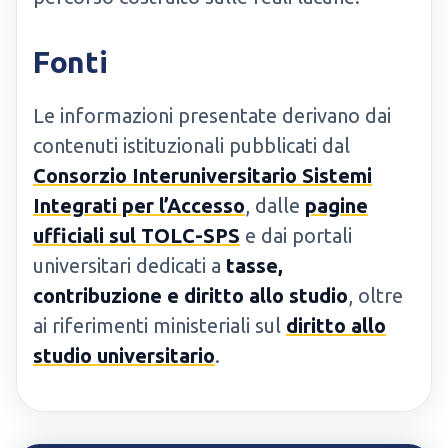
Fonti
Le informazioni presentate derivano dai
contenuti istituzionali pubblicati dal
Consorzio Interuniversitario Sistemi
Integrati per l’Accesso
, dalle
pagine
ufficiali sul TOLC-SPS
e dai portali
universitari dedicati a
tasse,
contribuzione e diritto allo studio
, oltre
ai riferimenti ministeriali sul
diritto allo
studio universitario
.