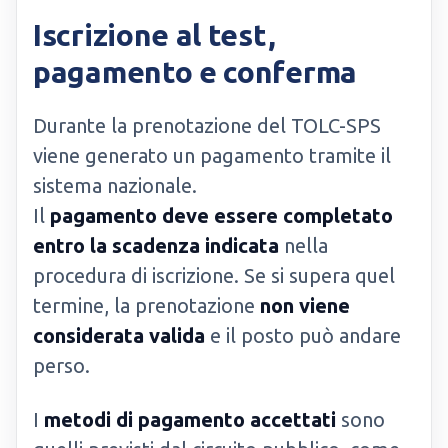
Iscrizione al test,
pagamento e conferma
Durante la prenotazione del TOLC-SPS
viene generato un pagamento tramite il
sistema nazionale.
Il
pagamento deve essere completato
entro la scadenza indicata
nella
procedura di iscrizione. Se si supera quel
termine, la prenotazione
non viene
considerata valida
e il posto può andare
perso.
I
metodi di pagamento accettati
sono