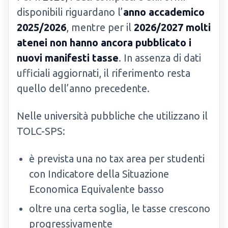
disponibili riguardano l’
anno accademico
2025/2026
, mentre per il
2026/2027 molti
atenei non hanno ancora pubblicato i
nuovi manifesti tasse
. In assenza di dati
ufficiali aggiornati, il riferimento resta
quello dell’anno precedente.
Nelle università pubbliche che utilizzano il
TOLC-SPS:
è prevista una no tax area per studenti
con Indicatore della Situazione
Economica Equivalente basso
oltre una certa soglia, le tasse crescono
progressivamente