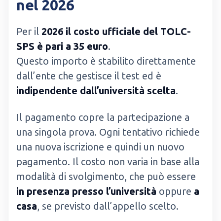
nel 2026
Per il
2026 il costo ufficiale del TOLC-
SPS è pari a 35 euro
.
Questo importo è stabilito direttamente
dall’ente che gestisce il test ed è
indipendente dall’università scelta
.
Il pagamento copre la partecipazione a
una singola prova. Ogni tentativo richiede
una nuova iscrizione e quindi un nuovo
pagamento. Il costo non varia in base alla
modalità di svolgimento, che può essere
in presenza presso l’università
oppure
a
casa
, se previsto dall’appello scelto.