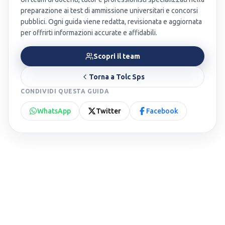
preparazione ai test di ammissione universitari e concorsi
pubblici. Ogni guida viene redatta, revisionata e aggiornata
per offrirti informazioni accurate e affidabili.
Scopri il team
Torna a
Tolc Sps
CONDIVIDI QUESTA GUIDA
WhatsApp
Twitter
Facebook