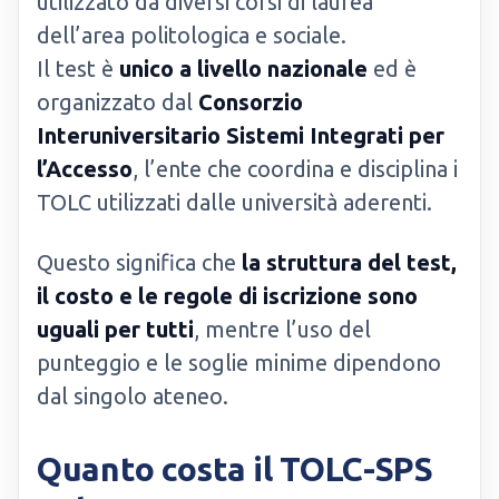
utilizzato da diversi corsi di laurea
dell’area politologica e sociale.
Il test è
unico a livello nazionale
ed è
organizzato dal
Consorzio
Interuniversitario Sistemi Integrati per
l’Accesso
, l’ente che coordina e disciplina i
TOLC utilizzati dalle università aderenti.
Questo significa che
la struttura del test,
il costo e le regole di iscrizione sono
uguali per tutti
, mentre l’uso del
punteggio e le soglie minime dipendono
dal singolo ateneo.
Quanto costa il TOLC-SPS