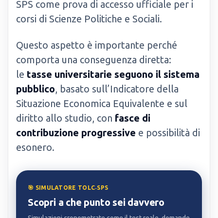
SPS come prova di accesso ufficiale per i
corsi di Scienze Politiche e Sociali.
Questo aspetto è importante perché
comporta una conseguenza diretta:
le
tasse universitarie seguono il sistema
pubblico
, basato sull’Indicatore della
Situazione Economica Equivalente e sul
diritto allo studio, con
fasce di
contribuzione progressive
e possibilità di
esonero.
🎯 SIMULATORE TOLC‑SPS
Scopri a che punto sei davvero