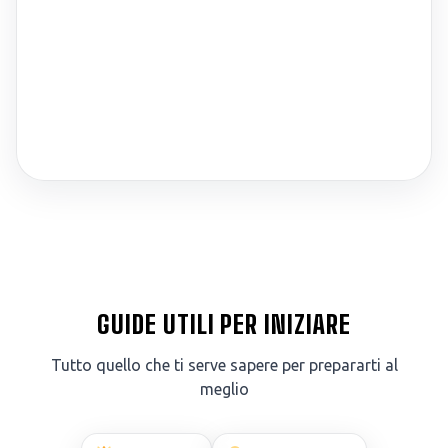
GUIDE UTILI PER INIZIARE
Tutto quello che ti serve sapere per prepararti al
meglio