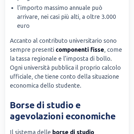
l’importo massimo annuale può
arrivare, nei casi più alti, a oltre 3.000
euro
Accanto al contributo universitario sono
sempre presenti
componenti fisse
, come
la tassa regionale e l’imposta di bollo.
Ogni università pubblica il proprio calcolo
ufficiale, che tiene conto della situazione
economica dello studente.
Borse di studio e
agevolazioni economiche
Il sistema delle
borse di studio