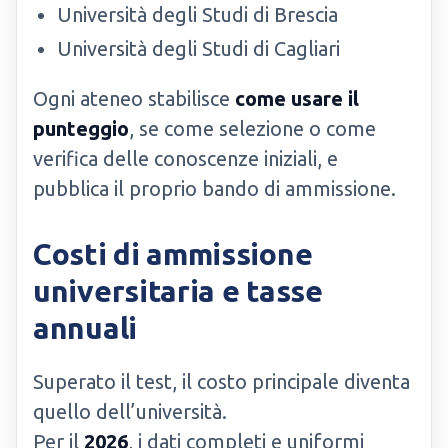
Università degli Studi di Brescia
Università degli Studi di Cagliari
Ogni ateneo stabilisce
come usare il
punteggio
, se come selezione o come
verifica delle conoscenze iniziali, e
pubblica il proprio bando di ammissione.
Costi di ammissione
universitaria e tasse
annuali
Superato il test, il costo principale diventa
quello dell’università.
Per il
2026
, i dati completi e uniformi