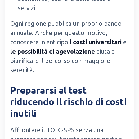
servizi
Ogni regione pubblica un proprio bando
annuale. Anche per questo motivo,
conoscere in anticipo
i costi universitari
e
le possibilità di agevolazione
aiuta a
pianificare il percorso con maggiore
serenità.
Prepararsi al test
riducendo il rischio di costi
inutili
Affrontare il TOLC-SPS senza una