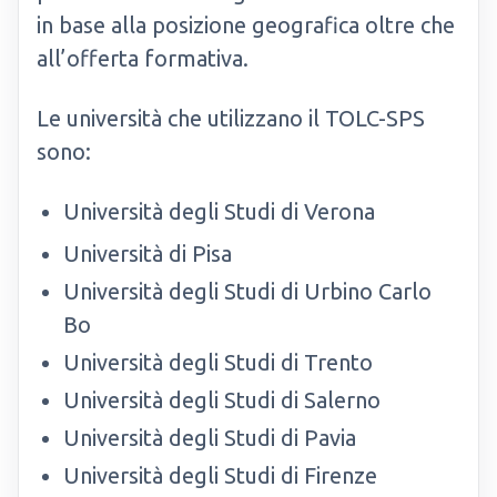
in base alla posizione geografica oltre che
all’offerta formativa.
Le università che utilizzano il TOLC-SPS
sono:
Università degli Studi di Verona
Università di Pisa
Università degli Studi di Urbino Carlo
Bo
Università degli Studi di Trento
Università degli Studi di Salerno
Università degli Studi di Pavia
Università degli Studi di Firenze