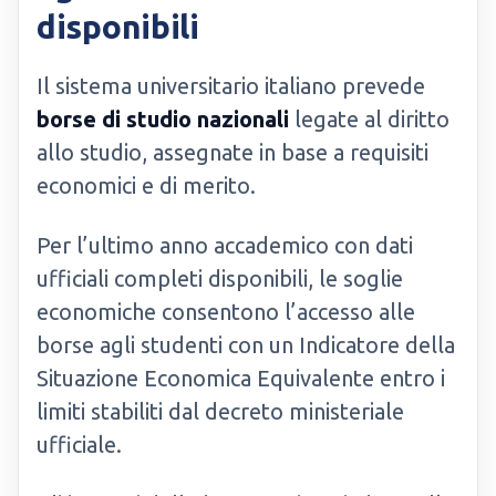
disponibili
Il sistema universitario italiano prevede
borse di studio nazionali
legate al diritto
allo studio, assegnate in base a requisiti
economici e di merito.
Per l’ultimo anno accademico con dati
ufficiali completi disponibili, le soglie
economiche consentono l’accesso alle
borse agli studenti con un Indicatore della
Situazione Economica Equivalente entro i
limiti stabiliti dal decreto ministeriale
ufficiale.