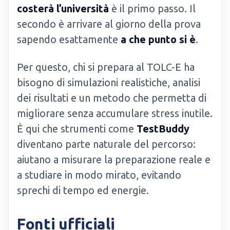
costerà l’università
è il primo passo. Il
secondo è arrivare al giorno della prova
sapendo esattamente
a che punto si è
.
Per questo, chi si prepara al TOLC-E ha
bisogno di simulazioni realistiche, analisi
dei risultati e un metodo che permetta di
migliorare senza accumulare stress inutile.
È qui che strumenti come
TestBuddy
diventano parte naturale del percorso:
aiutano a misurare la preparazione reale e
a studiare in modo mirato, evitando
sprechi di tempo ed energie.
Fonti ufficiali