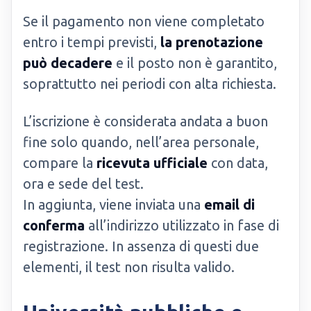
Se il pagamento non viene completato
entro i tempi previsti,
la prenotazione
può decadere
e il posto non è garantito,
soprattutto nei periodi con alta richiesta.
L’iscrizione è considerata andata a buon
fine solo quando, nell’area personale,
compare la
ricevuta ufficiale
con data,
ora e sede del test.
In aggiunta, viene inviata una
email di
conferma
all’indirizzo utilizzato in fase di
registrazione. In assenza di questi due
elementi, il test non risulta valido.