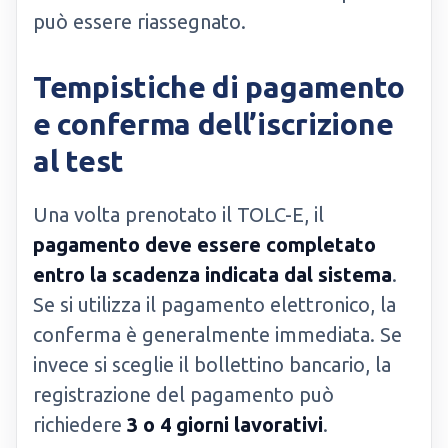
può essere riassegnato.
Tempistiche di pagamento
e conferma dell’iscrizione
al test
Una volta prenotato il TOLC-E, il
pagamento deve essere completato
entro la scadenza indicata dal sistema
.
Se si utilizza il pagamento elettronico, la
conferma è generalmente immediata. Se
invece si sceglie il bollettino bancario, la
registrazione del pagamento può
richiedere
3 o 4 giorni lavorativi
.