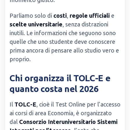
Parliamo solo di
costi
,
regole ufficiali
e
scelte universitarie
, senza distrazioni
inutili. Le informazioni che seguono sono
quelle che uno studente deve conoscere
prima ancora di pensare allo studio vero e
proprio.
Chi organizza il TOLC-E e
quanto costa nel 2026
Il
TOLC-E
, cioè il Test Online per l’accesso
ai corsi di area Economia, è organizzato
dal
Consorzio Interuniversitario Sistemi