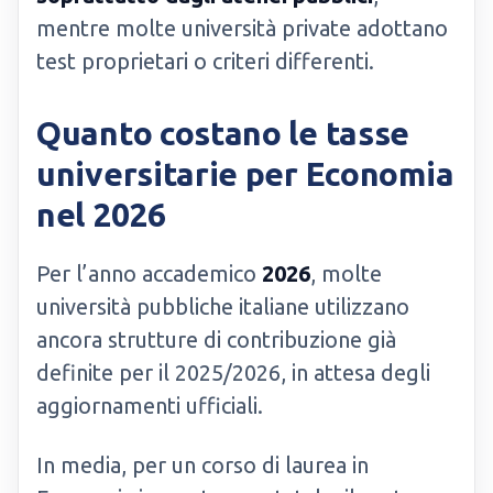
mentre molte università private adottano
test proprietari o criteri differenti.
Quanto costano le tasse
universitarie per Economia
nel 2026
Per l’anno accademico
2026
, molte
università pubbliche italiane utilizzano
ancora strutture di contribuzione già
definite per il 2025/2026, in attesa degli
aggiornamenti ufficiali.
In media, per un corso di laurea in