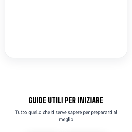
GUIDE UTILI PER INIZIARE
Tutto quello che ti serve sapere per prepararti al
meglio