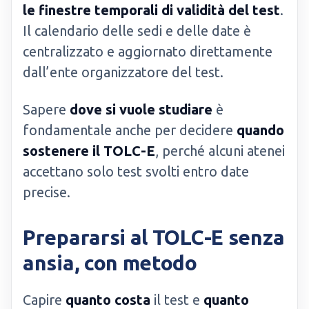
le finestre temporali di validità del test
.
Il calendario delle sedi e delle date è
centralizzato e aggiornato direttamente
dall’ente organizzatore del test.
Sapere
dove si vuole studiare
è
fondamentale anche per decidere
quando
sostenere il TOLC-E
, perché alcuni atenei
accettano solo test svolti entro date
precise.
Prepararsi al TOLC-E senza
ansia, con metodo
Capire
quanto costa
il test e
quanto