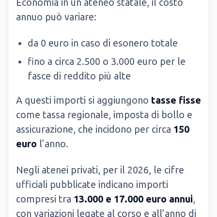
Economia in un ateneo statale, il costo
annuo può variare:
da 0 euro in caso di esonero totale
fino a circa 2.500 o 3.000 euro per le
fasce di reddito più alte
A questi importi si aggiungono
tasse fisse
come tassa regionale, imposta di bollo e
assicurazione, che incidono per circa
150
euro
l’anno.
Negli atenei privati, per il 2026, le cifre
ufficiali pubblicate indicano importi
compresi tra
13.000 e 17.000 euro annui
,
con variazioni legate al corso e all’anno di