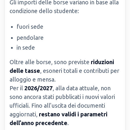
Gli importi delle borse variano in base alla
condizione dello studente:
fuori sede
pendolare
in sede
Oltre alle borse, sono previste
riduzioni
delle tasse
, esoneri totali e contributi per
alloggio e mensa.
Per il
2026/2027
, alla data attuale, non
sono ancora stati pubblicati i nuovi valori
ufficiali. Fino all’uscita dei documenti
aggiornati,
restano validi i parametri
dell’anno precedente
.