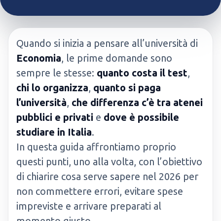
Quando si inizia a pensare all’università di
Economia
, le prime domande sono
sempre le stesse:
quanto costa il test
,
chi lo organizza
,
quanto si paga
l’università
,
che differenza c’è tra atenei
pubblici e privati
e
dove è possibile
studiare in Italia
.
In questa guida affrontiamo proprio
questi punti, uno alla volta, con l’obiettivo
di chiarire cosa serve sapere nel 2026 per
non commettere errori, evitare spese
impreviste e arrivare preparati al
momento giusto.