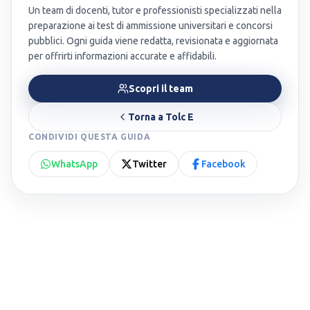
Un team di docenti, tutor e professionisti specializzati nella
preparazione ai test di ammissione universitari e concorsi
pubblici. Ogni guida viene redatta, revisionata e aggiornata
per offrirti informazioni accurate e affidabili.
Scopri il team
Torna a
Tolc E
CONDIVIDI QUESTA GUIDA
WhatsApp
Twitter
Facebook