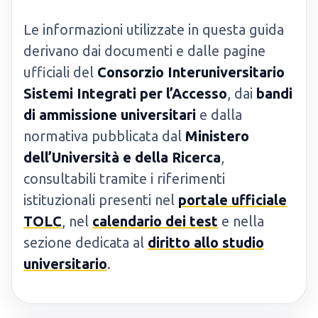
Le informazioni utilizzate in questa guida
derivano dai documenti e dalle pagine
ufficiali del
Consorzio Interuniversitario
Sistemi Integrati per l’Accesso
, dai
bandi
di ammissione universitari
e dalla
normativa pubblicata dal
Ministero
dell’Università e della Ricerca
,
consultabili tramite i riferimenti
istituzionali presenti nel
portale ufficiale
TOLC
, nel
calendario dei test
e nella
sezione dedicata al
diritto allo studio
universitario
.