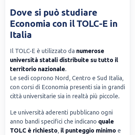
Dove si può studiare
Economia con il TOLC-E in
Italia
Il TOLC-E è utilizzato da
numerose
università statali distribuite su tutto il
territorio nazionale
.
Le sedi coprono Nord, Centro e Sud Italia,
con corsi di Economia presenti sia in grandi
città universitarie sia in realtà più piccole.
Le università aderenti pubblicano ogni
anno bandi specifici che indicano
quale
TOLC è richiesto
,
il punteggio minimo
e