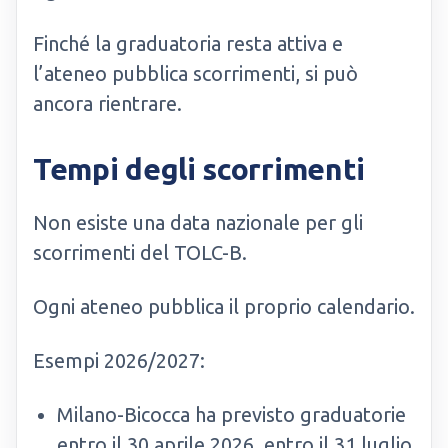
Finché la graduatoria resta attiva e
l’ateneo pubblica scorrimenti, si può
ancora rientrare.
Tempi degli scorrimenti
Non esiste una data nazionale per gli
scorrimenti del TOLC-B.
Ogni ateneo pubblica il proprio calendario.
Esempi 2026/2027:
Milano-Bicocca ha previsto graduatorie
entro il 30 aprile 2026, entro il 31 luglio