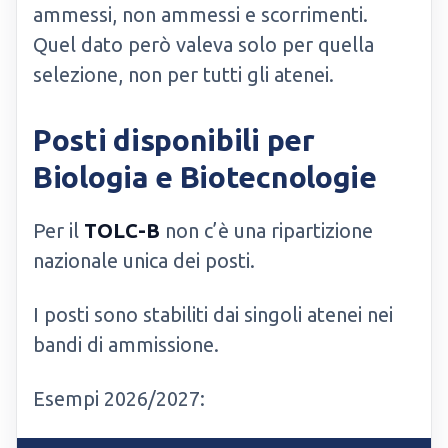
ammessi, non ammessi e scorrimenti.
Quel dato però valeva solo per quella
selezione, non per tutti gli atenei.
Posti disponibili per
Biologia e Biotecnologie
Per il
TOLC-B
non c’è una ripartizione
nazionale unica dei posti.
I posti sono stabiliti dai singoli atenei nei
bandi di ammissione.
Esempi 2026/2027: