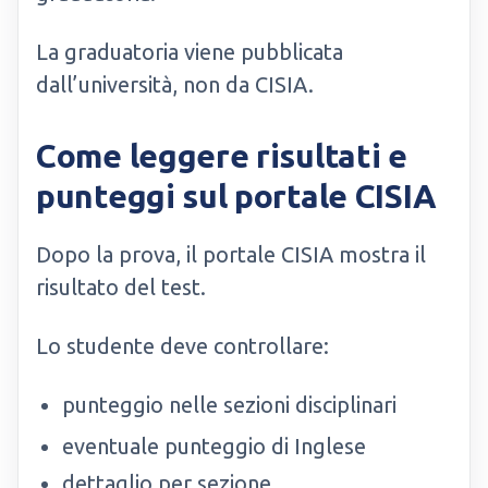
La graduatoria viene pubblicata
dall’università, non da CISIA.
Come leggere risultati e
punteggi sul portale CISIA
Dopo la prova, il portale CISIA mostra il
risultato del test.
Lo studente deve controllare:
punteggio nelle sezioni disciplinari
eventuale punteggio di Inglese
dettaglio per sezione