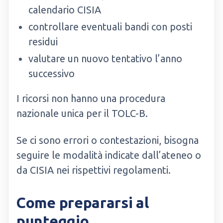
calendario CISIA
controllare eventuali bandi con posti
residui
valutare un nuovo tentativo l’anno
successivo
I ricorsi non hanno una procedura
nazionale unica per il TOLC-B.
Se ci sono errori o contestazioni, bisogna
seguire le modalità indicate dall’ateneo o
da CISIA nei rispettivi regolamenti.
Come prepararsi al
punteggio