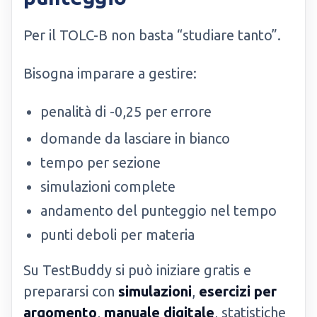
Per il TOLC-B non basta “studiare tanto”.
Bisogna imparare a gestire:
penalità di -0,25 per errore
domande da lasciare in bianco
tempo per sezione
simulazioni complete
andamento del punteggio nel tempo
punti deboli per materia
Su TestBuddy si può iniziare gratis e
prepararsi con
simulazioni
,
esercizi per
argomento
,
manuale digitale
, statistiche