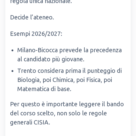
regola unica nazionale.
Decide l’ateneo.
Esempi 2026/2027:
Milano-Bicocca prevede la precedenza
al candidato più giovane.
Trento considera prima il punteggio di
Biologia, poi Chimica, poi Fisica, poi
Matematica di base.
Per questo è importante leggere il bando
del corso scelto, non solo le regole
generali CISIA.