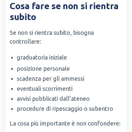
Cosa fare se non si rientra
subito
Se non si rientra subito, bisogna
controllare:
graduatoria iniziale
posizione personale
scadenza per gli ammessi
eventuali scorrimenti
avvisi pubblicati dall’ateneo
procedure di ripescaggio o subentro
La cosa più importante è non confondere: