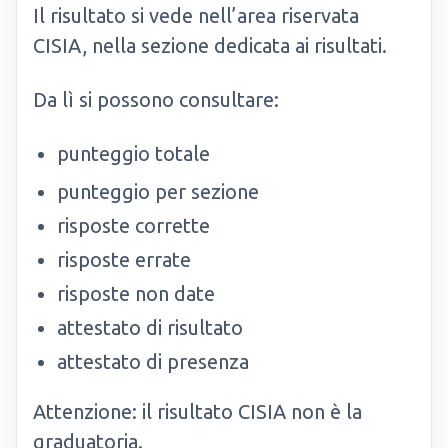
Il risultato si vede nell’area riservata
CISIA, nella sezione dedicata ai risultati.
Da lì si possono consultare:
punteggio totale
punteggio per sezione
risposte corrette
risposte errate
risposte non date
attestato di risultato
attestato di presenza
Attenzione: il risultato CISIA non è la
graduatoria.