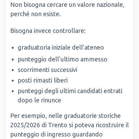
Non bisogna cercare un valore nazionale,
perché non esiste.
Bisogna invece controllare:
graduatoria iniziale dell’ateneo
punteggio dell’ultimo ammesso
scorrimenti successivi
posti rimasti liberi
punteggi degli ultimi candidati entrati
dopo le rinunce
Per esempio, nelle graduatorie storiche
2025/2026 di Trento si poteva ricostruire il
punteggio di ingresso guardando