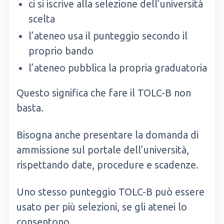
ci si iscrive alla selezione dell’università
scelta
l’ateneo usa il punteggio secondo il
proprio bando
l’ateneo pubblica la propria graduatoria
Questo significa che fare il TOLC-B non
basta.
Bisogna anche presentare la domanda di
ammissione sul portale dell’università,
rispettando date, procedure e scadenze.
Uno stesso punteggio TOLC-B può essere
usato per più selezioni, se gli atenei lo
consentono.