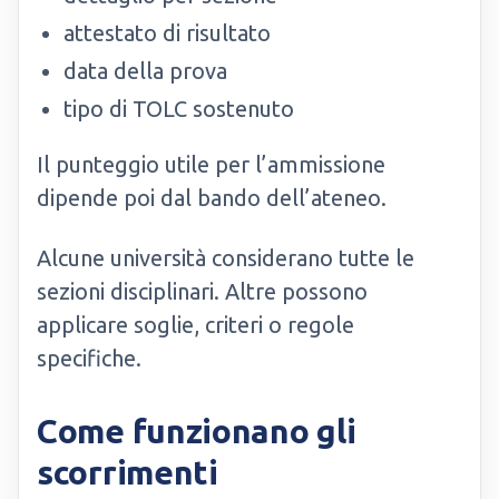
attestato di risultato
data della prova
tipo di TOLC sostenuto
Il punteggio utile per l’ammissione
dipende poi dal bando dell’ateneo.
Alcune università considerano tutte le
sezioni disciplinari. Altre possono
applicare soglie, criteri o regole
specifiche.
Come funzionano gli
scorrimenti