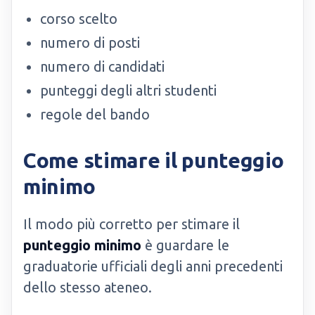
corso scelto
numero di posti
numero di candidati
punteggi degli altri studenti
regole del bando
Come stimare il punteggio
minimo
Il modo più corretto per stimare il
punteggio minimo
è guardare le
graduatorie ufficiali degli anni precedenti
dello stesso ateneo.