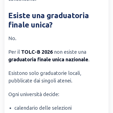
Esiste una graduatoria
finale unica?
No.
Per il
TOLC-B 2026
non esiste una
graduatoria finale unica nazionale
.
Esistono solo graduatorie locali,
pubblicate dai singoli atenei.
Ogni università decide:
calendario delle selezioni