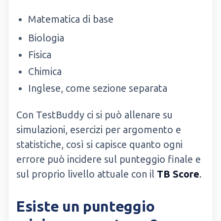
Matematica di base
Biologia
Fisica
Chimica
Inglese, come sezione separata
Con TestBuddy ci si può allenare su
simulazioni, esercizi per argomento e
statistiche, così si capisce quanto ogni
errore può incidere sul punteggio finale e
sul proprio livello attuale con il
TB Score
.
Esiste un punteggio