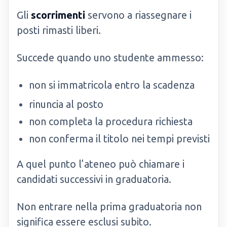
Gli
scorrimenti
servono a riassegnare i
posti rimasti liberi.
Succede quando uno studente ammesso:
non si immatricola entro la scadenza
rinuncia al posto
non completa la procedura richiesta
non conferma il titolo nei tempi previsti
A quel punto l’ateneo può chiamare i
candidati successivi in graduatoria.
Non entrare nella prima graduatoria non
significa essere esclusi subito.