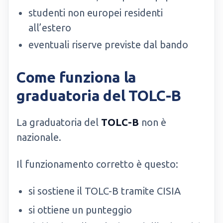
studenti non europei residenti
all’estero
eventuali riserve previste dal bando
Come funziona la
graduatoria del TOLC-B
La graduatoria del
TOLC-B
non è
nazionale.
Il funzionamento corretto è questo:
si sostiene il TOLC-B tramite CISIA
si ottiene un punteggio