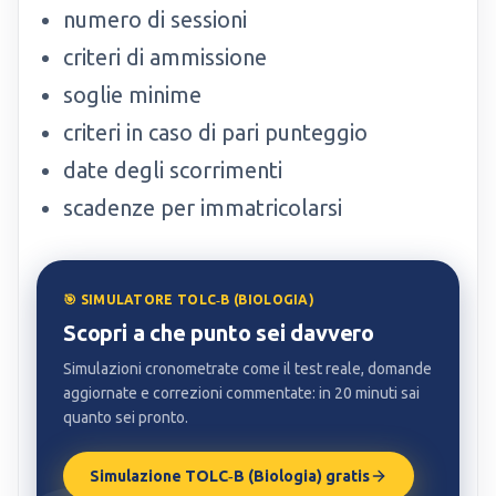
numero di sessioni
criteri di ammissione
soglie minime
criteri in caso di pari punteggio
date degli scorrimenti
scadenze per immatricolarsi
🎯 SIMULATORE TOLC‑B (BIOLOGIA)
Scopri a che punto sei davvero
Simulazioni cronometrate come il test reale, domande
aggiornate e correzioni commentate: in 20 minuti sai
quanto sei pronto.
Simulazione TOLC‑B (Biologia) gratis