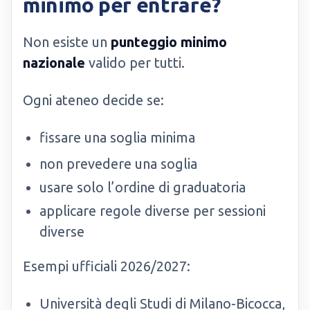
minimo per entrare?
Non esiste un
punteggio minimo
nazionale
valido per tutti.
Ogni ateneo decide se:
fissare una soglia minima
non prevedere una soglia
usare solo l’ordine di graduatoria
applicare regole diverse per sessioni
diverse
Esempi ufficiali 2026/2027:
Università degli Studi di Milano-Bicocca,