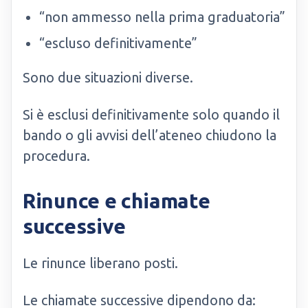
“non ammesso nella prima graduatoria”
“escluso definitivamente”
Sono due situazioni diverse.
Si è esclusi definitivamente solo quando il
bando o gli avvisi dell’ateneo chiudono la
procedura.
Rinunce e chiamate
successive
Le rinunce liberano posti.
Le chiamate successive dipendono da: