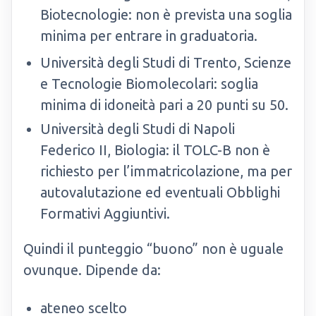
Biotecnologie: non è prevista una soglia
minima per entrare in graduatoria.
Università degli Studi di Trento, Scienze
e Tecnologie Biomolecolari: soglia
minima di idoneità pari a 20 punti su 50.
Università degli Studi di Napoli
Federico II, Biologia: il TOLC-B non è
richiesto per l’immatricolazione, ma per
autovalutazione ed eventuali Obblighi
Formativi Aggiuntivi.
Quindi il punteggio “buono” non è uguale
ovunque. Dipende da:
ateneo scelto