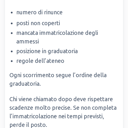
numero di rinunce
posti non coperti
mancata immatricolazione degli
ammessi
posizione in graduatoria
regole dell’ateneo
Ogni scorrimento segue l’ordine della
graduatoria.
Chi viene chiamato dopo deve rispettare
scadenze molto precise. Se non completa
l’immatricolazione nei tempi previsti,
perde il posto.