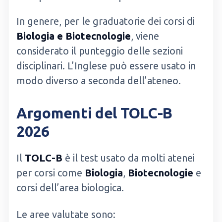
In genere, per le graduatorie dei corsi di
Biologia e Biotecnologie
, viene
considerato il punteggio delle sezioni
disciplinari. L’Inglese può essere usato in
modo diverso a seconda dell’ateneo.
Argomenti del TOLC-B
2026
Il
TOLC-B
è il test usato da molti atenei
per corsi come
Biologia
,
Biotecnologie
e
corsi dell’area biologica.
Le aree valutate sono: