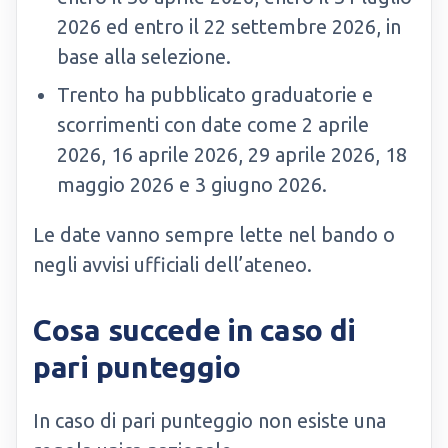
2026 ed entro il 22 settembre 2026, in
base alla selezione.
Trento ha pubblicato graduatorie e
scorrimenti con date come 2 aprile
2026, 16 aprile 2026, 29 aprile 2026, 18
maggio 2026 e 3 giugno 2026.
Le date vanno sempre lette nel bando o
negli avvisi ufficiali dell’ateneo.
Cosa succede in caso di
pari punteggio
In caso di pari punteggio non esiste una