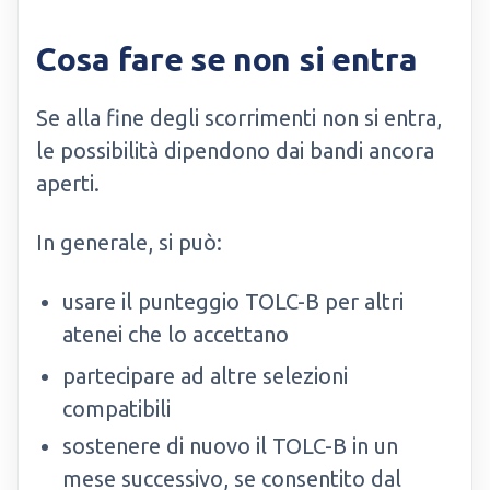
Cosa fare se non si entra
Se alla fine degli scorrimenti non si entra,
le possibilità dipendono dai bandi ancora
aperti.
In generale, si può:
usare il punteggio TOLC-B per altri
atenei che lo accettano
partecipare ad altre selezioni
compatibili
sostenere di nuovo il TOLC-B in un
mese successivo, se consentito dal