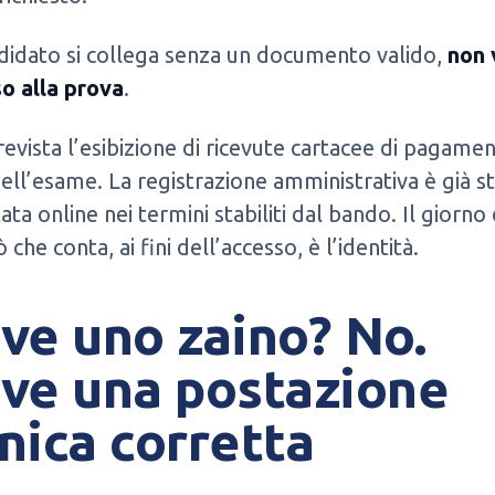
ndidato si collega senza un documento valido,
non 
 alla prova
.
evista l’esibizione di ricevute cartacee di pagamen
ell’esame. La registrazione amministrativa è già s
ta online nei termini stabiliti dal bando. Il giorno 
 che conta, ai fini dell’accesso, è l’identità.
ve uno zaino? No.
ve una postazione
nica corretta