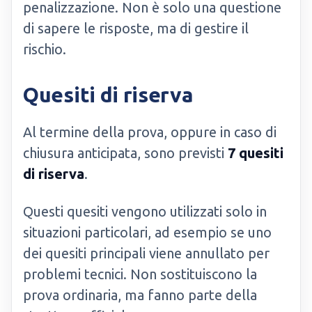
penalizzazione. Non è solo una questione
di sapere le risposte, ma di gestire il
rischio.
Quesiti di riserva
Al termine della prova, oppure in caso di
chiusura anticipata, sono previsti
7 quesiti
di riserva
.
Questi quesiti vengono utilizzati solo in
situazioni particolari, ad esempio se uno
dei quesiti principali viene annullato per
problemi tecnici. Non sostituiscono la
prova ordinaria, ma fanno parte della