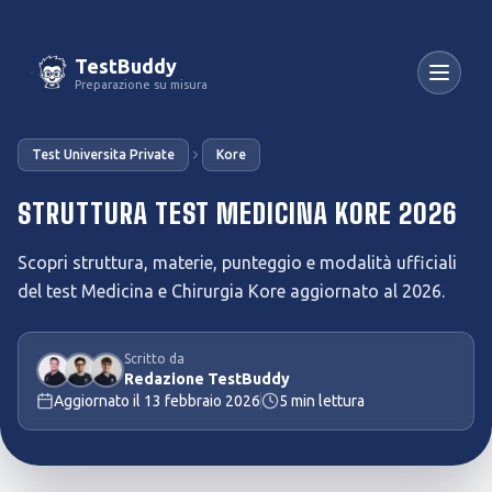
TestBuddy
Preparazione su misura
Test Universita Private
Kore
STRUTTURA TEST MEDICINA KORE 2026
Scopri struttura, materie, punteggio e modalità ufficiali
del test Medicina e Chirurgia Kore aggiornato al 2026.
Scritto da
Redazione TestBuddy
Aggiornato il
13 febbraio 2026
5
min lettura