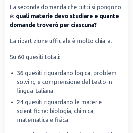
La seconda domanda che tutti si pongono
è:
quali materie devo studiare e quante
domande troverò per ciascuna?
La ripartizione ufficiale è molto chiara.
Su 60 quesiti totali:
36 quesiti riguardano logica, problem
solving e comprensione del testo in
lingua italiana
24 quesiti riguardano le materie
scientifiche: biologia, chimica,
matematica e fisica