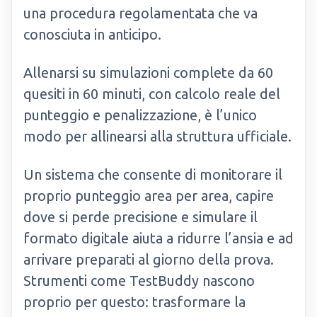
una procedura regolamentata che va
conosciuta in anticipo.
Allenarsi su simulazioni complete da 60
quesiti in 60 minuti, con calcolo reale del
punteggio e penalizzazione, è l’unico
modo per allinearsi alla struttura ufficiale.
Un sistema che consente di monitorare il
proprio punteggio area per area, capire
dove si perde precisione e simulare il
formato digitale aiuta a ridurre l’ansia e ad
arrivare preparati al giorno della prova.
Strumenti come TestBuddy nascono
proprio per questo: trasformare la