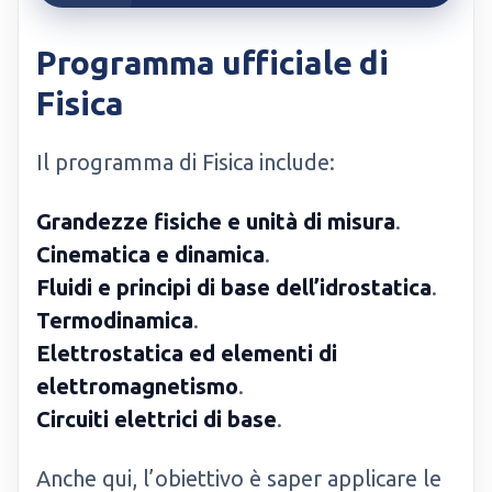
Programma ufficiale di
Fisica
Il programma di Fisica include:
Grandezze fisiche e unità di misura
.
Cinematica e dinamica
.
Fluidi e principi di base dell’idrostatica
.
Termodinamica
.
Elettrostatica ed elementi di
elettromagnetismo
.
Circuiti elettrici di base
.
Anche qui, l’obiettivo è saper applicare le