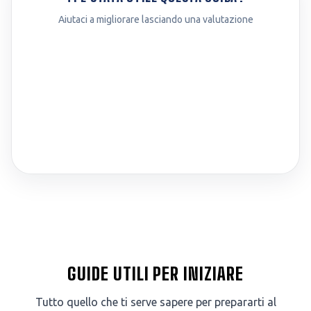
Aiutaci a migliorare lasciando una valutazione
GUIDE UTILI PER INIZIARE
Tutto quello che ti serve sapere per prepararti al