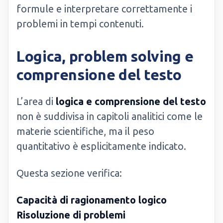
formule e interpretare correttamente i
problemi in tempi contenuti.
Logica, problem solving e
comprensione del testo
L’area di
logica e comprensione del testo
non è suddivisa in capitoli analitici come le
materie scientifiche, ma il peso
quantitativo è esplicitamente indicato.
Questa sezione verifica:
Capacità di ragionamento logico
Risoluzione di problemi