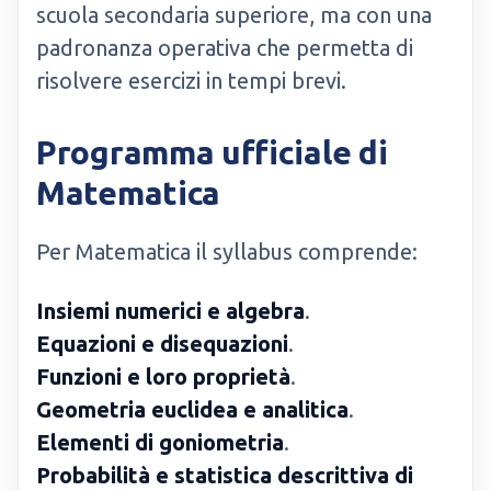
scuola secondaria superiore, ma con una
padronanza operativa che permetta di
risolvere esercizi in tempi brevi.
Programma ufficiale di
Matematica
Per Matematica il syllabus comprende:
Insiemi numerici e algebra
.
Equazioni e disequazioni
.
Funzioni e loro proprietà
.
Geometria euclidea e analitica
.
Elementi di goniometria
.
Probabilità e statistica descrittiva di