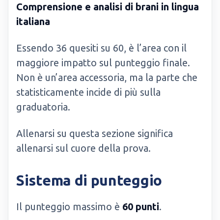
Comprensione e analisi di brani in lingua
italiana
Essendo 36 quesiti su 60, è l’area con il
maggiore impatto sul punteggio finale.
Non è un’area accessoria, ma la parte che
statisticamente incide di più sulla
graduatoria.
Allenarsi su questa sezione significa
allenarsi sul cuore della prova.
Sistema di punteggio
Il punteggio massimo è
60 punti
.