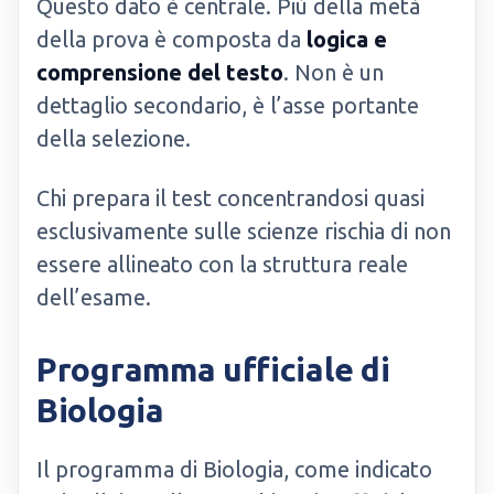
Questo dato è centrale. Più della metà
della prova è composta da
logica e
comprensione del testo
. Non è un
dettaglio secondario, è l’asse portante
della selezione.
Chi prepara il test concentrandosi quasi
esclusivamente sulle scienze rischia di non
essere allineato con la struttura reale
dell’esame.
Programma ufficiale di
Biologia
Il programma di Biologia, come indicato