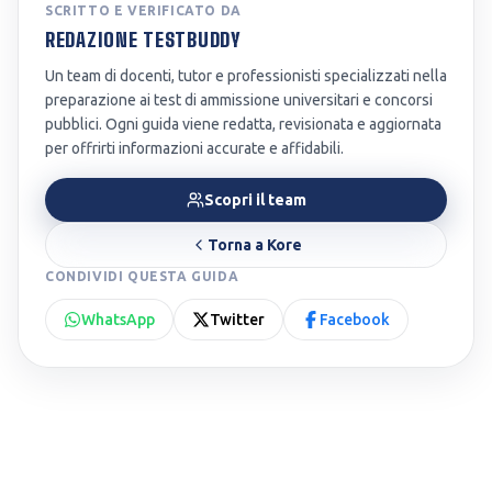
SCRITTO E VERIFICATO DA
REDAZIONE TESTBUDDY
Un team di docenti, tutor e professionisti specializzati nella
preparazione ai test di ammissione universitari e concorsi
pubblici. Ogni guida viene redatta, revisionata e aggiornata
per offrirti informazioni accurate e affidabili.
Scopri il team
Torna a
Kore
CONDIVIDI QUESTA GUIDA
WhatsApp
Twitter
Facebook