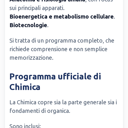
sui principali apparati.
Bioenergetica e metabolismo cellulare
.
Biotecnologie
.
Si tratta di un programma completo, che
richiede comprensione e non semplice
memorizzazione.
Programma ufficiale di
Chimica
La Chimica copre sia la parte generale sia i
fondamenti di organica.
Sono inclusi: