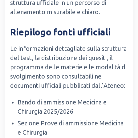
struttura ufficiale in un percorso di
allenamento misurabile e chiaro.
Riepilogo fonti ufficiali
Le informazioni dettagliate sulla struttura
del test, la distribuzione dei quesiti, il
programma delle materie e le modalità di
svolgimento sono consultabili nei
documenti ufficiali pubblicati dall’Ateneo:
Bando di ammissione Medicina e
Chirurgia 2025/2026
Sezione Prove di ammissione Medicina
e Chirurgia