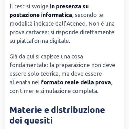
Il test si svolge
in presenza su
postazione informatica
, secondo le
modalità indicate dall’Ateneo. Non è una
prova cartacea: si risponde direttamente
su piattaforma digitale.
Già da qui si capisce una cosa
fondamentale: la preparazione non deve
essere solo teorica, ma deve essere
allenata nel
formato reale della prova
,
con timer e simulazione completa.
Materie e distribuzione
dei quesiti