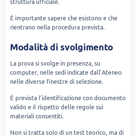
struttura ufficiale.
È importante sapere che esistono e che
rientrano nella procedura prevista.
Modalità di svolgimento
La prova si svolge in presenza, su
computer, nelle sedi indicate dall’Ateneo
nelle diverse finestre di selezione.
È prevista l’identificazione con documento
valido e il rispetto delle regole sui
materiali consentiti.
Non si tratta solo di un test teorico, ma di