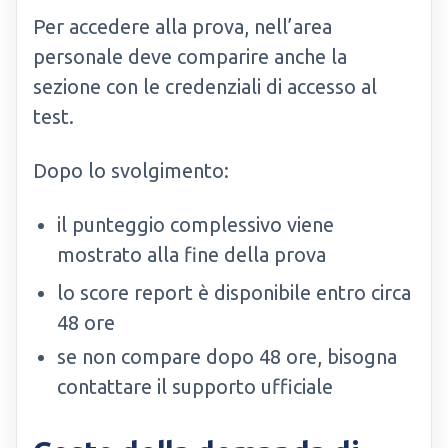
Per accedere alla prova, nell’area
personale deve comparire anche la
sezione con le credenziali di accesso al
test.
Dopo lo svolgimento:
il punteggio complessivo viene
mostrato alla fine della prova
lo score report è disponibile entro circa
48 ore
se non compare dopo 48 ore, bisogna
contattare il supporto ufficiale