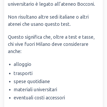
universitario è legato all’ateneo Bocconi.
Non risultano altre sedi italiane o altri
atenei che usano questo test.
Questo significa che, oltre a test e tasse,
chi vive fuori Milano deve considerare
anche:
alloggio
trasporti
spese quotidiane
materiali universitari
eventuali costi accessori