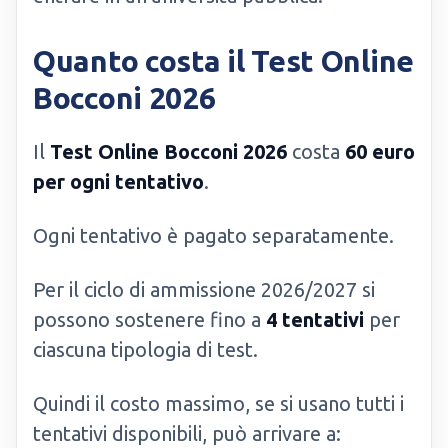
Quanto costa il Test Online
Bocconi 2026
Il
Test Online Bocconi 2026
costa
60 euro
per ogni tentativo
.
Ogni tentativo è pagato separatamente.
Per il ciclo di ammissione 2026/2027 si
possono sostenere fino a
4 tentativi
per
ciascuna tipologia di test.
Quindi il costo massimo, se si usano tutti i
tentativi disponibili, può arrivare a: