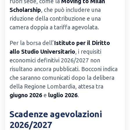
fuori sede, come la
Moving to Milan
Scholarship
, che può includere una
riduzione della contribuzione e una
camera doppia a tariffa agevolata.
Per la borsa dell’
Istituto per il Diritto
allo Studio Universitario
, i requisiti
economici definitivi 2026/2027 non
risultano ancora pubblicati. Bocconi indica
che saranno comunicati dopo la delibera
della Regione Lombardia, attesa tra
giugno 2026
e
luglio 2026
.
Scadenze agevolazioni
2026/2027