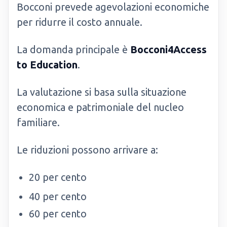
Bocconi prevede agevolazioni economiche
per ridurre il costo annuale.
La domanda principale è
Bocconi4Access
to Education
.
La valutazione si basa sulla situazione
economica e patrimoniale del nucleo
familiare.
Le riduzioni possono arrivare a:
20 per cento
40 per cento
60 per cento