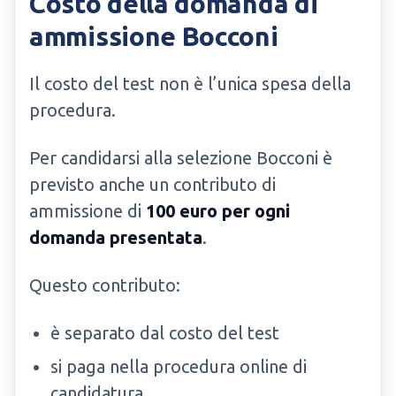
Costo della domanda di
ammissione Bocconi
Il costo del test non è l’unica spesa della
procedura.
Per candidarsi alla selezione Bocconi è
previsto anche un contributo di
ammissione di
100 euro per ogni
domanda presentata
.
Questo contributo:
è separato dal costo del test
si paga nella procedura online di
candidatura