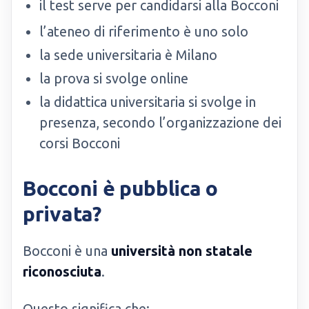
il test serve per candidarsi alla Bocconi
l’ateneo di riferimento è uno solo
la sede universitaria è Milano
la prova si svolge online
la didattica universitaria si svolge in
presenza, secondo l’organizzazione dei
corsi Bocconi
Bocconi è pubblica o
privata?
Bocconi è una
università non statale
riconosciuta
.
Questo significa che: