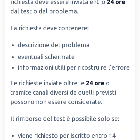
richiesta deve essere inviata entro
24 ore
dal test o dal problema.
La richiesta deve contenere:
descrizione del problema
eventuali schermate
informazioni utili per ricostruire l’errore
Le richieste inviate oltre le
24 ore
o
tramite canali diversi da quelli previsti
possono non essere considerate.
Il rimborso del test è possibile solo se:
viene richiesto per iscritto entro 14