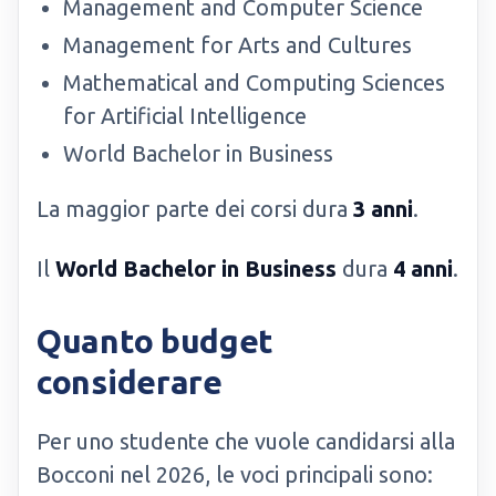
Management and Computer Science
Management for Arts and Cultures
Mathematical and Computing Sciences
for Artificial Intelligence
World Bachelor in Business
La maggior parte dei corsi dura
3 anni
.
Il
World Bachelor in Business
dura
4 anni
.
Quanto budget
considerare
Per uno studente che vuole candidarsi alla
Bocconi nel 2026, le voci principali sono: