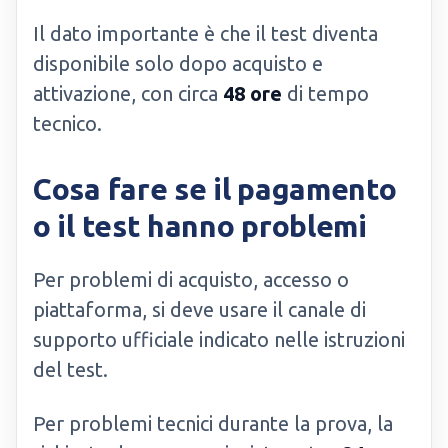
Il dato importante è che il test diventa
disponibile solo dopo acquisto e
attivazione, con circa
48 ore
di tempo
tecnico.
Cosa fare se il pagamento
o il test hanno problemi
Per problemi di acquisto, accesso o
piattaforma, si deve usare il canale di
supporto ufficiale indicato nelle istruzioni
del test.
Per problemi tecnici durante la prova, la