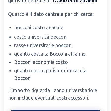
giurisprudenza è di
17.000 euro all’anno
.
Questo è il dato centrale per chi cerca:
bocconi costo annuale
costo università bocconi
tasse universitarie bocconi
quanto costa la Bocconi all’anno
Bocconi economia costo
quanto costa giurisprudenza alla
Bocconi
L’importo riguarda l’anno universitario e
non include eventuali costi accessori.