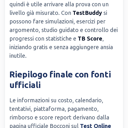
quindi è utile arrivare alla prova con un
livello già misurato. Con
TestBuddy
si
possono fare simulazioni, esercizi per
argomento, studio guidato e controllo dei
progressi con statistiche e
TB Score
,
iniziando gratis e senza aggiungere ansia
inutile.
Riepilogo finale con fonti
ufficiali
Le informazioni su costo, calendario,
tentativi, piattaforma, pagamento,
rimborso e score report derivano dalla
pagina ufficiale Bocconi sul
Test Online