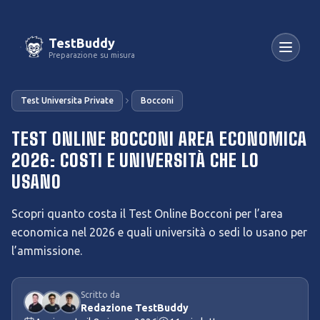
TestBuddy
Preparazione su misura
Test Universita Private
Bocconi
TEST ONLINE BOCCONI AREA ECONOMICA
2026: COSTI E UNIVERSITÀ CHE LO
USANO
Scopri quanto costa il Test Online Bocconi per l’area
economica nel 2026 e quali università o sedi lo usano per
l’ammissione.
Scritto da
Redazione TestBuddy