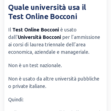
Quale università usa il
Test Online Bocconi
Il
Test Online Bocconi
è usato
dall’
Università Bocconi
per l’ammissione
ai corsi di laurea triennale dell’area
economica, aziendale e manageriale.
Non è un test nazionale.
Non è usato da altre università pubbliche
o private italiane.
Quindi: