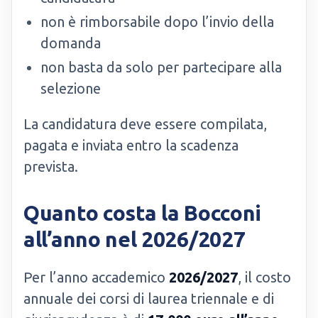
non è rimborsabile dopo l’invio della
domanda
non basta da solo per partecipare alla
selezione
La candidatura deve essere compilata,
pagata e inviata entro la scadenza
prevista.
Quanto costa la Bocconi
all’anno nel 2026/2027
Per l’anno accademico
2026/2027
, il costo
annuale dei corsi di laurea triennale e di