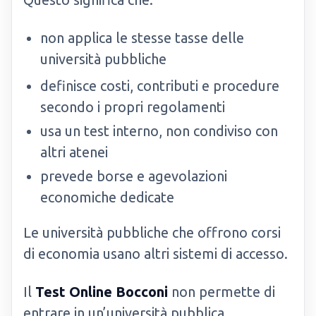
non applica le stesse tasse delle
università pubbliche
definisce costi, contributi e procedure
secondo i propri regolamenti
usa un test interno, non condiviso con
altri atenei
prevede borse e agevolazioni
economiche dedicate
Le università pubbliche che offrono corsi
di economia usano altri sistemi di accesso.
Il
Test Online Bocconi
non permette di
entrare in un’università pubblica.