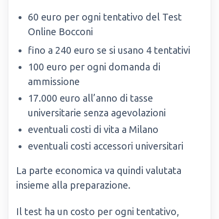
60 euro per ogni tentativo del Test
Online Bocconi
fino a 240 euro se si usano 4 tentativi
100 euro per ogni domanda di
ammissione
17.000 euro all’anno di tasse
universitarie senza agevolazioni
eventuali costi di vita a Milano
eventuali costi accessori universitari
La parte economica va quindi valutata
insieme alla preparazione.
Il test ha un costo per ogni tentativo,