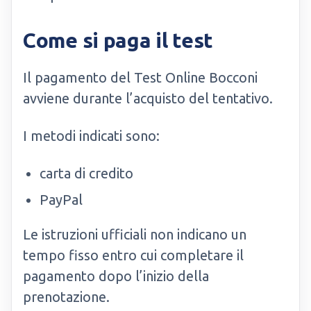
Come si paga il test
Il pagamento del Test Online Bocconi
avviene durante l’acquisto del tentativo.
I metodi indicati sono:
carta di credito
PayPal
Le istruzioni ufficiali non indicano un
tempo fisso entro cui completare il
pagamento dopo l’inizio della
prenotazione.