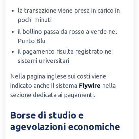
la transazione viene presa in carico in
pochi minuti
il bollino passa da rosso a verde nel
Punto Blu
il pagamento risulta registrato nei
sistemi universitari
Nella pagina inglese sui costi viene
indicato anche il sistema
Flywire
nella
sezione dedicata ai pagamenti.
Borse di studio e
agevolazioni economiche