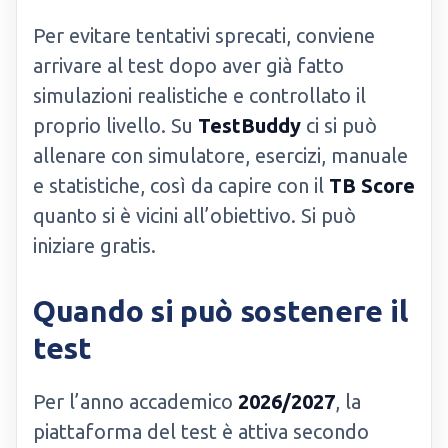
Per evitare tentativi sprecati, conviene
arrivare al test dopo aver già fatto
simulazioni realistiche e controllato il
proprio livello. Su
TestBuddy
ci si può
allenare con simulatore, esercizi, manuale
e statistiche, così da capire con il
TB Score
quanto si è vicini all’obiettivo. Si può
iniziare gratis.
Quando si può sostenere il
test
Per l’anno accademico
2026/2027
, la
piattaforma del test è attiva secondo