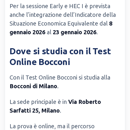
Per la sessione Early e HEC I è prevista
anche l’integrazione dell’Indicatore della
Situazione Economica Equivalente dal
8
gennaio 2026
al
23 gennaio 2026
.
Dove si studia con il Test
Online Bocconi
Con il Test Online Bocconi si studia alla
Bocconi di Milano
.
La sede principale è in
Via Roberto
Sarfatti 25, Milano
.
La prova è online, ma il percorso