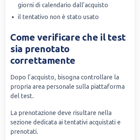
giorni di calendario dall’acquisto
il tentativo non è stato usato
Come verificare che il test
sia prenotato
correttamente
Dopo l’acquisto, bisogna controllare la
propria area personale sulla piattaforma
del test.
La prenotazione deve risultare nella
sezione dedicata ai tentativi acquistati e
prenotati.