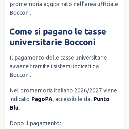
promemoria aggiornato nell’area ufficiale
Bocconi.
Come si pagano le tasse
universitarie Bocconi
Il pagamento delle tasse universitarie
avviene tramite i sistemi indicati da
Bocconi.
Nel promemoria italiano 2026/2027 viene
indicato
PagoPA
, accessibile dal
Punto
Blu
.
Dopo il pagamento: