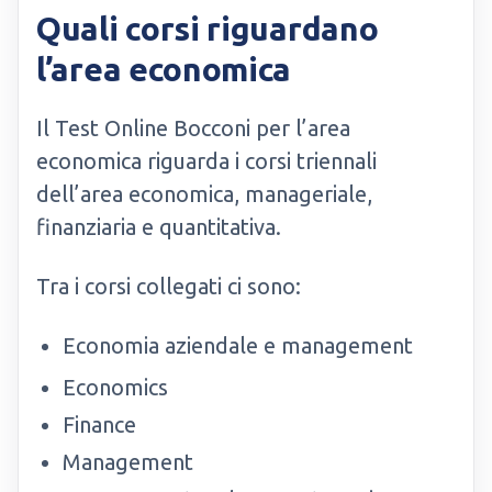
Quali corsi riguardano
l’area economica
Il Test Online Bocconi per l’area
economica riguarda i corsi triennali
dell’area economica, manageriale,
finanziaria e quantitativa.
Tra i corsi collegati ci sono:
Economia aziendale e management
Economics
Finance
Management