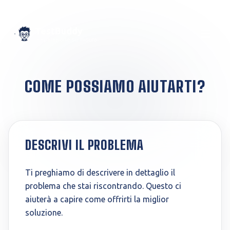
TestBuddy
Preparazione su misura
COME POSSIAMO AIUTARTI?
DESCRIVI IL PROBLEMA
Ti preghiamo di descrivere in dettaglio il
problema che stai riscontrando. Questo ci
aiuterà a capire come offrirti la miglior
soluzione.