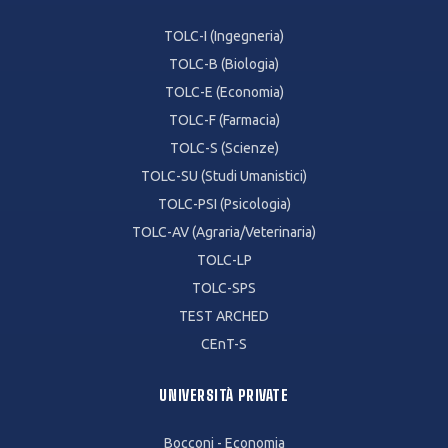
TOLC-I (Ingegneria)
TOLC-B (Biologia)
TOLC-E (Economia)
TOLC-F (Farmacia)
TOLC-S (Scienze)
TOLC-SU (Studi Umanistici)
TOLC-PSI (Psicologia)
TOLC-AV (Agraria/Veterinaria)
TOLC-LP
TOLC-SPS
TEST ARCHED
CEnT-S
UNIVERSITÀ PRIVATE
Bocconi - Economia