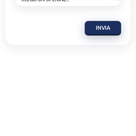
INVIA