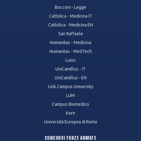
Bocconi - Legge
Cattolica - Medicina IT
Cattolica - Medicina EN
San Raffaele
Humanitas - Medicina
Humanitas - MedTech
Luiss
UniCamillus - IT
UniCamillus - EN
Link Campus University
LUM
Campus Biomedico
Kore
Università Europea di Roma
CONCORSI FORZE ARMATE