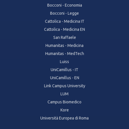
Bocconi - Economia
Bocconi - Legge
Cattolica - Medicina IT
Cattolica - Medicina EN
San Raffaele
Humanitas - Medicina
Humanitas - MedTech
Luiss
UniCamillus - IT
UniCamillus - EN
Link Campus University
LUM
Campus Biomedico
Kore
Università Europea di Roma