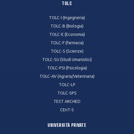
TOLC
TOLC-I (Ingegneria)
TOLC-B (Biologia)
TOLC-E (Economia)
TOLC-F (Farmacia)
TOLC-S (Scienze)
TOLC-SU (Studi Umanistici)
TOLC-PSI (Psicologia)
TOLC-AV (Agraria/Veterinaria)
TOLC-LP
TOLC-SPS
TEST ARCHED
CEnT-S
UNIVERSITÀ PRIVATE