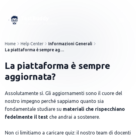
TestBuddy
Preparazione su misura
Home
Help Center
Informazioni Generali
La piattaforma è sempre aggiornata?
La piattaforma è sempre
aggiornata?
Assolutamente sì. Gli aggiornamenti sono il cuore del
nostro impegno perché sappiamo quanto sia
fondamentale studiare su
materiali che rispecchiano
fedelmente il test
che andrai a sostenere.
Non ci limitiamo a caricare quiz: il nostro team di docenti