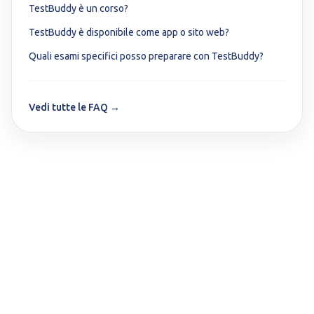
TestBuddy è un corso?
TestBuddy è disponibile come app o sito web?
Quali esami specifici posso preparare con TestBuddy?
Vedi tutte le FAQ →