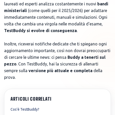
laureati ed esperti analizza costantemente i nuovi
bandi
ministeriali
(come quelli per il 2025/2026) per adattare
immediatamente contenuti, manuali e simulazioni. Ogni
volta che cambia una virgola nelle modalità d'esame,
TestBuddy si evolve di conseguenza
.
Inoltre, riceverai notifiche dedicate che ti spiegano ogni
aggiornamento importante, così non dovrai preoccuparti
di cercare le ultime news: ci pensa
Buddy a tenerti sul
pezzo
. Con TestBuddy, hai la sicurezza di allenarti
sempre sulla
versione più attuale e completa
della
prova.
ARTICOLI CORRELATI
Cos'è TestBuddy?