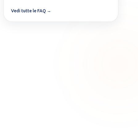
Vedi tutte le FAQ →