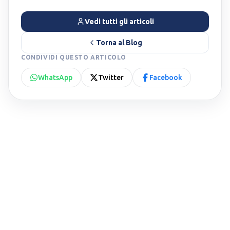
Vedi tutti gli articoli
Torna al Blog
CONDIVIDI QUESTO ARTICOLO
WhatsApp
Twitter
Facebook