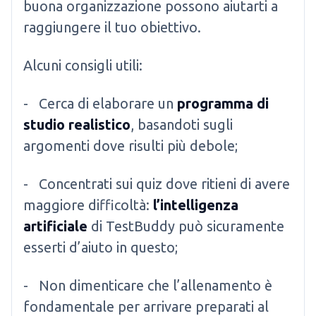
buona organizzazione possono aiutarti a
raggiungere il tuo obiettivo.
Alcuni consigli utili:
- Cerca di elaborare un
programma di
studio realistico
, basandoti sugli
argomenti dove risulti più debole;
- Concentrati sui quiz dove ritieni di avere
maggiore difficoltà:
l’intelligenza
artificiale
di TestBuddy può sicuramente
esserti d’aiuto in questo;
- Non dimenticare che l’allenamento è
fondamentale per arrivare preparati al