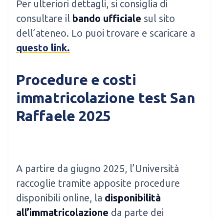
Per ulteriori dettagli, si consiglia di
consultare il
bando ufficiale
sul sito
dell’ateneo. Lo puoi trovare e scaricare a
questo link.
Procedure e costi
immatricolazione test San
Raffaele 2025
A partire da giugno 2025, l’Università
raccoglie tramite apposite procedure
disponibili online, la
disponibilità
all’immatricolazione
da parte dei