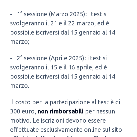
- 1° sessione (Marzo 2025): i test si
svolgeranno il 21 e il 22 marzo, ed è
possibile iscriversi dal 15 gennaio al 14
marzo;
- 2° sessione (Aprile 2025): i test si
svolgeranno il 15 e il 16 aprile, ed è
possibile iscriversi dal 15 gennaio al 14
marzo.
Il costo per la partecipazione al test è di
300 euro,
non rimborsabili
per nessun
motivo. Le iscrizioni devono essere
effettuate esclusivamente online sul sito