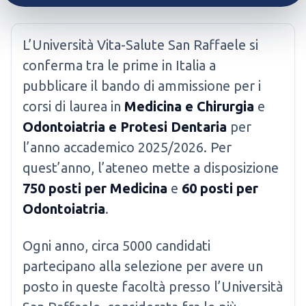
L’Università Vita-Salute San Raffaele si
conferma tra le prime in Italia a
pubblicare il bando di ammissione per i
corsi di laurea in
Medicina e Chirurgia
e
Odontoiatria e Protesi Dentaria
per
l’anno accademico 2025/2026. Per
quest’anno, l’ateneo mette a disposizione
750 posti per Medicina
e
60 posti per
Odontoiatria
.
Ogni anno, circa 5000 candidati
partecipano alla selezione per avere un
posto in queste facoltà presso l’Università