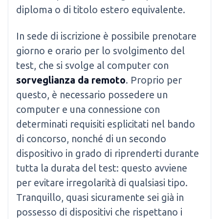
diploma o di titolo estero equivalente.
In sede di iscrizione è possibile prenotare
giorno e orario per lo svolgimento del
test, che si svolge al computer con
sorveglianza da remoto
. Proprio per
questo, è necessario possedere un
computer e una connessione con
determinati requisiti esplicitati nel bando
di concorso, nonché di un secondo
dispositivo in grado di riprenderti durante
tutta la durata del test: questo avviene
per evitare irregolarità di qualsiasi tipo.
Tranquillo, quasi sicuramente sei già in
possesso di dispositivi che rispettano i