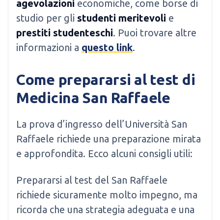
agevolazioni
economiche, come borse di
studio per gli
studenti meritevoli
e
prestiti studenteschi
. Puoi trovare altre
informazioni a
questo link
.
Come prepararsi al test di
Medicina San Raffaele
La prova d’ingresso dell’Università San
Raffaele richiede una preparazione mirata
e approfondita. Ecco alcuni consigli utili:
Prepararsi al test del San Raffaele
richiede sicuramente molto impegno, ma
ricorda che una strategia adeguata e una