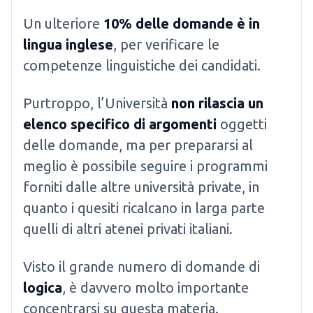
Un ulteriore
10% delle domande è in
lingua inglese
, per verificare le
competenze linguistiche dei candidati.
Purtroppo, l’Università
non rilascia un
elenco specifico di argomenti
oggetti
delle domande, ma per prepararsi al
meglio è possibile seguire i programmi
forniti dalle altre università private, in
quanto i quesiti ricalcano in larga parte
quelli di altri atenei privati italiani.
Visto il grande numero di domande di
logica
, è davvero molto importante
concentrarsi su questa materia.