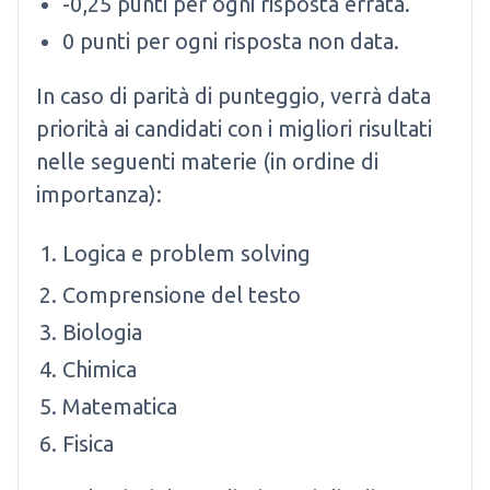
-0,25 punti per ogni risposta errata.
0 punti per ogni risposta non data.
In caso di parità di punteggio, verrà data
priorità ai candidati con i migliori risultati
nelle seguenti materie (in ordine di
importanza):
Logica e problem solving
Comprensione del testo
Biologia
Chimica
Matematica
Fisica