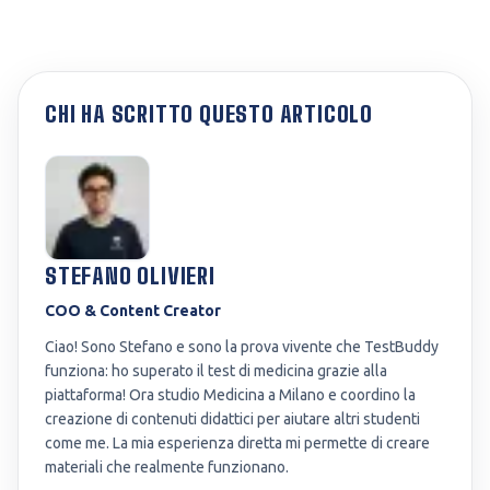
CHI HA SCRITTO QUESTO ARTICOLO
STEFANO OLIVIERI
COO & Content Creator
Ciao! Sono Stefano e sono la prova vivente che TestBuddy
funziona: ho superato il test di medicina grazie alla
piattaforma! Ora studio Medicina a Milano e coordino la
creazione di contenuti didattici per aiutare altri studenti
come me. La mia esperienza diretta mi permette di creare
materiali che realmente funzionano.