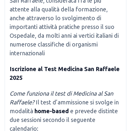
San Raffaele, considerata fra le più
attente alla qualità della formazione,
anche attraverso lo svolgimento di
importanti attività pratiche presso il suo
Ospedale, da molti anni ai vertici italiani di
numerose classifiche di organismi
internazionali
Iscrizione al Test Medicina San Raffaele
2025
Come funziona il test di Medicina al San
Raffaele?
Il test d’ammissione si svolge in
modalità
home-based
e prevede distinte
due sessioni secondo il seguente
calendario: