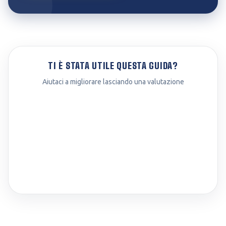
TI È STATA UTILE QUESTA GUIDA?
Aiutaci a migliorare lasciando una valutazione