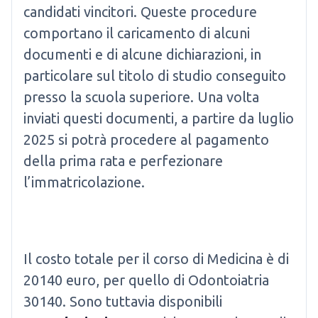
candidati vincitori. Queste procedure
comportano il caricamento di alcuni
documenti e di alcune dichiarazioni, in
particolare sul titolo di studio conseguito
presso la scuola superiore. Una volta
inviati questi documenti, a partire da luglio
2025 si potrà procedere al pagamento
della prima rata e perfezionare
l’immatricolazione.
Il costo totale per il corso di Medicina è di
20140 euro, per quello di Odontoiatria
30140. Sono tuttavia disponibili