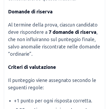
Domande di riserva
Al termine della prova, ciascun candidato
deve rispondere a
7 domande di riserva
,
che non influiranno sul punteggio finale,
salvo anomalie riscontrate nelle domande
“ordinarie”.
Criteri di valutazione
Il punteggio viene assegnato secondo le
seguenti regole:
+1 punto per ogni risposta corretta.