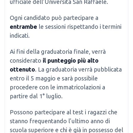
ufficiale dell’Università San Raffaele.
Ogni candidato può partecipare a
entrambe
le sessioni rispettando i termini
indicati.
Ai fini della graduatoria finale, verrà
considerato
il punteggio più alto
ottenuto
. La graduatoria verrà pubblicata
entro il 5 maggio e sarà possibile
procedere con le immatricolazioni a
partire dal 1° luglio.
Possono partecipare al test i ragazzi che
stanno frequentando l’ultimo anno di
scuola superiore e chi è già in possesso del