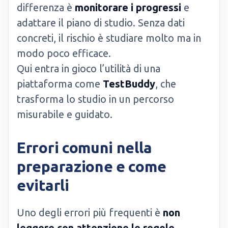
differenza è
monitorare i progressi
e
adattare il piano di studio. Senza dati
concreti, il rischio è studiare molto ma in
modo poco efficace.
Qui entra in gioco l’utilità di una
piattaforma come
TestBuddy
, che
trasforma lo studio in un percorso
misurabile e guidato.
Errori comuni nella
preparazione e come
evitarli
Uno degli errori più frequenti è
non
leggere con attenzione le regole
,