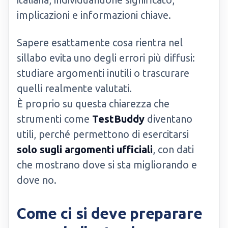
implicazioni e informazioni chiave.
Sapere esattamente cosa rientra nel
sillabo evita uno degli errori più diffusi:
studiare argomenti inutili o trascurare
quelli realmente valutati.
È proprio su questa chiarezza che
strumenti come
TestBuddy
diventano
utili, perché permettono di esercitarsi
solo sugli argomenti ufficiali
, con dati
che mostrano dove si sta migliorando e
dove no.
Come ci si deve preparare