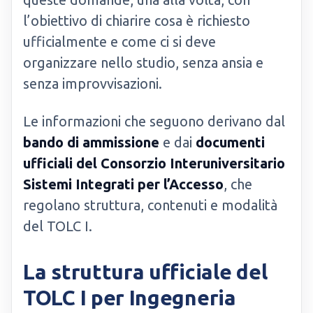
l’obiettivo di chiarire cosa è richiesto
ufficialmente e come ci si deve
organizzare nello studio, senza ansia e
senza improvvisazioni.
Le informazioni che seguono derivano dal
bando di ammissione
e dai
documenti
ufficiali del Consorzio Interuniversitario
Sistemi Integrati per l’Accesso
, che
regolano struttura, contenuti e modalità
del TOLC I.
La struttura ufficiale del
TOLC I per Ingegneria