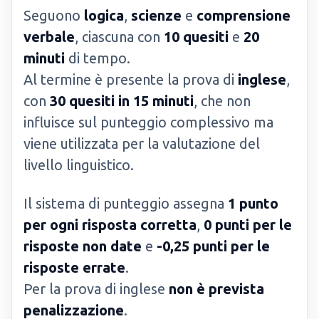
Seguono
logica
,
scienze
e
comprensione
verbale
, ciascuna con
10 quesiti
e
20
minuti
di tempo.
Al termine è presente la prova di
inglese
,
con
30 quesiti in 15 minuti
, che non
influisce sul punteggio complessivo ma
viene utilizzata per la valutazione del
livello linguistico.
Il sistema di punteggio assegna
1 punto
per ogni risposta corretta
,
0 punti per le
risposte non date
e
-0,25 punti per le
risposte errate
.
Per la prova di inglese
non è prevista
penalizzazione
.