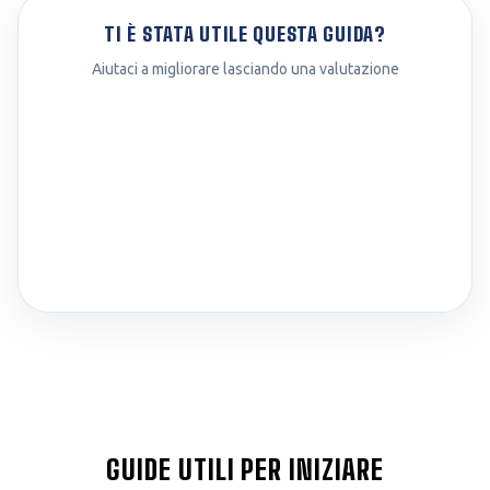
TI È STATA UTILE QUESTA GUIDA?
Aiutaci a migliorare lasciando una valutazione
GUIDE UTILI PER INIZIARE