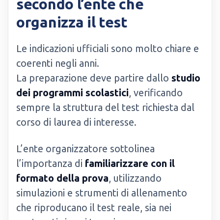
secondo l’ente che
organizza il test
Le indicazioni ufficiali sono molto chiare e
coerenti negli anni.
La preparazione deve partire dallo
studio
dei programmi scolastici
, verificando
sempre la struttura del test richiesta dal
corso di laurea di interesse.
L’ente organizzatore sottolinea
l’importanza di
familiarizzare con il
formato della prova
, utilizzando
simulazioni e strumenti di allenamento
che riproducano il test reale, sia nei