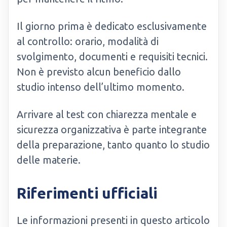
Il giorno prima è dedicato esclusivamente
al controllo: orario, modalità di
svolgimento, documenti e requisiti tecnici.
Non è previsto alcun beneficio dallo
studio intenso dell’ultimo momento.
Arrivare al test con chiarezza mentale e
sicurezza organizzativa è parte integrante
della preparazione, tanto quanto lo studio
delle materie.
Riferimenti ufficiali
Le informazioni presenti in questo articolo