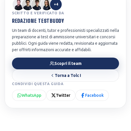
+4
SCRITTO E VERIFICATO DA
REDAZIONE TESTBUDDY
Un team di docenti, tutor e professionisti specializzati nella
preparazione ai test di ammissione universitari e concorsi
pubblici. Ogni guida viene redatta, revisionata e aggiornata
per offrirti informazioni accurate e affidabili.
Scopri il team
Torna a
Tolc I
CONDIVIDI QUESTA GUIDA
WhatsApp
Twitter
Facebook