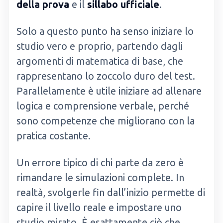
della prova
e il
sillabo ufficiale
.
Solo a questo punto ha senso iniziare lo
studio vero e proprio, partendo dagli
argomenti di matematica di base, che
rappresentano lo zoccolo duro del test.
Parallelamente è utile iniziare ad allenare
logica e comprensione verbale, perché
sono competenze che migliorano con la
pratica costante.
Un errore tipico di chi parte da zero è
rimandare le simulazioni complete. In
realtà, svolgerle fin dall’inizio permette di
capire il livello reale e impostare uno
studio mirato. È esattamente ciò che