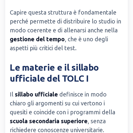
Capire questa struttura è fondamentale
perché permette di distribuire lo studio in
modo coerente e di allenarsi anche nella
gestione del tempo
, che è uno degli
aspetti più critici del test.
Le materie e il sillabo
ufficiale del TOLC I
Il
sillabo ufficiale
definisce in modo
chiaro gli argomenti su cui vertono i
quesiti e coincide con i programmi della
scuola secondaria superiore
, senza
richiedere conoscenze universitarie.