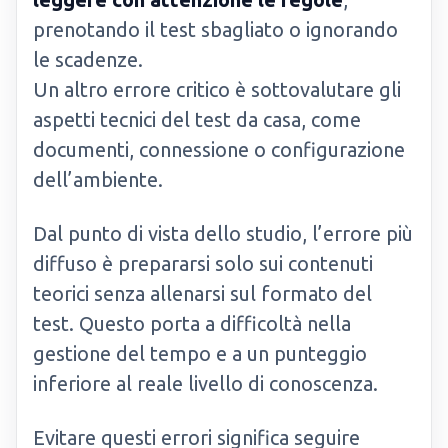
prenotando il test sbagliato o ignorando
le scadenze.
Un altro errore critico è sottovalutare gli
aspetti tecnici del test da casa, come
documenti, connessione o configurazione
dell’ambiente.
Dal punto di vista dello studio, l’errore più
diffuso è prepararsi solo sui contenuti
teorici senza allenarsi sul formato del
test. Questo porta a difficoltà nella
gestione del tempo e a un punteggio
inferiore al reale livello di conoscenza.
Evitare questi errori significa seguire