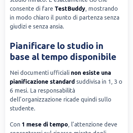
consente di fare
TestBuddy
, mostrando
in modo chiaro il punto di partenza senza
giudizi e senza ansia.
Pianificare lo studio in
base al tempo disponibile
Nei documenti ufficiali
non esiste una
pianificazione standard
suddivisa in 1, 3 o
6 mesi. La responsabilità
dell’organizzazione ricade quindi sullo
studente.
Con
1 mese di tempo
, l’attenzione deve