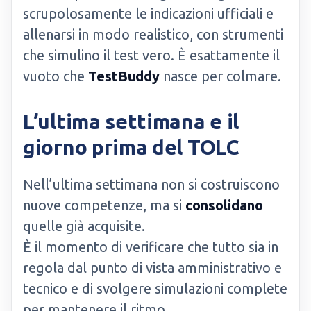
scrupolosamente le indicazioni ufficiali e
allenarsi in modo realistico, con strumenti
che simulino il test vero. È esattamente il
vuoto che
TestBuddy
nasce per colmare.
L’ultima settimana e il
giorno prima del TOLC
Nell’ultima settimana non si costruiscono
nuove competenze, ma si
consolidano
quelle già acquisite.
È il momento di verificare che tutto sia in
regola dal punto di vista amministrativo e
tecnico e di svolgere simulazioni complete
per mantenere il ritmo.