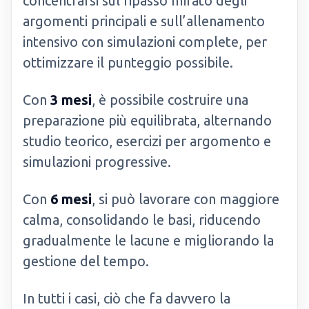
concentrarsi sul ripasso mirato degli
argomenti principali e sull’allenamento
intensivo con simulazioni complete, per
ottimizzare il punteggio possibile.
Con
3 mesi
, è possibile costruire una
preparazione più equilibrata, alternando
studio teorico, esercizi per argomento e
simulazioni progressive.
Con
6 mesi
, si può lavorare con maggiore
calma, consolidando le basi, riducendo
gradualmente le lacune e migliorando la
gestione del tempo.
In tutti i casi, ciò che fa davvero la