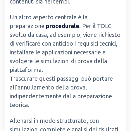
contenuti sia nei tempi.
Un altro aspetto centrale è la
preparazione
procedurale
. Per il TOLC
svolto da casa, ad esempio, viene richiesto
di verificare con anticipo i requisiti tecnici,
installare le applicazioni necessarie e
svolgere le simulazioni di prova della
piattaforma.
Trascurare questi passaggi può portare
all’annullamento della prova,
indipendentemente dalla preparazione
teorica.
Allenarsi in modo strutturato, con
simulazioni complete e analisi dei risultati,