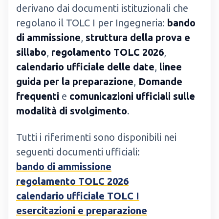
derivano dai documenti istituzionali che
regolano il TOLC I per Ingegneria:
bando
di ammissione
,
struttura della prova e
sillabo
,
regolamento TOLC 2026
,
calendario ufficiale delle date
,
linee
guida per la preparazione
,
Domande
frequenti
e
comunicazioni ufficiali sulle
modalità di svolgimento
.
Tutti i riferimenti sono disponibili nei
seguenti documenti ufficiali:
bando di ammissione
regolamento TOLC 2026
calendario ufficiale TOLC I
esercitazioni e preparazione