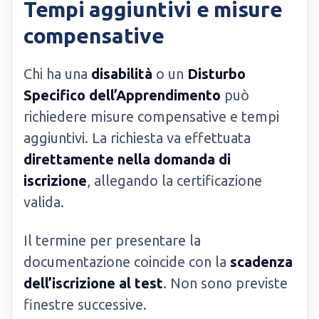
Tempi aggiuntivi e misure
compensative
Chi ha una
disabilità
o un
Disturbo
Specifico dell’Apprendimento
può
richiedere misure compensative e tempi
aggiuntivi. La richiesta va effettuata
direttamente nella domanda di
iscrizione
, allegando la certificazione
valida.
Il termine per presentare la
documentazione coincide con la
scadenza
dell’iscrizione al test
. Non sono previste
finestre successive.