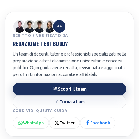
+4
SCRITTO E VERIFICATO DA
REDAZIONE TESTBUDDY
Un team di docenti, tutor e professionisti specializzati nella
preparazione ai test di ammissione universitari e concorsi
pubblici. Ogni guida viene redatta, revisionata e aggiornata
per offrirti informazioni accurate e affidabili.
Scopri il team
Torna a
Lum
CONDIVIDI QUESTA GUIDA
WhatsApp
Twitter
Facebook