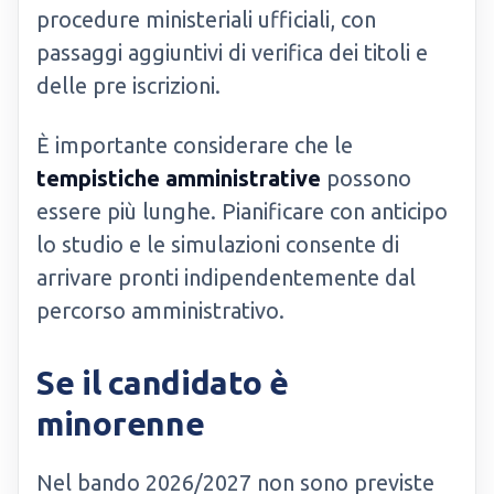
procedure ministeriali ufficiali, con
passaggi aggiuntivi di verifica dei titoli e
delle pre iscrizioni.
È importante considerare che le
tempistiche amministrative
possono
essere più lunghe. Pianificare con anticipo
lo studio e le simulazioni consente di
arrivare pronti indipendentemente dal
percorso amministrativo.
Se il candidato è
minorenne
Nel bando 2026/2027 non sono previste