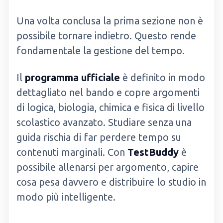
Una volta conclusa la prima sezione non è
possibile tornare indietro. Questo rende
fondamentale la gestione del tempo.
Il
programma ufficiale
è definito in modo
dettagliato nel bando e copre argomenti
di logica, biologia, chimica e fisica di livello
scolastico avanzato. Studiare senza una
guida rischia di far perdere tempo su
contenuti marginali. Con
TestBuddy
è
possibile allenarsi per argomento, capire
cosa pesa davvero e distribuire lo studio in
modo più intelligente.