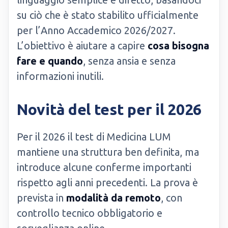
su ciò che è stato stabilito ufficialmente
per l’Anno Accademico 2026/2027.
L’obiettivo è aiutare a capire
cosa bisogna
fare e quando
, senza ansia e senza
informazioni inutili.
Novità del test per il 2026
Per il 2026 il test di Medicina LUM
mantiene una struttura ben definita, ma
introduce alcune conferme importanti
rispetto agli anni precedenti. La prova è
prevista in
modalità da remoto
, con
controllo tecnico obbligatorio e