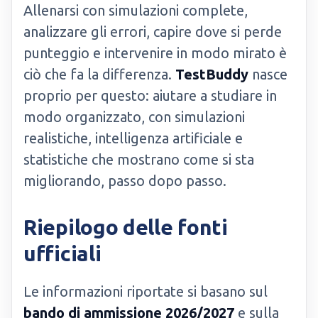
Allenarsi con simulazioni complete,
analizzare gli errori, capire dove si perde
punteggio e intervenire in modo mirato è
ciò che fa la differenza.
TestBuddy
nasce
proprio per questo: aiutare a studiare in
modo organizzato, con simulazioni
realistiche, intelligenza artificiale e
statistiche che mostrano come si sta
migliorando, passo dopo passo.
Riepilogo delle fonti
ufficiali
Le informazioni riportate si basano sul
bando di ammissione 2026/2027
e sulla