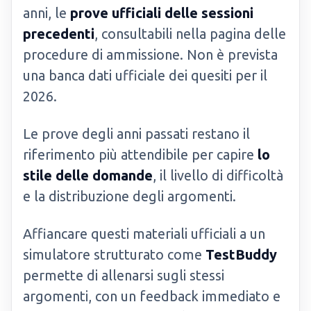
anni, le
prove ufficiali delle sessioni
precedenti
, consultabili nella pagina delle
procedure di ammissione. Non è prevista
una banca dati ufficiale dei quesiti per il
2026.
Le prove degli anni passati restano il
riferimento più attendibile per capire
lo
stile delle domande
, il livello di difficoltà
e la distribuzione degli argomenti.
Affiancare questi materiali ufficiali a un
simulatore strutturato come
TestBuddy
permette di allenarsi sugli stessi
argomenti, con un feedback immediato e