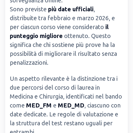
sorveglianza online.
Sono previste
più date ufficiali
,
distribuite tra febbraio e marzo 2026, e
per ciascun corso viene considerato
il
punteggio migliore
ottenuto. Questo
significa che chi sostiene più prove ha la
possibilità di migliorare il risultato senza
penalizzazioni.
Un aspetto rilevante è la distinzione tra i
due percorsi del corso di laurea in
Medicina e Chirurgia, identificati nel bando
come
MED_FM
e
MED_MD
, ciascuno con
date dedicate. Le regole di valutazione e
la struttura del test restano uguali per
entrambi.