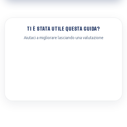
TI È STATA UTILE QUESTA GUIDA?
Aiutaci a migliorare lasciando una valutazione