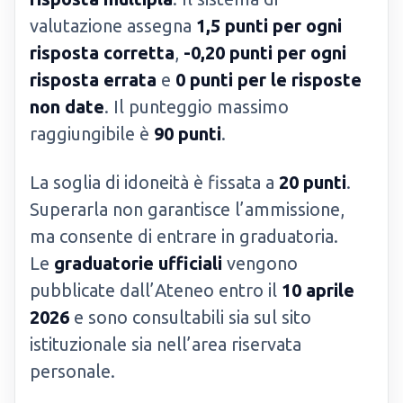
valutazione assegna
1,5 punti per ogni
risposta corretta
,
-0,20 punti per ogni
risposta errata
e
0 punti per le risposte
non date
. Il punteggio massimo
raggiungibile è
90 punti
.
La soglia di idoneità è fissata a
20 punti
.
Superarla non garantisce l’ammissione,
ma consente di entrare in graduatoria.
Le
graduatorie ufficiali
vengono
pubblicate dall’Ateneo entro il
10 aprile
2026
e sono consultabili sia sul sito
istituzionale sia nell’area riservata
personale.