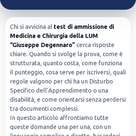
Chi si avvicina al
test di ammissione di
Medicina e Chirurgia della LUM
“Giuseppe Degennaro”
cerca risposte
chiare. Quando si svolge la prova, come è
strutturata, quanto costa, come funziona
il punteggio, cosa serve per iscriversi, quali
regole valgono per chi ha un Disturbo
Specifico dell’Apprendimento o una
disabilità, e come orientarsi senza perdersi
tra documenti complessi.
In questo articolo affrontiamo tutte
queste domande una per una, con un
linguaggio semplice e diretto, basandoci