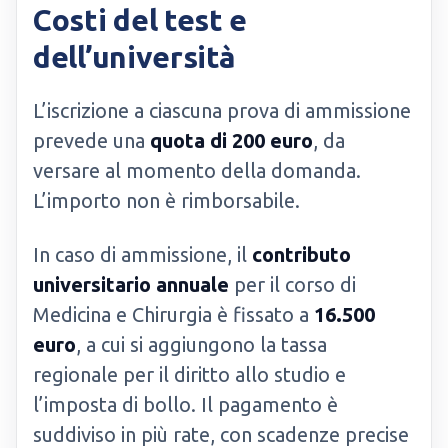
Costi del test e
dell’università
L’iscrizione a ciascuna prova di ammissione
prevede una
quota di 200 euro
, da
versare al momento della domanda.
L’importo non è rimborsabile.
In caso di ammissione, il
contributo
universitario annuale
per il corso di
Medicina e Chirurgia è fissato a
16.500
euro
, a cui si aggiungono la tassa
regionale per il diritto allo studio e
l’imposta di bollo. Il pagamento è
suddiviso in più rate, con scadenze precise