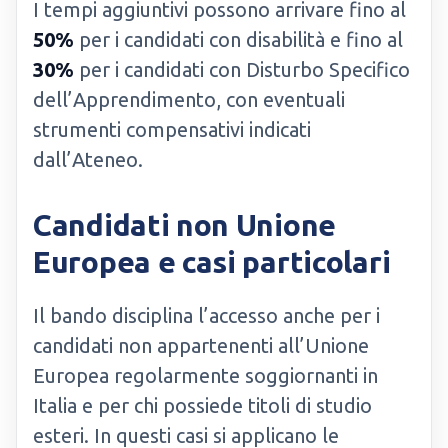
I tempi aggiuntivi possono arrivare fino al
50%
per i candidati con disabilità e fino al
30%
per i candidati con Disturbo Specifico
dell’Apprendimento, con eventuali
strumenti compensativi indicati
dall’Ateneo.
Candidati non Unione
Europea e casi particolari
Il bando disciplina l’accesso anche per i
candidati non appartenenti all’Unione
Europea regolarmente soggiornanti in
Italia e per chi possiede titoli di studio
esteri. In questi casi si applicano le