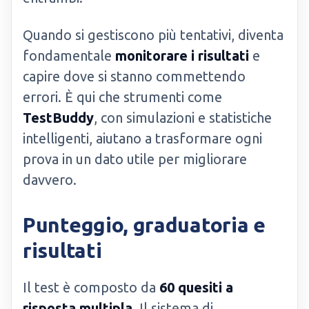
Quando si gestiscono più tentativi, diventa
fondamentale
monitorare i risultati
e
capire dove si stanno commettendo
errori. È qui che strumenti come
TestBuddy
, con simulazioni e statistiche
intelligenti, aiutano a trasformare ogni
prova in un dato utile per migliorare
davvero.
Punteggio, graduatoria e
risultati
Il test è composto da
60 quesiti a
risposta multipla
. Il sistema di