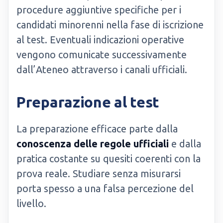
procedure aggiuntive specifiche per i
candidati minorenni nella fase di iscrizione
al test. Eventuali indicazioni operative
vengono comunicate successivamente
dall’Ateneo attraverso i canali ufficiali.
Preparazione al test
La preparazione efficace parte dalla
conoscenza delle regole ufficiali
e dalla
pratica costante su quesiti coerenti con la
prova reale. Studiare senza misurarsi
porta spesso a una falsa percezione del
livello.