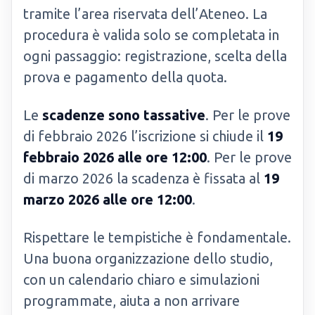
tramite l’area riservata dell’Ateneo. La
procedura è valida solo se completata in
ogni passaggio: registrazione, scelta della
prova e pagamento della quota.
Le
scadenze sono tassative
. Per le prove
di febbraio 2026 l’iscrizione si chiude il
19
febbraio 2026 alle ore 12:00
. Per le prove
di marzo 2026 la scadenza è fissata al
19
marzo 2026 alle ore 12:00
.
Rispettare le tempistiche è fondamentale.
Una buona organizzazione dello studio,
con un calendario chiaro e simulazioni
programmate, aiuta a non arrivare