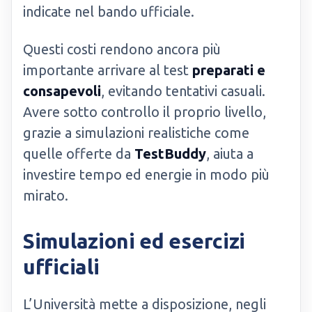
indicate nel bando ufficiale.
Questi costi rendono ancora più
importante arrivare al test
preparati e
consapevoli
, evitando tentativi casuali.
Avere sotto controllo il proprio livello,
grazie a simulazioni realistiche come
quelle offerte da
TestBuddy
, aiuta a
investire tempo ed energie in modo più
mirato.
Simulazioni ed esercizi
ufficiali
L’Università mette a disposizione, negli