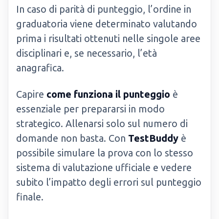
In caso di parità di punteggio, l’ordine in
graduatoria viene determinato valutando
prima i risultati ottenuti nelle singole aree
disciplinari e, se necessario, l’età
anagrafica.
Capire
come funziona il punteggio
è
essenziale per prepararsi in modo
strategico. Allenarsi solo sul numero di
domande non basta. Con
TestBuddy
è
possibile simulare la prova con lo stesso
sistema di valutazione ufficiale e vedere
subito l’impatto degli errori sul punteggio
finale.