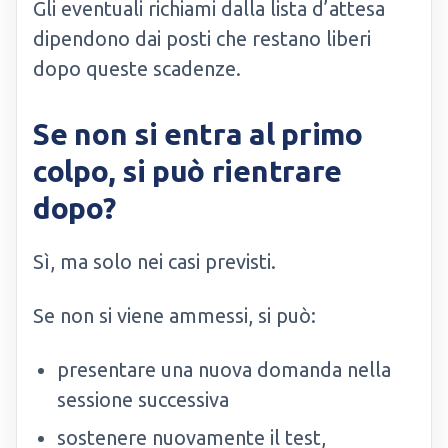
Gli eventuali richiami dalla lista d’attesa
dipendono dai posti che restano liberi
dopo queste scadenze.
Se non si entra al primo
colpo, si può rientrare
dopo?
Sì, ma solo nei casi previsti.
Se non si viene ammessi, si può:
presentare una nuova domanda nella
sessione successiva
sostenere nuovamente il test,