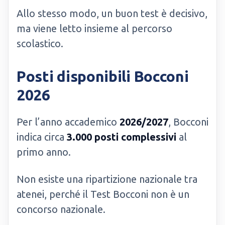
Allo stesso modo, un buon test è decisivo,
ma viene letto insieme al percorso
scolastico.
Posti disponibili Bocconi
2026
Per l’anno accademico
2026/2027
, Bocconi
indica circa
3.000 posti complessivi
al
primo anno.
Non esiste una ripartizione nazionale tra
atenei, perché il Test Bocconi non è un
concorso nazionale.