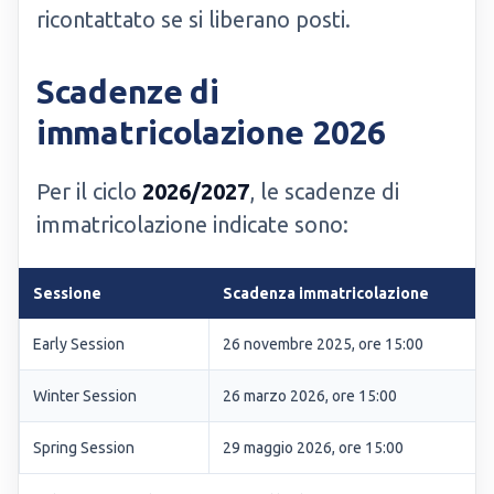
ricontattato se si liberano posti.
Scadenze di
immatricolazione 2026
Per il ciclo
2026/2027
, le scadenze di
immatricolazione indicate sono:
Sessione
Scadenza immatricolazione
Early Session
26 novembre 2025, ore 15:00
Winter Session
26 marzo 2026, ore 15:00
Spring Session
29 maggio 2026, ore 15:00