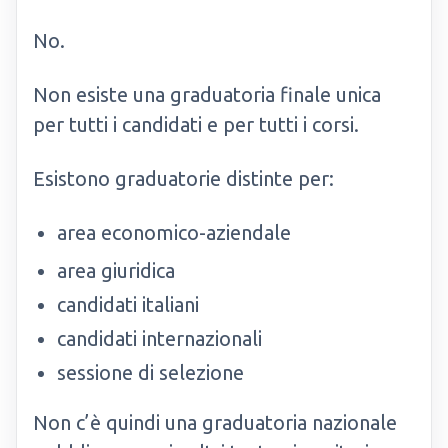
No.
Non esiste una graduatoria finale unica
per tutti i candidati e per tutti i corsi.
Esistono graduatorie distinte per:
area economico-aziendale
area giuridica
candidati italiani
candidati internazionali
sessione di selezione
Non c’è quindi una graduatoria nazionale