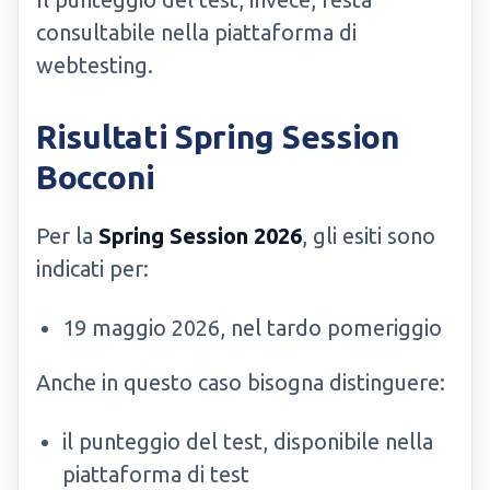
consultabile nella piattaforma di
webtesting.
Risultati Spring Session
Bocconi
Per la
Spring Session 2026
, gli esiti sono
indicati per:
19 maggio 2026, nel tardo pomeriggio
Anche in questo caso bisogna distinguere:
il punteggio del test, disponibile nella
piattaforma di test