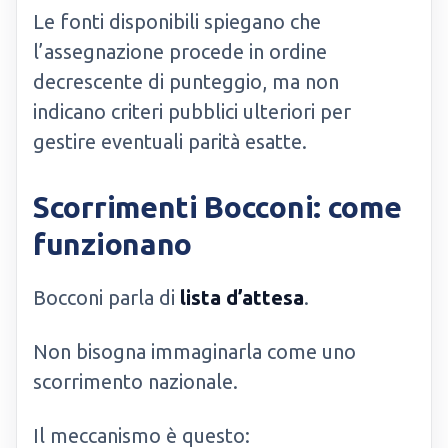
Le fonti disponibili spiegano che
l’assegnazione procede in ordine
decrescente di punteggio, ma non
indicano criteri pubblici ulteriori per
gestire eventuali parità esatte.
Scorrimenti Bocconi: come
funzionano
Bocconi parla di
lista d’attesa
.
Non bisogna immaginarla come uno
scorrimento nazionale.
Il meccanismo è questo: