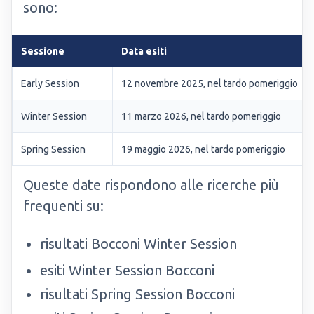
sono:
Sessione
Data esiti
Early Session
12 novembre 2025, nel tardo pomeriggio
Winter Session
11 marzo 2026, nel tardo pomeriggio
Spring Session
19 maggio 2026, nel tardo pomeriggio
Queste date rispondono alle ricerche più
frequenti su:
risultati Bocconi Winter Session
esiti Winter Session Bocconi
risultati Spring Session Bocconi