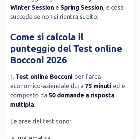
Winter Session
e
Spring Session
, e cosa
succede se non si rientra subito.
Come si calcola il
punteggio del Test online
Bocconi 2026
Il
Test online Bocconi
per l’area
economico-aziendale dura
75 minuti
ed è
composto da
50 domande a risposta
multipla
.
Le aree del test sono:
matematica