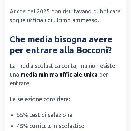
Anche nel 2025 non risultavano pubblicate
soglie ufficiali di ultimo ammesso.
Che media bisogna avere
per entrare alla Bocconi?
La media scolastica conta, ma non esiste
una
media minima ufficiale unica
per
entrare.
La selezione considera:
55% test di selezione
45% curriculum scolastico