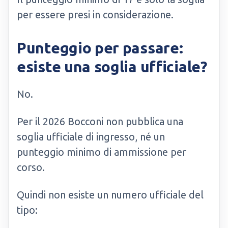
per essere presi in considerazione.
Punteggio per passare:
esiste una soglia ufficiale?
No.
Per il 2026 Bocconi non pubblica una
soglia ufficiale di ingresso, né un
punteggio minimo di ammissione per
corso.
Quindi non esiste un numero ufficiale del
tipo: