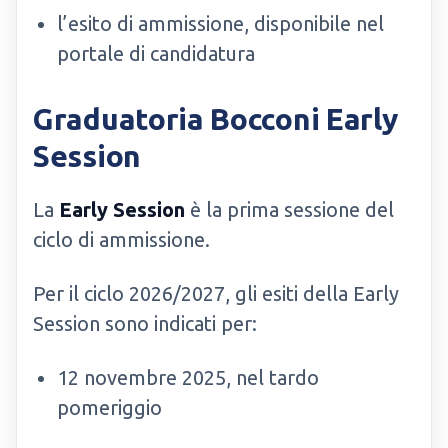
l’esito di ammissione, disponibile nel
portale di candidatura
Graduatoria Bocconi Early
Session
La
Early Session
è la prima sessione del
ciclo di ammissione.
Per il ciclo 2026/2027, gli esiti della Early
Session sono indicati per:
12 novembre 2025, nel tardo
pomeriggio