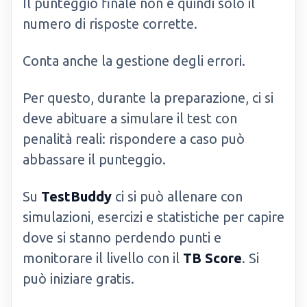
Il punteggio finale non è quindi solo il
numero di risposte corrette.
Conta anche la gestione degli errori.
Per questo, durante la preparazione, ci si
deve abituare a simulare il test con
penalità reali: rispondere a caso può
abbassare il punteggio.
Su
TestBuddy
ci si può allenare con
simulazioni, esercizi e statistiche per capire
dove si stanno perdendo punti e
monitorare il livello con il
TB Score
. Si
può iniziare gratis.