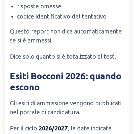
risposte omesse
codice identificativo del tentativo
Questo report non dice automaticamente
se si è ammessi.
Dice solo quanto si è totalizzato al test.
Esiti Bocconi 2026: quando
escono
Gli esiti di ammissione vengono pubblicati
nel portale di candidatura.
Per il ciclo
2026/2027
, le date indicate