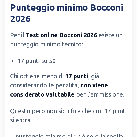
Punteggio minimo Bocconi
2026
Per il
Test online Bocconi 2026
esiste un
punteggio minimo tecnico:
17 punti su 50
Chi ottiene meno di
17 punti
, già
considerando le penalità,
non viene
considerato valutabile
per l’ammissione.
Questo però non significa che con 17 punti
si entra.
Il punteggio minimo di 17 è solo la soglia