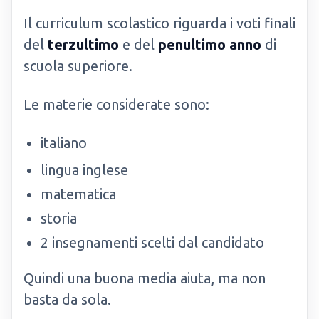
Il curriculum scolastico riguarda i voti finali
del
terzultimo
e del
penultimo anno
di
scuola superiore.
Le materie considerate sono:
italiano
lingua inglese
matematica
storia
2 insegnamenti scelti dal candidato
Quindi una buona media aiuta, ma non
basta da sola.