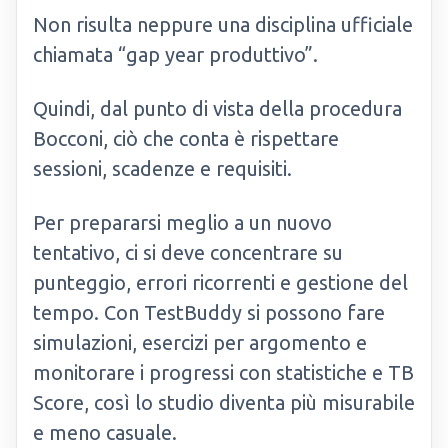
Non risulta neppure una disciplina ufficiale
chiamata “gap year produttivo”.
Quindi, dal punto di vista della procedura
Bocconi, ciò che conta è rispettare
sessioni, scadenze e requisiti.
Per prepararsi meglio a un nuovo
tentativo, ci si deve concentrare su
punteggio, errori ricorrenti e gestione del
tempo. Con TestBuddy si possono fare
simulazioni, esercizi per argomento e
monitorare i progressi con statistiche e TB
Score, così lo studio diventa più misurabile
e meno casuale.