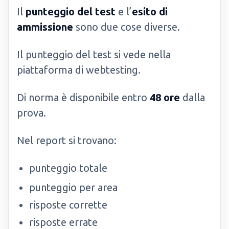
Il
punteggio del test
e l’
esito di
ammissione
sono due cose diverse.
Il punteggio del test si vede nella
piattaforma di webtesting.
Di norma è disponibile entro
48 ore
dalla
prova.
Nel report si trovano:
punteggio totale
punteggio per area
risposte corrette
risposte errate