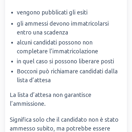
vengono pubblicati gli esiti
gli ammessi devono immatricolarsi
entro una scadenza
alcuni candidati possono non
completare l’immatricolazione
in quel caso si possono liberare posti
Bocconi può richiamare candidati dalla
lista d’attesa
La lista d’attesa non garantisce
l’ammissione.
Significa solo che il candidato non è stato
ammesso subito, ma potrebbe essere