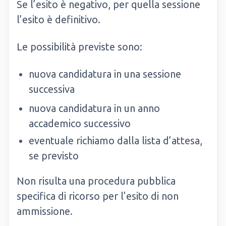
Se l’esito è negativo, per quella sessione
l’esito è definitivo.
Le possibilità previste sono:
nuova candidatura in una sessione
successiva
nuova candidatura in un anno
accademico successivo
eventuale richiamo dalla lista d’attesa,
se previsto
Non risulta una procedura pubblica
specifica di ricorso per l’esito di non
ammissione.