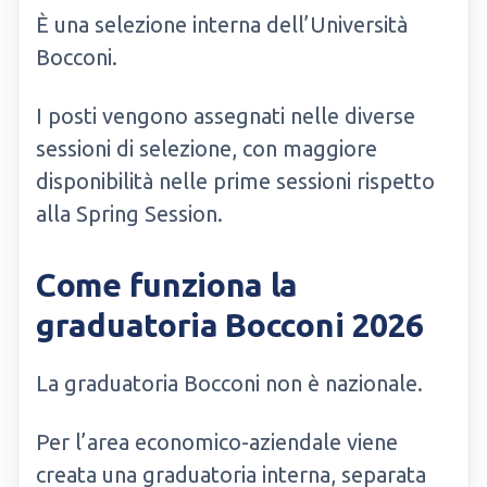
È una selezione interna dell’Università
Bocconi.
I posti vengono assegnati nelle diverse
sessioni di selezione, con maggiore
disponibilità nelle prime sessioni rispetto
alla Spring Session.
Come funziona la
graduatoria Bocconi 2026
La graduatoria Bocconi non è nazionale.
Per l’area economico-aziendale viene
creata una graduatoria interna, separata