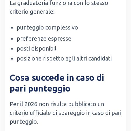
La graduatoria funziona con lo stesso
criterio generale:
punteggio complessivo
preferenze espresse
posti disponibili
posizione rispetto agli altri candidati
Cosa succede in caso di
pari punteggio
Per il 2026 non risulta pubblicato un
criterio ufficiale di spareggio in caso di pari
punteggio.