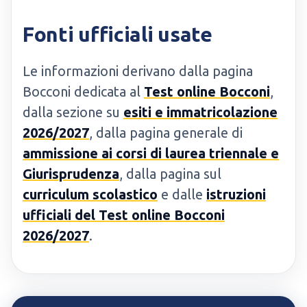
Fonti ufficiali usate
Le informazioni derivano dalla pagina
Bocconi dedicata al
Test online Bocconi
,
dalla sezione su
esiti e immatricolazione
2026/2027
, dalla pagina generale di
ammissione ai corsi di laurea triennale e
Giurisprudenza
, dalla pagina sul
curriculum scolastico
e dalle
istruzioni
ufficiali del Test online Bocconi
2026/2027
.