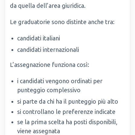
da quella dell’area giuridica.
Le graduatorie sono distinte anche tra:
candidati italiani
candidati internazionali
L’assegnazione funziona così:
i candidati vengono ordinati per
punteggio complessivo
si parte da chi ha il punteggio più alto
si controllano le preferenze indicate
se la prima scelta ha posti disponibili,
viene assegnata