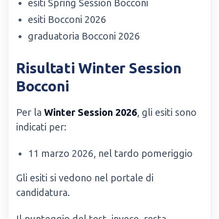
esiti Spring Session Bocconi
esiti Bocconi 2026
graduatoria Bocconi 2026
Risultati Winter Session
Bocconi
Per la
Winter Session 2026
, gli esiti sono
indicati per:
11 marzo 2026, nel tardo pomeriggio
Gli esiti si vedono nel portale di
candidatura.
Il punteggio del test, invece, resta