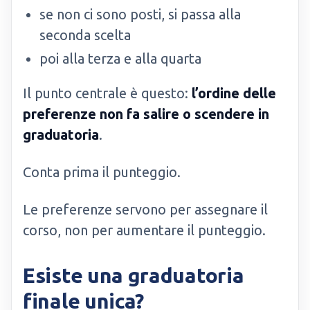
se non ci sono posti, si passa alla
seconda scelta
poi alla terza e alla quarta
Il punto centrale è questo:
l’ordine delle
preferenze non fa salire o scendere in
graduatoria
.
Conta prima il punteggio.
Le preferenze servono per assegnare il
corso, non per aumentare il punteggio.
Esiste una graduatoria
finale unica?