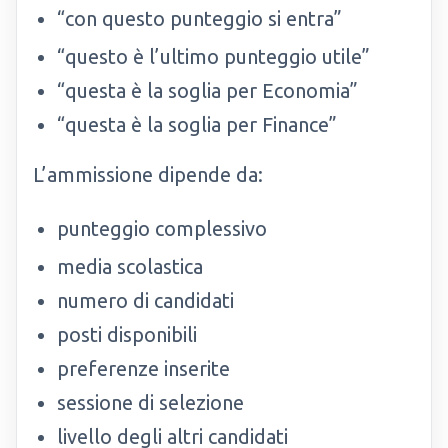
“con questo punteggio si entra”
“questo è l’ultimo punteggio utile”
“questa è la soglia per Economia”
“questa è la soglia per Finance”
L’ammissione dipende da:
punteggio complessivo
media scolastica
numero di candidati
posti disponibili
preferenze inserite
sessione di selezione
livello degli altri candidati