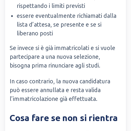
rispettando i limiti previsti
essere eventualmente richiamati dalla
lista d’attesa, se presente e se si
liberano posti
Se invece si è già immatricolati e si vuole
partecipare a una nuova selezione,
bisogna prima rinunciare agli studi.
In caso contrario, la nuova candidatura
può essere annullata e resta valida
l’immatricolazione già effettuata.
Cosa fare se non si rientra