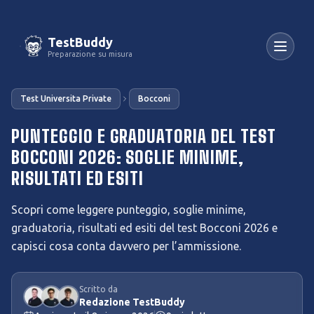
TestBuddy
Preparazione su misura
Test Universita Private
Bocconi
PUNTEGGIO E GRADUATORIA DEL TEST
BOCCONI 2026: SOGLIE MINIME,
RISULTATI ED ESITI
Scopri come leggere punteggio, soglie minime,
graduatoria, risultati ed esiti del test Bocconi 2026 e
capisci cosa conta davvero per l’ammissione.
Scritto da
Redazione TestBuddy