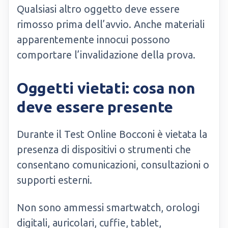
Qualsiasi altro oggetto deve essere
rimosso prima dell’avvio. Anche materiali
apparentemente innocui possono
comportare l’invalidazione della prova.
Oggetti vietati: cosa non
deve essere presente
Durante il Test Online Bocconi è vietata la
presenza di dispositivi o strumenti che
consentano comunicazioni, consultazioni o
supporti esterni.
Non sono ammessi smartwatch, orologi
digitali, auricolari, cuffie, tablet,