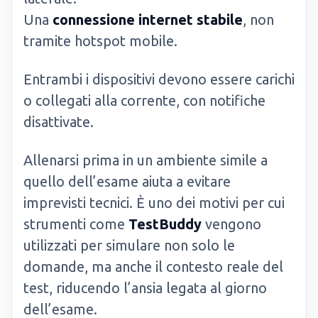
Una
connessione internet stabile
, non
tramite hotspot mobile.
Entrambi i dispositivi devono essere carichi
o collegati alla corrente, con notifiche
disattivate.
Allenarsi prima in un ambiente simile a
quello dell’esame aiuta a evitare
imprevisti tecnici. È uno dei motivi per cui
strumenti come
TestBuddy
vengono
utilizzati per simulare non solo le
domande, ma anche il contesto reale del
test, riducendo l’ansia legata al giorno
dell’esame.