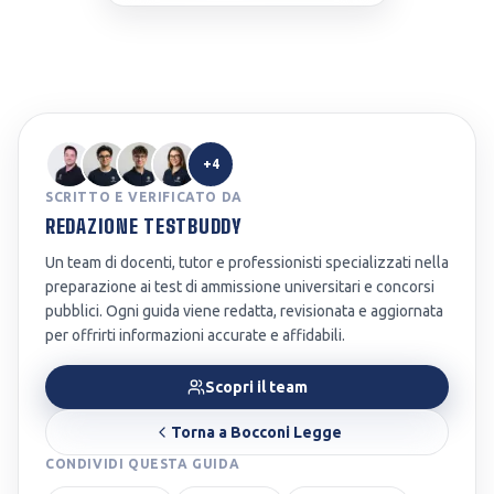
+4
SCRITTO E VERIFICATO DA
REDAZIONE TESTBUDDY
Un team di docenti, tutor e professionisti specializzati nella
preparazione ai test di ammissione universitari e concorsi
pubblici. Ogni guida viene redatta, revisionata e aggiornata
per offrirti informazioni accurate e affidabili.
Scopri il team
Torna a
Bocconi Legge
CONDIVIDI QUESTA GUIDA