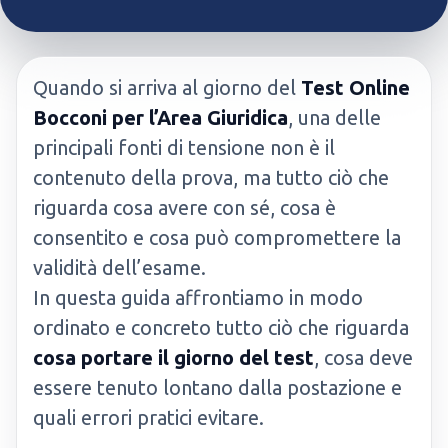
Quando si arriva al giorno del
Test Online
Bocconi per l’Area Giuridica
, una delle
principali fonti di tensione non è il
contenuto della prova, ma tutto ciò che
riguarda cosa avere con sé, cosa è
consentito e cosa può compromettere la
validità dell’esame.
In questa guida affrontiamo in modo
ordinato e concreto tutto ciò che riguarda
cosa portare il giorno del test
, cosa deve
essere tenuto lontano dalla postazione e
quali errori pratici evitare.