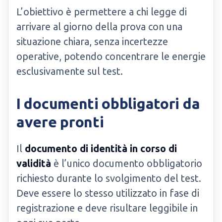
L’obiettivo è permettere a chi legge di
arrivare al giorno della prova con una
situazione chiara, senza incertezze
operative, potendo concentrare le energie
esclusivamente sul test.
I documenti obbligatori da
avere pronti
Il
documento di identità in corso di
validità
è l’unico documento obbligatorio
richiesto durante lo svolgimento del test.
Deve essere lo stesso utilizzato in fase di
registrazione e deve risultare leggibile in