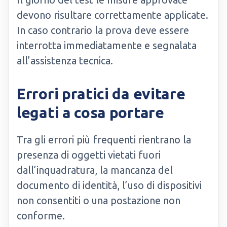
devono risultare correttamente applicate.
In caso contrario la prova deve essere
interrotta immediatamente e segnalata
all’assistenza tecnica.
Errori pratici da evitare
legati a cosa portare
Tra gli errori più frequenti rientrano la
presenza di oggetti vietati fuori
dall’inquadratura, la mancanza del
documento di identità, l’uso di dispositivi
non consentiti o una postazione non
conforme.