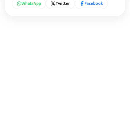
WhatsApp
Twitter
Facebook