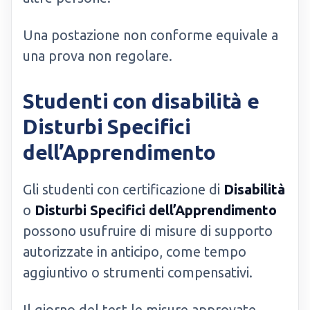
Una postazione non conforme equivale a
una prova non regolare.
Studenti con disabilità e
Disturbi Specifici
dell’Apprendimento
Gli studenti con certificazione di
Disabilità
o
Disturbi Specifici dell’Apprendimento
possono usufruire di misure di supporto
autorizzate in anticipo, come tempo
aggiuntivo o strumenti compensativi.
Il giorno del test le misure approvate