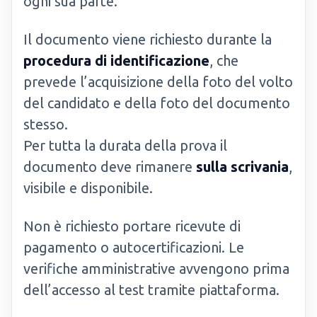
ogni sua parte.
Il documento viene richiesto durante la
procedura di identificazione
, che
prevede l’acquisizione della foto del volto
del candidato e della foto del documento
stesso.
Per tutta la durata della prova il
documento deve rimanere
sulla scrivania
,
visibile e disponibile.
Non è richiesto portare ricevute di
pagamento o autocertificazioni. Le
verifiche amministrative avvengono prima
dell’accesso al test tramite piattaforma.