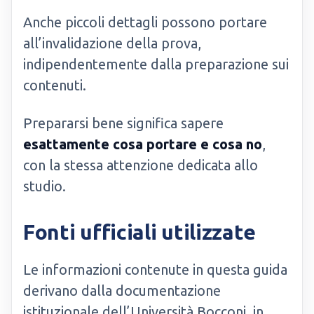
Anche piccoli dettagli possono portare
all’invalidazione della prova,
indipendentemente dalla preparazione sui
contenuti.
Prepararsi bene significa sapere
esattamente cosa portare e cosa no
,
con la stessa attenzione dedicata allo
studio.
Fonti ufficiali utilizzate
Le informazioni contenute in questa guida
derivano dalla documentazione
istituzionale dell’Università Bocconi, in