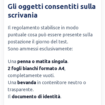
Gli oggetti consentiti sulla
scrivania
Il regolamento stabilisce in modo
puntuale cosa può essere presente sulla
postazione il giorno del test.
Sono ammessi esclusivamente:
Una
penna o matita singola
.
2 fogli bianchi formato A4
,
completamente vuoti.
Una
bevanda
in contenitore neutro o
trasparente.
Il
documento di identità
.