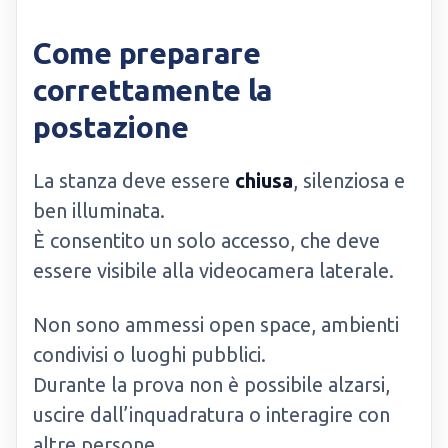
Come preparare
correttamente la
postazione
La stanza deve essere
chiusa
, silenziosa e
ben illuminata.
È consentito un solo accesso, che deve
essere visibile alla videocamera laterale.
Non sono ammessi open space, ambienti
condivisi o luoghi pubblici.
Durante la prova non è possibile alzarsi,
uscire dall’inquadratura o interagire con
altre persone.