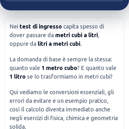
Nei
test di ingresso
capita spesso di
dover passare da
metri cubi a litri
,
oppure da
litri a metri cubi
.
La domanda di base è sempre la stessa:
quanto vale
1 metro cubo
? E quanto vale
1 litro
se lo trasformiamo in metri cubi?
Qui vediamo le conversioni essenziali, gli
errori da evitare e un esempio pratico,
così il calcolo diventa immediato anche
negli esercizi di fisica, chimica e geometria
solida.