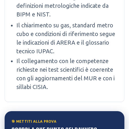
definizioni metrologiche indicate da
BIPM e NIST.
Il chiarimento su gas, standard metro
cubo e condizioni di riferimento segue
le indicazioni di ARERA e il glossario
tecnico IUPAC.
Il collegamento con le competenze
richieste nei test scientifici è coerente
con gli aggiornamenti del MUR e con i
sillabi CISIA.
🎯 METTITI ALLA PROVA