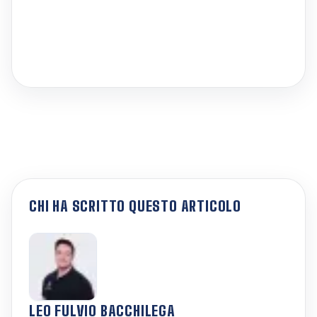
CHI HA SCRITTO QUESTO ARTICOLO
LEO FULVIO BACCHILEGA