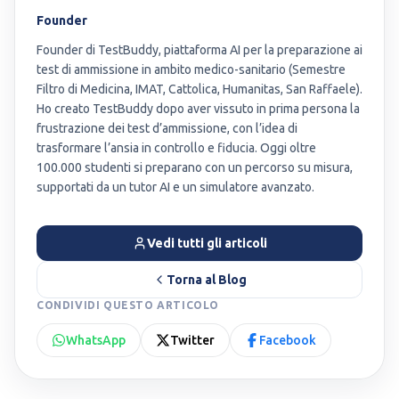
Founder
Founder di TestBuddy, piattaforma AI per la preparazione ai
test di ammissione in ambito medico-sanitario (Semestre
Filtro di Medicina, IMAT, Cattolica, Humanitas, San Raffaele).
Ho creato TestBuddy dopo aver vissuto in prima persona la
frustrazione dei test d’ammissione, con l’idea di
trasformare l’ansia in controllo e fiducia. Oggi oltre
100.000 studenti si preparano con un percorso su misura,
supportati da un tutor AI e un simulatore avanzato.
Vedi tutti gli articoli
Torna al Blog
CONDIVIDI QUESTO ARTICOLO
WhatsApp
Twitter
Facebook